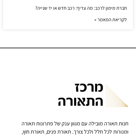
חברת מימון לרכב: מה עדיף: רכב חדש או יד שנייה?
לקריאת המאמר »
חנות תאורה מובילה עם מגוון ענק של פתרונות תאורה
ומנורות לכל חלל ולכל צורך. תאורת פנים, תאורת חוץ,