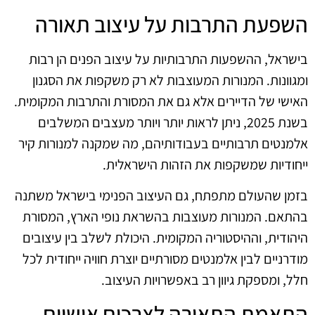
השפעת התרבות על עיצוב תאורה
בישראל, ההשפעות התרבותיות על עיצוב הפנים הן רבות
ומגוונות. המנורות המעוצבות לא רק משקפות את הסגנון
האישי של הדיירים אלא גם את המסורת והתרבות המקומית.
בשנת 2025, ניתן לראות יותר ויותר מעצבים המשלבים
אלמנטים תרבותיים בעבודותיהם, מה שמקנה למנורות קיר
ייחודיות שמשקפות את הזהות הישראלית.
בזמן שהעולם מתפתח, גם העיצוב הפנימי בישראל משתנה
בהתאם. המנורות מעוצבות בהשראת נופי הארץ, המסורת
היהודית, וההיסטוריה המקומית. היכולת לשלב בין עיצובים
מודרניים לבין אלמנטים מסורתיים יוצרת חוויה ייחודית לכל
חלל, ומספקת גיוון רב באפשרויות העיצוב.
התאמת התאורה לצרכים אישיים