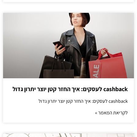
cashback לעסקים: איך החזר קטן יוצר יתרון גדול
cashback לעסקים: איך החזר קטן יוצר יתרון גדול
לקריאת המאמר »