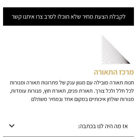
לקבלת הצעת מחיר שלא תוכלו לסרב צרו איתנו קשר
מרכז התאורה
חנות תאורה מובילה עם מגוון ענק של פתרונות תאורה ומנורות
לכל חלל ולכל צורך. תאורת פנים, תאורת חוץ, מנורות עומדות,
מנורות שולחן איכותיים במקום אחד ובמחיר משתלם
אז מה היה לנו בכתבה: