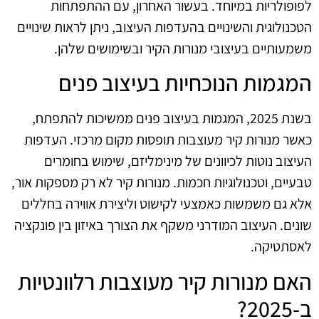
לפופולריות במיוחד. בעשור האחרון, עם ההתפתחות
הטכנולוגית והשינויים בהעדפות העיצוב, ניתן לראות שינויים
משמעותיים בעיצובי מנורות הקיר ובשימושים שלהן.
המגמות הנוכחיות בעיצוב פנים
בשנת 2025, המגמות בעיצוב פנים ממשיכות להתפתח,
כאשר מנורות קיר מעוצבות תופסות מקום מרכזי. העדפות
העיצוב נוטות לכיוונים של מינימליזם, שימוש בחומרים
טבעיים, וטכנולוגיות חכמות. מנורות קיר לא רק מספקות אור,
אלא גם משמשות כאמצעי לקישוט וליצירת אווירה בחללים
שונים. העיצוב המודרני משקף את הצורך באיזון בין פונקציה
לאסתטיקה.
האם מנורות קיר מעוצבות רלוונטיות
ב-2025?