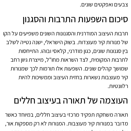
צבעים ואפקטים שונים.
סיכום השפעות התרבות והסגנון
תרבות העיצוב המודרנית והסגנונות השונים משפיעים על הקו
של מנורות קיר מעוצדות. בשוק הישראלי, ישנה נטייה לשלב
בין סגנונות שונים, כגון מודרני, קלאסי ובוהו. התייחסות
לתרבות המקומית, לצד השראות מחו"ל, מייצרת גיוון רחב
שמושך קהלים שונים. השפעות אלו תורמות לכך שמנורות
קיר מעוצבות נשארות בחזית העיצוב וממשיכות להיות
רלוונטיות.
העוצמה של תאורה בעיצוב חללים
תאורה משחקת תפקיד מרכזי בעיצוב חללים, במיוחד כאשר
מדובר במנורות קיר מעוצבות. המנורות לא רק מספקות אור,