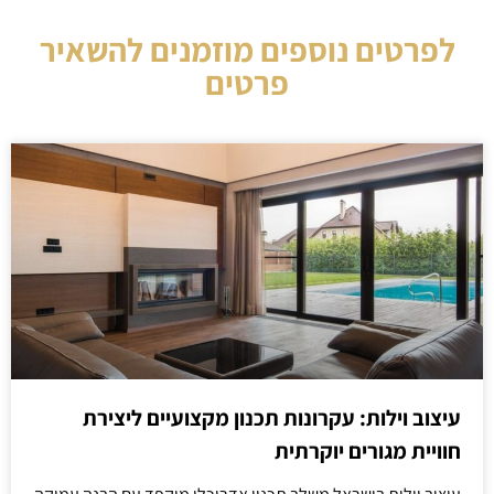
לפרטים נוספים מוזמנים להשאיר
פרטים
עיצוב וילות: עקרונות תכנון מקצועיים ליצירת
חוויית מגורים יוקרתית