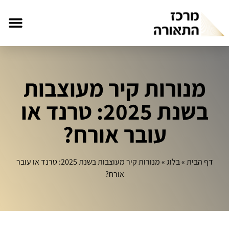
מנורות קיר מעוצבות
בשנת 2025: טרנד או
עובר אורח?
דף הבית
»
בלוג
»
מנורות קיר מעוצבות בשנת 2025: טרנד או עובר
אורח?