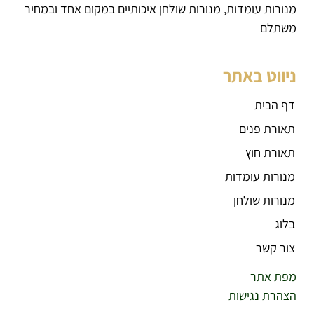
מנורות עומדות, מנורות שולחן איכותיים במקום אחד ובמחיר
משתלם
ניווט באתר
דף הבית
תאורת פנים
תאורת חוץ
מנורות עומדות
מנורות שולחן
בלוג
צור קשר
מפת אתר
הצהרת נגישות