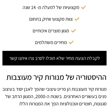
מקצועיות של למעלה מ- 14 שנה
צוות מקצועי וותיק בתחום
מגוון מוצרים איכותיים
מחירים משתלמים
לקבלת הצעת מחיר שלא תוכלו לסרב צרו איתנו קשר
ההיסטוריה של מנורות קיר מעוצבות
מנורות קיר מעוצבות הן פריט עיצובי שהפך לאבן יסוד בעיצוב
פנים בעשורים האחרונים. בשנות ה-2000, המגוון הרחב של
סגנונות, חומרים וטכנולוגיות הפך את המנורות הללו