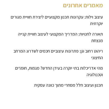
מאמרים אחרונים
עיצוב וילות: עקרונות תכנון מקצועיים ליצירת חוויית מגורים
יוקרתית
תאורה לחנויות: המדריך המקצועי לעיצוב חוויית קנייה
מנצחת
ריהוט רחוב וגן: פתרונות עיצוביים חכמים לשדרוג המרחב
החיצוני
מהי אדריכלות בתי יוקרה בעידן החדש? מגמות, חומרים
וטכנולוגיה
תכנון ועיצוב חלל מסחרי מתוך כוונה עסקית