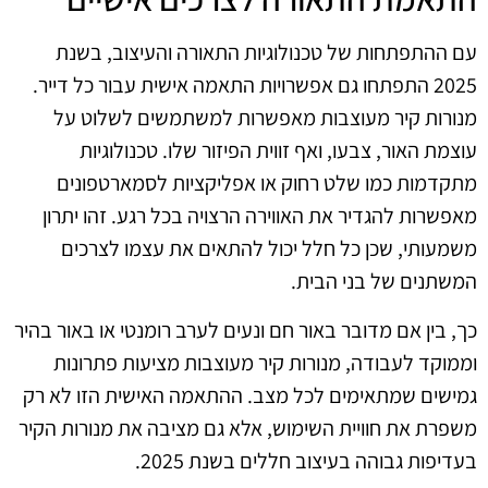
עם ההתפתחות של טכנולוגיות התאורה והעיצוב, בשנת
2025 התפתחו גם אפשרויות התאמה אישית עבור כל דייר.
מנורות קיר מעוצבות מאפשרות למשתמשים לשלוט על
עוצמת האור, צבעו, ואף זווית הפיזור שלו. טכנולוגיות
מתקדמות כמו שלט רחוק או אפליקציות לסמארטפונים
מאפשרות להגדיר את האווירה הרצויה בכל רגע. זהו יתרון
משמעותי, שכן כל חלל יכול להתאים את עצמו לצרכים
המשתנים של בני הבית.
כך, בין אם מדובר באור חם ונעים לערב רומנטי או באור בהיר
וממוקד לעבודה, מנורות קיר מעוצבות מציעות פתרונות
גמישים שמתאימים לכל מצב. ההתאמה האישית הזו לא רק
משפרת את חוויית השימוש, אלא גם מציבה את מנורות הקיר
בעדיפות גבוהה בעיצוב חללים בשנת 2025.