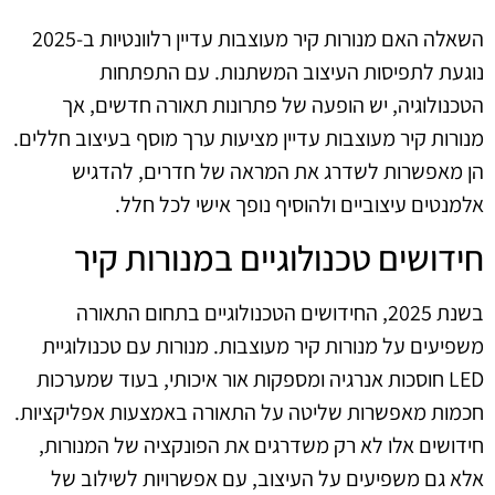
השאלה האם מנורות קיר מעוצבות עדיין רלוונטיות ב-2025
נוגעת לתפיסות העיצוב המשתנות. עם התפתחות
הטכנולוגיה, יש הופעה של פתרונות תאורה חדשים, אך
מנורות קיר מעוצבות עדיין מציעות ערך מוסף בעיצוב חללים.
הן מאפשרות לשדרג את המראה של חדרים, להדגיש
אלמנטים עיצוביים ולהוסיף נופך אישי לכל חלל.
חידושים טכנולוגיים במנורות קיר
בשנת 2025, החידושים הטכנולוגיים בתחום התאורה
משפיעים על מנורות קיר מעוצבות. מנורות עם טכנולוגיית
LED חוסכות אנרגיה ומספקות אור איכותי, בעוד שמערכות
חכמות מאפשרות שליטה על התאורה באמצעות אפליקציות.
חידושים אלו לא רק משדרגים את הפונקציה של המנורות,
אלא גם משפיעים על העיצוב, עם אפשרויות לשילוב של