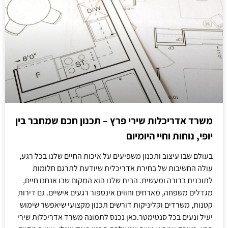
משרד אדריכלות שירי פרץ – תכנון חכם שמחבר בין
יופי, נוחות וחיי היומיום
בעולם שבו עיצוב ותכנון משפיעים על איכות החיים שלנו בכל רגע,
עולה החשיבות של בחירת אדריכלית שיודעת לתרגם חלומות
לתוכנית ברורה ומעשית. הבית שלנו הוא המקום שבו אנחנו חיים,
מגדלים משפחה, מארחים וחווים אינספור רגעים אישיים. גם דירות
קטנות, משרדים וקליניקות דורשים תכנון מקצועי שיאפשר שימוש
יעיל ונעים בכל סנטימטר.כאן נכנס לתמונה משרד אדריכלות שירי