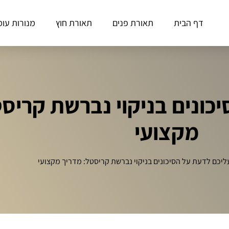
דף הבית
תאורת פנים
תאורת חוץ
מנורות עומ
כונים בניקוי נברשת קריס
מקצועי
ליכם לדעת על הסיכונים בניקוי נברשת קריסטל: מדריך מקצועי