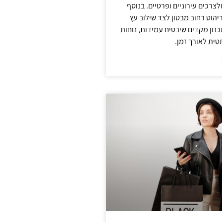
צרכים עירוניים ופרטיים. בנוסף
יהוט רחוב מבטון לצד שילוב עץ
נון מקדים שיבטיח עמידות, נוחות
טית לאורך זמן.