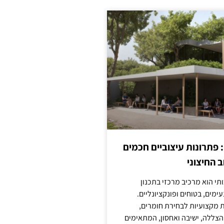
: פתרונות עיצוביים חכמים
 החיצוני
ותי הוא מרכיב מרכזי בתכנון
ימים, בטוחים ופונקציונליים.
 מקצועיות לבחירת חומרים,
 הצללה, ישיבה ואחסון, המתאימים