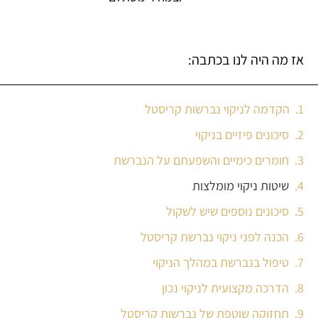
אז מה היה לנו בכתבה:
הקדמה לניקוי נברשות קריסטל
סיכונים פיזיים בניקוי
חומרים כימיים והשפעתם על הנברשת
שיטות ניקוי מומלצות
סיכונים נוספים שיש לשקול
הכנה לפני ניקוי נברשת קריסטל
טיפול בנברשת במהלך הניקוי
הדרכה מקצועית לניקוי נכון
תחזוקה שוטפת של נברשות קריסטל