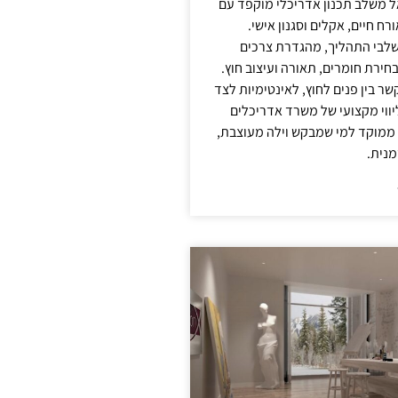
אל משלב תכנון אדריכלי מוקפד עם
ח חיים, אקלים וסגנון אישי.
לבי התהליך, מהגדרת צרכים
בחירת חומרים, תאורה ועיצוב חוץ.
שר בין פנים לחוץ, לאינטימיות לצד
יווי מקצועי של משרד אדריכלים
 ממוקד למי שמבקש וילה מעוצבת,
מנית.