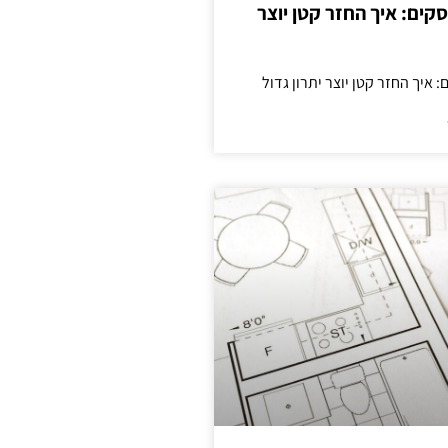
cas לעסקים: איך החזר קטן יוצר