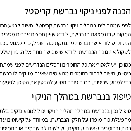
הכנה לפני ניקוי נברשת קריסטל
לפני שמתחילים בתהליך ניקוי נברשת קריסטל, חשוב לבצע הכנה
המקום שבו נמצאת הנברשת, לוודא שאין חפצים אחרים מסביב ש
הניקוי. יש לוודא שהנברשת מתנתקת מהחשמל, כדי למנוע סכנו
לשקול את גובה הנברשת ולוודא שיש גישה נוחה אליה, כיוון שלע
כמו כן, יש לאסוף את כל החומרים והכלים הנדרשים לפני שמתחי
כימיים, חשוב לבחור בחומרים מתאימים שאינם מזיקים לנברשת. 
כדי למנוע שריטות. הכנה טובה תסייע להקטין את הסיכון לפגי
טיפול בנברשת במהלך הניקוי
טיפול נכון בנברשת במהלך תהליך הניקוי יכול למנוע נזקים בלתי
מהפעלת כוח מופרז על חלקי הנברשת, במיוחד על קישוטים עדינ
רכות ובחומרים שאינם שוחקים. יש לשים לב שהמים או התמיסו