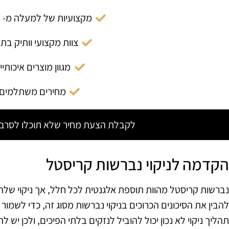
מקצועיות של למעלה מ- 14 שנה
צוות מקצועי וותיק בת
מגוון מוצרים איכותיי
מחירים משתלמים
לקבלת הצעת מחיר שלא תוכלו לסרב צ
הקדמה לניקוי נברשות קריסטל
נברשות קריסטל מהוות תוספת אלגנטית לכל חלל, אך ניקוי שלה
להבין את הסיכונים הכרוכים בניקוי נברשות מסוג זה, כדי לשמור
תהליך ניקוי לא נכון יכול להוביל לנזקים בלתי הפיכים, ולכן יש 