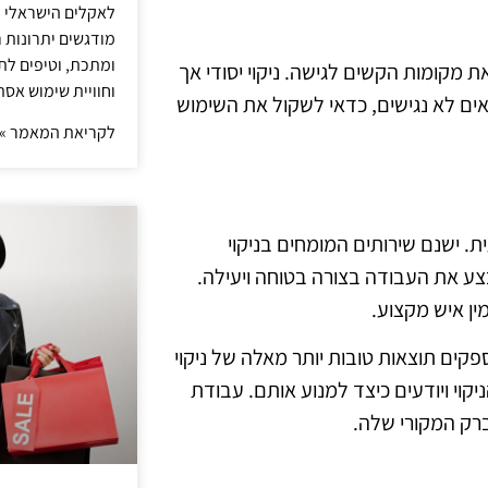
לאקלים הישראלי ול
מודגשים יתרונות ר
ומתכת, וטיפים לתכ
 מקומות הקשים לגישה. ניקוי יסודי אך
וחוויית שימוש אסת
ים לא נגישים, כדאי לשקול את השימוש
לקריאת המאמר »
. ישנם שירותים המומחים בניקוי
צע את העבודה בצורה בטוחה ויעילה.
ן איש מקצוע.
ים תוצאות טובות יותר מאלה של ניקוי
קוי ויודעים כיצד למנוע אותם. עבודת
ברק המקורי שלה.