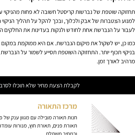
תחזוקה שוטפת של נברשות קריסטל חשובה לא פחות מהניקוי עצמו.
למנוע הצטברות של אבק ולכלוך, ובכך להקל על תהליך הניקוי
לעבור על הנברשת אחת לחודש ולנקות בעדינות את החלקים ה
כמו כן, יש לשקול את מיקום הנברשת. אם היא ממוקמת במקום חש
בניקוי תכוף יותר. התחזוקה השוטפת תסייע לשמור על הנברשת
מרהיב לאורך זמן.
לקבלת הצעת מחיר שלא תוכלו לסרב צ
מרכז התאורה
חנות תאורה מובילה עם מגוון ענק של פ
תאורת פנים, תאורת חוץ, מנורות עומדו
ובמחיר משתלם