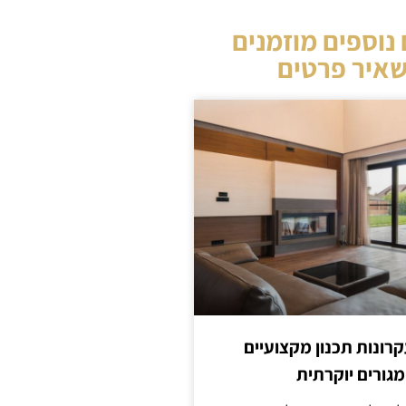
נוספים מוזמנים
איר פרטים
קרונות תכנון מקצועיים
מגורים יוקרתית