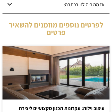
אז מה היה לנו בכתבה:
לפרטים נוספים מוזמנים להשאיר
פרטים
עיצוב וילות: עקרונות תכנון מקצועיים ליצירת