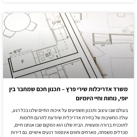
משרד אדריכלות שירי פרץ – תכנון חכם שמחבר בין
יופי, נוחות וחיי היומיום
בעולם שבו עיצוב ותכנון משפיעים על איכות החיים שלנו בכל רגע,
עולה החשיבות של בחירת אדריכלית שיודעת לתרגם חלומות
לתוכנית ברורה ומעשית. הבית שלנו הוא המקום שבו אנחנו חיים,
מגדלים משפחה, מארחים וחווים אינספור רגעים אישיים. גם דירות