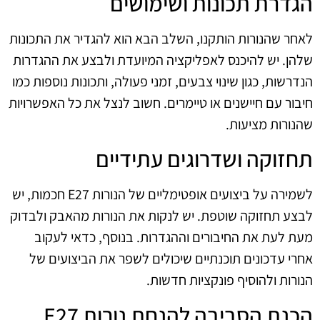
הגדרת תכונות ושימושים
לאחר שהנורות הותקנו, השלב הבא הוא להגדיר את התכונות
שלהן. יש להיכנס לאפליקציה המיועדת ולבצע את ההגדרות
הנדרשות, כגון שינוי צבעים, זמני פעולה, ותכונות נוספות כמו
חיבור עם חיישנים או טיימרים. חשוב לנצל את כל האפשרויות
שהנורות מציעות.
תחזוקה ושדרוגים עתידיים
לשמירה על ביצועים אופטימליים של הנורות E27 חכמות, יש
לבצע תחזוקה שוטפת. יש לנקות את הנורות מהאבק ולבדוק
מעת לעת את החיבורים וההגדרות. בנוסף, כדאי לעקוב
אחרי עדכונים תוכנתיים שיכולים לשפר את הביצועים של
הנורות ולהוסיף פונקציות חדשות.
הכנת הסביבה להנחת נורות E27