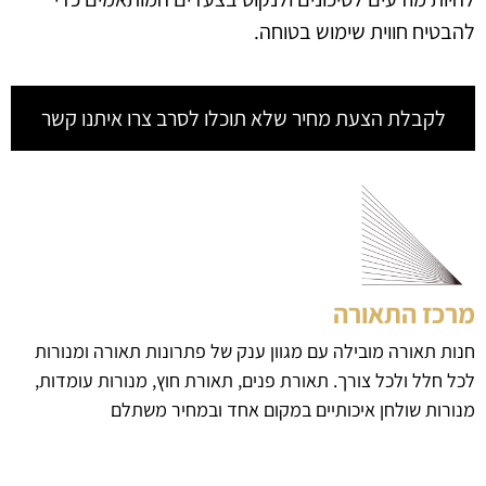
להבטיח חווית שימוש בטוחה.
לקבלת הצעת מחיר שלא תוכלו לסרב צרו איתנו קשר
מרכז התאורה
חנות תאורה מובילה עם מגוון ענק של פתרונות תאורה ומנורות
לכל חלל ולכל צורך. תאורת פנים, תאורת חוץ, מנורות עומדות,
מנורות שולחן איכותיים במקום אחד ובמחיר משתלם