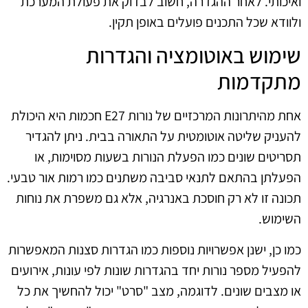
ואיכותי. לאחר ההגדרה, חשוב לבדוק את פעולת המערכת
ולוודא שכל התכנים פועלים באופן תקין.
שימוש באוטומציה והגדרות
מתקדמות
אחת מהיתרונות המרכזיים של נורות E27 חכמות היא היכולת
להעניק שליטה אוטומטית על התאורה בבית. ניתן להגדיר
תסריטים שונים כמו הפעלת הנורות בשעות מסוימות, או
הפעלתן בהתאם לתנאי סביבה משתנים כמו רמות אור טבעי.
תכונה זו לא רק חוסכת באנרגיה, אלא גם משפרת את נוחות
השימוש.
כמו כן, ישנן אפשרויות נוספות כמו הגדרות סצנות המאפשרות
להפעיל מספר נורות יחד בהגדרות שונות לפי עונות, אירועים
או מצבים שונים. לדוגמה, מצב "סרט" יכול להחשיך את כל