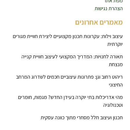
מפת אתר
הצהרת נגישות
מאמרים אחרונים
עיצוב וילות: עקרונות תכנון מקצועיים ליצירת חוויית מגורים
יוקרתית
תאורה לחנויות: המדריך המקצועי לעיצוב חוויית קנייה
מנצחת
ריהוט רחוב וגן: פתרונות עיצוביים חכמים לשדרוג המרחב
החיצוני
מהי אדריכלות בתי יוקרה בעידן החדש? מגמות, חומרים
וטכנולוגיה
תכנון ועיצוב חלל מסחרי מתוך כוונה עסקית