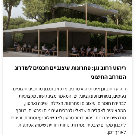
ריהוט רחוב וגן: פתרונות עיצוביים חכמים לשדרוג
המרחב החיצוני
ריהוט רחוב וגן איכותי הוא מרכיב מרכזי בתכנון מרחבים חיצוניים
נעימים, בטוחים ופונקציונליים. המאמר מציג גישות מקצועיות
לבחירת חומרים, עיצובים ופתרונות הצללה, ישיבה ואחסון,
המתאימים לאקלים הישראלי ולצרכים עירוניים ופרטיים. בנוסף
מודגשים יתרונות ריהוט רחוב מבטון לצד שילוב עץ ומתכת, וטיפים
לתכנון מקדים שיבטיח עמידות, נוחות וחוויית שימוש אסתטית
לאורך זמן.