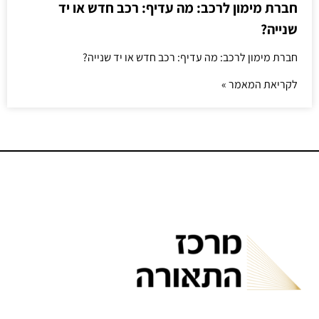
חברת מימון לרכב: מה עדיף: רכב חדש או יד
שנייה?
חברת מימון לרכב: מה עדיף: רכב חדש או יד שנייה?
לקריאת המאמר »