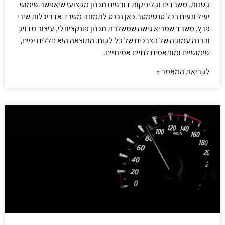
קטנות, משרדים וקליניקות דורשים תכנון מקצועי שיאפשר שימוש
יעיל ונעים בכל סנטימטר.כאן נכנס לתמונה משרד אדריכלות שירי
פרץ, משרד שמביא גישה שמשלבת תכנון פונקציונלי, עיצוב מדויק
והבנה עמוקה של הצרכים של כל לקוח. התוצאה היא חללים יפים,
שימושיים ומותאמים לחיים אמיתיים.
לקריאת המאמר »