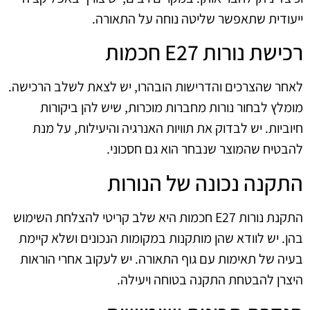
ייעודית שתאפשר שליטה נוחה על התאורה.
רכישת נורות E27 חכמות
לאחר שהצרכים והדרישות הובהרו, יש לצאת לשלב הרכישה.
מומלץ לבחור נורות מחברות מוכרות, שיש להן ביקורות
חיוביות. יש לבדוק את תוויות האנרגיה והיעילות, על מנת
להבטיח שהמוצר שנבחר הוא גם חסכוני.
התקנה נכונה של הנורות
התקנת נורות E27 חכמות היא שלב קריטי להצלחת השימוש
בהן. יש לוודא שהן מותקנות במקומות הנכונים ושלא קיימת
בעיה של תאימות עם גוף התאורה. יש לעקוב אחרי הוראות
היצרן להבטחת התקנה בטוחה ויעילה.