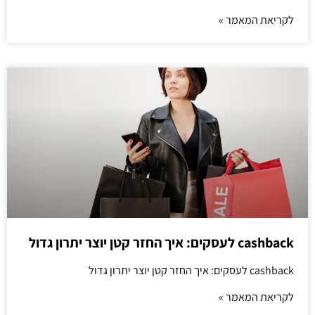
לקריאת המאמר »
cashback לעסקים: איך החזר קטן יוצר יתרון גדול
cashback לעסקים: איך החזר קטן יוצר יתרון גדול
לקריאת המאמר »