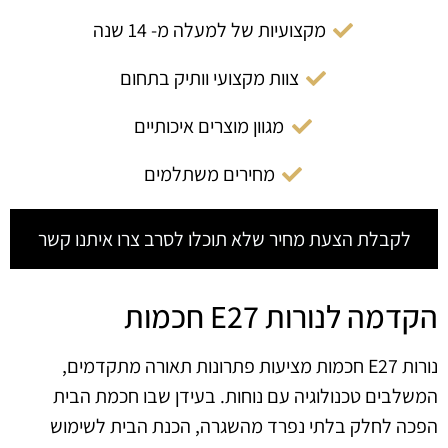
מקצועיות של למעלה מ- 14 שנה
צוות מקצועי וותיק בתחום
מגוון מוצרים איכותיים
מחירים משתלמים
לקבלת הצעת מחיר שלא תוכלו לסרב צרו איתנו קשר
הקדמה לנורות E27 חכמות
נורות E27 חכמות מציעות פתרונות תאורה מתקדמים,
המשלבים טכנולוגיה עם נוחות. בעידן שבו חכמת הבית
הפכה לחלק בלתי נפרד מהשגרה, הכנת הבית לשימוש