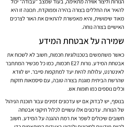
הנורות וליצור אווירה מתאימה, בעוד שמצב "עבודה" יכול
להאיר את החללים בצורה בהירה וממוקדת. תכונה זו היא
מאוד שימושית, והיא מאפשרת להתאים את האור לצרכים
האישיים בצורה נוחה.
שמירה על אבטחת המידע
כאשר משתמשים בטכנולוגיות חכמות, חשוב לא לשכוח את
אבטחת המידע. נורות E27 חכמות, כמו כל מכשיר המתחבר
לאינטרנט, עלולות להיות יעד למתקפות סייבר. יש לוודא
שהרשת הביתית מוגנת בצורה טובה, עם סיסמאות חזקות
וכלים נוספים כמו חומות אש.
בנוסף, יש לבדוק אם יש עדכונים זמינים עבור תוכנת הניהול
של הנורות. עדכונים אלו עשויים לכלול תיקוני אבטחה
חשובים שיכולים לשפר את רמת ההגנה על המידע. חשוב
להיות מודעים לסיכונים ולנקוט בצעדים המותאמים כדי