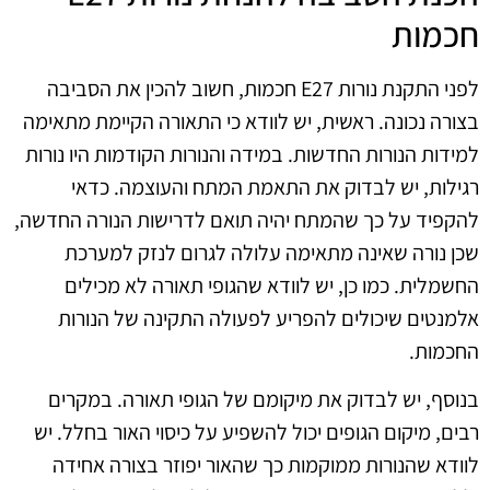
חכמות
לפני התקנת נורות E27 חכמות, חשוב להכין את הסביבה
בצורה נכונה. ראשית, יש לוודא כי התאורה הקיימת מתאימה
למידות הנורות החדשות. במידה והנורות הקודמות היו נורות
רגילות, יש לבדוק את התאמת המתח והעוצמה. כדאי
להקפיד על כך שהמתח יהיה תואם לדרישות הנורה החדשה,
שכן נורה שאינה מתאימה עלולה לגרום לנזק למערכת
החשמלית. כמו כן, יש לוודא שהגופי תאורה לא מכילים
אלמנטים שיכולים להפריע לפעולה התקינה של הנורות
החכמות.
בנוסף, יש לבדוק את מיקומם של הגופי תאורה. במקרים
רבים, מיקום הגופים יכול להשפיע על כיסוי האור בחלל. יש
לוודא שהנורות ממוקמות כך שהאור יפוזר בצורה אחידה