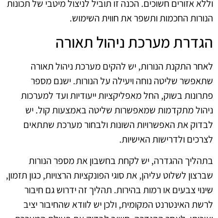
וללא אזורים חשוכים. הכנה זו תוביל לניצול מיטבי של תכונות
הנורות החכמות ותשפר את חווית השימוש.
הגדרת מערכת ניהול תאורה
לאחר התקנת הנורות, יש להקים מערכת ניהול תאורה
שתאפשר שליטה נוחה ויעילה על הנורות. ישנם מספר
פתרונות בשוק, החל מאפליקציות ייעודיות ועד למערכות
ניהול מתקדמות שמאפשרות שליטה באמצעות קול. יש
לבדוק את האפשרויות השונות ולבחור מערכת שתתאים
לצרכים ולדרישות האישיות.
בתהליך ההגדרה, יש לקחת בחשבון את מספר הנורות
שברצון לשלוט עליהן, את סוגי הפונקציות הרצויות, כגון תזמון,
שינוי צבעים או רמות בהירות. תהליך זה ידרוש גם חיבור
לרשת האינטרנט המקומית, ולכן יש לוודא שהחיבור יציב