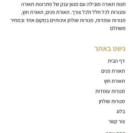
חנות תאורה מובילה עם מגוון ענק של פתרונות תאורה
ומנורות לכל חלל ולכל צורך. תאורת פנים, תאורת חוץ,
מנורות עומדות, מנורות שולחן איכותיים במקום אחד ובמחיר
משתלם
ניווט באתר
דף הבית
תאורת פנים
תאורת חוץ
מנורות עומדות
מנורות שולחן
בלוג
צור קשר