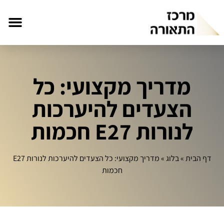
מדריך מקצועי: כל
הצעדים להיערכות
לנורות E27 חכמות
דף הבית
»
בלוג
»
מדריך מקצועי: כל הצעדים להיערכות לנורות E27
חכמות