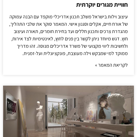
חוויית מגורים יוקרתית
עיצוב וילות בישראל משלב תכנון אדריכלי מוקפד עם הבנה עמוקה
של אורח חיים, אקלים וסגנון אישי. המאמר סוקר את שלבי התהליך,
מהגדרת צרכים ותכנון חללים ועד בחירת חומרים, תאורה ועיצוב
חוץ. דגש מיוחד ניתן לקשר בין פנים לחוץ, לאינטימיות לצד אירוח,
ולחשיבות ליווי מקצועי של משרד אדריכלים מנוסה. זהו מדריך
ממוקד למי שמבקש וילה מעוצבת, פונקציונלית ועל-זמנית.
לקריאת המאמר »