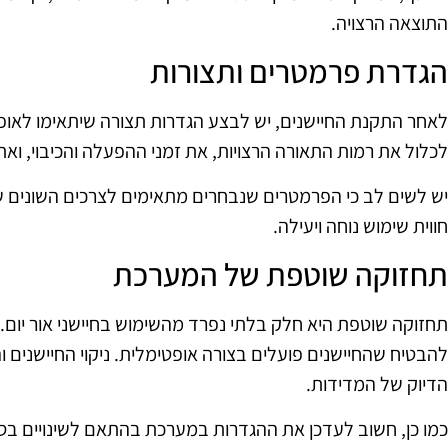
התוצאה הרצויה.
הגדרת פרמטרים ותצורות
לאחר התקנת החיישנים, יש לבצע הגדרות תצורה שיתאימו לאופ
לכלול את רמות התאורה הרצויות, את זמני ההפעלה והכיבוי, וא
יש לשים לב כי הפרמטרים שנבחרים מתאימים לצרכים השונים
חווית שימוש נוחה ויעילה.
תחזוקה שוטפת של המערכת
תחזוקה שוטפת היא חלק בלתי נפרד מהשימוש בחיישני אור יום.
להבטיח שהחיישנים פועלים בצורה אופטימלית. ניקוי החיישנים ו
הדיוק של המדידות.
כמו כן, חשוב לעדכן את ההגדרות במערכת בהתאם לשינויים בסביב