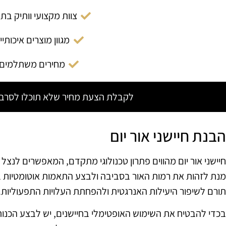
צוות מקצועי וותיק בת
מגוון מוצרים איכותיי
מחירים משתלמים
לקבלת הצעת מחיר שלא תוכלו לסרב צ
הבנת חיישני אור יום
חיישני אור יום מהווים פתרון טכנולוגי מתקדם, המאפשרים לנצ
מנת לזהות את רמות האור בסביבה ולבצע התאמות אוטומטיות ב
תורם לשיפור היעילות האנרגטית ולהפחתת העלויות התפעוליות.
בכדי להבטיח את השימוש האופטימלי בחיישנים, יש לבצע הכנות