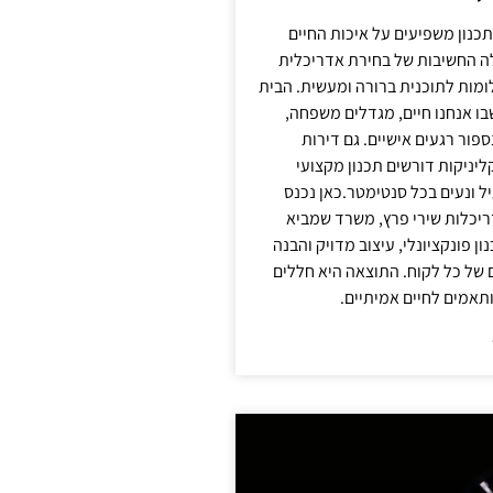
תכנון משפיעים על איכות החיים
לה החשיבות של בחירת אדריכלית
מות לתוכנית ברורה ומעשית. הבית
בו אנחנו חיים, מגדלים משפחה,
ספור רגעים אישיים. גם דירות
ליניקות דורשים תכנון מקצועי
ל ונעים בכל סנטימטר.כאן נכנס
יכלות שירי פרץ, משרד שמביא
 פונקציונלי, עיצוב מדויק והבנה
של כל לקוח. התוצאה היא חללים
ותאמים לחיים אמיתיים.