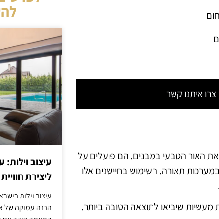
להש
חום
ם
רו איתנו קשר
ל את האור הטבעי במבנים. הם פועלים על
עיצוב וילות: ע
מערכות תאורה. השימוש בחיישנים אלו
ליצירת חוויית 
עיצוב וילות בישר
 מעשיות שיביאו לתוצאה הטובה ביותר.
הבנה עמוקה של אור