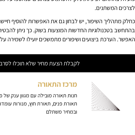
לצרכים המשתנים.
כחלק מתהליך השיפור, יש לבחון גם את האפשרות להוסיף חיישני
בהתחשב בטכנולוגיות החדשות המוצעות בשוק. כך ניתן להבטיח
האפשר. הערכת ביצועים ושיפורים מתמשכים יועילו לשמירה על ר
לקבלת הצעת מחיר שלא תוכלו לסרב צ
מרכז התאורה
חנות תאורה מובילה עם מגוון ענק של פ
תאורת פנים, תאורת חוץ, מנורות עומדו
ובמחיר משתלם