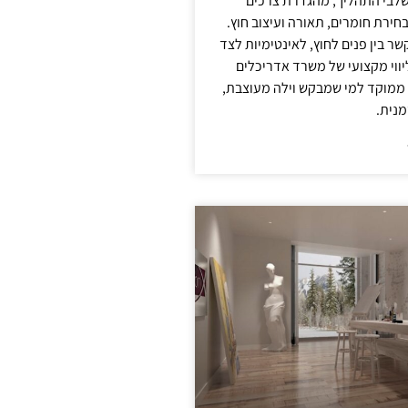
לבי התהליך, מהגדרת צרכים
בחירת חומרים, תאורה ועיצוב חוץ.
שר בין פנים לחוץ, לאינטימיות לצד
יווי מקצועי של משרד אדריכלים
 ממוקד למי שמבקש וילה מעוצבת,
מנית.