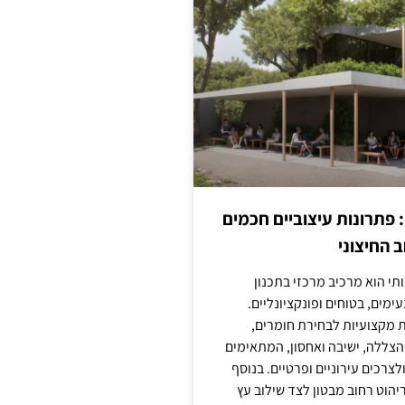
: פתרונות עיצוביים חכמים
 החיצוני
ותי הוא מרכיב מרכזי בתכנון
ימים, בטוחים ופונקציונליים.
 מקצועיות לבחירת חומרים,
 הצללה, ישיבה ואחסון, המתאימים
צרכים עירוניים ופרטיים. בנוסף
יהוט רחוב מבטון לצד שילוב עץ