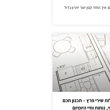
 שירי פרץ – תכנון חכם
, נוחות וחיי היומיום