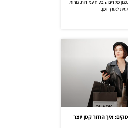
נון מקדים שיבטיח עמידות, נוחות
טית לאורך זמן.
cas לעסקים: איך החזר קטן יוצר