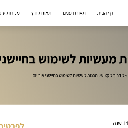
דף הבית
תאורת פנים
תאורת חוץ
מנורות עומ
ת מעשיות לשימוש בחיישני 
»
מדריך מקצועי: הכנות מעשיות לשימוש בחיישני אור יום
לפרטים 