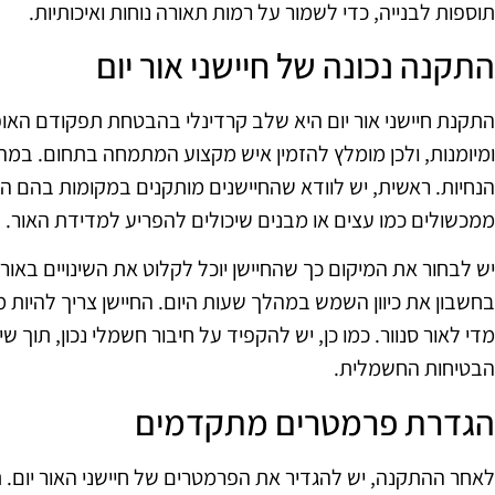
תוספות לבנייה, כדי לשמור על רמות תאורה נוחות ואיכותיות.
התקנה נכונה של חיישני אור יום
התקנת חיישני אור יום היא שלב קרדינלי בהבטחת תפקודם האופ
ומיומנות, ולכן מומלץ להזמין איש מקצוע המתמחה בתחום. במ
הנחיות. ראשית, יש לוודא שהחיישנים מותקנים במקומות בהם ה
ממכשולים כמו עצים או מבנים שיכולים להפריע למדידת האור.
יש לבחור את המיקום כך שהחיישן יוכל לקלוט את השינויים באו
בחשבון את כיוון השמש במהלך שעות היום. החיישן צריך להיות מכ
מדי לאור סנוור. כמו כן, יש להקפיד על חיבור חשמלי נכון, תוך
הבטיחות החשמלית.
הגדרת פרמטרים מתקדמים
לאחר ההתקנה, יש להגדיר את הפרמטרים של חיישני האור יום. ת