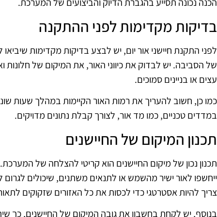
הכנה נכונה תסייע בהגברת הדיוק והביצועים של המערכת.
בדיקות מקדימות לפני ההתקנה
לפני התקנת חיישני אור יום, יש לבצע בדיקות מקדימות שיביאו 
של הסביבה. יש לבדוק את כיווני האור, את המיקום של חלונות 
עצים או בניינים סמוכים.
כמו כן, חשוב להעריך את רמות האור הקיימות במהלך שעות שונות
במדדים טכניים, כמו מד אור, לצורך קבלת נתונים מדויקים.
תכנון המיקום של החיישנים
תכנון נכון של מיקום החיישנים הוא קריטי להצלחה של המערכת
ייחשפו לאור ישיר מהשמש או לתנאים משתנים, שיכולים לגרום ל
צריך להיות אסטרטגי כדי לכסות את כל האזורים שזקוקים לתאור
בנוסף, יש לקחת בחשבון את גובה המיקום של החיישנים, כך שית