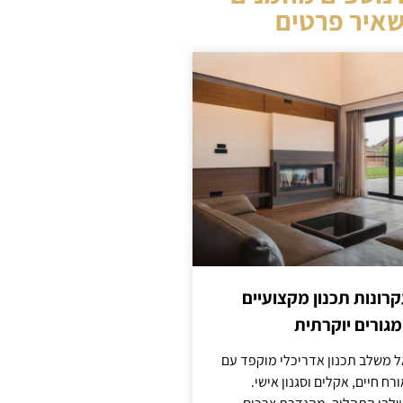
איר פרטים
קרונות תכנון מקצועיים
מגורים יוקרתית
אל משלב תכנון אדריכלי מוקפד עם
ח חיים, אקלים וסגנון אישי.