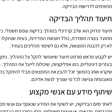
מתאימים לדרישות הבדיקה.
תיעוד תהליך הבדיקה
תיעוד מדויק הוא שלב קרדינלי במהלך בדיקות עומס חשמלי. כ
מתועד בצורה מסודרת, כולל תוצאות המדידות, בעיות שנתקלו בה
לא רק להבנת התוצאות, אלא גם לשיפור תהליכים בעתיד.
יש לקבוע מראש פורמט תיעוד שיאפשר להקל על התהליך. ניתן
בעזרים דיגיטליים, כמו אפליקציות, שיכולות לייעל את התהליך. 
שיקרא אותו בהמשך יוכל להבין את הממצאים מבלי להיתקל בקשי
מאובטחת ונגישה לכל מי שצריך לגשת אליהם.
שיתוף מידע עם אנשי מקצוע
לאחר סיום הבדיקות, יש לשתף את המידע שנאסף עם אנשי מקצוע
מהנדסים, טכנאים, או יועצים חשמליים, תלוי במורכבות הבדי