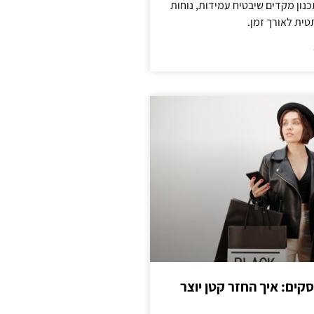
נון מקדים שיבטיח עמידות, נוחות
טית לאורך זמן.
cas לעסקים: איך החזר קטן יוצר