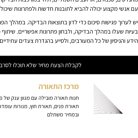
עם אנשי מקצוע יכולה להביא לתובנות חדשות ולפתרונות שיכו
יש לערוך פגישות סיכום כדי לדון בתוצאות הבדיקה. במהלך הפג
בעיות שעלו במהלך הבדיקה, ולבחון פתרונות אפשריים. שיתוף 
הידע והניסיון של כל המעורבים, ולסייע בהגדרת צעדים עתידיי
לקבלת הצעת מחיר שלא תוכלו לסרב צ
מרכז התאורה
חנות תאורה מובילה עם מגוון ענק של פ
תאורת פנים, תאורת חוץ, מנורות עומדו
ובמחיר משתלם