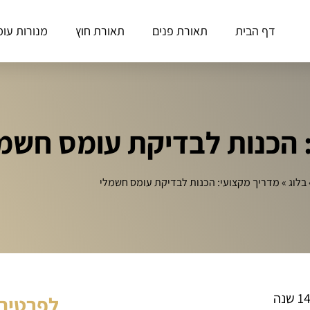
דף הבית
תאורת פנים
תאורת חוץ
מנורות עומ
 הכנות לבדיקת עומס חשמ
בלוג
»
מדריך מקצועי: הכנות לבדיקת עומס חשמלי
לפרטים 