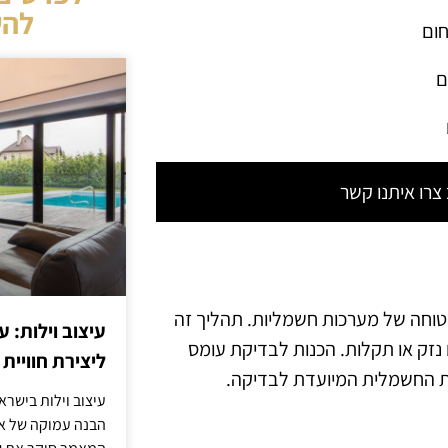
להש
חום
ם
רו איתנו קשר
טוחה של מערכות חשמליות. תהליך זה
עיצוב וילות: ע
נזק או תקלות. הכנות לבדיקת עומס
ליצירת חוויית 
ת החשמלית המיועדת לבדיקה.
עיצוב וילות בישר
הבנה עמוקה של אור