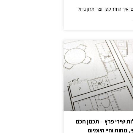
 שירי פרץ – תכנון חכם
, נוחות וחיי היומיום