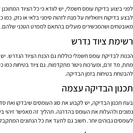
לפני ביצוע בדיקת עומס חשמלי, יש לוודא כי כל הציוד המתוכנן
לבצע בדיקות ויזואליות על מנת לזהות סימני בלאי או נזק. כמו כן
מאובטחים ושהמכשירים פועלים בהתאם למפרט הטכני שלהם.
רשימת ציוד נדרש
הכנות לבדיקת עומס חשמלי כוללות גם הכנת הציוד הנדרש. יש לוו
מתח, מד זרם, ומערכות ניטור מתקדמות. גם ציוד בטיחות כמו כ
להבטחת בטיחות בזמן הבדיקה.
תכנון הבדיקה עצמה
בעת תכנון הבדיקה, יש לקבוע את סוג העומסים שיבדקו ואת ס
נמוכים ולהעלות את העומס בהדרגה. תהליך זה מאפשר זיהוי בע
לעומסים גבוהים יותר. חשוב גם לתעד את כל הנתונים המתקבלי