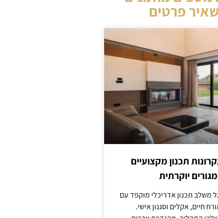
איר פרטים
קרונות תכנון מקצועיים
מגורים יוקרתית
אל משלב תכנון אדריכלי מוקפד עם
ח חיים, אקלים וסגנון אישי.