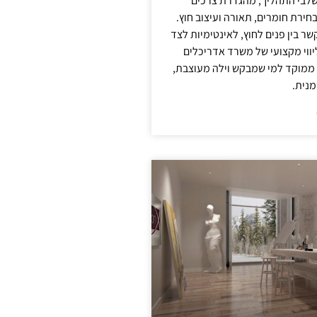
לבי התהליך, מהגדרת צרכים
בחירת חומרים, תאורה ועיצוב חוץ.
שר בין פנים לחוץ, לאינטימיות לצד
יווי מקצועי של משרד אדריכלים
 ממוקד למי שמבקש וילה מעוצבת,
מנית.