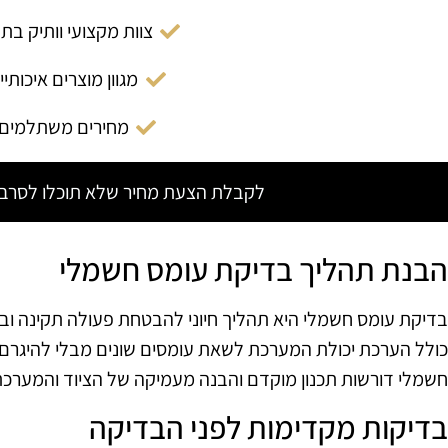
צוות מקצועי וותיק בת
מגוון מוצרים איכותיי
מחירים משתלמים
לקבלת הצעת מחיר שלא תוכלו לסרב צ
הבנת תהליך בדיקת עומס חשמלי
בדיקת עומס חשמלי היא תהליך חיוני להבטחת פעולה תקינה וב
כולל הערכת יכולת המערכת לשאת עומסים שונים מבלי להיגרם 
חשמלי דורשות תכנון מוקדם והבנה מעמיקה של הציוד והמערכ
בדיקות מקדימות לפני הבדיקה