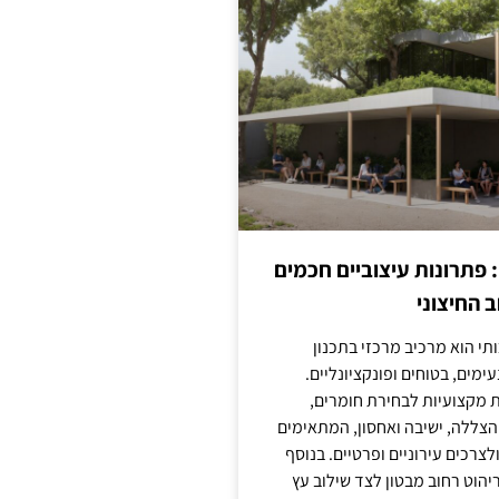
: פתרונות עיצוביים חכמים
 החיצוני
ותי הוא מרכיב מרכזי בתכנון
ימים, בטוחים ופונקציונליים.
 מקצועיות לבחירת חומרים,
 הצללה, ישיבה ואחסון, המתאימים
צרכים עירוניים ופרטיים. בנוסף
יהוט רחוב מבטון לצד שילוב עץ