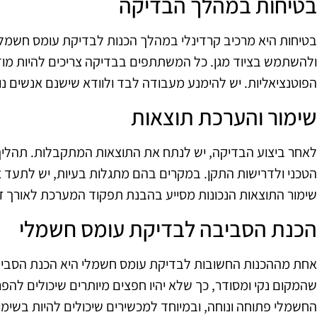
בטיחות במהלך הבדיקה
בטיחות היא מרכיב קרדינלי במהלך הכנות לבדיקת עומס חשמלי
ולהשתמש בציוד מגן. כל המשתתפים בבדיקה צריכים להיות מו
הפוטנציאליות. יש להימנע מעבודה לבד ולוודא שישנם אנשים 
שימור והערכת תוצאות
לאחר ביצוע הבדיקה, יש לנתח את התוצאות המתקבלות. תהליך
הטכני ולדרישות התקן. במקרים בהם מתגלות בעיות, יש לתעד א
שימור התוצאות הנכונות מסייע בהבנת תפקוד המערכת לאורך זמ
הכנת הסביבה לבדיקת עומס חשמלי
אחת מההכנות החשובות לבדיקת עומס חשמלי היא הכנת הסביב
שהמקום נקי ומסודר, כך שלא יהיו חפצים מיותרים שיכולים להפ
החשמלי פתוחה ונוחה, ובמיוחד למכשירים שיכולים להיות בשימו