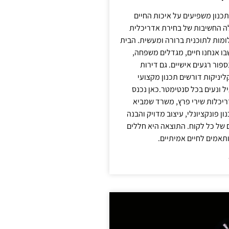
תכנון משפיעים על איכות החיים
לה החשיבות של בחירת אדריכלית
מות לתוכנית ברורה ומעשית. הבית
בו אנחנו חיים, מגדלים משפחה,
ספור רגעים אישיים. גם דירות
ליניקות דורשים תכנון מקצועי
ל ונעים בכל סנטימטר.כאן נכנס
יכלות שירי פרץ, משרד שמביא
 פונקציונלי, עיצוב מדויק והבנה
של כל לקוח. התוצאה היא חללים
ותאמים לחיים אמיתיים.