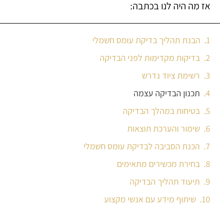
אז מה היה לנו בכתבה:
הבנת תהליך בדיקת עומס חשמלי
בדיקות מקדימות לפני הבדיקה
רשימת ציוד נדרש
תכנון הבדיקה עצמה
בטיחות במהלך הבדיקה
שימור והערכת תוצאות
הכנת הסביבה לבדיקת עומס חשמלי
בחירת מכשירים מתאימים
תיעוד תהליך הבדיקה
שיתוף מידע עם אנשי מקצוע