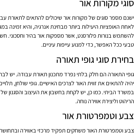
סוגי מקורות אור
לאחת האופציות היעילות ביותר מבחינת אנרגיה, והיא זמינה במגוו
להשתמש בנורות פלורסנט, אשר מספקות אור בהיר וחסכוני. חש
טבעי ככל האפשר, כדי למנוע עייפות עיניים.
בחירת סוגי גופי תאורה
גופי התאורה הם חלק בלתי נפרד מתכנון תאורת עבודה. יש לבחור
יהיה להתאים את זווית האור לצרכים האישיים. גופי שולחן, תלויי
במשרד הביתי. כמו כן, יש לקחת בחשבון את העיצוב והסגנון של
הריהוט וליצירת אווירה נוחה.
צבע וטמפרטורת אור