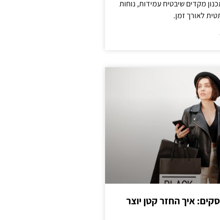
נון מקדים שיבטיח עמידות, נוחות
טית לאורך זמן.
cas לעסקים: איך החזר קטן יוצר