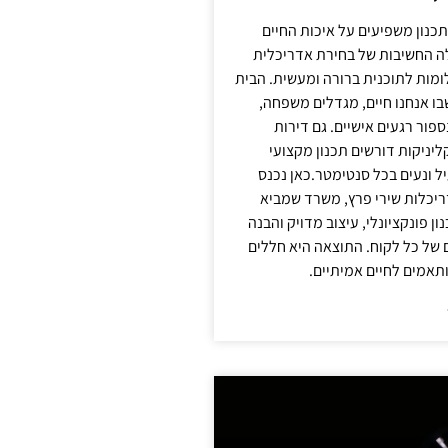
תכנון משפיעים על איכות החיים
לה החשיבות של בחירת אדריכלית
מות לתוכנית ברורה ומעשית. הבית
בו אנחנו חיים, מגדלים משפחה,
ספור רגעים אישיים. גם דירות
ליניקות דורשים תכנון מקצועי
ל ונעים בכל סנטימטר.כאן נכנס
יכלות שירי פרץ, משרד שמביא
 פונקציונלי, עיצוב מדויק והבנה
של כל לקוח. התוצאה היא חללים
ותאמים לחיים אמיתיים.