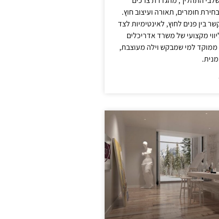
לבי התהליך, מהגדרת צרכים
בחירת חומרים, תאורה ועיצוב חוץ.
שר בין פנים לחוץ, לאינטימיות לצד
יווי מקצועי של משרד אדריכלים
 ממוקד למי שמבקש וילה מעוצבת,
מנית.