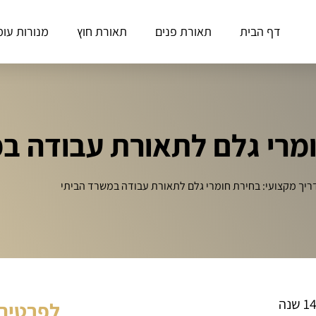
דף הבית
תאורת פנים
תאורת חוץ
מנורות עומ
ומרי גלם לתאורת עבודה ב
יך מקצועי: בחירת חומרי גלם לתאורת עבודה במשרד הביתי
לפרטים 