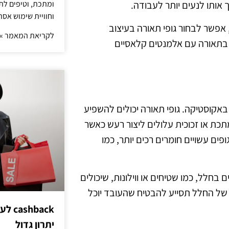
ומתכת, וטיפים לתכ
אותו לנעים יותר לעבודה.
וחוויית שימוש אסת
, אפשר לבחור גופי תאורה בעיצוב
לקריאת המאמר »
ר בתאורה עם אלמנטים קלאסיים
אקוסטיקה. גופי תאורה יכולים להשפיע
כת או זכוכית עלולים ליצור רעש כאשר
פים עשויים חומרים רכים יותר, כמו
 בחלל, כמו שטיחים או ווילונות, שיכולים
של החלל תסייע להבטיח שהעובד יוכל
hback
יתרון גדול