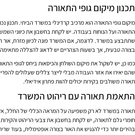
תכנון מיקום גופי התאורה
מיקום גופי התאורה הוא מרכיב קרדינלי במשרד הביתי. תכנון נכו
התאורה ועל הנוחות בעבודה. יש לקחת בחשבון את כיווני השמש
שתתבצע במשרד. לדוגמה, אם המשרד פונה לכיוון מזרח, אור ה
בצורה טבעית, אך בשעות הצהריים יש לדאוג להצללה מתאימה כד
כמו כן, יש לשקול את מיקום השולחן והכיסאות ביחס לגופי התאו
שהם יאירו את אזור העבודה מבלי לייצר צללים שעלולים להפריע
תאורה משולבים בקירות יכולים להוות פתרון אידיאלי.
התאמת תאורה עם ריהוט המשרד
תאורה במשרד לא רק משפיעה על המראה הכללי של החלל, אלא 
חומרי גלם לתאורה, יש לקחת בחשבון את צבעי הריהוט והקירות. 
בהירים יותר כדי להנגיש את האור בצורה אופטימלית, בעוד שריה