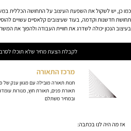
כמו כן, יש לשקול את השפעת העיצוב על התחושה הכללית במשרד
תחושת חדשנות וקדמה, בעוד שעיצובים קלאסיים עשויים להוסיף
בעיצוב הנכון יכולה לשדרג את חוויית העבודה ולהפוך את המשרד
לקבלת הצעת מחיר שלא תוכלו לסרב צ
מרכז התאורה
חנות תאורה מובילה עם מגוון ענק של פ
תאורת פנים, תאורת חוץ, מנורות עומדו
ובמחיר משתלם
אז מה היה לנו בכתבה: