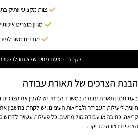
צוות מקצועי וותיק בת
מגוון מוצרים איכותיי
מחירים משתלמים
לקבלת הצעת מחיר שלא תוכלו לסרב צ
הבנת הצרכים של תאורת עבודה
בעת תכנון תאורת עבודה במשרד הביתי, יש להבין את הצרכים 
חיונית ליעילות העבודה ולבריאות העיניים. יש לקחת בחשבון את
קריאה, כתיבה או עבודה מול מחשב. כל פעילות עשויה לדרוש סו
הצרכים בצורה מדויקת.