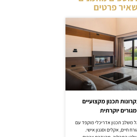
איר פרטים
קרונות תכנון מקצועיים
מגורים יוקרתית
אל משלב תכנון אדריכלי מוקפד עם
ח חיים, אקלים וסגנון אישי.