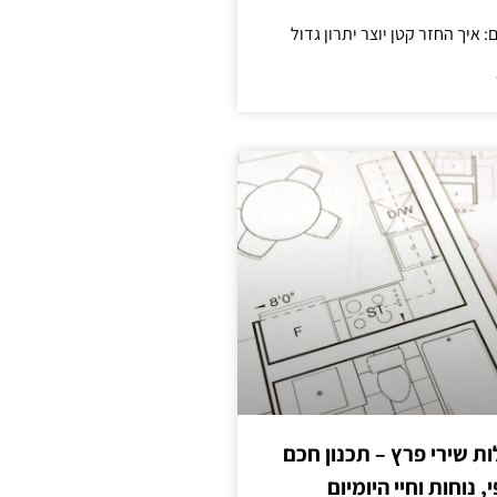
 שירי פרץ – תכנון חכם
, נוחות וחיי היומיום