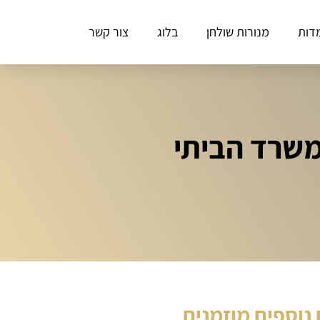
דות
מנורות שולחן
בלוג
צור קשר
משרד הביתי
נוספים מוזמנים