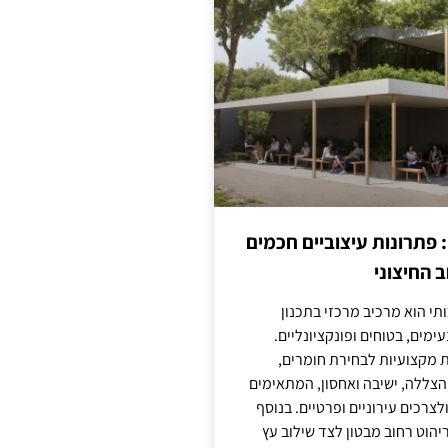
: פתרונות עיצוביים חכמים
 החיצוני
ותי הוא מרכיב מרכזי בתכנון
ימים, בטוחים ופונקציונליים.
 מקצועיות לבחירת חומרים,
 הצללה, ישיבה ואחסון, המתאימים
צרכים עירוניים ופרטיים. בנוסף
יהוט רחוב מבטון לצד שילוב עץ