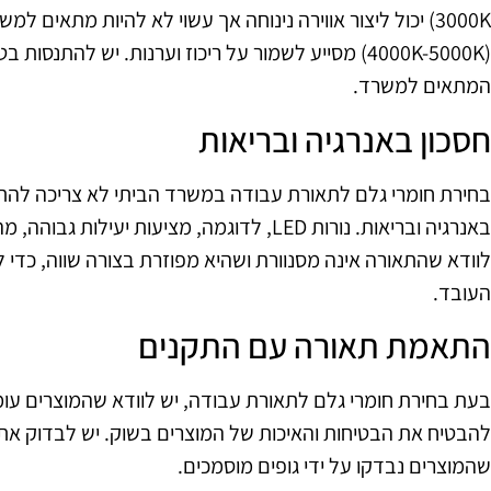
3000K) יכול ליצור אווירה נינוחה אך עשוי לא להיות מתאים ל
(4000K-5000K) מסייע לשמור על ריכוז וערנות. יש להתנ
המתאים למשרד.
חסכון באנרגיה ובריאות
בחירת חומרי גלם לתאורת עבודה במשרד הביתי לא צריכה להת
באנרגיה ובריאות. נורות LED, לדוגמה, מציעות 
לוודא שהתאורה אינה מסנוורת ושהיא מפוזרת בצורה שווה, כדי ל
העובד.
התאמת תאורה עם התקנים
בעת בחירת חומרי גלם לתאורת עבודה, יש לוודא שהמוצרים עומד
להבטיח את הבטיחות והאיכות של המוצרים בשוק. יש לבדוק את 
שהמוצרים נבדקו על ידי גופים מוסמכים.