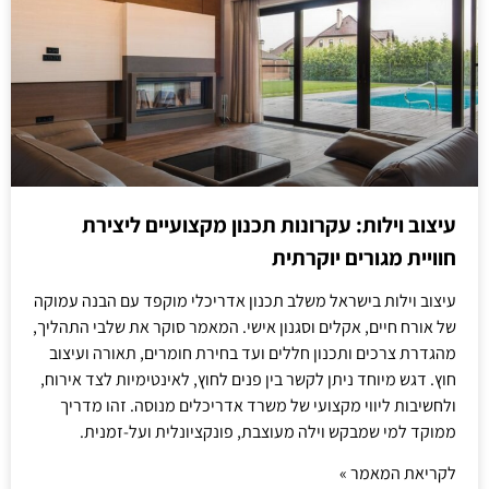
עיצוב וילות: עקרונות תכנון מקצועיים ליצירת
חוויית מגורים יוקרתית
עיצוב וילות בישראל משלב תכנון אדריכלי מוקפד עם הבנה עמוקה
של אורח חיים, אקלים וסגנון אישי. המאמר סוקר את שלבי התהליך,
מהגדרת צרכים ותכנון חללים ועד בחירת חומרים, תאורה ועיצוב
חוץ. דגש מיוחד ניתן לקשר בין פנים לחוץ, לאינטימיות לצד אירוח,
ולחשיבות ליווי מקצועי של משרד אדריכלים מנוסה. זהו מדריך
ממוקד למי שמבקש וילה מעוצבת, פונקציונלית ועל-זמנית.
לקריאת המאמר »