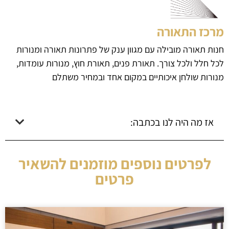
מרכז התאורה
חנות תאורה מובילה עם מגוון ענק של פתרונות תאורה ומנורות
לכל חלל ולכל צורך. תאורת פנים, תאורת חוץ, מנורות עומדות,
מנורות שולחן איכותיים במקום אחד ובמחיר משתלם
אז מה היה לנו בכתבה:
לפרטים נוספים מוזמנים להשאיר
פרטים