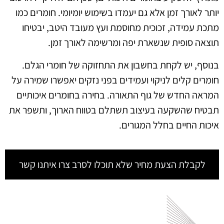
יותר לאורך זמן אלא גם יעמדו בשימוש יומיומי. חומרים כמו
מתכת עמידה, זכוכית מחוסמת ועץ מעובד היטב, יבטיחו
תוצאה סופית שנשארת יפה ומרשימה לאורך זמן.
בנוסף, יש לקחת בחשבון את התחזוקה של חומרי הגלם.
חומרים קלים לניקוי ועמידים בפני נזקים יאפשרו שמירה על
המראה החדש של גוף התאורה. בחירה בחומרים איכותיים
תבטיח שהשקעה בעיצוב תשתלם בטווח הארוך, ותשפר את
איכות החיים בחלל המגורים.
לקבלת הצעת מחיר שלא תוכלו לסרב צרו איתנו קשר