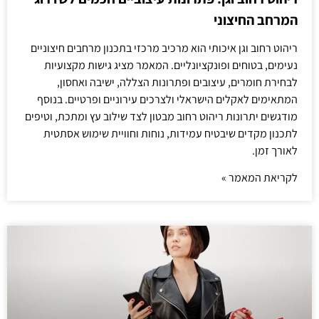
המרחב החיצוני
ריהוט רחוב וגן איכותי הוא מרכיב מרכזי בתכנון מרחבים חיצוניים
נעימים, בטוחים ופונקציונליים. המאמר מציג גישות מקצועיות
לבחירת חומרים, עיצובים ופתרונות הצללה, ישיבה ואחסון,
המתאימים לאקלים הישראלי ולצרכים עירוניים ופרטיים. בנוסף
מודגשים יתרונות ריהוט רחוב מבטון לצד שילוב עץ ומתכת, וטיפים
לתכנון מקדים שיבטיח עמידות, נוחות וחוויית שימוש אסתטית
לאורך זמן.
לקריאת המאמר »