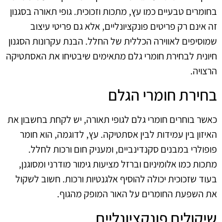
בחומרים טבעיים כמו עץ, מתכות וזכוכית. גופי תאורה בסגנון
זה אינם רק פריטים פונקציונליים, אלא גם פריטי עיצוב
שמוסיפים לאווירה הכללית של החלל. הבנת עקרונות הסגנון
חיונית לבחירת חומרי גלם מתאימים שיבטיחו את האסתטיקה
הרצויה.
בחירת חומרי הגלם
כאשר בוחרים חומרי גלם לגופי תאורה, יש לקחת בחשבון את
האיזון בין עמידות לבין אסתטיקה. עץ, לדוגמה, הוא חומר
פופולרי במבנים סקנדינביים, ומעניק חום ורכות לחלל.
מתכות כמו אלומיניום וברזל מציעות גימור מודרני ומסוגנן,
בעוד שזכוכית יכולה להוסיף אלגנטיות ורכות. חשוב לשקול
את השפעת החומרים על האור המופק מהגוף.
שיקולים פונקציונליים