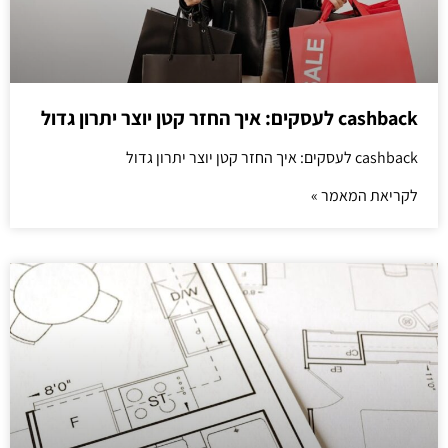
cashback לעסקים: איך החזר קטן יוצר יתרון גדול
cashback לעסקים: איך החזר קטן יוצר יתרון גדול
לקריאת המאמר »