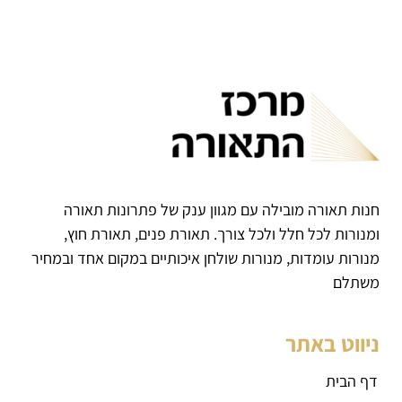
חנות תאורה מובילה עם מגוון ענק של פתרונות תאורה
ומנורות לכל חלל ולכל צורך. תאורת פנים, תאורת חוץ,
מנורות עומדות, מנורות שולחן איכותיים במקום אחד ובמחיר
משתלם
ניווט באתר
דף הבית