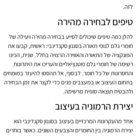
לזה.
טיפים לבחירה מהירה
להלן כמה טיפים שיכולים לסייע בבחירה מהירה ויעילה של
חומרי גלם לגופי תאורה בסגנון סקנדינבי: ראשית, קבעו את
הפונקציה של התאורה והאווירה הרצויה בחלל. שנית, הכינו
רשימה של חומרי גלם פוטנציאליים והעריכו את היתרונות
והחסרונות של כל חומר. לבסוף, אל תהססו להיעזר במומחים
בתחום העיצוב או במעצבים פנים כדי לקצר את זמן הבחירה
ולהבטיח תוצאה סופית מרשימה.
יצירת הרמוניה בעיצוב
אחד מהעקרונות המרכזיים בעיצוב בסגנון סקנדינבי הוא
יצירת הרמוניה בין החומרים והצבעים השונים. כאשר בוחרים