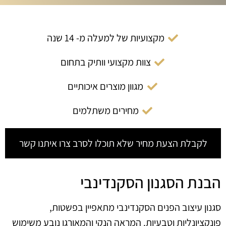
מקצועיות של למעלה מ- 14 שנה
צוות מקצועי וותיק בתחום
מגוון מוצרים איכותיים
מחירים משתלמים
לקבלת הצעת מחיר שלא תוכלו לסרב צרו איתנו קשר
הבנת הסגנון הסקנדינבי
סגנון עיצוב הפנים הסקנדינבי מתאפיין בפשטות,
פונקציונליות וטבעיות. המראה הנקי והמאורגן נובע משימוש