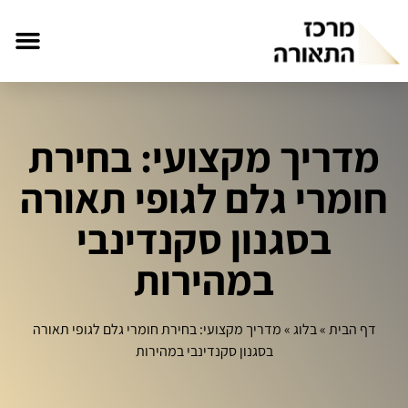
מדריך מקצועי: בחירת
חומרי גלם לגופי תאורה
בסגנון סקנדינבי
במהירות
דף הבית
»
בלוג
»
מדריך מקצועי: בחירת חומרי גלם לגופי תאורה
בסגנון סקנדינבי במהירות