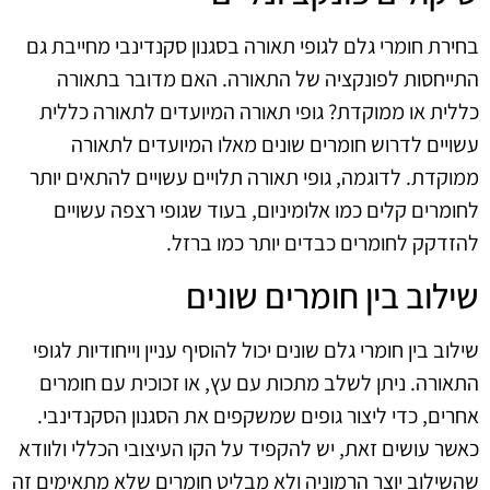
בחירת חומרי גלם לגופי תאורה בסגנון סקנדינבי מחייבת גם
התייחסות לפונקציה של התאורה. האם מדובר בתאורה
כללית או ממוקדת? גופי תאורה המיועדים לתאורה כללית
עשויים לדרוש חומרים שונים מאלו המיועדים לתאורה
ממוקדת. לדוגמה, גופי תאורה תלויים עשויים להתאים יותר
לחומרים קלים כמו אלומיניום, בעוד שגופי רצפה עשויים
להזדקק לחומרים כבדים יותר כמו ברזל.
שילוב בין חומרים שונים
שילוב בין חומרי גלם שונים יכול להוסיף עניין וייחודיות לגופי
התאורה. ניתן לשלב מתכות עם עץ, או זכוכית עם חומרים
אחרים, כדי ליצור גופים שמשקפים את הסגנון הסקנדינבי.
כאשר עושים זאת, יש להקפיד על הקו העיצובי הכללי ולוודא
שהשילוב יוצר הרמוניה ולא מבליט חומרים שלא מתאימים זה