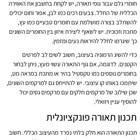
חומרי גלם עבור גופי תאורה, יש לקחת בחשבון את האווירה
הכללית של החלל. צבעים רכים כמו לבן, אפור וחום יכולים
להשתלב בצורה מושלמת עם חומרים טבעיים כמו עץ,
מתכת וזכוכית. יש לשאוף ליצירת איזון בין החומרים השונים
כך שיגרמו לחלל להיראות נעים ומזמין.
כדי להשיג הרמוניה בעיצוב, חשוב לשים לב לפרטים
הקטנים. לדוגמה, אם גוף התאורה עשוי מעץ, ניתן לבחור
בחומרים נוספים כמו טקסטיל בהיר או מתכת במראה מט,
שיתמכו באותו קו עיצובי. יש להתייחס גם למרקמים השונים,
שכן שילוב של מרקמים חלקים עם מרקמים גסים יכול
להוסיף עניין ויזואלי.
תכנון תאורה פונקציונלית
תכנון התאורה הוא חלק בלתי נפרד מהעיצוב הכללי. חשוב