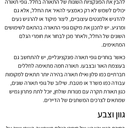
להבין את הפונקציות השונות של התאורה בחלל. גופי תאורה
יכולים לשמש לא רק כאמצעי להאיר את החלל, אלא גם
להדגיש אלמנטים עיצוביים, ליצור מיקוד או להרגיש נעים
ומרגיע. יש לתכנן את מיקום גופי התאורה בהתאם לשימושים
השונים של החלל, ולאחר מכן לבחור את חומרי הגלם
המתאימים.
כאשר בוחרים גופי תאורה פונקציונליים, יש להתחשב גם
בעוצמת האור ובצבעו. תאורה חמה מתאימה לחללים
חברתיים כמו סלון ואילו תאורה בהירה יותר תתאים למקומות
עבודה כמו משרד או מטבח. שילוב של גופי תאורה שונים,
כגון תאורת תקרה עם מנורות שולחן, יוכל לתת פתרון גמיש
שמתאים לצרכים המשתנים של הדיירים.
גוון וצבע