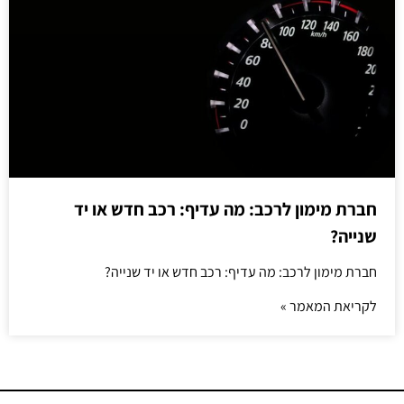
חברת מימון לרכב: מה עדיף: רכב חדש או יד
שנייה?
חברת מימון לרכב: מה עדיף: רכב חדש או יד שנייה?
לקריאת המאמר »