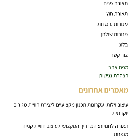
תאורת פנים
תאורת חוץ
מנורות עומדות
מנורות שולחן
בלוג
צור קשר
מפת אתר
הצהרת נגישות
מאמרים אחרונים
עיצוב וילות: עקרונות תכנון מקצועיים ליצירת חוויית מגורים
יוקרתית
תאורה לחנויות: המדריך המקצועי לעיצוב חוויית קנייה
מנצחת