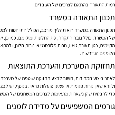
רמות התאורה בהתאם לצרכים של העובדים.
תכנון התאורה במשרד
תכנון התאורה במשרד הוא תהליך מורכב, הכולל התייחסות למספ
של המשרד, כולל גובה התקרה, סוג החלונות ומיקומם. כמו כן, י
הקיימים, כגון תאורת LED, נורות פלורסנט או נורו
הלומנים הנדרשות.
תחזוקת המערכת והערכת התוצאות
לאחר ביצוע המדידות, חשוב לבצע תחזוקה שוטפת של מערכת ה
ולוודא שאין נורות פגומות או שאינן פועלות כראוי. בנוסף, יש 
כדי להבטיח שהן נשארות מתאימות לצרכים המשתנים של המשר
גורמים המשפיעים על מדידת לומנים