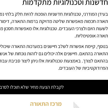
חדשנות וטכנולוגיות מתקדמות
בעידן המודרני, טכנולוגיות חדשניות הופכות להיות חלק בלתי 
תאורה חכמות מאפשרות שליטה מדויקת ברמות התאורה, דימור 
לשעות היום ולצרכי העובדים. טכנולוגיות אלו מאפשרות חסכון 
תאורה אופטימליות.
בנוסף, קיימת אפשרות לשלב חיישנים במערכות התאורה שיכולי
התאורה בהתאם. חיישנים אלה יכולים גם לזהות נוכחות של אנש
בהתאם לצורך. באמצעות טכנולוגיות אלו ניתן ליצור סביבת עבוד
הפרודוקטיביות של העובדים.
לקבלת הצעת מחיר שלא תוכלו לסרב צ
מרכז התאורה