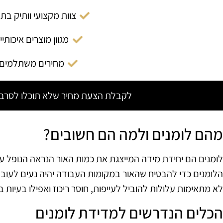
צוות מקצועי וותיק בת
מגוון מוצרים איכותיי
מחירים משתלמים
לקבלת הצעת מחיר שלא תוכלו לסרב צ
מהם לומנים ולמה הם חשובים?
לומנים הם יחידת מידה המייצגת את כמות האור הנראה הנופל 
הלומנים כדי להבטיח שהאור במקומות העבודה יהיה נעים לעובדי
לא מתאימות עלולות להוביל לעייפות, חוסר ריכוז ואפילו בעיות בר
הכלים הנדרשים למדידת לומנים