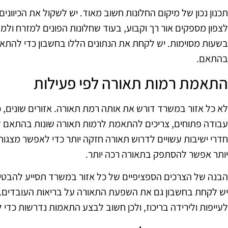
תכנון נכון של מיקום החלונות חשוב מאוד. יש לשקול את הכיוונים
לצפון מספקים אור רך וקבוע, בעוד שחלונות הפונים למזרח ול
בשעות מסוימות. יש לקחת את הנתונים הללו בחשבון כדי להתא
בהתאם.
התאמת רמות תאורה לפי פעילות
לא כל אזור במשרד דורש את אותה רמת תאורה. אזורים שונים, כמ
עבודה פתוחים, צריכים להתאמת לרמות תאורה שונות בהתאם ל
חדרי ישיבות עשויים לדרוש תאורה חזקה יותר כדי לאפשר מצגות
יותר אפשר להסתפק בתאורה רכה יותר.
הבנה של הצרכים הספציפיים של כל אזור במשרד תסייע להבטיח
יש לקחת בחשבון גם את השפעת התאורה על בריאות העובדים.
לעייפות ולירידה בריכוז, ולכן חשוב לבצע התאמות נדרשות כדי