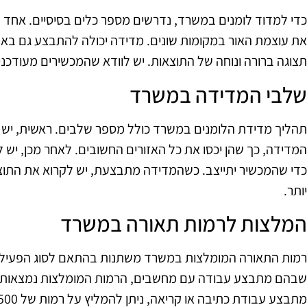
כדי למדוד לומנים במשרד, נדרשים מספר כלים בסיסיים. אחד 
את עוצמת האור במקומות שונים. מדידה יכולה להתבצע גם באמ
תצוגה ברורה ונוחה של התוצאות. יש לוודא שהמכשירים מעודכנים
שלבי המדידה במשרד
תהליך מדידת הלומנים במשרד כולל מספר שלבים. ראשית, יש 
המדידה, כך שהן יכסו את כל האזורים החשובים. לאחר מכן, יש 
כדי שהמכשיר יתייצב. כשהמדידה מתבצעת, יש לקרוא את התוצא
יותר.
המלצות לרמות תאורה במשרד
רמות התאורה המומלצות במשרד משתנות בהתאם לסוג הפעילו