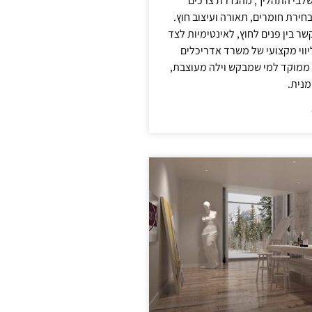
לבי התהליך, מהגדרת צרכים
בחירת חומרים, תאורה ועיצוב חוץ.
שר בין פנים לחוץ, לאינטימיות לצד
יווי מקצועי של משרד אדריכלים
 ממוקד למי שמבקש וילה מעוצבת,
מנית.