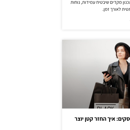
נון מקדים שיבטיח עמידות, נוחות
טית לאורך זמן.
cas לעסקים: איך החזר קטן יוצר