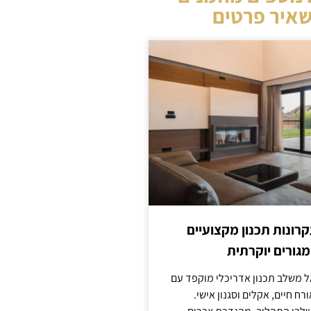
איר פרטים
קרונות תכנון מקצועיים
מגורים יוקרתית
אל משלב תכנון אדריכלי מוקפד עם
ח חיים, אקלים וסגנון אישי.