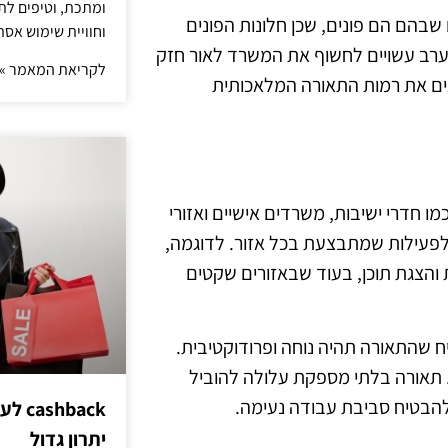
ומתכת, וטיפים לתכ
 שבהם הם פונים, שכן חלונות הפונים
וחוויית שימוש אסת
מערב עשויים לחשוף את המשרד לאור חזק
לקריאת המאמר »
ים את רמות התאורה המלאכותית
ו חדרי ישיבות, משרדים אישיים ואזורי
פעילות שמתבצעת בכל אזור. לדוגמה,
 והצגת תוכן, בעוד שבאזורים שקטים
 שהתאורה תהיה נוחה ופרודוקטיבית.
 תאורה בלתי מספקת עלולה להוביל
 להבטיח סביבת עבודה נעימה.
hback
יתרון גדול