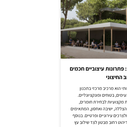
: פתרונות עיצוביים חכמים
 החיצוני
ותי הוא מרכיב מרכזי בתכנון
ימים, בטוחים ופונקציונליים.
 מקצועיות לבחירת חומרים,
 הצללה, ישיבה ואחסון, המתאימים
צרכים עירוניים ופרטיים. בנוסף
יהוט רחוב מבטון לצד שילוב עץ