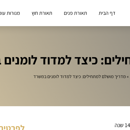
דף הבית
תאורת פנים
תאורת חוץ
מנורות עומ
לים: כיצד למדוד לומנים
»
מדריך מושלם למתחילים: כיצד למדוד לומנים במשרד
לפרטים 