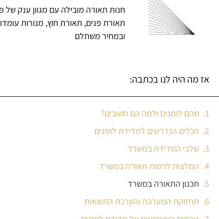
חנות תאורה מובילה עם מגוון ענק של פ
תאורת פנים, תאורת חוץ, מנורות עומדו
ובמחיר משתלם
אז מה היה לנו בכתבה:
מהם לומנים ולמה הם חשובים?
הכלים הנדרשים למדידת לומנים
שלבי המדידה במשרד
המלצות לרמות תאורה במשרד
תכנון התאורה במשרד
תחזוקת המערכת והערכת התוצאות
גורמים המשפיעים על מדידת לומנים