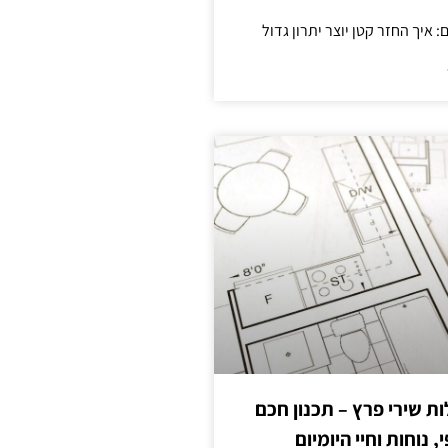
 שירי פרץ – תכנון חכם
, נוחות וחיי היומיום