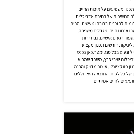
תכנון משפיעים על איכות החיים
לה החשיבות של בחירת אדריכלית
מות לתוכנית ברורה ומעשית. הבית
בו אנחנו חיים, מגדלים משפחה,
ספור רגעים אישיים. גם דירות
ליניקות דורשים תכנון מקצועי
ל ונעים בכל סנטימטר.כאן נכנס
יכלות שירי פרץ, משרד שמביא
 פונקציונלי, עיצוב מדויק והבנה
של כל לקוח. התוצאה היא חללים
ותאמים לחיים אמיתיים.