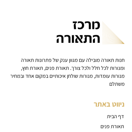
חנות תאורה מובילה עם מגוון ענק של פתרונות תאורה
ומנורות לכל חלל ולכל צורך. תאורת פנים, תאורת חוץ,
מנורות עומדות, מנורות שולחן איכותיים במקום אחד ובמחיר
משתלם
ניווט באתר
דף הבית
תאורת פנים