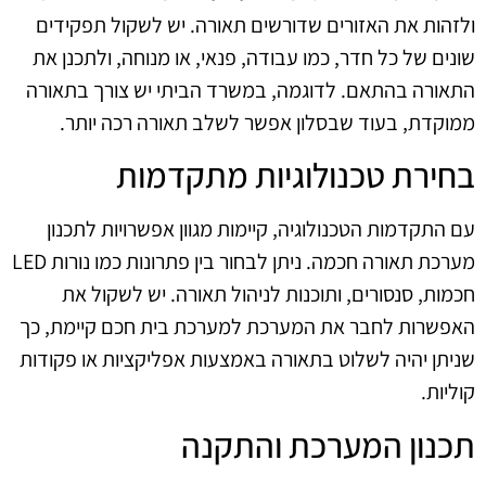
ולזהות את האזורים שדורשים תאורה. יש לשקול תפקידים
שונים של כל חדר, כמו עבודה, פנאי, או מנוחה, ולתכנן את
התאורה בהתאם. לדוגמה, במשרד הביתי יש צורך בתאורה
ממוקדת, בעוד שבסלון אפשר לשלב תאורה רכה יותר.
בחירת טכנולוגיות מתקדמות
עם התקדמות הטכנולוגיה, קיימות מגוון אפשרויות לתכנון
מערכת תאורה חכמה. ניתן לבחור בין פתרונות כמו נורות LED
חכמות, סנסורים, ותוכנות לניהול תאורה. יש לשקול את
האפשרות לחבר את המערכת למערכת בית חכם קיימת, כך
שניתן יהיה לשלוט בתאורה באמצעות אפליקציות או פקודות
קוליות.
תכנון המערכת והתקנה