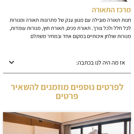
מרכז התאורה
חנות תאורה מובילה עם מגוון ענק של פתרונות תאורה ומנורות
לכל חלל ולכל צורך. תאורת פנים, תאורת חוץ, מנורות עומדות,
מנורות שולחן איכותיים במקום אחד ובמחיר משתלם
אז מה היה לנו בכתבה:
לפרטים נוספים מוזמנים להשאיר
פרטים