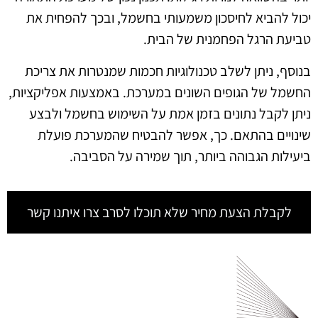
יכול להביא לחיסכון משמעותי בחשמל, ובכך להפחית את
טביעת הרגל הפחמנית של הבית.
בנוסף, ניתן לשלב טכנולוגיות חכמות שמנטרות את צריכת
החשמל של הגופים השונים במערכת. באמצעות אפליקציות,
ניתן לקבל נתונים בזמן אמת על השימוש בחשמל ולבצע
שינויים בהתאם. כך, אפשר להבטיח שהמערכת פועלת
ביעילות הגבוהה ביותר, תוך שמירה על הסביבה.
לקבלת הצעת מחיר שלא תוכלו לסרב צרו איתנו קשר