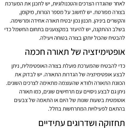
לאחר שהוגדרו הצרכים והטכנולוגיות, יש לתכנן את המערכת
בצורה מפורטת. יש לחשוב על מספר הנורות, מיקומן,
והקשרים ביניהן. תכנון נכון יבטיח תאורה אחידה ומרשימה.
בשלב ההתקנה, יש להיעזר במקצוענים בתחום החשמל כדי
להבטיח שהכול יותקן בצורה בטוחה ויעילה.
אופטימיזציה של תאורה חכמה
כדי להבטיח שהמערכת פועלת בצורה האופטימלית, ניתן
לבצע אופטימיזציה של הגדרות התאורה. יש לבדוק את
הכוונת התאורה ולוודא שהעוצמה מתאימה לצרכים השונים.
ניתן גם לבצע ניסויים עם תרחישים שונים, כמו תאורה
אוטומטית בשעות שונות של היום או התאמה של צבעים
בהתאם לפעילויות המתרחשות בחלל.
תחזוקה ושדרוגים עתידיים