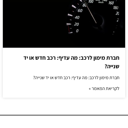
חברת מימון לרכב: מה עדיף: רכב חדש או יד
שנייה?
חברת מימון לרכב: מה עדיף: רכב חדש או יד שנייה?
לקריאת המאמר »