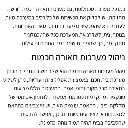
כמו כל מערכת טכנולוגית, גם מערכת תאורה חכמה דורשת
תחזוקה. יש לבדוק את הכשירות של כל רכיב במערכת מעת
לעת ולוודא שהמכשירים מעודכנים בגרסאות האחרונות.
בנוסף, ניתן לשדרג את המערכת ככל שהטכנולוגיה
מתקדמת, כך שתמיד תישמר רמת הנוחות והיעילות.
ניהול מערכות תאורה חכמות
ניהול מערכות תאורה חכמות הוא שלב חשוב בתהליך תכנון
מערכת בית חכם. באמצעות אפליקציות ייעודיות, ניתן לשלוט
בתאורה מכל מקום ובזמן אמת. המערכות הללו מציעות
פונקציות מתקדמות כמו מתן אפשרות לתזמון אוטומטי של
הדלקה וכיבוי, התאמת עוצמת האור, ושינוי צבעים בהתאם
למצב רוח או לאירועים מיוחדים. כך, אפשר להבטיח
שהסביבה בבית תהיה תמיד נוחה ומזמינה.