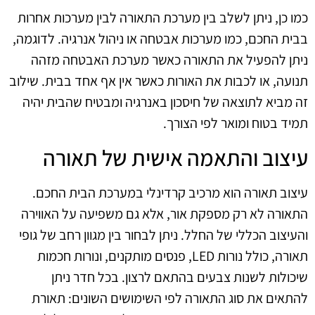
כמו כן, ניתן לשלב בין מערכת התאורה לבין מערכות אחרות
בבית החכם, כמו מערכות אבטחה או ניהול אנרגיה. לדוגמה,
ניתן להפעיל את התאורה כאשר מערכת האבטחה מזהה
תנועה, או לכבות את האורות כאשר אין אף אחד בבית. שילוב
זה מביא לתוצאה של חיסכון באנרגיה ומבטיח שהבית יהיה
תמיד בטוח ומואר לפי הצורך.
עיצוב והתאמה אישית של תאורה
עיצוב תאורה הוא מרכיב קרדינלי במערכת הבית החכם.
התאורה לא רק מספקת אור, אלא גם משפיעה על האווירה
והעיצוב הכללי של החלל. ניתן לבחור בין מגוון רחב של גופי
תאורה, כולל נורות LED, פנסים מותקנים, ונורות חכמות
שיכולות לשנות צבעים בהתאם לרצון. בכל חדר ניתן
להתאים את סוג התאורה לפי השימושים השונים: תאורת