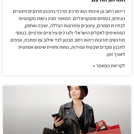
ריהוט רחוב וגן איכותי הוא מרכיב מרכזי בתכנון מרחבים חיצוניים
נעימים, בטוחים ופונקציונליים. המאמר מציג גישות מקצועיות
לבחירת חומרים, עיצובים ופתרונות הצללה, ישיבה ואחסון,
המתאימים לאקלים הישראלי ולצרכים עירוניים ופרטיים. בנוסף
מודגשים יתרונות ריהוט רחוב מבטון לצד שילוב עץ ומתכת, וטיפים
לתכנון מקדים שיבטיח עמידות, נוחות וחוויית שימוש אסתטית
לאורך זמן.
לקריאת המאמר »