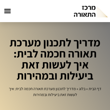
מדריך לתכנון מערכת
תאורה חכמה לבית:
איך לעשות זאת
ביעילות ובמהירות
דף הבית
»
בלוג
»
מדריך לתכנון מערכת תאורה חכמה לבית: איך
לעשות זאת ביעילות ובמהירות