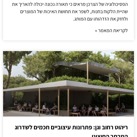
הפסיכולוגיה של הצרכן מראים כי תאורה נכונה יכולה להאריך את
שהיית הלקוח בחנות, לשפר את תחושת האיכות של המוצרים
ולחזק את הזדהותו עם המותג.
לקריאת המאמר »
ריהוט רחוב וגן: פתרונות עיצוביים חכמים לשדרוג
המרחב החיצוני