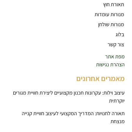
תאורת חוץ
מנורות עומדות
מנורות שולחן
בלוג
צור קשר
מפת אתר
הצהרת נגישות
מאמרים אחרונים
עיצוב וילות: עקרונות תכנון מקצועיים ליצירת חוויית מגורים
יוקרתית
תאורה לחנויות: המדריך המקצועי לעיצוב חוויית קנייה
מנצחת