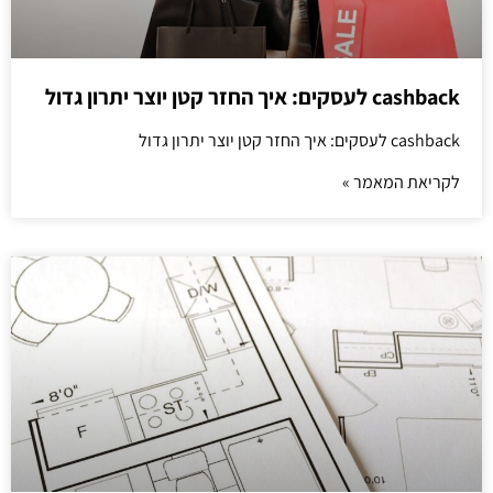
cashback לעסקים: איך החזר קטן יוצר יתרון גדול
cashback לעסקים: איך החזר קטן יוצר יתרון גדול
לקריאת המאמר »