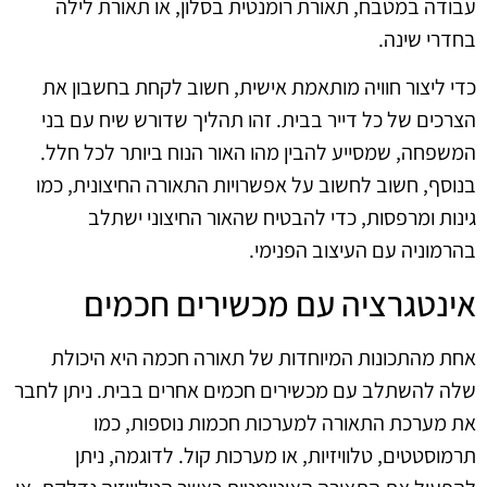
עבודה במטבח, תאורת רומנטית בסלון, או תאורת לילה
בחדרי שינה.
כדי ליצור חוויה מותאמת אישית, חשוב לקחת בחשבון את
הצרכים של כל דייר בבית. זהו תהליך שדורש שיח עם בני
המשפחה, שמסייע להבין מהו האור הנוח ביותר לכל חלל.
בנוסף, חשוב לחשוב על אפשרויות התאורה החיצונית, כמו
גינות ומרפסות, כדי להבטיח שהאור החיצוני ישתלב
בהרמוניה עם העיצוב הפנימי.
אינטגרציה עם מכשירים חכמים
אחת מהתכונות המיוחדות של תאורה חכמה היא היכולת
שלה להשתלב עם מכשירים חכמים אחרים בבית. ניתן לחבר
את מערכת התאורה למערכות חכמות נוספות, כמו
תרמוסטטים, טלוויזיות, או מערכות קול. לדוגמה, ניתן