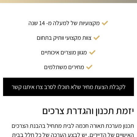
מקצועיות של למעלה מ- 14 שנה
צוות מקצועי וותיק בתחום
מגוון מוצרים איכותיים
מחירים משתלמים
לקבלת הצעת מחיר שלא תוכלו לסרב צרו איתנו קשר
יזמת תכנון והגדרת צרכים
תכנון מערכת תאורה חכמה לבית מתחיל בהבנת הצרכים
האישיים של הדיירים. יש לבצע הערכה של כל חלל בבית