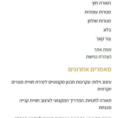
תאורת חוץ
מנורות עומדות
מנורות שולחן
בלוג
צור קשר
מפת אתר
הצהרת נגישות
מאמרים אחרונים
עיצוב וילות: עקרונות תכנון מקצועיים ליצירת חוויית מגורים
יוקרתית
תאורה לחנויות: המדריך המקצועי לעיצוב חוויית קנייה
מנצחת