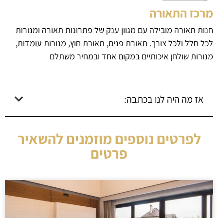
מרכז התאורה
חנות תאורה מובילה עם מגוון ענק של פתרונות תאורה ומנורות
לכל חלל ולכל צורך. תאורת פנים, תאורת חוץ, מנורות עומדות,
מנורות שולחן איכותיים במקום אחד ובמחיר משתלם
אז מה היה לנו בכתבה:
לפרטים נוספים מוזמנים להשאיר
פרטים