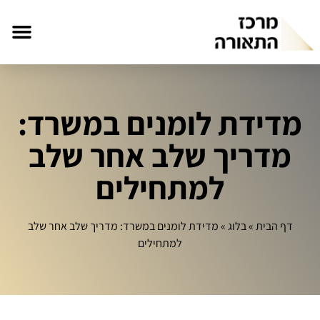
מדידת לומנים במשרד:
מדריך שלב אחר שלב
למתחילים
דף הבית
»
בלוג
»
מדידת לומנים במשרד: מדריך שלב אחר שלב
למתחילים