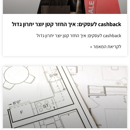
cashback לעסקים: איך החזר קטן יוצר יתרון גדול
cashback לעסקים: איך החזר קטן יוצר יתרון גדול
לקריאת המאמר »