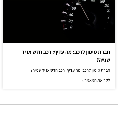
חברת מימון לרכב: מה עדיף: רכב חדש או יד
שנייה?
חברת מימון לרכב: מה עדיף: רכב חדש או יד שנייה?
לקריאת המאמר »