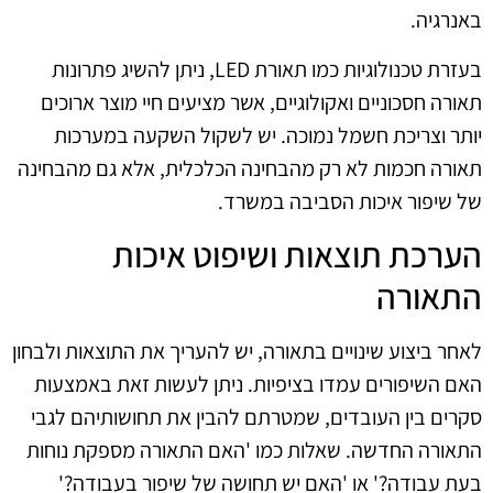
באנרגיה.
בעזרת טכנולוגיות כמו תאורת LED, ניתן להשיג פתרונות
תאורה חסכוניים ואקולוגיים, אשר מציעים חיי מוצר ארוכים
יותר וצריכת חשמל נמוכה. יש לשקול השקעה במערכות
תאורה חכמות לא רק מהבחינה הכלכלית, אלא גם מהבחינה
של שיפור איכות הסביבה במשרד.
הערכת תוצאות ושיפוט איכות
התאורה
לאחר ביצוע שינויים בתאורה, יש להעריך את התוצאות ולבחון
האם השיפורים עמדו בציפיות. ניתן לעשות זאת באמצעות
סקרים בין העובדים, שמטרתם להבין את תחושותיהם לגבי
התאורה החדשה. שאלות כמו 'האם התאורה מספקת נוחות
בעת עבודה?' או 'האם יש תחושה של שיפור בעבודה?'