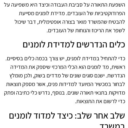
השפעת התאורה על סביבת העבודה וכיצד היא משפיעה על
הפרודוקטיביות של העובדים. מדידת לומנים מסייעת
להבטיח שהמשרד מואר בצורה אופטימלית, דבר שיכול
לשפר את הריכוז והנוחות של העובדים.
כלים הנדרשים למדידת לומנים
כדי להתחיל במדידת לומנים, יש צורך בכמה כלים בסיסיים.
ראשית, מד לומנים הוא הכלי המרכזי שיספק את המדידה
הנדרשת. ישנם סוגים שונים של מדדים בשוק, ולכן מומלץ
לבחור במכשיר המיועד למדידות פנים, אשר מספק תוצאות
מדויקות בתנאי תאורה שונים. בנוסף, נדרש כלי כתיבה ופתק
כדי לרשום את התוצאות.
שלב אחר שלב: כיצד למדוד לומנים
במשרד