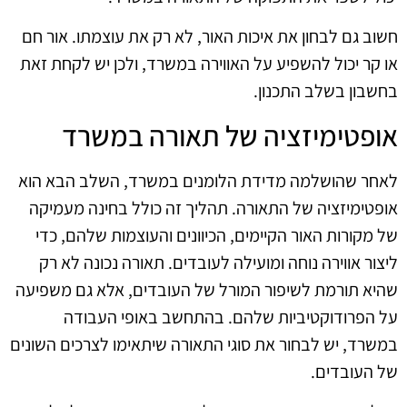
חשוב גם לבחון את איכות האור, לא רק את עוצמתו. אור חם
או קר יכול להשפיע על האווירה במשרד, ולכן יש לקחת זאת
בחשבון בשלב התכנון.
אופטימיזציה של תאורה במשרד
לאחר שהושלמה מדידת הלומנים במשרד, השלב הבא הוא
אופטימיזציה של התאורה. תהליך זה כולל בחינה מעמיקה
של מקורות האור הקיימים, הכיוונים והעוצמות שלהם, כדי
ליצור אווירה נוחה ומועילה לעובדים. תאורה נכונה לא רק
שהיא תורמת לשיפור המורל של העובדים, אלא גם משפיעה
על הפרודוקטיביות שלהם. בהתחשב באופי העבודה
במשרד, יש לבחור את סוגי התאורה שיתאימו לצרכים השונים
של העובדים.