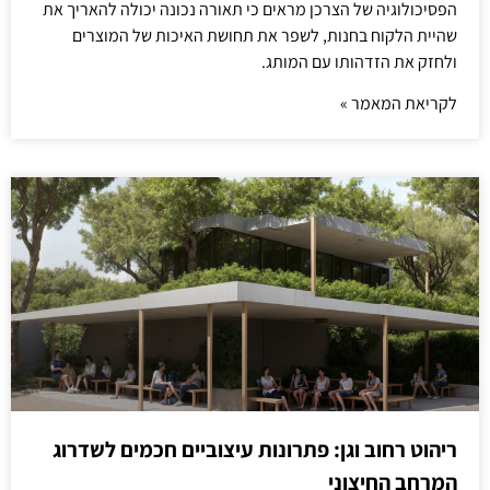
הפסיכולוגיה של הצרכן מראים כי תאורה נכונה יכולה להאריך את
שהיית הלקוח בחנות, לשפר את תחושת האיכות של המוצרים
ולחזק את הזדהותו עם המותג.
לקריאת המאמר »
ריהוט רחוב וגן: פתרונות עיצוביים חכמים לשדרוג
המרחב החיצוני