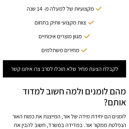
מקצועיות של למעלה מ- 14 שנה
צוות מקצועי וותיק בתחום
מגוון מוצרים איכותיים
מחירים משתלמים
לקבלת הצעת מחיר שלא תוכלו לסרב צרו איתנו קשר
מהם לומנים ולמה חשוב למדוד
אותם?
לומנים הם יחידת מידה של אור, המייצגת את כמות האור
הנפלטת ממקור אור. במדידה במשרד, חשוב להבין את