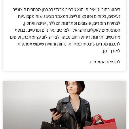
ריהוט רחוב וגן איכותי הוא מרכיב מרכזי בתכנון מרחבים חיצוניים
נעימים, בטוחים ופונקציונליים. המאמר מציג גישות מקצועיות
לבחירת חומרים, עיצובים ופתרונות הצללה, ישיבה ואחסון,
המתאימים לאקלים הישראלי ולצרכים עירוניים ופרטיים. בנוסף
מודגשים יתרונות ריהוט רחוב מבטון לצד שילוב עץ ומתכת, וטיפים
לתכנון מקדים שיבטיח עמידות, נוחות וחוויית שימוש אסתטית
לאורך זמן.
לקריאת המאמר »