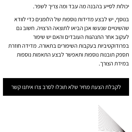
יכולות לסייע בהבנה מה עבד ומה צריך לשפר.
בנוסף, יש לבצע מדידות נוספות של הלומנים כדי לוודא
שהשינויים שנעשו אכן הביאו לתוצאה הרצויה. חשוב גם
לעקוב אחר התנהגות העובדים והאם יש שיפור
בפרודוקטיביות בעקבות השיפורים בתאורה. מדידה חוזרת
תספק תובנות נוספות ותאפשר לבצע התאמות נוספות
במידת הצורך.
לקבלת הצעת מחיר שלא תוכלו לסרב צרו איתנו קשר