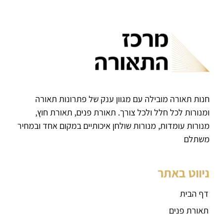
חנות תאורה מובילה עם מגוון ענק של פתרונות תאורה
ומנורות לכל חלל ולכל צורך. תאורת פנים, תאורת חוץ,
מנורות עומדות, מנורות שולחן איכותיים במקום אחד ובמחיר
משתלם
ניווט באתר
דף הבית
תאורת פנים