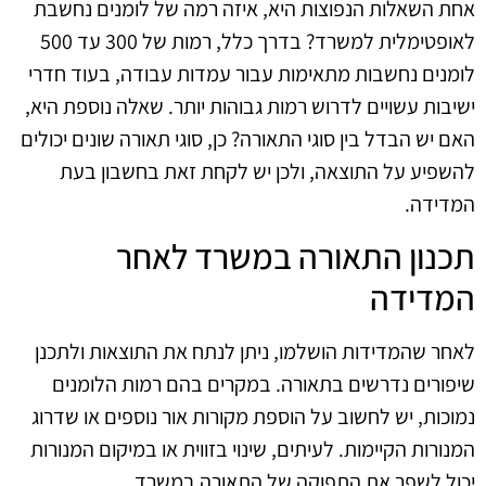
אחת השאלות הנפוצות היא, איזה רמה של לומנים נחשבת
לאופטימלית למשרד? בדרך כלל, רמות של 300 עד 500
לומנים נחשבות מתאימות עבור עמדות עבודה, בעוד חדרי
ישיבות עשויים לדרוש רמות גבוהות יותר. שאלה נוספת היא,
האם יש הבדל בין סוגי התאורה? כן, סוגי תאורה שונים יכולים
להשפיע על התוצאה, ולכן יש לקחת זאת בחשבון בעת
המדידה.
תכנון התאורה במשרד לאחר
המדידה
לאחר שהמדידות הושלמו, ניתן לנתח את התוצאות ולתכנן
שיפורים נדרשים בתאורה. במקרים בהם רמות הלומנים
נמוכות, יש לחשוב על הוספת מקורות אור נוספים או שדרוג
המנורות הקיימות. לעיתים, שינוי בזווית או במיקום המנורות
יכול לשפר את התפוקה של התאורה במשרד.