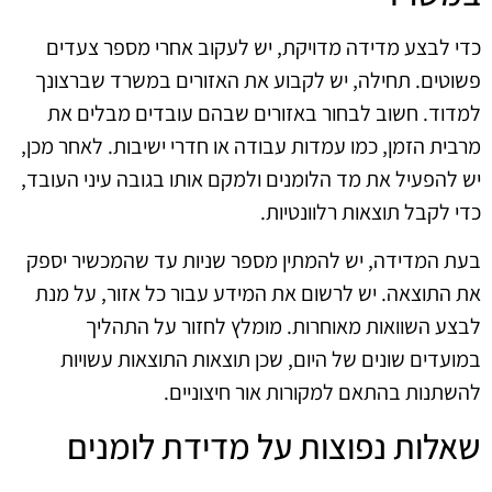
כדי לבצע מדידה מדויקת, יש לעקוב אחרי מספר צעדים
פשוטים. תחילה, יש לקבוע את האזורים במשרד שברצונך
למדוד. חשוב לבחור באזורים שבהם עובדים מבלים את
מרבית הזמן, כמו עמדות עבודה או חדרי ישיבות. לאחר מכן,
יש להפעיל את מד הלומנים ולמקם אותו בגובה עיני העובד,
כדי לקבל תוצאות רלוונטיות.
בעת המדידה, יש להמתין מספר שניות עד שהמכשיר יספק
את התוצאה. יש לרשום את המידע עבור כל אזור, על מנת
לבצע השוואות מאוחרות. מומלץ לחזור על התהליך
במועדים שונים של היום, שכן תוצאות התוצאות עשויות
להשתנות בהתאם למקורות אור חיצוניים.
שאלות נפוצות על מדידת לומנים