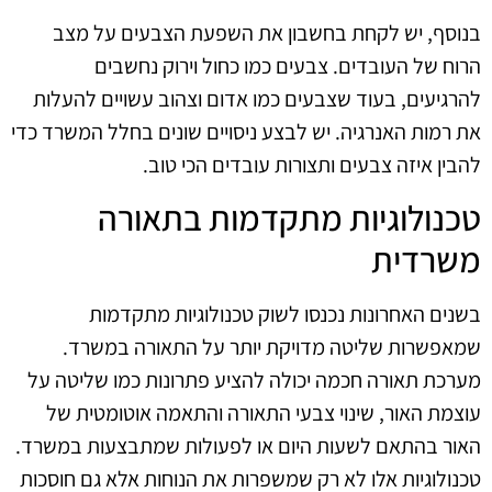
בנוסף, יש לקחת בחשבון את השפעת הצבעים על מצב
הרוח של העובדים. צבעים כמו כחול וירוק נחשבים
להרגיעים, בעוד שצבעים כמו אדום וצהוב עשויים להעלות
את רמות האנרגיה. יש לבצע ניסויים שונים בחלל המשרד כדי
להבין איזה צבעים ותצורות עובדים הכי טוב.
טכנולוגיות מתקדמות בתאורה
משרדית
בשנים האחרונות נכנסו לשוק טכנולוגיות מתקדמות
שמאפשרות שליטה מדויקת יותר על התאורה במשרד.
מערכת תאורה חכמה יכולה להציע פתרונות כמו שליטה על
עוצמת האור, שינוי צבעי התאורה והתאמה אוטומטית של
האור בהתאם לשעות היום או לפעולות שמתבצעות במשרד.
טכנולוגיות אלו לא רק שמשפרות את הנוחות אלא גם חוסכות