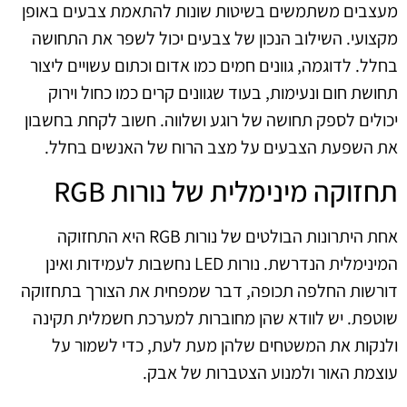
מעצבים משתמשים בשיטות שונות להתאמת צבעים באופן
מקצועי. השילוב הנכון של צבעים יכול לשפר את התחושה
בחלל. לדוגמה, גוונים חמים כמו אדום וכתום עשויים ליצור
תחושת חום ונעימות, בעוד שגוונים קרים כמו כחול וירוק
יכולים לספק תחושה של רוגע ושלווה. חשוב לקחת בחשבון
את השפעת הצבעים על מצב הרוח של האנשים בחלל.
תחזוקה מינימלית של נורות RGB
אחת היתרונות הבולטים של נורות RGB היא התחזוקה
המינימלית הנדרשת. נורות LED נחשבות לעמידות ואינן
דורשות החלפה תכופה, דבר שמפחית את הצורך בתחזוקה
שוטפת. יש לוודא שהן מחוברות למערכת חשמלית תקינה
ולנקות את המשטחים שלהן מעת לעת, כדי לשמור על
עוצמת האור ולמנוע הצטברות של אבק.