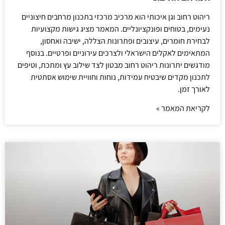
ריהוט רחוב וגן איכותי הוא מרכיב מרכזי בתכנון מרחבים חיצוניים
נעימים, בטוחים ופונקציונליים. המאמר מציג גישות מקצועיות
לבחירת חומרים, עיצובים ופתרונות הצללה, ישיבה ואחסון,
המתאימים לאקלים הישראלי ולצרכים עירוניים ופרטיים. בנוסף
מודגשים יתרונות ריהוט רחוב מבטון לצד שילוב עץ ומתכת, וטיפים
לתכנון מקדים שיבטיח עמידות, נוחות וחוויית שימוש אסתטית
לאורך זמן.
לקריאת המאמר »