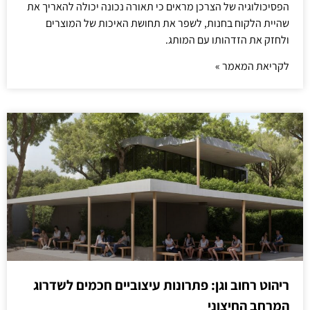
הפסיכולוגיה של הצרכן מראים כי תאורה נכונה יכולה להאריך את
שהיית הלקוח בחנות, לשפר את תחושת האיכות של המוצרים
ולחזק את הזדהותו עם המותג.
לקריאת המאמר »
ריהוט רחוב וגן: פתרונות עיצוביים חכמים לשדרוג
המרחב החיצוני