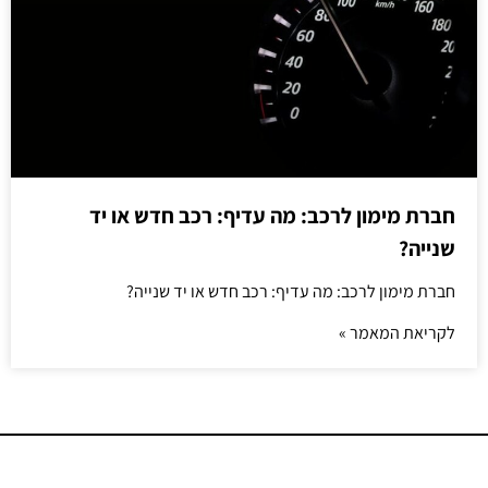
חברת מימון לרכב: מה עדיף: רכב חדש או יד
שנייה?
חברת מימון לרכב: מה עדיף: רכב חדש או יד שנייה?
לקריאת המאמר »