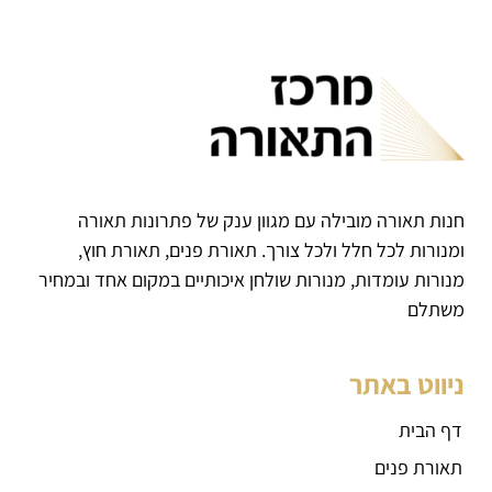
חנות תאורה מובילה עם מגוון ענק של פתרונות תאורה
ומנורות לכל חלל ולכל צורך. תאורת פנים, תאורת חוץ,
מנורות עומדות, מנורות שולחן איכותיים במקום אחד ובמחיר
משתלם
ניווט באתר
דף הבית
תאורת פנים