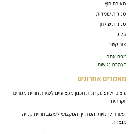
תאורת חוץ
מנורות עומדות
מנורות שולחן
בלוג
צור קשר
מפת אתר
הצהרת נגישות
מאמרים אחרונים
עיצוב וילות: עקרונות תכנון מקצועיים ליצירת חוויית מגורים
יוקרתית
תאורה לחנויות: המדריך המקצועי לעיצוב חוויית קנייה
מנצחת