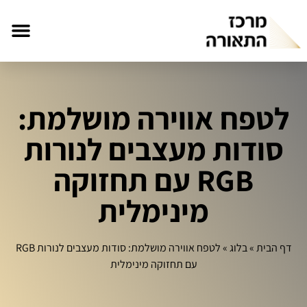
לטפח אווירה מושלמת:
סודות מעצבים לנורות
RGB עם תחזוקה
מינימלית
דף הבית
»
בלוג
»
לטפח אווירה מושלמת: סודות מעצבים לנורות RGB
עם תחזוקה מינימלית