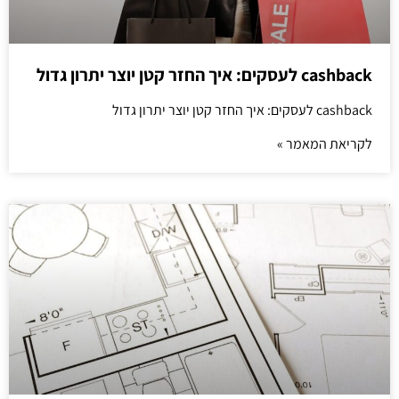
cashback לעסקים: איך החזר קטן יוצר יתרון גדול
cashback לעסקים: איך החזר קטן יוצר יתרון גדול
לקריאת המאמר »