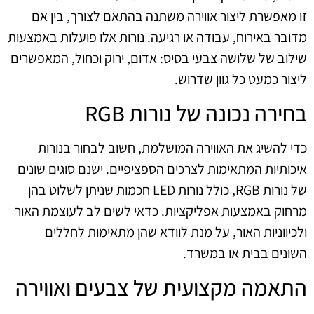
זו מאפשרת ליצור אווירה משתנה בהתאם לצורך, בין אם
מדובר באירוח, עבודה או רגיעה. נורות אלו פועלות באמצעות
שילוב של שלושה צבעי בסיס: אדום, ירוק וכחול, המאפשרים
ליצור כמעט כל גוון שדרוש.
בחירה נכונה של נורות RGB
כדי להשיג את האווירה המושלמת, חשוב לבחור בנורות
איכותיות המתאימות לצרכים הספציפיים. ישנם סוגים שונים
של נורות RGB, כולל נורות LED חכמות שניתן לשלוט בהן
מרחוק באמצעות אפליקציות. כדאי לשים לב לעוצמת האור
ולכיווניות האור, על מנת לוודא שהן מתאימות לחללים
השונים בבית או במשרד.
התאמה מקצועית של צבעים ואווירה