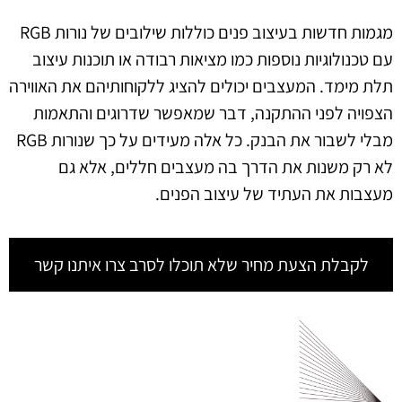
מגמות חדשות בעיצוב פנים כוללות שילובים של נורות RGB
עם טכנולוגיות נוספות כמו מציאות רבודה או תוכנות עיצוב
תלת מימד. המעצבים יכולים להציג ללקוחותיהם את האווירה
הצפויה לפני ההתקנה, דבר שמאפשר שדרוגים והתאמות
מבלי לשבור את הבנק. כל אלה מעידים על כך שנורות RGB
לא רק משנות את הדרך בה מעצבים חללים, אלא גם
מעצבות את העתיד של עיצוב הפנים.
לקבלת הצעת מחיר שלא תוכלו לסרב צרו איתנו קשר