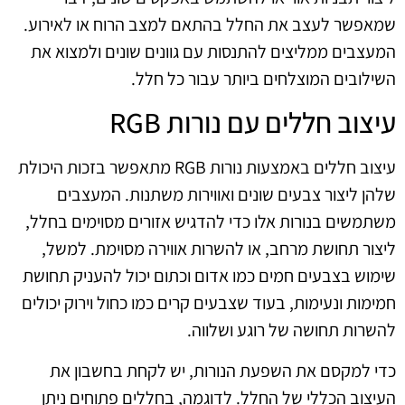
שמאפשר לעצב את החלל בהתאם למצב הרוח או לאירוע.
המעצבים ממליצים להתנסות עם גוונים שונים ולמצוא את
השילובים המוצלחים ביותר עבור כל חלל.
עיצוב חללים עם נורות RGB
עיצוב חללים באמצעות נורות RGB מתאפשר בזכות היכולת
שלהן ליצור צבעים שונים ואווירות משתנות. המעצבים
משתמשים בנורות אלו כדי להדגיש אזורים מסוימים בחלל,
ליצור תחושת מרחב, או להשרות אווירה מסוימת. למשל,
שימוש בצבעים חמים כמו אדום וכתום יכול להעניק תחושת
חמימות ונעימות, בעוד שצבעים קרים כמו כחול וירוק יכולים
להשרות תחושה של רוגע ושלווה.
כדי למקסם את השפעת הנורות, יש לקחת בחשבון את
העיצוב הכללי של החלל. לדוגמה, בחללים פתוחים ניתן