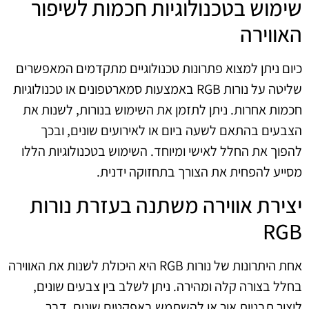
שימוש בטכנולוגיות חכמות לשיפור
האווירה
כיום ניתן למצוא פתרונות טכנולוגיים מתקדמים המאפשרים
שליטה על נורות RGB באמצעות סמארטפונים או טכנולוגיות
חכמות אחרות. ניתן לתזמן את השימוש בנורות, לשנות את
הצבעים בהתאם לשעה ביום או לאירועים שונים, ובכך
להפוך את החלל לאישי ומיוחד. השימוש בטכנולוגיות הללו
מסייע להפחית את הצורך בתחזוקה ידנית.
יצירת אווירה משתנה בעזרת נורות
RGB
אחת היתרונות של נורות RGB היא היכולת לשנות את האווירה
בחלל בצורה קלה ומהירה. ניתן לשלב בין צבעים שונים,
ליצור תבניות אור או להשתמש באפקטים שונים, דבר