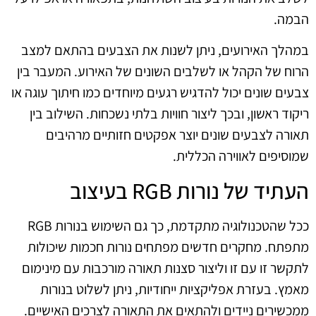
הבמה.
במהלך האירועים, ניתן לשנות את הצבעים בהתאם למצב
הרוח של הקהל או לשלבים השונים של האירוע. המעבר בין
צבעים שונים יכול להדגיש רגעים מיוחדים כמו חיתוך עוגה או
ריקוד ראשון, ובכך ליצור חוויות בלתי נשכחות. השילוב בין
תאורה לצבעים שונים יוצר אפקטים חזותיים מרהיבים
שמוסיפים לאווירה הכללית.
העתיד של נורות RGB בעיצוב
ככל שהטכנולוגיה מתקדמת, כך גם השימוש בנורות RGB
מתפתח. מחקרים חדשים מפתחים נורות חכמות שיכולות
לתקשר זו עם זו וליצור סצנות תאורה מורכבות עם מינימום
מאמץ. בעזרת אפליקציות ייחודיות, ניתן לשלוט בנורות
ממכשירים ניידים ולהתאים את התאורה לצרכים האישיים.