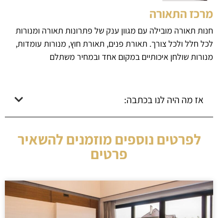
מרכז התאורה
חנות תאורה מובילה עם מגוון ענק של פתרונות תאורה ומנורות
לכל חלל ולכל צורך. תאורת פנים, תאורת חוץ, מנורות עומדות,
מנורות שולחן איכותיים במקום אחד ובמחיר משתלם
אז מה היה לנו בכתבה:
לפרטים נוספים מוזמנים להשאיר
פרטים