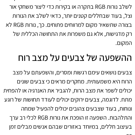
לשלב נורות RGB בתקרה או בקירות כדי ליצור משחקי אור
וצל, בעוד שבחללים קטנים יותר, כדאי לשלב את הנורות
בצורה שתשאיר מקום למרווחים פתוחים. כך, נורות RGB לא
רק מדגישות, אלא גם משפרות את התחושה הכללית של
המקום.
ההשפעה של צבעים על מצב רוח
צבעים נושאים עימם רגשות ומסרים, והשפעתם על מצב
הרוח היא משמעותית. מחקרים מראים כי צבעים שונים
יכולים לשפר את מצב הרוח, להגביר את האנרגיה או להפחית
מתח. לדוגמה, צבעים ירוקים יכולים לעודד תחושות של רוגע
ונוחות, בעוד שצבעים צהובים יכולים להפעיל שמחה
והתלהבות. השפעה זו הופכת את נורות RGB לכלי רב ערך
בעיצוב חללים, במיוחד באזורים שבהם אנשים מבלים זמן