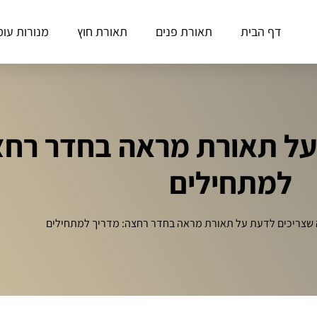
דף הבית
תאורת פנים
תאורת חוץ
מנורות עומ
על תאורת מראה בחדר רחצ
למתחילים
 שצריכים לדעת על תאורת מראה בחדר רחצה: מדריך למתחילים