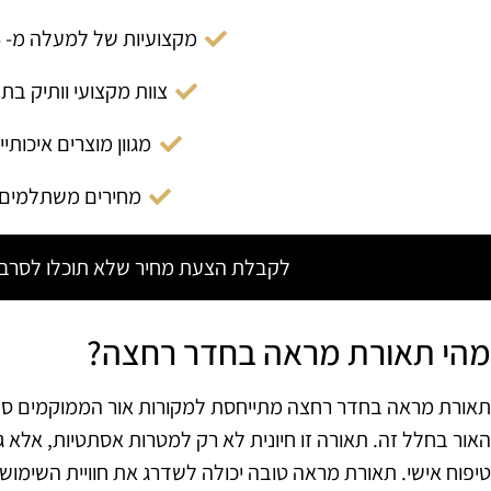
מקצועיות של למעלה מ- 14 שנה
צוות מקצועי וותיק בת
מגוון מוצרים איכותיי
מחירים משתלמים
לקבלת הצעת מחיר שלא תוכלו לסרב צ
מהי תאורת מראה בחדר רחצה?
תאורת מראה בחדר רחצה מתייחסת למקורות אור הממוקמים סב
האור בחלל זה. תאורה זו חיונית לא רק למטרות אסתטיות, אלא גם ל
טיפוח אישי. תאורת מראה טובה יכולה לשדרג את חוויית השימו