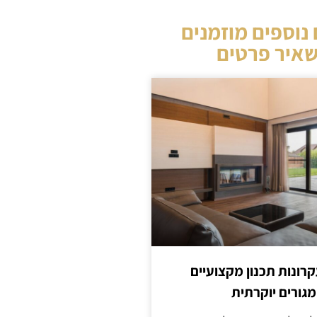
נוספים מוזמנים
איר פרטים
קרונות תכנון מקצועיים
מגורים יוקרתית