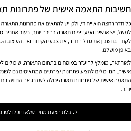
חשיבות התאמה אישית של פתרונות תא
כל חדר רחצה הוא ייחודי, ולכן יש להתאים את פתרונות התאור
למשל, יש אנשים המעדיפים תאורה בהירה יותר, בעוד אחרים מע
לקחת בחשבון את גודל החדר, את צבעי הקירות ואת העיצוב ה
באופן מושלם.
לאור זאת, מומלץ להיעזר במומחים בתחום התאורה, שיכולים ל
אישית. הם יכולים להציע פתרונות יצירתיים שמתאימים גם לפונקצ
התאמה אישית של פתרונות תאורה יכולה לשדרג את החוויה בחד
יותר.
לקבלת הצעת מחיר שלא תוכלו לסרב צ