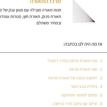
מרכז התאורה
חנות תאורה מובילה עם מגוון ענק של פ
תאורת פנים, תאורת חוץ, מנורות עומדו
ובמחיר משתלם
אז מה היה לנו בכתבה:
מהי תאורת מראה בחדר רחצה?
סוגי תאורת מראה
התקנה נכונה של תאורת מראה
בחירת צבע האור
טיפים לשימור ותחזוקה
שילוב עם עיצוב חדר הרחצה