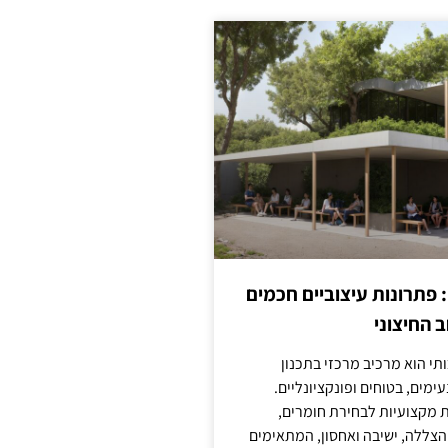
: פתרונות עיצוביים חכמים
 החיצוני
ותי הוא מרכיב מרכזי בתכנון
ימים, בטוחים ופונקציונליים.
 מקצועיות לבחירת חומרים,
 הצללה, ישיבה ואחסון, המתאימים