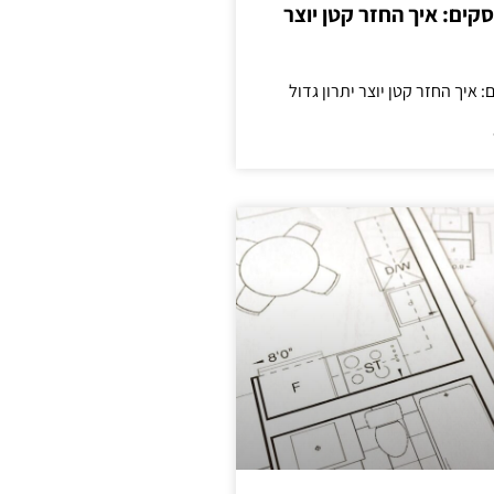
cas לעסקים: איך החזר קטן יוצר