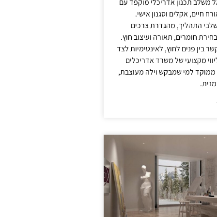
אל משלב תכנון אדריכלי מוקפד עם
ח חיים, אקלים וסגנון אישי.
לבי התהליך, מהגדרת צרכים
בחירת חומרים, תאורה ועיצוב חוץ.
שר בין פנים לחוץ, לאינטימיות לצד
יווי מקצועי של משרד אדריכלים
 ממוקד למי שמבקש וילה מעוצבת,
מנית.