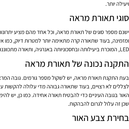
ויעילה יותר.
סוגי תאורת מראה
ישנם מספר סוגים של תאורת מראה, וכל אחד מהם מציע יתרונות
ומזמינה, בעוד שתאורה קרה מתאימה יותר למטרות דיוק, כמו איפ
LED, המוכרת ביעילותה ובחסכוניותה באנרגיה, ותאורה מתכווננת המאפשרת שליטה על עוצמת האור.
התקנה נכונה של תאורת מראה
בעת התקנת תאורת מראה, יש לשקול מספר גורמים. גובה המראה
לצללים לא רצויים, בעוד שתאורה גבוהה מדי עלולה להקשות ע
האור בגובה העיניים כדי להבטיח תאורה אחידה. כמו כן, יש להי
שכן זה עלול לגרום להבהקות.
בחירת צבע האור