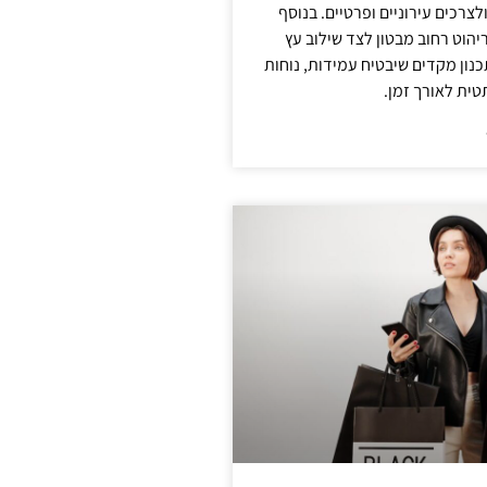
צרכים עירוניים ופרטיים. בנוסף
יהוט רחוב מבטון לצד שילוב עץ
נון מקדים שיבטיח עמידות, נוחות
טית לאורך זמן.