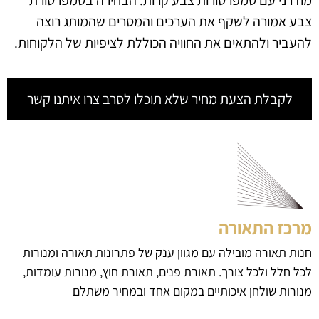
צבע אמורה לשקף את הערכים והמסרים שהמותג רוצה
להעביר ולהתאים את החוויה הכוללת לציפיות של הלקוחות.
לקבלת הצעת מחיר שלא תוכלו לסרב צרו איתנו קשר
מרכז התאורה
חנות תאורה מובילה עם מגוון ענק של פתרונות תאורה ומנורות
לכל חלל ולכל צורך. תאורת פנים, תאורת חוץ, מנורות עומדות,
מנורות שולחן איכותיים במקום אחד ובמחיר משתלם