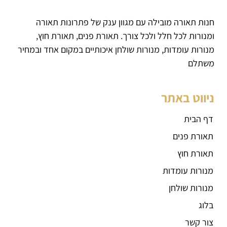
חנות תאורה מובילה עם מגוון ענק של פתרונות תאורה
ומנורות לכל חלל ולכל צורך. תאורת פנים, תאורת חוץ,
מנורות עומדות, מנורות שולחן איכותיים במקום אחד ובמחיר
משתלם
ניווט באתר
דף הבית
תאורת פנים
תאורת חוץ
מנורות עומדות
מנורות שולחן
בלוג
צור קשר