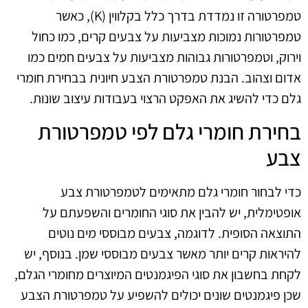
טמפרטורה זו נמדדת בדרך כלל בקלווין (K), כאשר
טמפרטורות נמוכות מצביעות על צבעים קרים, כמו כחול
וירוק, וטמפרטורות גבוהות מצביעות על צבעים חמים כמו
אדום וצהוב. הבנת טמפרטורת הצבע חיונית בבחירת חומרי
גלם כדי להשיג את האפקט הרצוי בעבודות עיצוב שונות.
בחירת חומרי גלם לפי טמפרטורת
צבע
כדי לבחור חומרי גלם מתאימים לטמפרטורת צבע
אופטימלית, יש להבין את סוגי החומרים והשפעתם על
התוצאה הסופית. לדוגמה, צבעים מבוססי מים נוטים
להיראות קרים יותר מאשר צבעים מבוססי שמן. בנוסף, יש
לקחת בחשבון את סוגי הפיגמנטים המיוצרים מחומרי הגלם,
שכן פיגמנטים שונים יכולים להשפיע על טמפרטורת הצבע