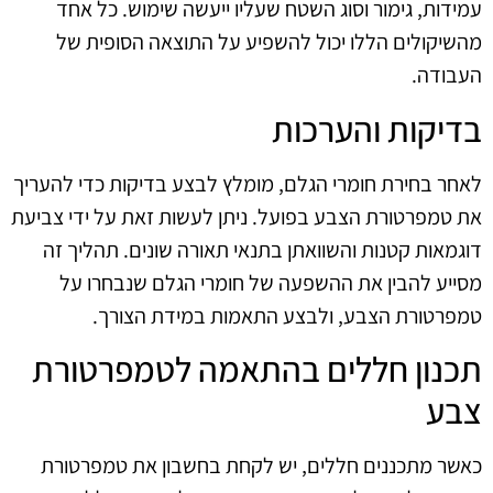
עמידות, גימור וסוג השטח שעליו ייעשה שימוש. כל אחד
מהשיקולים הללו יכול להשפיע על התוצאה הסופית של
העבודה.
בדיקות והערכות
לאחר בחירת חומרי הגלם, מומלץ לבצע בדיקות כדי להעריך
את טמפרטורת הצבע בפועל. ניתן לעשות זאת על ידי צביעת
דוגמאות קטנות והשוואתן בתנאי תאורה שונים. תהליך זה
מסייע להבין את ההשפעה של חומרי הגלם שנבחרו על
טמפרטורת הצבע, ולבצע התאמות במידת הצורך.
תכנון חללים בהתאמה לטמפרטורת
צבע
כאשר מתכננים חללים, יש לקחת בחשבון את טמפרטורת