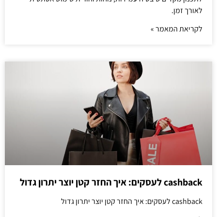
לאורך זמן.
לקריאת המאמר »
cashback לעסקים: איך החזר קטן יוצר יתרון גדול
cashback לעסקים: איך החזר קטן יוצר יתרון גדול