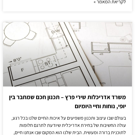
לקריאת המאמר »
משרד אדריכלות שירי פרץ – תכנון חכם שמחבר בין
יופי, נוחות וחיי היומיום
בעולם שבו עיצוב ותכנון משפיעים על איכות החיים שלנו בכל רגע,
עולה החשיבות של בחירת אדריכלית שיודעת לתרגם חלומות
לתוכנית ברורה ומעשית. הבית שלנו הוא המקום שבו אנחנו חיים,