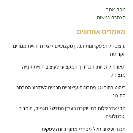
מפת אתר
הצהרת נגישות
מאמרים אחרונים
עיצוב וילות: עקרונות תכנון מקצועיים ליצירת חוויית מגורים
יוקרתית
תאורה לחנויות: המדריך המקצועי לעיצוב חוויית קנייה
מנצחת
ריהוט רחוב וגן: פתרונות עיצוביים חכמים לשדרוג המרחב
החיצוני
מהי אדריכלות בתי יוקרה בעידן החדש? מגמות, חומרים
וטכנולוגיה
תכנון ועיצוב חלל מסחרי מתוך כוונה עסקית