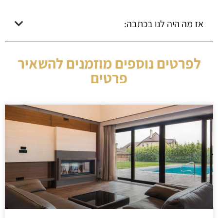
אז מה היה לנו בכתבה:
לפרטים נוספים מוזמנים להשאיר
פרטים