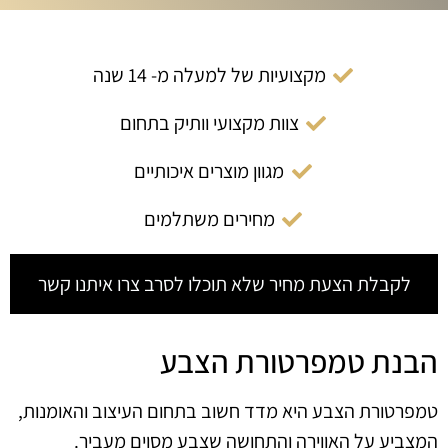
מקצועיות של למעלה מ- 14 שנה
צוות מקצועי וותיק בתחום
מגוון מוצרים איכותיים
מחירים משתלמים
לקבלת הצעת מחיר שלא תוכלו לסרב צרו איתנו קשר
הבנת טמפרטורת הצבע
טמפרטורת הצבע היא מדד חשוב בתחום העיצוב והאומנות,
המצביע על האווירה והתחושה שצבע מסוים מעביר.