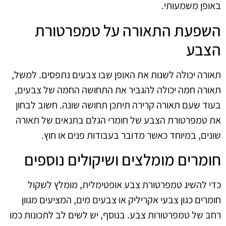
באופן משמעותי.
השפעת התאורה על טמפרטורת
הצבע
תאורה יכולה לשנות את האופן שבו צבעים נתפסים. למשל,
תאורה חמה יכולה להגביר את התחושה החמה של צבעים,
בעוד שעם תאורה קרירה תיתכן תחושה שונה. חשוב לבחון
את טמפרטורת הצבע של חומרי הגלם בתנאים של תאורה
שונים, במיוחד כאשר מדובר בעבודות פנים או חוץ.
חומרים מומלצים ושיקולים נוספים
כדי להשיג טמפרטורת צבע אופטימלית, מומלץ לשקול
חומרים כגון צבעי אקריליק או צבעים מים, המציעים מגוון
רחב של טמפרטורות צבע. בנוסף, יש לשים לב לתכונות כמו