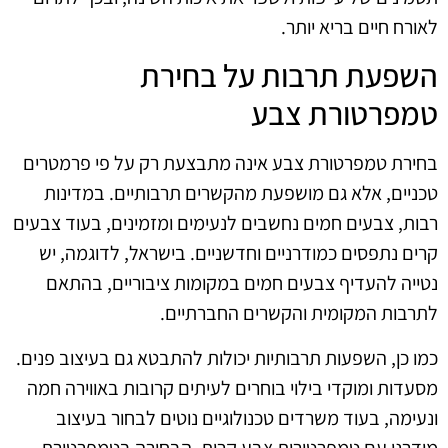
לאורח חיים בריא יותר.
השפעת תרבות על בחירת
טמפרטורת צבע
בחירת טמפרטורת צבע אינה מתבצעת רק על פי פרמטרים
טכניים, אלא גם מושפעת מהקשרים תרבותיים. במדינות
רבות, צבעים חמים נחשבים לנעימים ומזמינים, בעוד צבעים
קרים נתפסים כמודרניים וחדשניים. בישראל, לדוגמה, יש
נטייה להעדיף צבעים חמים במקומות ציבוריים, בהתאם
לתרבות המקומית והקשרים החברתיים.
כמו כן, השפעות תרבותיות יכולות להתבטא גם בעיצוב פנים.
מסעדות ומוקדי בילוי בוחרים לעיתים קרובות באווירה חמה
ונעימה, בעוד משרדים טכנולוגיים נוטים לבחור בעיצוב
מודרני עם טמפרטורות צבע קרות. הבחירה בטמפרטורת