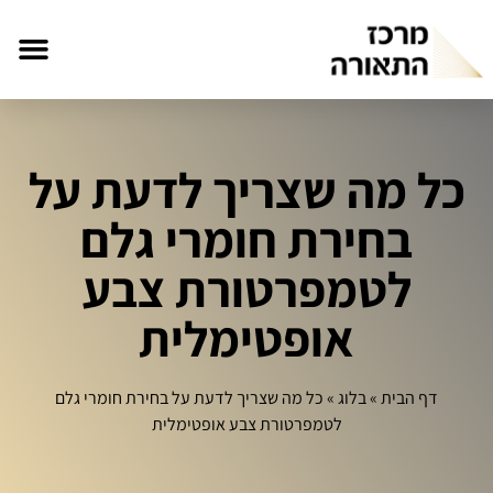
כל מה שצריך לדעת על
בחירת חומרי גלם
לטמפרטורת צבע
אופטימלית
דף הבית
»
בלוג
»
כל מה שצריך לדעת על בחירת חומרי גלם
לטמפרטורת צבע אופטימלית