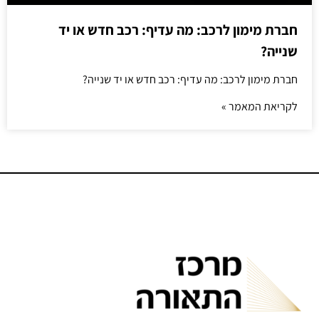
חברת מימון לרכב: מה עדיף: רכב חדש או יד
שנייה?
חברת מימון לרכב: מה עדיף: רכב חדש או יד שנייה?
לקריאת המאמר »