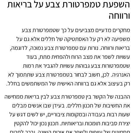
השפעת טמפרטורת צבע על בריאות
ורווחה
מחקרים מדעיים מצביעים על כך שטמפרטורת צבע
משפיעה לא רק על האסתטיקה של חללים אלא גם על
בריאות ורווחה. נורות עם טמפרטורת צבע נמוכה, לדוגמה,
עשויות לשפר את מצב הרוח ולהפחית מתח, בעוד
שטמפרטורות צבע גבוהות עשויות להגביר את רמות
האנרגיה. לכן, חשוב לבחור בטמפרטורת צבע שתתמוך לא
רק בעיצוב אלא גם ברווחה האישית של המשתמשים בחלל.
ההבנה של הקשר בין טמפרטורת צבע לבין בריאות ממחישה
את החשיבות של תכנון חללים. בעידן שבו אנשים מבלים
שעות רבות בעבודה ובמקומות ציבוריים, יש לשים דגש על
יצירת סביבות תומכות ובריאותיות. תכנון נכון יכול להקטין
תסמינים של עייפות ולשפר את איכות השינה, ובכך לתרום