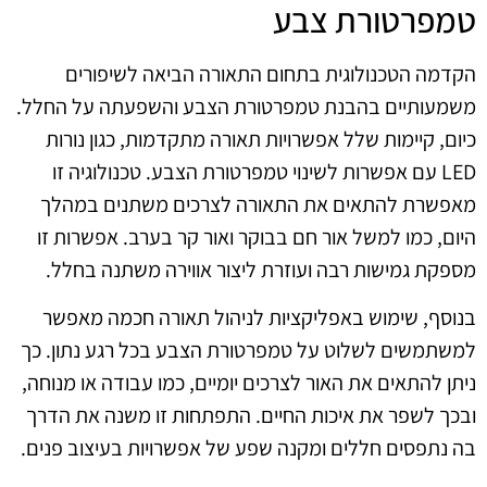
טמפרטורת צבע
הקדמה הטכנולוגית בתחום התאורה הביאה לשיפורים
משמעותיים בהבנת טמפרטורת הצבע והשפעתה על החלל.
כיום, קיימות שלל אפשרויות תאורה מתקדמות, כגון נורות
LED עם אפשרות לשינוי טמפרטורת הצבע. טכנולוגיה זו
מאפשרת להתאים את התאורה לצרכים משתנים במהלך
היום, כמו למשל אור חם בבוקר ואור קר בערב. אפשרות זו
מספקת גמישות רבה ועוזרת ליצור אווירה משתנה בחלל.
בנוסף, שימוש באפליקציות לניהול תאורה חכמה מאפשר
למשתמשים לשלוט על טמפרטורת הצבע בכל רגע נתון. כך
ניתן להתאים את האור לצרכים יומיים, כמו עבודה או מנוחה,
ובכך לשפר את איכות החיים. התפתחות זו משנה את הדרך
בה נתפסים חללים ומקנה שפע של אפשרויות בעיצוב פנים.