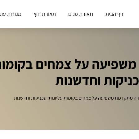
דף הבית
תאורת פנים
תאורת חוץ
מנורות עומ
שפיעה על צמחים בקומות 
ניקות וחדשנות
רה מתקדמת משפיעה על צמחים בקומות עליונות: טכניקות וחדשנות