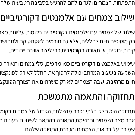
התפתחות הצמחים ולגרום להם להרגיש בסביבה הטבעית שלהם
שילוב צמחים עם אלמנטים דקורטיביים
שילוב של צמחים עם אלמנטים דקורטיביים בקומות עליונות מצרי
רק מוסיפים חיים לחללים, אלא גם תורמים לאסתטיקה ולתחושת ר
קירות ירוקים, או תאורה דקורטיבית כדי ליצור אווירה ייחודית.
שימוש באלמנטים דקורטיביים כמו מדפים, סלי צמחים ותאורה 
השקעה בעיצוב המרחב יכולה להפוך את החלל לא רק לפונקציונלי
חיים מרהיבה, שבה הצמחים לא רק משרתים את הצורך הפונקציו
תחזוקה והתאמה מתמשכת
תחזוקה היא חלק בלתי נפרד מהצלחת הגידול של צמחים בקומו
אחר מצב הצמחים והתאמת התאורה בהתאם לשינויים בעונו
שמירה על בריאות הצמחים והגברת התפוקה שלהם.