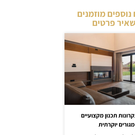
נוספים מוזמנים
איר פרטים
קרונות תכנון מקצועיים
מגורים יוקרתית