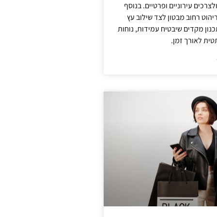
צרכים עירוניים ופרטיים. בנוסף
יהוט רחוב מבטון לצד שילוב עץ
נון מקדים שיבטיח עמידות, נוחות
טית לאורך זמן.