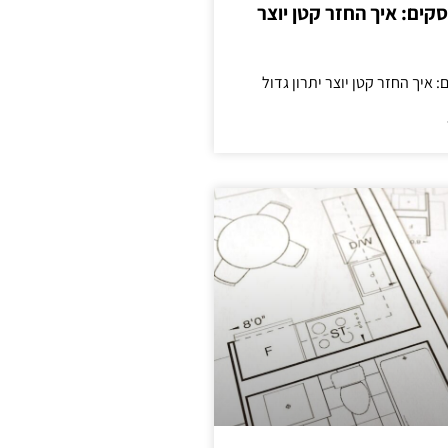
cas לעסקים: איך החזר קטן יוצר