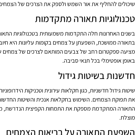
שיכולים להחליף את אור השמש ולספק את הצרכים של הצמחים
טכנולוגיות תאורה מתקדמות
מציעה ספקטרום רחב של צבעים המותאם לצרכים של צמחים שוני
באופן אופטימלי בכל תנאי סביבה.
חדשנות בשיטות גידול
שיטות גידול חדשניות, כגון חקלאות עירונית וטכניקות הידרופונ
את תפוקת הצמחים. השימוש בחקלאות אנכית והשיטות החדשות 
התאורה המתקדמת מספקת את התמחות הקפיצית הנדרשת, מה ש
מוצלח.
השפעת התאורה על בריאות הצמחים