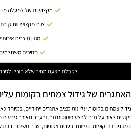
מקצועיות של למעלה מ- 14 שנה
צוות מקצועי וותיק בת
מגוון מוצרים איכותיי
מחירים משתלמים
לקבלת הצעת מחיר שלא תוכלו לסרב צ
האתגרים של גידול צמחים בקומות עליו
גידול צמחים בקומות עליונות מציב אתגרים ייחודיים, במיוחד כאש
זקוקים לאור על מנת לבצע פוטוסינתזה, והעדר תאורה טבעית 
במבנים רבי קומות, במיוחד בערים צפופות, ישנה חשיבות רבה 