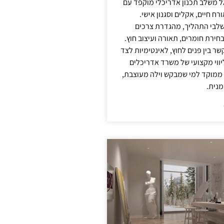
אל משלב תכנון אדריכלי מוקפד עם
ח חיים, אקלים וסגנון אישי.
לבי התהליך, מהגדרת צרכים
בחירת חומרים, תאורה ועיצוב חוץ.
שר בין פנים לחוץ, לאינטימיות לצד
יווי מקצועי של משרד אדריכלים
 ממוקד למי שמבקש וילה מעוצבת,
מנית.