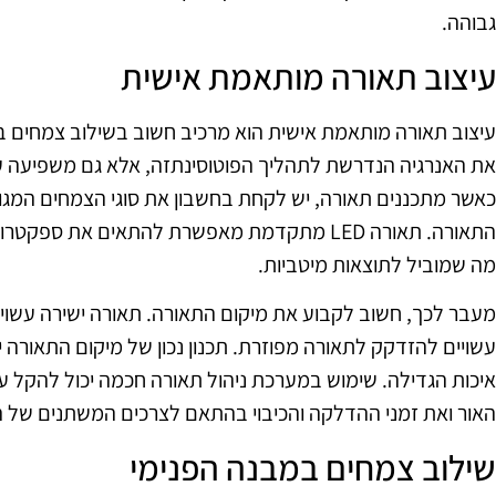
גבוהה.
עיצוב תאורה מותאמת אישית
עיצוב תאורה מותאמת אישית הוא מרכיב חשוב בשילוב צמחים ב
את האנרגיה הנדרשת לתהליך הפוטוסינתזה, אלא גם משפיעה ע
כאשר מתכננים תאורה, יש לקחת בחשבון את סוגי הצמחים המגו
התאורה. תאורה LED מתקדמת מאפשרת להתאים את ס
מה שמוביל לתוצאות מיטביות.
מעבר לכך, חשוב לקבוע את מיקום התאורה. תאורה ישירה עשויה
עשויים להזדקק לתאורה מפוזרת. תכנון נכון של מיקום התאורה י
איכות הגדילה. שימוש במערכת ניהול תאורה חכמה יכול להקל 
האור ואת זמני ההדלקה והכיבוי בהתאם לצרכים המשתנים של 
שילוב צמחים במבנה הפנימי