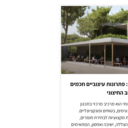
: פתרונות עיצוביים חכמים
 החיצוני
ותי הוא מרכיב מרכזי בתכנון
ימים, בטוחים ופונקציונליים.
 מקצועיות לבחירת חומרים,
 הצללה, ישיבה ואחסון, המתאימים