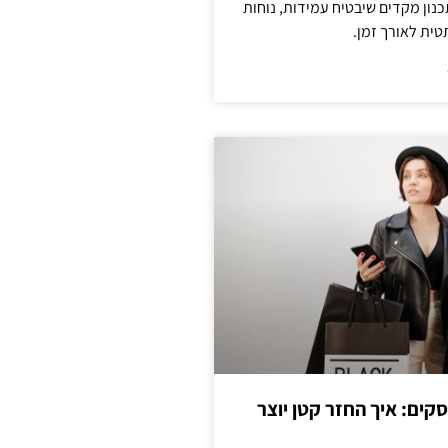
נון מקדים שיבטיח עמידות, נוחות
טית לאורך זמן.
cas לעסקים: איך החזר קטן יוצר