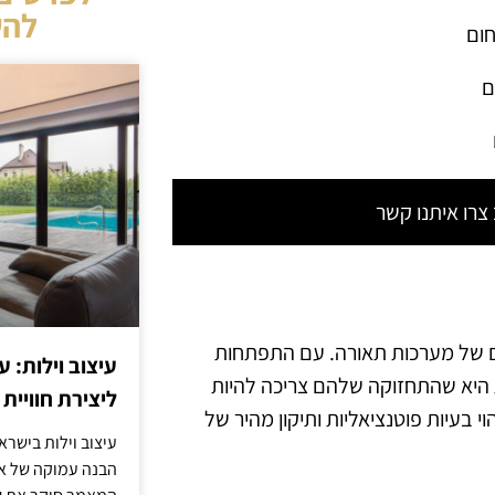
להש
חום
ם
רו איתנו קשר
ים של מערכות תאורה. עם התפתחות
עיצוב וילות: ע
ת היא שהתחזוקה שלהם צריכה להיות
ליצירת חוויית 
י בעיות פוטנציאליות ותיקון מהיר של
עיצוב וילות בישר
הבנה עמוקה של אור