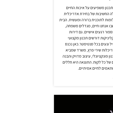
תכנון משפיעים על איכות החיים
לה החשיבות של בחירת אדריכלית
מות לתוכנית ברורה ומעשית. הבית
בו אנחנו חיים, מגדלים משפחה,
ספור רגעים אישיים. גם דירות
ליניקות דורשים תכנון מקצועי
ל ונעים בכל סנטימטר.כאן נכנס
יכלות שירי פרץ, משרד שמביא
 פונקציונלי, עיצוב מדויק והבנה
של כל לקוח. התוצאה היא חללים
ותאמים לחיים אמיתיים.