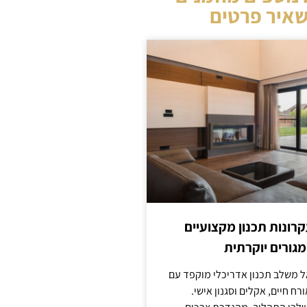
איר פרטים
קרונות תכנון מקצועיים
מגורים יוקרתית
אל משלב תכנון אדריכלי מוקפד עם
ח חיים, אקלים וסגנון אישי.