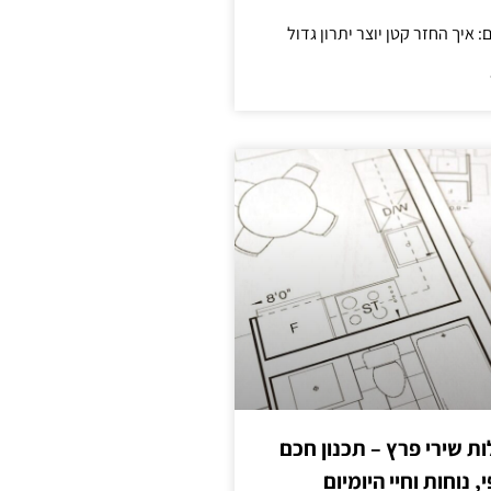
 שירי פרץ – תכנון חכם
, נוחות וחיי היומיום