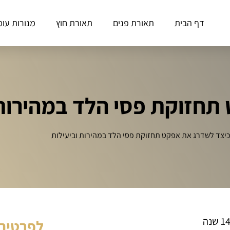
דף הבית
תאורת פנים
תאורת חוץ
מנורות עומ
תחזוקת פסי הלד במהירות 
יצד לשדרג את אפקט תחזוקת פסי הלד במהירות וביעילות
לפרטים 