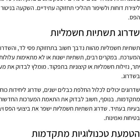
ליצירת דוחות ולשיפור תהליכי תחזוקה עתידיים. השקעה בניטור 
הפס.
שדרוג תשתיות חשמליות
תשתיות חשמליות מהוות נדבך חשוב בתחזוקת פסי לד, והשדרו
המערכת. במקרים רבים, תשתיות ישנות או לא מתאימות עלולות ל
יתר, נזילות חשמליות או קיצוניות בתפקוד. מומלץ לבדוק את מ
בשדרוג.
שדרוגים יכולים לכלול החלפת כבלים ישנים, שדרוג ליחידות כו
מתקדמות. בנוסף, חשוב לבדוק את התאמת המערכות החדשות לת
בעיות בעתיד. שדרוג תשתיות חשמליות ישפר את ביצועי הפס ויב
בטיחות ואמינות.
הטמעת טכנולוגיות מתקדמות