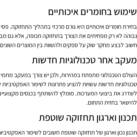
שימוש בחומרים איכותיים
בחירת חומרים איכותיים היא גורם מרכזי בתהליך התחזוקה. פסי
גבוהה לא רק מפחיתים את הצורך בתחזוקה תכופה, אלא גם מבטיח
חשוב לבצע מחקר שוק על ספקים ולהשוות בין המוצרים השונים
מעקב אחר טכנולוגיות חדשות
העולם הטכנולוגי מתפתח במהירות, ולכן יש צורך במעקב מתמיד
טכנולוגיות חדשות עשויות להציע פתרונות לשיפור האפקטיביות ש
לשדרג את ביצועי המערכות. מומלץ להשתתף בכנסים מקצועיים
להישאר בחזית התחום.
תכנון וארגון תחזוקה שוטפת
תכנון נכון וארגון של תחזוקה שוטפת חשובים לשיפור האפקטיביו