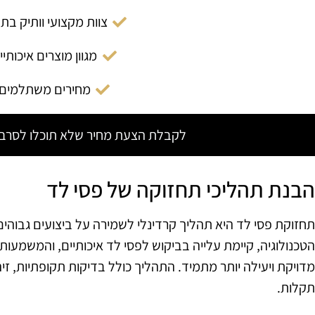
צוות מקצועי וותיק בת
מגוון מוצרים איכותיי
מחירים משתלמים
לקבלת הצעת מחיר שלא תוכלו לסרב צ
הבנת תהליכי תחזוקה של פסי לד
תחזוקת פסי לד היא תהליך קרדינלי לשמירה על ביצועים גבוה
הטכנולוגיה, קיימת עלייה בביקוש לפסי לד איכותיים, והמשמעו
מדויקת ויעילה יותר מתמיד. התהליך כולל בדיקות תקופתיות, זיהו
תקלות.