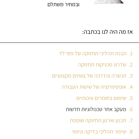
ובמחיר משתלם
אז מה היה לנו בכתבה:
הבנת תהליכי תחזוקה של פסי לד
שדרוג טכניקות תחזוקה
הכשרה והדרכה של צוותים מקצועיים
אופטימיזציה של שיטות העבודה
שימוש בחומרים איכותיים
מעקב אחר טכנולוגיות חדשות
תכנון וארגון תחזוקה שוטפת
שיפור תהליכי בדיקה וניטור