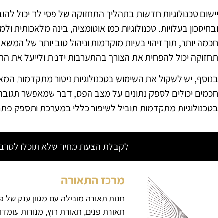
יישום טכנולוגיות חדשות בתהליך התחזוקה של פסי לד יכול להו
ובחיסכון בעלויות. טכנולוגיות כמו אוטומציה, בינה מלאכותית 
חכמה יותר, תוך זיהוי בעיות מוקדמות וניהול טוב יותר של המשאב
תחזוקה יכול להפחית את הצורך בהתערבות ידנית ולייעל את הת
בנוסף, יש לשקול את השימוש בטכנולוגיות ניטור מתקדמות המא
חכמים יכולים לספק נתונים על מצב הפס, דבר שמאפשר תגוב
בטכנולוגיות מתקדמות תוביל לשיפור כללי במערכת ותספק פתרו
לקבלת הצעת מחיר שלא תוכלו לסרב צ
מרכז התאורה
חנות תאורה מובילה עם מגוון ענק של פ
תאורת פנים, תאורת חוץ, מנורות עומדו