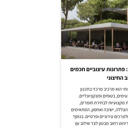
: פתרונות עיצוביים חכמים
 החיצוני
ותי הוא מרכיב מרכזי בתכנון
ימים, בטוחים ופונקציונליים.
 מקצועיות לבחירת חומרים,
 הצללה, ישיבה ואחסון, המתאימים
צרכים עירוניים ופרטיים. בנוסף
יהוט רחוב מבטון לצד שילוב עץ