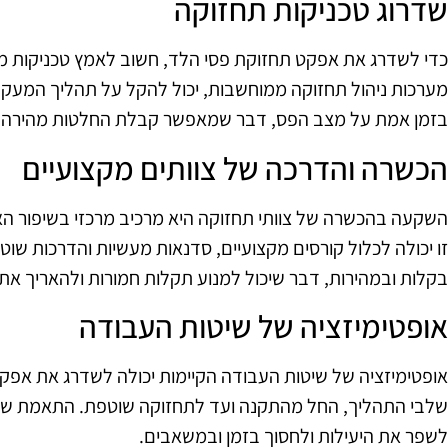
שדרוג טכניקות תחזוקה
כדי לשדרג את אפקט תחזוקת פסי הלד, חשוב לאמץ טכניקות מתק
מערכות ניהול תחזוקה ממוחשבות, יכול להקל על תהליך המעקב
בזמן אמת על מצב הפס, דבר שמאפשר קבלת החלטות מהירה ו
הכשרה והדרכה של צוותים מקצועיים
השקעה בהכשרה של צוותי תחזוקה היא מרכיב מרכזי בשיפור ה
זו יכולה לכלול קורסים מקצועיים, סדנאות מעשיות והדרכות שוטפו
בקלות ובמהירות, דבר שיכול למנוע תקלות חמורות ולהאריך את 
אופטימיזציה של שיטות העבודה
אופטימיזציה של שיטות העבודה הקיימות יכולה לשדרג את אפקט
שלבי התהליך, החל מהתקנה ועד לתחזוקה שוטפת. התאמת ש
לשפר את היעילות ולחסוך בזמן ובמשאבים.