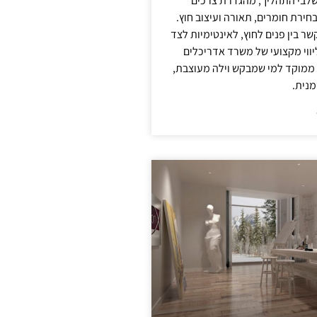
לבי התהליך, מהגדרת צרכים
בחירת חומרים, תאורה ועיצוב חוץ.
שר בין פנים לחוץ, לאינטימיות לצד
יווי מקצועי של משרד אדריכלים
 ממוקד למי שמבקש וילה מעוצבת,
מנית.