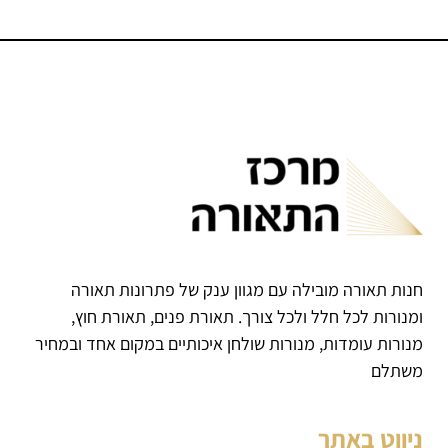
חנות תאורה מובילה עם מגוון ענק של פתרונות תאורה
ומנורות לכל חלל ולכל צורך. תאורת פנים, תאורת חוץ,
מנורות עומדות, מנורות שולחן איכותיים במקום אחד ובמחיר
משתלם
ניווט באתר