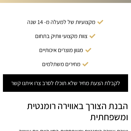
מקצועיות של למעלה מ- 14 שנה
צוות מקצועי וותיק בתחום
מגוון מוצרים איכותיים
מחירים משתלמים
לקבלת הצעת מחיר שלא תוכלו לסרב צרו איתנו קשר
הבנת הצורך באווירה רומנטית
ומשפחתית