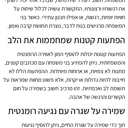
המשפחה. חשוב לעודד שיח פתוח, שבו כל אחד יכול לשתף
את רגשותיו ורצונותיו. התקשורת עשויה לכלול שיחות על
חוויות יומיות, רגשות, או אפילו תכנון עתידי. כאשר בני
המשפחה מרגישים בנוח לדבר, נוצרת תחושת קרבה ואמון.
הפתעות קטנות שמחממות את הלב
הפתעות קטנות יכולות להוסיף המון לאווירה הרומנטית
והמשפחתית. ניתן להפתיע בני משפחה עם מכתבים קטנים,
מתנות לא צפויות, או ארוחות מיוחדות. ההפתעות הללו לא
חייבות להיות גדולות או יקרות, אלא פשוט מחוות שמראות על
תשומת לב ואכפתיות. זהו מרכיב חשוב בשמירה על חום
הקשרים והרגשה של אהבה.
שמירה על שגרה עם נגיעה רומנטית
תוך כדי שמירה על שגרת החיים, ניתן להוסיף נגיעות