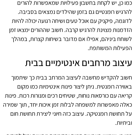
כמו כן, יש לקחת בחשבון פעילויות שמאפשרות להורים
להרגיש רומנטיים גם בזמן שהילדים נמצאים בסביבה.
לדוגמה, פיקניק עם אוכל טעים ושיחה רגועה יכולה להיות
הזדמנות מצוינת להרגיש קרבה. חשוב שההורים ימצאו זמן
לשוחח ביניהם, אפילו אם מדובר בשיחות קצרות, במהלך
הפעילות המשותפת.
עיצוב מרחבים אינטימיים בבית
חשוב להקדיש מחשבה לעיצוב המרחב בבית כך שיתמוך
באווירה רומנטית. ניתן ליצור פינות אינטימיות כמו מקום
קריאה עם כורסאות נוחות, שטיחים רכים ומנורות רכות. פינות
כאלה מאפשרות למשפחה לבלות זמן איכות יחד, תוך שמירה
על תחושת רומנטיקה. עיצוב כזה חיוני ליצירת תחושת חום
וביתיות.