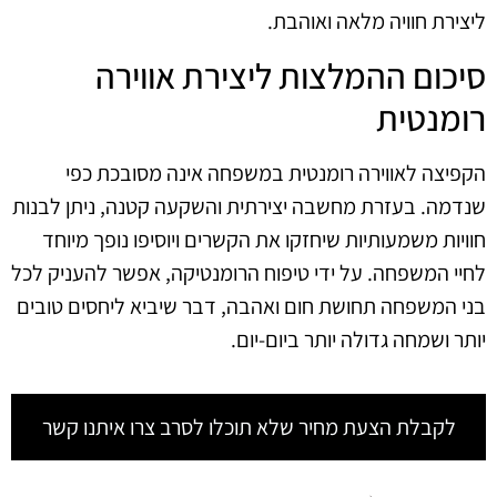
ליצירת חוויה מלאה ואוהבת.
סיכום ההמלצות ליצירת אווירה
רומנטית
הקפיצה לאווירה רומנטית במשפחה אינה מסובכת כפי
שנדמה. בעזרת מחשבה יצירתית והשקעה קטנה, ניתן לבנות
חוויות משמעותיות שיחזקו את הקשרים ויוסיפו נופך מיוחד
לחיי המשפחה. על ידי טיפוח הרומנטיקה, אפשר להעניק לכל
בני המשפחה תחושת חום ואהבה, דבר שיביא ליחסים טובים
יותר ושמחה גדולה יותר ביום-יום.
לקבלת הצעת מחיר שלא תוכלו לסרב צרו איתנו קשר