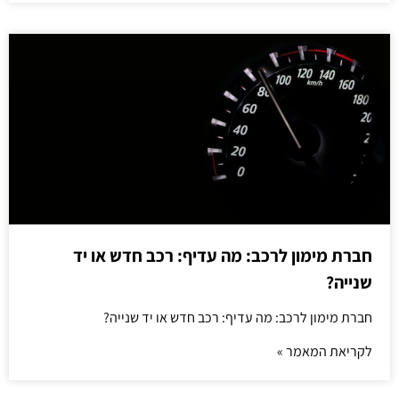
חברת מימון לרכב: מה עדיף: רכב חדש או יד
שנייה?
חברת מימון לרכב: מה עדיף: רכב חדש או יד שנייה?
לקריאת המאמר »