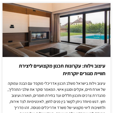
עיצוב וילות: עקרונות תכנון מקצועיים ליצירת
חוויית מגורים יוקרתית
עיצוב וילות בישראל משלב תכנון אדריכלי מוקפד עם הבנה עמוקה
של אורח חיים, אקלים וסגנון אישי. המאמר סוקר את שלבי התהליך,
מהגדרת צרכים ותכנון חללים ועד בחירת חומרים, תאורה ועיצוב
חוץ. דגש מיוחד ניתן לקשר בין פנים לחוץ, לאינטימיות לצד אירוח,
ולחשיבות ליווי מקצועי של משרד אדריכלים מנוסה. זהו מדריך