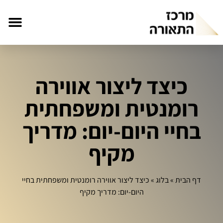
כיצד ליצור אווירה
רומנטית ומשפחתית
בחיי היום-יום: מדריך
מקיף
דף הבית
»
בלוג
»
כיצד ליצור אווירה רומנטית ומשפחתית בחיי
היום-יום: מדריך מקיף