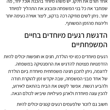
אחד תורם את חלקו. יש משהו מיוחד בהכנת אוכל יחד, מה
שמחבר את כל בני המשפחה ומבצע את התהליך למיוחד
יותר. ניתן לשים מוזיקה רכה ברקע, ליצור אווירה נעימה יותר
וליהנות מהזמן המשותף.
הדגשת רגעים מיוחדים בחיים
המשפחתיים
רגעים מיוחדים כמו ימי הולדת, חגים או חופשות יכולים להיות
הזדמנויות מצוינות להדגיש את הרומנטיקה במשפחה.
לדוגמה, ניתן לתכנן חגיגה משפחתית מיוחדת ביום הולדת
של אחד מבני המשפחה, שבה יוקדש זמן להוקרת תודה
ולהביע רגשות. אפשר לקשט את הבית בהתאם לאירוע,
להכין עוגה מיוחדת ולארגן פעילויות שיביאו לכולם הנאה.
חשוב גם לזכור שלפעמים רגעים קטנים יכולים להיות