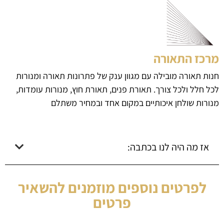
מרכז התאורה
חנות תאורה מובילה עם מגוון ענק של פתרונות תאורה ומנורות
לכל חלל ולכל צורך. תאורת פנים, תאורת חוץ, מנורות עומדות,
מנורות שולחן איכותיים במקום אחד ובמחיר משתלם
אז מה היה לנו בכתבה:
לפרטים נוספים מוזמנים להשאיר
פרטים