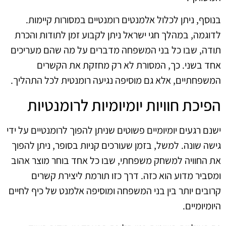
בנוסף, ניתן לכלול אלמנטים רומנטיים במסורות קיימות.
לדוגמה, במהלך חגי ישראל ניתן לקבוע זמן לתודות והכרת
תודה, שבו כל בני המשפחה מדברים על מה שהם מעריכים
אחד בשני. כך, המסורת לא רק מחזקת את הקשרים
המשפחתיים, אלא גם מוסיפה נגיעה רומנטית לכל התהליך.
הפיכת חוויות יומיומיות לרומנטיות
ישנם רגעים יומיומיים פשוטים שניתן להפוך לרומנטיים על ידי
גישה שונה. למשל, בזמן שעורכים קניות בסופר, ניתן להפוך
את החוויה למשחק משפחתי, שבו כל אחד בוחר מוצר אהוב
ומסביר מדוע הוא כזה. דרך כזו תורמת ליצירת קשרים
קרובים יותר בין בני המשפחה ומוסיפה אלמנט של כיף לחיים
היומיומיים.