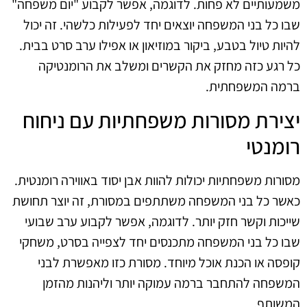
משמעותיים לא פחות. לדוגמה, אפשר לקבוע "יום משפחה"
שבו כל בני המשפחה יוצאים יחד לפעילות כלשהי. זה יכול
להיות טיול בטבע, ביקור במוזיאון או אפילו ערב סרט בבית.
כל רגע כזה מחזק את הקשרים ומשלב את הרומנטיקה
ברמה המשפחתית.
יצירת מסורות משפחתיות עם ניחוח
רומנטי
מסורות משפחתיות יכולות להוות אבן יסוד באווירה רומנטית.
כאשר כל בני המשפחה משתתפים במסורת, זה יוצר תחושת
שייכות וקשר חזק יותר. לדוגמה, אפשר לקבוע ערב שבועי
שבו כל בני המשפחה מתכנסים יחד לצפייה בסרט, משחקי
קופסה או הכנת אוכל מיוחד. מסורת כזו מאפשרת לבני
המשפחה להתחבר ברמה עמוקה יותר וליהנות מהזמן
המשותף.