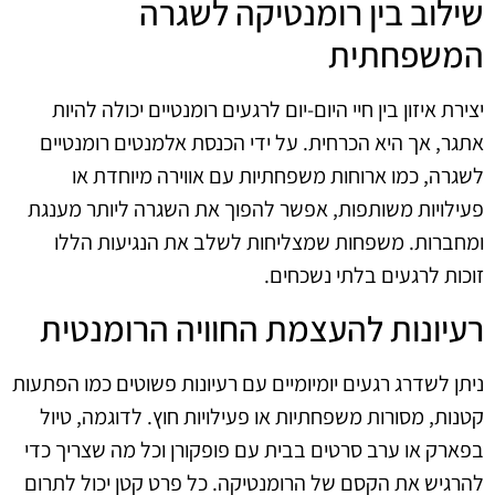
שילוב בין רומנטיקה לשגרה
המשפחתית
יצירת איזון בין חיי היום-יום לרגעים רומנטיים יכולה להיות
אתגר, אך היא הכרחית. על ידי הכנסת אלמנטים רומנטיים
לשגרה, כמו ארוחות משפחתיות עם אווירה מיוחדת או
פעילויות משותפות, אפשר להפוך את השגרה ליותר מענגת
ומחברות. משפחות שמצליחות לשלב את הנגיעות הללו
זוכות לרגעים בלתי נשכחים.
רעיונות להעצמת החוויה הרומנטית
ניתן לשדרג רגעים יומיומיים עם רעיונות פשוטים כמו הפתעות
קטנות, מסורות משפחתיות או פעילויות חוץ. לדוגמה, טיול
בפארק או ערב סרטים בבית עם פופקורן וכל מה שצריך כדי
להרגיש את הקסם של הרומנטיקה. כל פרט קטן יכול לתרום