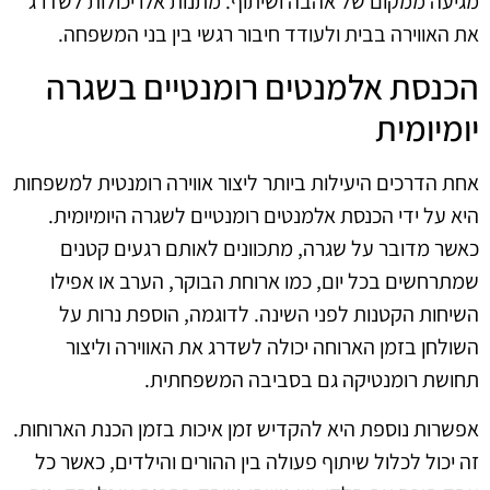
מגיעה ממקום של אהבה ושיתוף. מתנות אלו יכולות לשדרג
את האווירה בבית ולעודד חיבור רגשי בין בני המשפחה.
הכנסת אלמנטים רומנטיים בשגרה
יומיומית
אחת הדרכים היעילות ביותר ליצור אווירה רומנטית למשפחות
היא על ידי הכנסת אלמנטים רומנטיים לשגרה היומיומית.
כאשר מדובר על שגרה, מתכוונים לאותם רגעים קטנים
שמתרחשים בכל יום, כמו ארוחת הבוקר, הערב או אפילו
השיחות הקטנות לפני השינה. לדוגמה, הוספת נרות על
השולחן בזמן הארוחה יכולה לשדרג את האווירה וליצור
תחושת רומנטיקה גם בסביבה המשפחתית.
אפשרות נוספת היא להקדיש זמן איכות בזמן הכנת הארוחות.
זה יכול לכלול שיתוף פעולה בין ההורים והילדים, כאשר כל