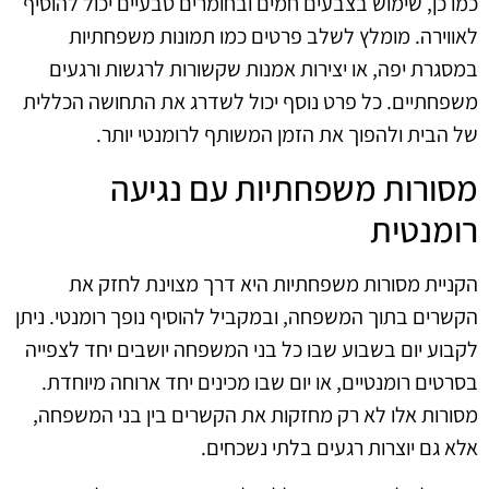
כמו כן, שימוש בצבעים חמים ובחומרים טבעיים יכול להוסיף
לאווירה. מומלץ לשלב פרטים כמו תמונות משפחתיות
במסגרת יפה, או יצירות אמנות שקשורות לרגשות ורגעים
משפחתיים. כל פרט נוסף יכול לשדרג את התחושה הכללית
של הבית ולהפוך את הזמן המשותף לרומנטי יותר.
מסורות משפחתיות עם נגיעה
רומנטית
הקניית מסורות משפחתיות היא דרך מצוינת לחזק את
הקשרים בתוך המשפחה, ובמקביל להוסיף נופך רומנטי. ניתן
לקבוע יום בשבוע שבו כל בני המשפחה יושבים יחד לצפייה
בסרטים רומנטיים, או יום שבו מכינים יחד ארוחה מיוחדת.
מסורות אלו לא רק מחזקות את הקשרים בין בני המשפחה,
אלא גם יוצרות רגעים בלתי נשכחים.