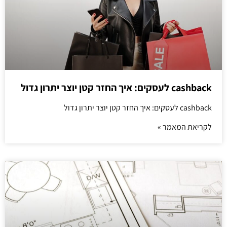
cashback לעסקים: איך החזר קטן יוצר יתרון גדול
cashback לעסקים: איך החזר קטן יוצר יתרון גדול
לקריאת המאמר »