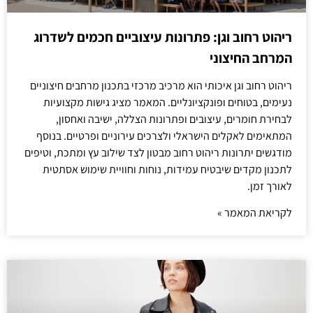
ריהוט רחוב וגן: פתרונות עיצוביים חכמים לשדרוג
המרחב החיצוני
ריהוט רחוב וגן איכותי הוא מרכיב מרכזי בתכנון מרחבים חיצוניים
נעימים, בטוחים ופונקציונליים. המאמר מציג גישות מקצועיות
לבחירת חומרים, עיצובים ופתרונות הצללה, ישיבה ואחסון,
המתאימים לאקלים הישראלי ולצרכים עירוניים ופרטיים. בנוסף
מודגשים יתרונות ריהוט רחוב מבטון לצד שילוב עץ ומתכת, וטיפים
לתכנון מקדים שיבטיח עמידות, נוחות וחוויית שימוש אסתטית
לאורך זמן.
לקריאת המאמר »