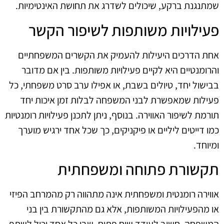
שמתנגנת ברקע, שיכולים לשדרג את תחושת האינטימיות.
פעילויות משותפות לשיפור הקשר
אחת הדרכים היעילות להעמיק את הקשרים המשפחתיים
והרומנטיים היא לקיים פעילויות משותפות. בין אם מדובר
בבישול יחד, טיולים בשבת, או אפילו ערב סרט משפחתי, כל
פעילות שמאפשרת לבני המשפחה לבלות זמן איכות יחד
תורמת לשיפור האווירה. בנוסף, ניתן לתכנן פעילויות רומנטיות
כמו דייטים ליליים או פיקניקים, כך שכל אחד ירגיש מוערך
ומיוחד.
תקשורת פתוחה ומשפחתית
אווירה רומנטית ומשפחתית אינה מתהווה רק מהמרחב הפיזי
או מהפעילויות המשותפות, אלא גם מהתקשורת בין בני