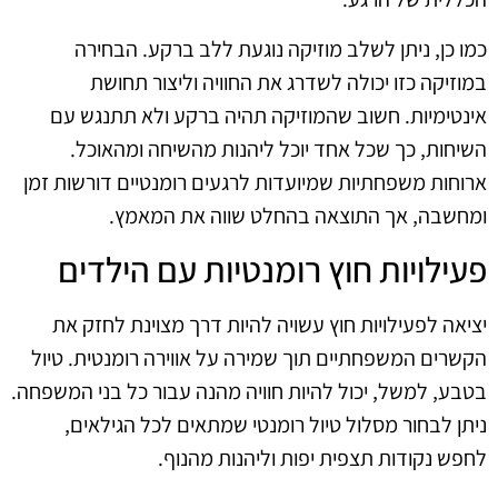
כמו כן, ניתן לשלב מוזיקה נוגעת ללב ברקע. הבחירה
במוזיקה כזו יכולה לשדרג את החוויה וליצור תחושת
אינטימיות. חשוב שהמוזיקה תהיה ברקע ולא תתנגש עם
השיחות, כך שכל אחד יוכל ליהנות מהשיחה ומהאוכל.
ארוחות משפחתיות שמיועדות לרגעים רומנטיים דורשות זמן
ומחשבה, אך התוצאה בהחלט שווה את המאמץ.
פעילויות חוץ רומנטיות עם הילדים
יציאה לפעילויות חוץ עשויה להיות דרך מצוינת לחזק את
הקשרים המשפחתיים תוך שמירה על אווירה רומנטית. טיול
בטבע, למשל, יכול להיות חוויה מהנה עבור כל בני המשפחה.
ניתן לבחור מסלול טיול רומנטי שמתאים לכל הגילאים,
לחפש נקודות תצפית יפות וליהנות מהנוף.