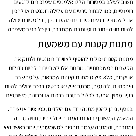
חשוב לשלב במסורות הללו אלמנטים שמזכירים לרגעים
רומנטיים, כמו לבחור סרטים עם עלילה רומנטית או להכין
אוכל שמזכיר רגעים מיוחדים מהעבר. כך, כל מסורת יכולה
להיות חוויה ייחודית ומיוחדת שמחברת בין כל בני המשפחה.
מתנות קטנות עם משמעות
מתנות קטנות יכולות להוסיף לאווירה רומנטית ולחזק את
הקשרים המשפחתיים. מתנות אלו לא חייבות להיות גדולות
או יקרות, אלא פשוט מחוות קטנות שמראות על מחשבה
ואכפתיות. לדוגמה, מכתב אישי או כרטיס ברכה יכולים להיות
רעיון מצוין. אפשר לכלול בתוכם ברכות או זכרונות משותפים.
בנוסף, ניתן להכין מתנה יחד עם הילדים, כמו ציור או יצירה.
המאמץ המשותף בהכנת המתנה יכול להיות חוויה מהנה
ומחברת, והמתנה עצמה תהפוך למשמעותית יותר כאשר היא