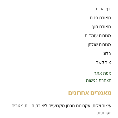
דף הבית
תאורת פנים
תאורת חוץ
מנורות עומדות
מנורות שולחן
בלוג
צור קשר
מפת אתר
הצהרת נגישות
מאמרים אחרונים
עיצוב וילות: עקרונות תכנון מקצועיים ליצירת חוויית מגורים
יוקרתית