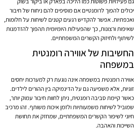
גם פעילויות פשוטות כמו הליכה בפארק או ביקור בשוק
יכולים להפוך לרומנטיים אם מוסיפים להם ניחוח של חיבור
ואכפתיות. אפשר להקדיש רגעים קטנים לשיחות על חלומות,
שאיפות ורצונות, כך שהפעילות היומיומית תהפוך להזדמנות
לשיתוף ולחיזוק הקשרים המשפחתיים.
החשיבות של אווירה רומנטית
במשפחה
אווירה רומנטית במשפחה אינה נוגעת רק למערכות יחסים
זוגיות, אלא משפיעה גם על הדינמיקה בין ההורים לילדים.
כאשר קיימת סביבה רומנטית, ניתן לחוות חיבור עמוק יותר,
שמוביל לשיחות משמעותיות ולזמן איכות משותף. זהו מרכיב
חיוני לשיפור הקשרים המשפחתיים, שמחזק את תחושת
השייכות והאהבה.