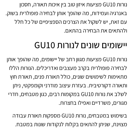
נורות GU10 מציעות איזון טוב בין איכות תאורה, חסכון
באנרגיה ועמידות, מה שהופך אותן לבחירה פופולרית בשוק.
עם זאת, יש לשקול את הצרכים הספציפיים של כל חלל
ולהתאים את הבחירה בהתאם.
יישומים שונים לנורות GU10
נורות GU10 מציעות מגוון רחב של יישומים, מה שהופך אותן
לבחירה פופולרית בקרב מעצבים ואדריכלים. הנורות הללו
מתאימות לשימושים שונים, כולל תאורת פנים, תאורת חוץ
ותאורה דקורטיבית. בעזרת עיצוב מודרני וקומפקטי, ניתן
לשלב את נורות GU10 במקומות רבים, כגון מטבחים, חדרי
מגורים, משרדיים ואפילו בחצרות.
בשימוש במטבחים, נורות GU10 מספקות תאורת עבודה
מצוינת, שניתן להתאים בקלות לנקודות שונות במטבח.