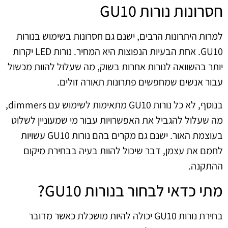
חסרונות נורות GU10
למרות היתרונות הרבים, ישנם גם חסרונות בשימוש בנורות
GU10. אחת הבעיות הנפוצות היא המחיר. נורות LED יקרות
יותר בהשוואה לנורות אחרות בשוק, מה שעלול להוות מכשול
עבור אנשים שמחפשים פתרונות תאורה זולים.
בנוסף, לא כל נורות GU10 מתאימות לשימוש עם dimmers,
מה שעלול להגביל את האפשרויות עבור מי שמעוניין לשלוט
בעוצמת האור. ישנם גם מקרים בהם נורות GU10 עשויות
לחמם את עצמן, דבר שיכול להוות בעיה בבחירת מיקום
ההתקנה.
מתי כדאי לבחור בנורות GU10?
בחירת נורות GU10 יכולה להיות מושכלת כאשר מדובר