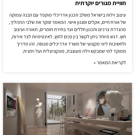
חוויית מגורים יוקרתית
עיצוב וילות בישראל משלב תכנון אדריכלי מוקפד עם הבנה עמוקה
של אורח חיים, אקלים וסגנון אישי. המאמר סוקר את שלבי התהליך,
מהגדרת צרכים ותכנון חללים ועד בחירת חומרים, תאורה ועיצוב
חוץ. דגש מיוחד ניתן לקשר בין פנים לחוץ, לאינטימיות לצד אירוח,
ולחשיבות ליווי מקצועי של משרד אדריכלים מנוסה. זהו מדריך
ממוקד למי שמבקש וילה מעוצבת, פונקציונלית ועל-זמנית.
לקריאת המאמר »