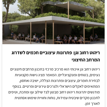
ריהוט רחוב וגן: פתרונות עיצוביים חכמים לשדרוג
המרחב החיצוני
ריהוט רחוב וגן איכותי הוא מרכיב מרכזי בתכנון מרחבים חיצוניים
נעימים, בטוחים ופונקציונליים. המאמר מציג גישות מקצועיות
לבחירת חומרים, עיצובים ופתרונות הצללה, ישיבה ואחסון,
המתאימים לאקלים הישראלי ולצרכים עירוניים ופרטיים. בנוסף
מודגשים יתרונות ריהוט רחוב מבטון לצד שילוב עץ ומתכת, וטיפים
לתכנון מקדים שיבטיח עמידות, נוחות וחוויית שימוש אסתטית
לאורך זמן.