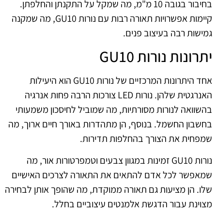
בחיבור בגובה 10 מ"מ, מה שמקל על התקנתן והחלפתן.
קיימות אפשרויות תאורה רבות עם נורות GU10, מה שמקנה
גמישות רבה בעיצוב פנים.
יתרונות נורות GU10
אחד היתרונות המרכזיים של נורות GU10 הוא היעילות
האנרגטית שלהן. נורות LED צורכות הרבה פחות אנרגיה
בהשוואה לנורות מסורתיות, מה שמוביל לחיסכון משמעותי
בחשבון החשמל. בנוסף, הן מתהדרות באורך חיים ארוך, מה
שמפחית את הצורך בהחלפות תדירות.
נורות GU10 זמינות במגוון צבעים וטמפרטורות אור, מה
שמאפשר לכל אדם להתאים את התאורה לצרכים האישיים
שלו. הן מציעות גם תאורה ממוקדת, מה שהופך אותן לבחירה
מצוינת עבור הדגשת אלמנטים עיצוביים בחלל.