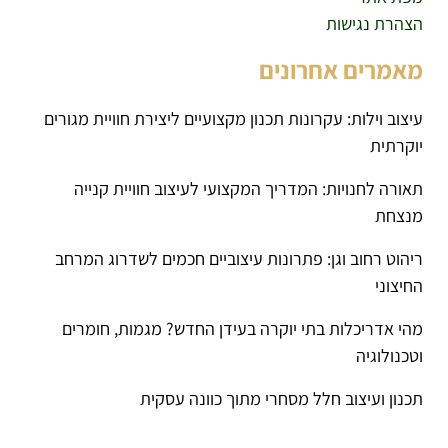
הצהרת נגישות
מאמרים אחרונים
עיצוב וילות: עקרונות תכנון מקצועיים ליצירת חוויית מגורים
יוקרתית
תאורה לחנויות: המדריך המקצועי לעיצוב חוויית קנייה
מנצחת
ריהוט רחוב וגן: פתרונות עיצוביים חכמים לשדרוג המרחב
החיצוני
מהי אדריכלות בתי יוקרה בעידן החדש? מגמות, חומרים
וטכנולוגיה
תכנון ועיצוב חלל מסחרי מתוך כוונה עסקית