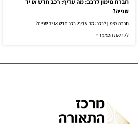
חברת מימון לרכב: מה עדיף: רכב חדש או יד
שנייה?
חברת מימון לרכב: מה עדיף: רכב חדש או יד שנייה?
לקריאת המאמר »