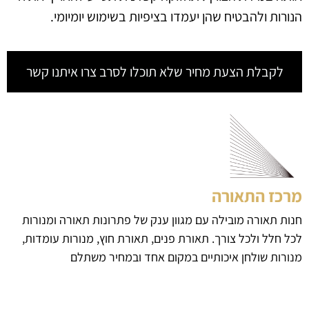
הנורות ולהבטיח שהן יעמדו בציפיות בשימוש יומיומי.
לקבלת הצעת מחיר שלא תוכלו לסרב צרו איתנו קשר
מרכז התאורה
חנות תאורה מובילה עם מגוון ענק של פתרונות תאורה ומנורות
לכל חלל ולכל צורך. תאורת פנים, תאורת חוץ, מנורות עומדות,
מנורות שולחן איכותיים במקום אחד ובמחיר משתלם