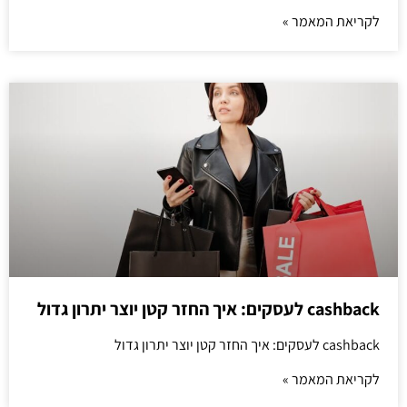
לקריאת המאמר »
cashback לעסקים: איך החזר קטן יוצר יתרון גדול
cashback לעסקים: איך החזר קטן יוצר יתרון גדול
לקריאת המאמר »