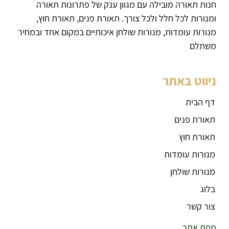
חנות תאורה מובילה עם מגוון ענק של פתרונות תאורה
ומנורות לכל חלל ולכל צורך. תאורת פנים, תאורת חוץ,
מנורות עומדות, מנורות שולחן איכותיים במקום אחד ובמחיר
משתלם
ניווט באתר
דף הבית
תאורת פנים
תאורת חוץ
מנורות עומדות
מנורות שולחן
בלוג
צור קשר
מפת אתר