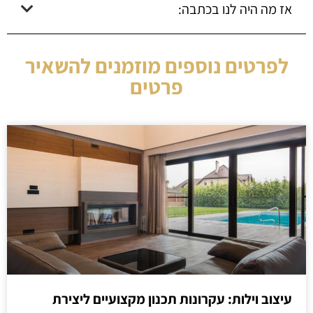
אז מה היה לנו בכתבה:
לפרטים נוספים מוזמנים להשאיר
פרטים
עיצוב וילות: עקרונות תכנון מקצועיים ליצירת