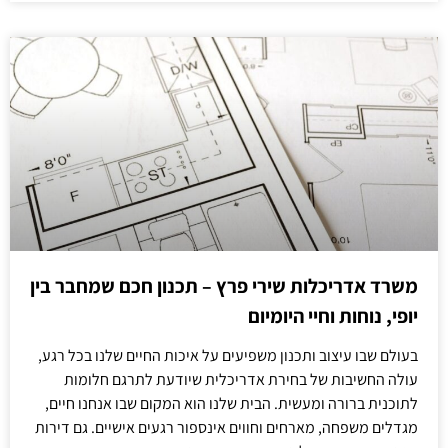
משרד אדריכלות שירי פרץ – תכנון חכם שמחבר בין
יופי, נוחות וחיי היומיום
בעולם שבו עיצוב ותכנון משפיעים על איכות החיים שלנו בכל רגע,
עולה החשיבות של בחירת אדריכלית שיודעת לתרגם חלומות
לתוכנית ברורה ומעשית. הבית שלנו הוא המקום שבו אנחנו חיים,
מגדלים משפחה, מארחים וחווים אינספור רגעים אישיים. גם דירות