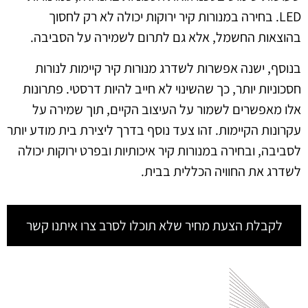
LED. בחירה במנורות קיר ירוקות יכולה לא רק לחסוך
בהוצאות החשמל, אלא גם לתרום לשמירה על הסביבה.
בנוסף, ישנה אפשרות לשדרג מנורות קיר קיימות לנורות
חסכוניות יותר, כך שהשינוי לא חייב להיות דרסטי. פתרונות
אלו מאפשרים לשמור על העיצוב הקיים, תוך שמירה על
עקרונות הקיימות. זהו צעד נוסף בדרך ליצירת בית מודע יותר
לסביבה, ובחירה במנורות קיר איכותיות ובפרט ירוקות יכולה
לשדרג את החוויה הכללית בבית.
לקבלת הצעת מחיר שלא תוכלו לסרב צרו איתנו קשר