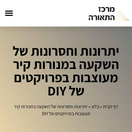
יתרונות וחסרונות של
השקעה במנורות קיר
מעוצבות בפרויקטים
של DIY
דף הבית
»
בלוג
»
יתרונות וחסרונות של השקעה במנורות קיר
מעוצבות בפרויקטים של DIY