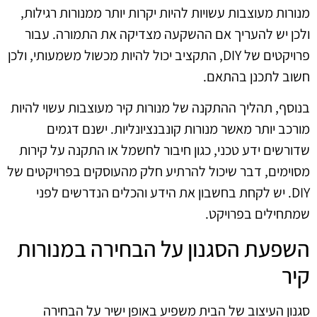
מנורות מעוצבות עשויות להיות יקרות יותר ממנורות רגילות,
ולכן יש להעריך אם ההשקעה מצדיקה את התמורה. עבור
פרויקטים של DIY, התקציב יכול להיות מכשול משמעותי, ולכן
חשוב לתכנן בהתאם.
בנוסף, תהליך ההתקנה של מנורות קיר מעוצבות עשוי להיות
מורכב יותר מאשר מנורות קונבנציונליות. ישנם דגמים
שדורשים ידע טכני, כגון חיבור לחשמל או התקנה על קירות
מסוימים, דבר שיכול להרתיע חלק מהעוסקים בפרויקטים של
DIY. יש לקחת בחשבון את הידע והכלים הנדרשים לפני
שמתחילים בפרויקט.
השפעת הסגנון על הבחירה במנורות
קיר
סגנון העיצוב של הבית משפיע באופן ישיר על הבחירה