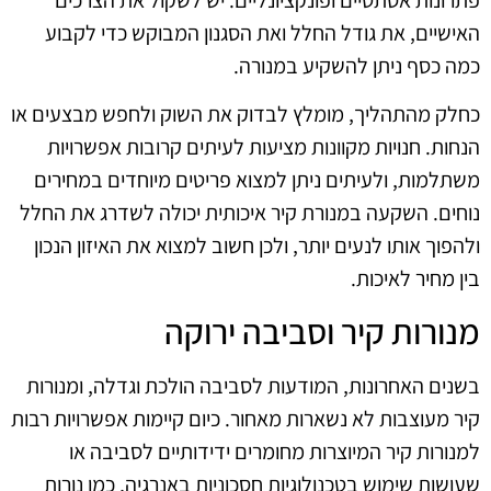
האישיים, את גודל החלל ואת הסגנון המבוקש כדי לקבוע
כמה כסף ניתן להשקיע במנורה.
כחלק מהתהליך, מומלץ לבדוק את השוק ולחפש מבצעים או
הנחות. חנויות מקוונות מציעות לעיתים קרובות אפשרויות
משתלמות, ולעיתים ניתן למצוא פריטים מיוחדים במחירים
נוחים. השקעה במנורת קיר איכותית יכולה לשדרג את החלל
ולהפוך אותו לנעים יותר, ולכן חשוב למצוא את האיזון הנכון
בין מחיר לאיכות.
מנורות קיר וסביבה ירוקה
בשנים האחרונות, המודעות לסביבה הולכת וגדלה, ומנורות
קיר מעוצבות לא נשארות מאחור. כיום קיימות אפשרויות רבות
למנורות קיר המיוצרות מחומרים ידידותיים לסביבה או
שעושות שימוש בטכנולוגיות חסכוניות באנרגיה, כמו נורות