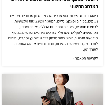
המרחב החיצוני
ריהוט רחוב וגן איכותי הוא מרכיב מרכזי בתכנון מרחבים חיצוניים
נעימים, בטוחים ופונקציונליים. המאמר מציג גישות מקצועיות
לבחירת חומרים, עיצובים ופתרונות הצללה, ישיבה ואחסון,
המתאימים לאקלים הישראלי ולצרכים עירוניים ופרטיים. בנוסף
מודגשים יתרונות ריהוט רחוב מבטון לצד שילוב עץ ומתכת, וטיפים
לתכנון מקדים שיבטיח עמידות, נוחות וחוויית שימוש אסתטית
לאורך זמן.
לקריאת המאמר »