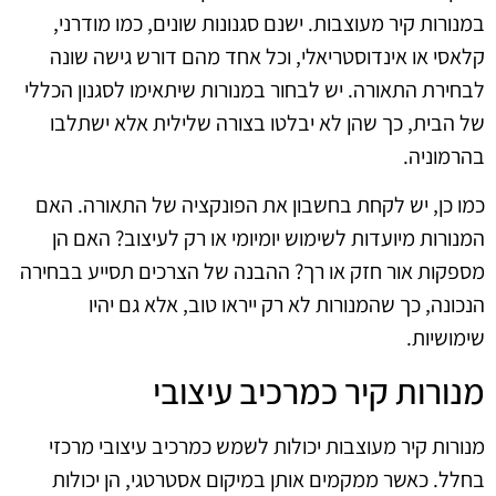
במנורות קיר מעוצבות. ישנם סגנונות שונים, כמו מודרני,
קלאסי או אינדוסטריאלי, וכל אחד מהם דורש גישה שונה
לבחירת התאורה. יש לבחור במנורות שיתאימו לסגנון הכללי
של הבית, כך שהן לא יבלטו בצורה שלילית אלא ישתלבו
בהרמוניה.
כמו כן, יש לקחת בחשבון את הפונקציה של התאורה. האם
המנורות מיועדות לשימוש יומיומי או רק לעיצוב? האם הן
מספקות אור חזק או רך? ההבנה של הצרכים תסייע בבחירה
הנכונה, כך שהמנורות לא רק ייראו טוב, אלא גם יהיו
שימושיות.
מנורות קיר כמרכיב עיצובי
מנורות קיר מעוצבות יכולות לשמש כמרכיב עיצובי מרכזי
בחלל. כאשר ממקמים אותן במיקום אסטרטגי, הן יכולות