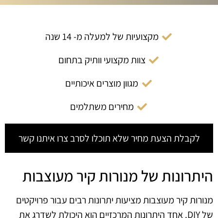
מקצועיות של למעלה מ- 14 שנה
צוות מקצועי וותיק בתחום
מגוון מוצרים איכותיים
מחירים משתלמים
לקבלת הצעת מחיר שלא תוכלו לסרב צרו איתנו קשר
היתרונות של מנורות קיר מעוצבות
מנורות קיר מעוצבות מציעות יתרונות רבים עבור פרויקטים
של DIY. אחד היתרונות המרכזיים הוא היכולת לשדרג את