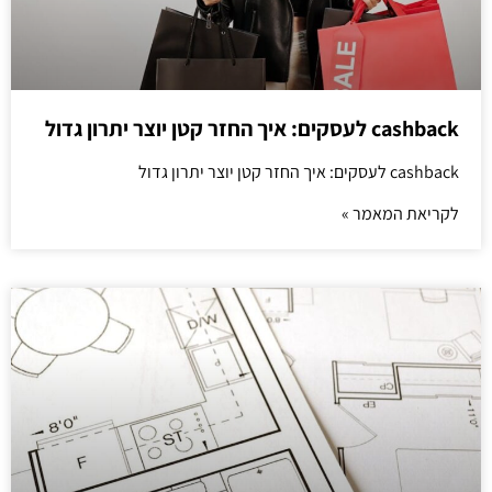
cashback לעסקים: איך החזר קטן יוצר יתרון גדול
cashback לעסקים: איך החזר קטן יוצר יתרון גדול
לקריאת המאמר »