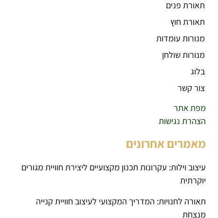
תאורת פנים
תאורת חוץ
מנורות עומדות
מנורות שולחן
בלוג
צור קשר
מפת אתר
הצהרת נגישות
מאמרים אחרונים
עיצוב וילות: עקרונות תכנון מקצועיים ליצירת חוויית מגורים
יוקרתית
תאורה לחנויות: המדריך המקצועי לעיצוב חוויית קנייה
מנצחת