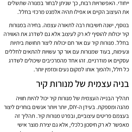
ייחודי. האפשרויות רבות, כך שניתן לבחור במנורה שתשלים
את העיצוב הקיים או אפילו תהיה אלמנט מרכזי בחלל.
בנוסף, ישנה חשיבות רבה לתאורה עצמה. בחירה במנורות
קיר יכולות להוסיף לא רק לעיצוב אלא גם לשדרג את האווירה
בחלל. מנורות קיר עם אור חם יכולות ליצור תחושת ביתיות
ונעימות, בעוד שמנורות עם אור קר עשויות להתאים לחללים
עסקיים או מודרניים. זהו אחד מהמרכיבים שיכולים לשדרג
כל חלל, ולהפוך אותו למקום נעים ומזמין יותר.
בניה עצמית של מנורות קיר
תהליך הבנייה העצמית של מנורות קיר יכול להיות חוויה
מהנה ומספקת. בעידן ה-DIY, יותר ויותר אנשים בוחרים ליצור
בעצמם פריטים עיצוביים, ובפרט מנורות קיר. תהליך זה
מאפשר לא רק חיסכון כלכלי, אלא גם יצירת מוצר אישי