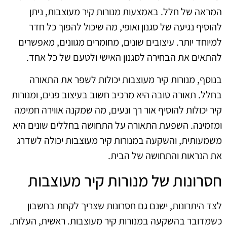
המראה של חלל. באמצעות מנורות קיר מעוצבות, ניתן
להוסיף נגיעה של סגנון ואופי, מה שיכול להפוך כל חדר
למיוחד יותר. עיצובים שונים, מחומרים מגוונים, מאפשרים
להתאים את הבחירה לסגנון האישי ולטעם של כל אחד.
בנוסף, מנורות קיר מעוצבות יכולות לשפר את התאורה
בחלל. תאורה טובה היא מרכיב חשוב בעיצוב פנים, ומנורות
קיר יכולות להוסיף אור רך ונעים, מה שמקנה אווירה חמימה
ומזמינה. השפעת התאורה על התחושה בחללים שונים היא
משמעותית, והשקעה במנורות קיר מעוצבות יכולה לשדרג
את הנראות והתחושה של הבית.
חסרונות של מנורות קיר מעוצבות
לצד היתרונות, ישנם גם חסרונות שצריך לקחת בחשבון
כשמדובר בהשקעה במנורות קיר מעוצבות. ראשית, העלות.