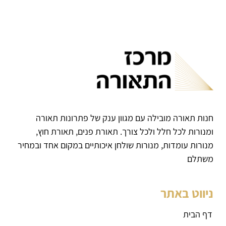
חנות תאורה מובילה עם מגוון ענק של פתרונות תאורה
ומנורות לכל חלל ולכל צורך. תאורת פנים, תאורת חוץ,
מנורות עומדות, מנורות שולחן איכותיים במקום אחד ובמחיר
משתלם
ניווט באתר
דף הבית