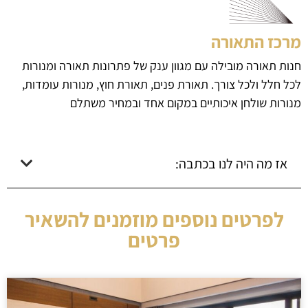
מרכז התאורה
חנות תאורה מובילה עם מגוון ענק של פתרונות תאורה ומנורות
לכל חלל ולכל צורך. תאורת פנים, תאורת חוץ, מנורות עומדות,
מנורות שולחן איכותיים במקום אחד ובמחיר משתלם
אז מה היה לנו בכתבה:
לפרטים נוספים מוזמנים להשאיר
פרטים