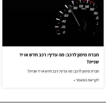
חברת מימון לרכב: מה עדיף: רכב חדש או יד
שנייה?
חברת מימון לרכב: מה עדיף: רכב חדש או יד שנייה?
לקריאת המאמר »