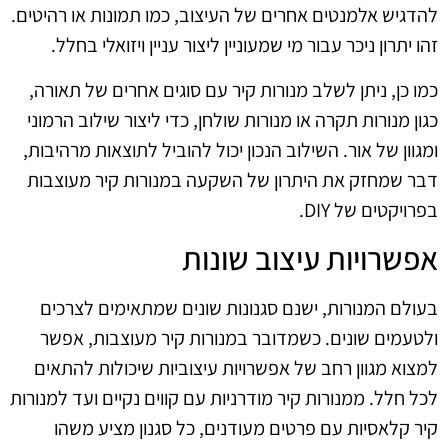
להדגיש אלמנטים אחרים של העיצוב, כמו תמונות או רהיטים.
זהו יתרון ניכר עבור מי שמעוניין ליצור עניין ויזואלי בחלל.
כמו כן, ניתן לשלב מנורות קיר עם סוגים אחרים של תאורה,
כגון מנורות תקרה או מנורות שולחן, כדי ליצור שילוב הרמוני
ומגוון של אור. השילוב הנכון יכול להוביל לתוצאות מרהיבות,
דבר שמחזק את היתרון של השקעה במנורות קיר מעוצבות
בפרויקטים של DIY.
אפשרויות עיצוב שונות
בעולם המנורות, ישנם סגנונות שונים שמתאימים לצרכים
ולטעמים שונים. כשמדובר במנורות קיר מעוצבות, אפשר
למצוא מגוון רחב של אפשרויות עיצוביות שיכולות להתאים
לכל חלל. ממנורות קיר מודרניות עם קווים נקיים ועד למנורות
קיר קלאסיות עם פרטים מעודנים, כל סגנון מציע משהו