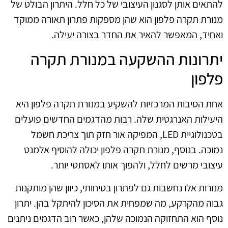
להתאים אותן לסגנון העיצובי של כל חלל. היתרון הבולט של
מנורת תקרה פלפון הוא שהן מספקות פתרון תאורה ממוקד
ואחיד, המאפשר להאיר את החדר בצורה יעילה.
יתרונות ההשקעה במנורת תקרה
פלפון
אחת הסיבות המרכזיות להשקיע במנורת תקרה פלפון היא
היעילות האנרגטית שלה. רבות מהדגמים החדשים פועלים
בטכנולוגיית LED, המפיקה אור חזק תוך צריכת חשמל
נמוכה. בנוסף, מנורת תקרה פלפון יכולה להוסיף אלמנט
עיצובי מרשים לחלל, ולהפוך אותו לאסתטי יותר.
מנורות אלו נחשבות גם לפתרון בטיחותי, כיוון שהן מותקנות
גבוה מהקרקע, מה שמפחית את הסיכון להיתקל בהן. יתרון
נוסף הוא התחזוקה הנמוכה שלהן, כאשר רוב הדגמים ניתנים