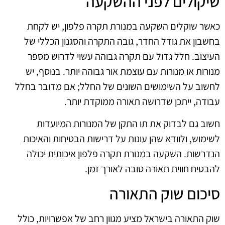
שיקולים לפני ההשקעה
כאשר שוקלים השקעה במנורת תקרה פלפון, יש לקחת
בחשבון את גודל החדר, גובה התקרה והסגנון הכללי של
העיצוב. חלל גדול עם תקרה גבוהה עשוי לדרוש מספר
מנורות או מנורות עם עוצמת אור גבוהה יותר. בנוסף, יש
לחשוב על השימושים השונים של החלל; אם מדובר בחלל
עבודה, ייתכן שדרושה תאורה ממוקדת יותר.
חשוב גם לבדוק את תו התקן של המנורות המיועדות
לשימוש, ולוודא שהן עונות על דרישות הבטיחות והאיכות
הנדרשות. השקעה במנורת תקרה פלפון איכותית יכולה
להבטיח חווית תאורה טובה לאורך זמן.
סיכום שוק התאורה
שוק התאורה בישראל מציע מגוון רחב של אפשרויות, כולל