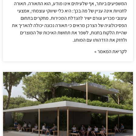
המשפיעים ביותר, אף שלעיתים אינו מודע, הוא התאורה. תאורה
לחנויות אינה עניין של מה בכך: היא כלי שיווקי עוצמתי, אמצעי
עיצובי מכריע וגורם ישיר להגדלת המכירות. מחקרים בתחום
הפסיכולוגיה של הצרכן מראים כי תאורה נכונה יכולה להאריך את
שהיית הלקוח בחנות, לשפר את תחושת האיכות של המוצרים
ולחזק את הזדהותו עם המותג.
לקריאת המאמר »