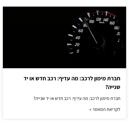
חברת מימון לרכב: מה עדיף: רכב חדש או יד
שנייה?
חברת מימון לרכב: מה עדיף: רכב חדש או יד שנייה?
לקריאת המאמר »