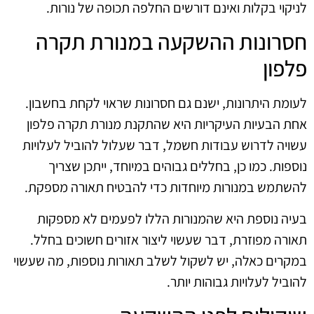
לניקוי בקלות ואינם דורשים החלפה תכופה של נורות.
חסרונות ההשקעה במנורת תקרה
פלפון
לעומת היתרונות, ישנם גם חסרונות שראוי לקחת בחשבון.
אחת הבעיות העיקריות היא שהתקנת מנורת תקרה פלפון
עשויה לדרוש עבודות חשמל, דבר שעלול להוביל לעלויות
נוספות. כמו כן, בחללים גבוהים במיוחד, ייתכן שצריך
להשתמש במנורות מיוחדות כדי להבטיח תאורה מספקת.
בעיה נוספת היא שהמנורות הללו לפעמים לא מספקות
תאורה מפוזרת, דבר שעשוי ליצור אזורים חשוכים בחלל.
במקרים כאלה, יש לשקול לשלב תאורות נוספות, מה שעשוי
להוביל לעלויות גבוהות יותר.