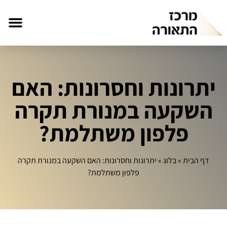
יתרונות וחסרונות: האם
השקעה במנורת תקרה
פלפון משתלמת?
דף הבית
»
בלוג
»
יתרונות וחסרונות: האם השקעה במנורת תקרה
פלפון משתלמת?