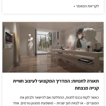
לקריאת המאמר »
תאורה לחנויות: המדריך המקצועי לעיצוב חוויית
קנייה מנצחת
כאשר לקוח נכנס לחנות, ההחלטה אם להישאר ולבחון את
המוצרים – או לצאת תוך שניות – מושפעת ממגוון גורמים. אחד