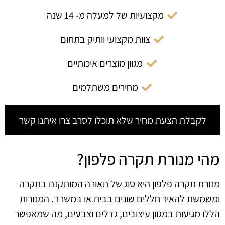
מקצועיות של למעלה מ- 14 שנה
צוות מקצועי וותיק בתחום
מגוון מוצרים איכותיים
מחירים משתלמים
לקבלת הצעת מחיר שלא תוכלו לסרב צרו איתנו קשר
מהי מנורת תקרה פלפון?
מנורת תקרה פלפון היא סוג של תאורה המותקנת בתקרה
ומשמשת להאיר חללים שונים בבית או במשרד. המנורות
הללו מגיעות במגוון עיצובים, גדלים וצבעים, מה שמאפשר