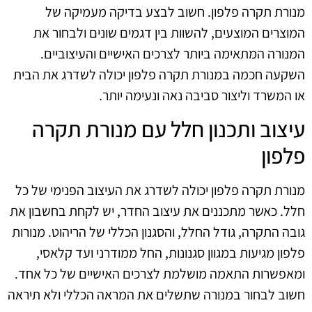
מנורת תקרה פלפון. חשוב לבצע בדיקה מעמיקה של
המוצרים המוצעים, להשוות בין דגמים שונים ולבחור את
המנורה המתאימה ביותר לצרכים האישיים והעיצוביים.
השקעה חכמה במנורת תקרה פלפון יכולה לשדרג את הבית
או המשרד וליצור סביבה נאה ונעימה יותר.
עיצוב ותכנון חלל עם מנורת תקרה
פלפון
מנורת תקרה פלפון יכולה לשדרג את העיצוב הפנימי של כל
חלל. כאשר מתכננים את עיצוב החדר, יש לקחת בחשבון את
גובה התקרה, גודל החלל, והסגנון הכללי של הריהוט. מנורות
פלפון מגיעות במגוון סגנונות, החל ממודרני ועד קלאסי,
ומאפשרות התאמה מושלמת לצרכים האישיים של כל אחד.
חשוב לבחור במנורה שתשלים את המראה הכללי ולא תיראה