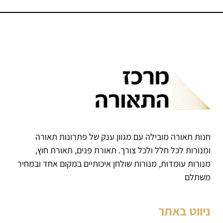
חנות תאורה מובילה עם מגוון ענק של פתרונות תאורה
ומנורות לכל חלל ולכל צורך. תאורת פנים, תאורת חוץ,
מנורות עומדות, מנורות שולחן איכותיים במקום אחד ובמחיר
משתלם
ניווט באתר