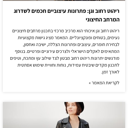
ריהוט רחוב וגן: פתרונות עיצוביים חכמים לשדרוג
המרחב החיצוני
ריהוט רחוב וגן איכותי הוא מרכיב מרכזי בתכנון מרחבים חיצוניים
נעימים, בטוחים ופונקציונליים. המאמר מציג גישות מקצועיות
לבחירת חומרים, עיצובים ופתרונות הצללה, ישיבה ואחסון,
המתאימים לאקלים הישראלי ולצרכים עירוניים ופרטיים. בנוסף
מודגשים יתרונות ריהוט רחוב מבטון לצד שילוב עץ ומתכת, וטיפים
לתכנון מקדים שיבטיח עמידות, נוחות וחוויית שימוש אסתטית
לאורך זמן.
לקריאת המאמר »