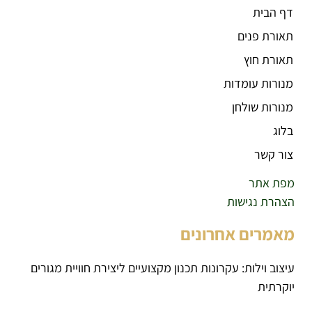
דף הבית
תאורת פנים
תאורת חוץ
מנורות עומדות
מנורות שולחן
בלוג
צור קשר
מפת אתר
הצהרת נגישות
מאמרים אחרונים
עיצוב וילות: עקרונות תכנון מקצועיים ליצירת חוויית מגורים
יוקרתית