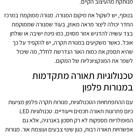
מנותקת מהעיצוב הקיים.
בנוסף, יש לשקול את מיקום המנורה. מנורה ממוקמת במרכז
החדר יכולה ליצור מראה מאוזן, בעוד שמנורה שממוקמת
בצד עשויה להדגיש אזור מסוים, כמו פינת ישיבה או שולחן
אוכל. כאשר משקיעים במנורת תקרה, יש להקפיד על כך
שהיא תספק את כמות האור הנדרשת לחלל, מה שיכול
לשפר את הפונקציונליות של המקום.
טכנולוגיות תאורה מתקדמות
במנורות פלפון
עם ההתפתחויות הטכנולוגיות, מנורות תקרה פלפון מציעות
כיום פתרונות תאורה חכמים וייעודיים. טכנולוגיות LED
הפופולריות מספקות לא רק חסכון באנרגיה, אלא גם
אפשרויות תאורה רבות, כגון שינוי צבעים ועוצמת אור. מנורות