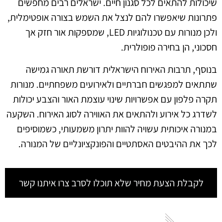
שיכולות להתאים לכל סגנון חיים. ישראלים רבים מחפשים
פתרונות שיאפשרו להם לנצל את השמש בצורה אופטימלית,
ולכן מנורות עם טכנולוגיות LED, שמספקות אור חזק אך
חסכוני, הן בחירה פופולרית.
בנוסף, תרבות האירוח הישראלית דורשת תאורה גמישה
שתתאים למפגשים חברתיים ולאירועים משפחתיים. מנורות
תקרה פלפון עם אפשרויות שינוי עוצמת האור והצבע יכולות
לשדרג כל אירוע ולהתאים את האווירה לסוג האירוח. השקעה
במנורה איכותית עשויה להוות יתרון משמעותי, כשמוסיפים
לכך את ההיבטים האסתטיים והפונקציונליים של המנורה.
לקבלת הצעת מחיר שלא תוכלו לסרב צרו איתנו קשר