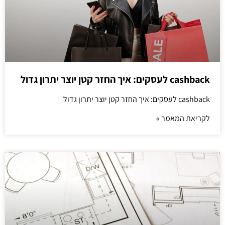
cashback לעסקים: איך החזר קטן יוצר יתרון גדול
cashback לעסקים: איך החזר קטן יוצר יתרון גדול
לקריאת המאמר »