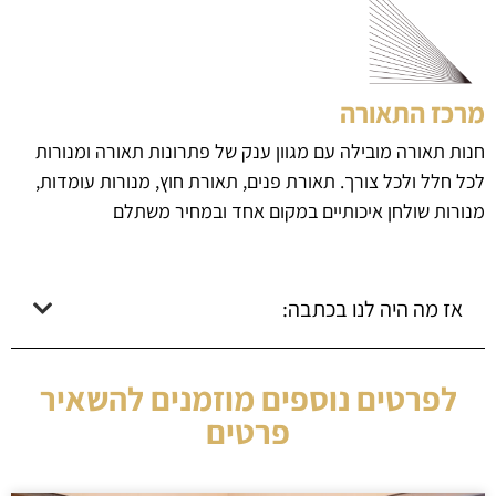
מרכז התאורה
חנות תאורה מובילה עם מגוון ענק של פתרונות תאורה ומנורות
לכל חלל ולכל צורך. תאורת פנים, תאורת חוץ, מנורות עומדות,
מנורות שולחן איכותיים במקום אחד ובמחיר משתלם
אז מה היה לנו בכתבה:
לפרטים נוספים מוזמנים להשאיר
פרטים