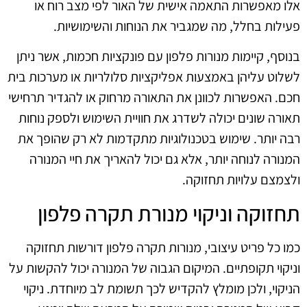
אלו מאפשרות התאמה אישית של האור לפי מצב רוח או
פעילות בחלל, מה שמגביר את הנוחות והשימושיות.
בנוסף, קיימות מנורות פלפון עם פונקציות חכמות, אשר ניתן
לשלוט עליהן באמצעות אפליקציות סלולריות או מערכות בית
חכם. האפשרות לכוונן את התאורה מרחוק או להגדיר תרחישי
תאורה שונים יכולה לשדרג את חוויית השימוש ולספק נוחות
רבה יותר. שימוש בטכנולוגיות מתקדמות לא רק שהופך את
המנורה לנוחה יותר, אלא גם יכול להאריך את חיי המנורה
ולצמצם עלויות תחזוקה.
תחזוקה וניקוי מנורת תקרה פלפון
כמו כל פריט עיצובי, מנורות תקרה פלפון דורשות תחזוקה
וניקוי תקופתיים. המיקום הגבוה של המנורה יכול להקשות על
הניקוי, ולכן מומלץ להקדיש לכך תשומת לב מיוחדת. ניקוי