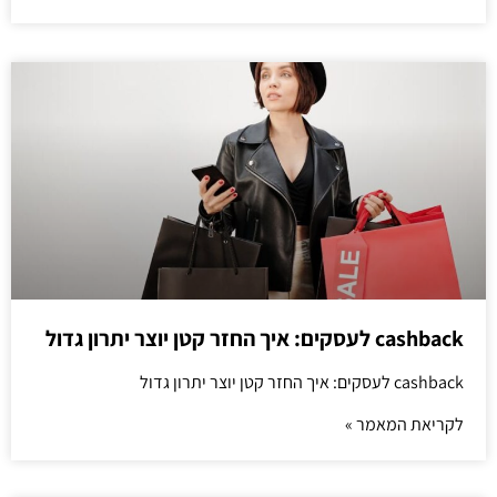
cashback לעסקים: איך החזר קטן יוצר יתרון גדול
cashback לעסקים: איך החזר קטן יוצר יתרון גדול
לקריאת המאמר »