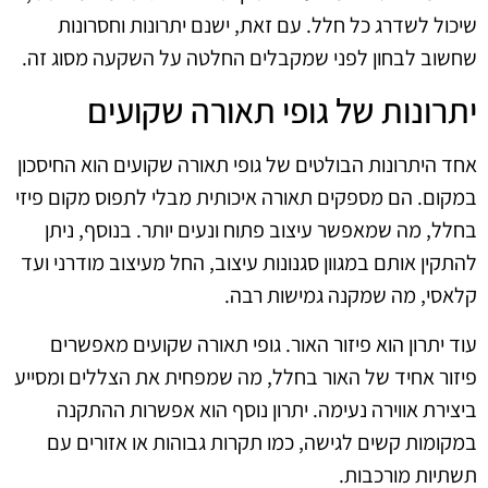
שיכול לשדרג כל חלל. עם זאת, ישנם יתרונות וחסרונות
שחשוב לבחון לפני שמקבלים החלטה על השקעה מסוג זה.
יתרונות של גופי תאורה שקועים
אחד היתרונות הבולטים של גופי תאורה שקועים הוא החיסכון
במקום. הם מספקים תאורה איכותית מבלי לתפוס מקום פיזי
בחלל, מה שמאפשר עיצוב פתוח ונעים יותר. בנוסף, ניתן
להתקין אותם במגוון סגנונות עיצוב, החל מעיצוב מודרני ועד
קלאסי, מה שמקנה גמישות רבה.
עוד יתרון הוא פיזור האור. גופי תאורה שקועים מאפשרים
פיזור אחיד של האור בחלל, מה שמפחית את הצללים ומסייע
ביצירת אווירה נעימה. יתרון נוסף הוא אפשרות ההתקנה
במקומות קשים לגישה, כמו תקרות גבוהות או אזורים עם
תשתיות מורכבות.