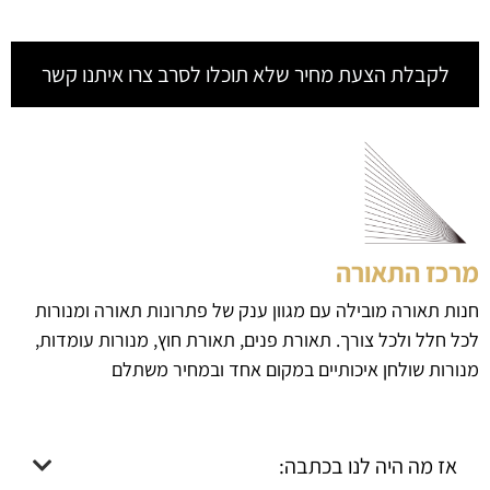
לקבלת הצעת מחיר שלא תוכלו לסרב צרו איתנו קשר
מרכז התאורה
חנות תאורה מובילה עם מגוון ענק של פתרונות תאורה ומנורות
לכל חלל ולכל צורך. תאורת פנים, תאורת חוץ, מנורות עומדות,
מנורות שולחן איכותיים במקום אחד ובמחיר משתלם
אז מה היה לנו בכתבה: