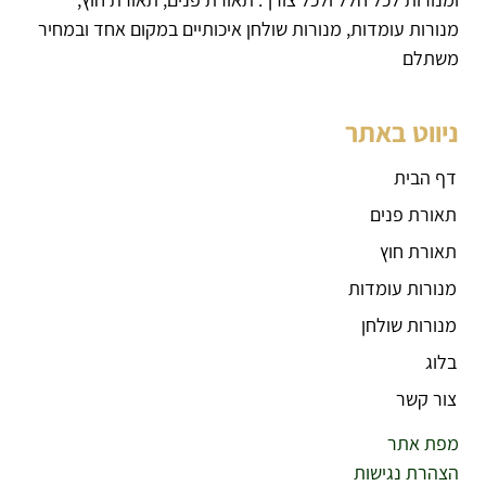
מנורות עומדות, מנורות שולחן איכותיים במקום אחד ובמחיר
משתלם
ניווט באתר
דף הבית
תאורת פנים
תאורת חוץ
מנורות עומדות
מנורות שולחן
בלוג
צור קשר
מפת אתר
הצהרת נגישות