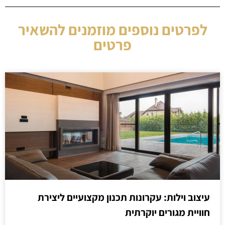
לפרטים נוספים מוזמנים להשאיר
פרטים
עיצוב וילות: עקרונות תכנון מקצועיים ליצירת
חוויית מגורים יוקרתית