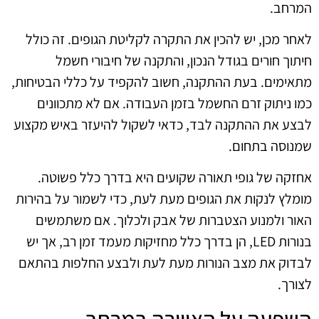
המרחב.
לאחר מכן, יש להכין את התקרה לקליטת הגופים. זה כולל
חיתוך חורים בגודל הנכון, והתקנה של חיבורי חשמל
מתאימים. בעת ההתקנה, חשוב להקפיד על כללי הבטיחות,
כמו ניתוק זרם החשמל בזמן העבודה. אם לא מתכוונים
לבצע את ההתקנה לבד, כדאי לשקול להיעזר באיש מקצוע
שמנוסה בתחום.
אחזקה של גופי תאורה שקועים היא בדרך כלל פשוטה.
מומלץ לנקות את הגופים מעת לעת, כדי לשמור על בהירות
האור ולמנוע הצטברות של אבק ולכלוך. אם משתמשים
בנורות LED, הן בדרך כלל מחזיקות מעמד זמן רב, אך יש
לבדוק את מצב הנורות מעת לעת ולבצע החלפות בהתאם
לצורך.
השפעה על האווירה במרחב