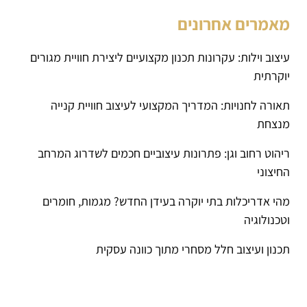
מאמרים אחרונים
עיצוב וילות: עקרונות תכנון מקצועיים ליצירת חוויית מגורים
יוקרתית
תאורה לחנויות: המדריך המקצועי לעיצוב חוויית קנייה
מנצחת
ריהוט רחוב וגן: פתרונות עיצוביים חכמים לשדרוג המרחב
החיצוני
מהי אדריכלות בתי יוקרה בעידן החדש? מגמות, חומרים
וטכנולוגיה
תכנון ועיצוב חלל מסחרי מתוך כוונה עסקית