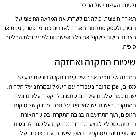
ולסגנון העיצובי של החלל.
תאורה חיצונית יכולה גם לשדרג את המראה החיצוני של
הבית, ולספק פתרונות תאורה לאזורים כמו מרפסות, גינות או
חצרות. חשוב לשקול את כל האפשרויות לפני קבלת החלטה
סופית.
שיטות התקנה ואחזקה
התקנה של גופי תאורה שקועים בתקרה דורשת ידע טכני
מסוים, שכן מדובר בעבודה עם חשמל ובמרחב של תקרות.
ישנם כמה שלבים עיקריים שחשוב להקפיד עליהם בעת
ההתקנה. ראשית, יש להקפיד על תכנון מדויק של מיקום
הגופים, תוך התחשבות בגובה התקרה ובסוג התאורה
הרצויה. מומלץ לבצע מדידות מדויקות על מנת להבטיח
שהגופים יהיו ממוקמים באופן שישרת את הצרכים של