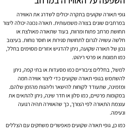
גופי תאורה שקועים בתקרה יכולים לשדרג את האווירה
במרחבים שונים בצורה משמעותית. תאורה נכונה יכולה ליצור
תחושת מרחב פתוח ומרווח, בעוד שתאורה מאולצת או
חלשה עשויה לגרום לתחושת סגירות או חוסר נוחות. בעיצוב
נכון של תאורה שקועה, ניתן להדגיש אזורים מסוימים בחלל,
כמו תמונות או פרטי ריהוט.
למשל, בחללים ציבוריים כמו מסעדות או בתי קפה, ניתן
להשתמש בגופי תאורה שקועים כדי ליצור אווירה חמה
ומזמינה, שתעודד לקוחות להישאר וליהנות מהזמן שלהם.
במקומות פרטיים, כמו סלון או חדר שינה, ניתן להתאים את
עוצמת התאורה לפי הצורך, כך שהאווירה תהיה רגועה
ונעימה.
כמו כן, גופי תאורה שקועים מאפשרים משחקים עם הצללים