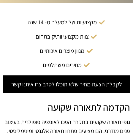
מקצועיות של למעלה מ- 14 שנה
צוות מקצועי וותיק בתחום
מגוון מוצרים איכותיים
מחירים משתלמים
לקבלת הצעת מחיר שלא תוכלו לסרב צרו איתנו קשר
הקדמה לתאורה שקועה
גופי תאורה שקועים בתקרה הפכו לאופציה פופולרית בעיצוב
פנים מודרני. הם מציעים פתרון תאורה אלגנטי ומינימליסטי,