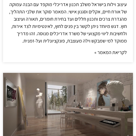
עיצוב וילות בישראל משלב תכנון אדריכלי מוקפד עם הבנה עמוקה
של אורח חיים, אקלים וסגנון אישי. המאמר סוקר את שלבי התהליך,
מהגדרת צרכים ותכנון חללים ועד בחירת חומרים, תאורה ועיצוב
חוץ. דגש מיוחד ניתן לקשר בין פנים לחוץ, לאינטימיות לצד אירוח,
ולחשיבות ליווי מקצועי של משרד אדריכלים מנוסה. זהו מדריך
ממוקד למי שמבקש וילה מעוצבת, פונקציונלית ועל-זמנית.
לקריאת המאמר »