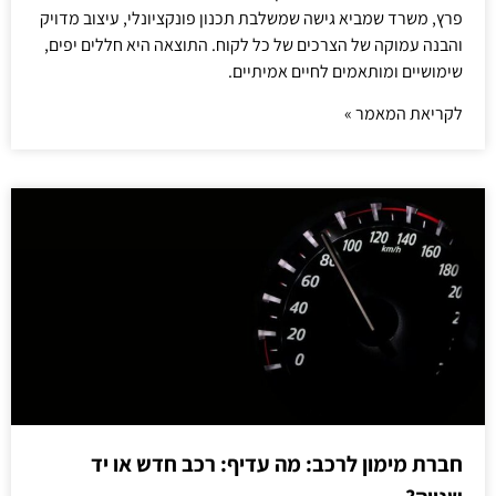
פרץ, משרד שמביא גישה שמשלבת תכנון פונקציונלי, עיצוב מדויק
והבנה עמוקה של הצרכים של כל לקוח. התוצאה היא חללים יפים,
שימושיים ומותאמים לחיים אמיתיים.
לקריאת המאמר »
חברת מימון לרכב: מה עדיף: רכב חדש או יד