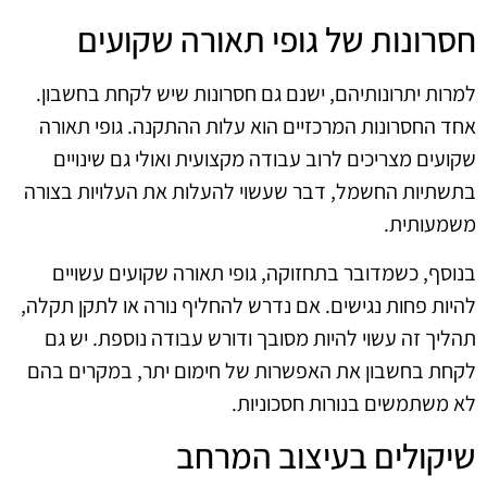
חסרונות של גופי תאורה שקועים
למרות יתרונותיהם, ישנם גם חסרונות שיש לקחת בחשבון.
אחד החסרונות המרכזיים הוא עלות ההתקנה. גופי תאורה
שקועים מצריכים לרוב עבודה מקצועית ואולי גם שינויים
בתשתיות החשמל, דבר שעשוי להעלות את העלויות בצורה
משמעותית.
בנוסף, כשמדובר בתחזוקה, גופי תאורה שקועים עשויים
להיות פחות נגישים. אם נדרש להחליף נורה או לתקן תקלה,
תהליך זה עשוי להיות מסובך ודורש עבודה נוספת. יש גם
לקחת בחשבון את האפשרות של חימום יתר, במקרים בהם
לא משתמשים בנורות חסכוניות.
שיקולים בעיצוב המרחב