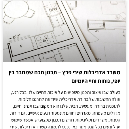
משרד אדריכלות שירי פרץ – תכנון חכם שמחבר בין
יופי, נוחות וחיי היומיום
בעולם שבו עיצוב ותכנון משפיעים על איכות החיים שלנו בכל רגע,
עולה החשיבות של בחירת אדריכלית שיודעת לתרגם חלומות
לתוכנית ברורה ומעשית. הבית שלנו הוא המקום שבו אנחנו חיים,
מגדלים משפחה, מארחים וחווים אינספור רגעים אישיים. גם דירות
קטנות, משרדים וקליניקות דורשים תכנון מקצועי שיאפשר שימוש
יעיל ונעים בכל סנטימטר.כאן נכנס לתמונה משרד אדריכלות שירי