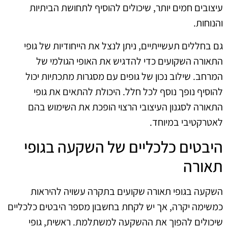
עיצובים חמים יותר, שיכולים להוסיף לתחושת הביתיות
והנוחות.
גם בחללים תעשייתיים, ניתן לנצל את הייחודיות של גופי
התאורה השקועים כדי להדגיש את האופי הגולמי של
המרחב. שילוב נכון של גופים עם מסגרות מתכתיות יכול
להוסיף נופך נוסף לכל חלל. היכולת להתאים את גופי
התאורה לסגנון העיצובי הרצוי הופכת את השימוש בהם
לאטרקטיבי במיוחד.
היבטים כלכליים של השקעה בגופי
תאורה
השקעה בגופי תאורה שקועים בתקרה עשויה להיראות
כמשימה יקרה, אך יש לקחת בחשבון מספר היבטים כלכליים
שיכולים להפוך את ההשקעה למשתלמת. ראשית, גופי