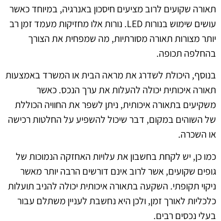
תאורה שקועים לרוב מציעים חיסכון באנרגיה, במיוחד כאשר
עושים שימוש בנורות LED. נורות אלו מחזיקות מעמד זמן רב
יותר מצורות תאורה מסורתיות, מה שמפחית את הצורך
בהחלפה תכופה.
בנוסף, היכולת לשדרג את מראה הבית או המשרד באמצעות
תאורה איכותית יכולה להעלות את ערך הנכס. כאשר
משקיעים בתאורה איכותית, ניתן לשפר את החוויה הכוללת
של השוהים במקום, דבר שיכול להשפיע על החלטות רכישה
או השכרה.
כמו כן, יש לקחת בחשבון את עלויות האחזקה הנמוכות של
גופים שקועים, אשר לרוב אינם דורשים הרבה יותר מאשר
ניקוי תקופתי. השקעה בתאורה איכותית יכולה להניב תועלות
כלכליות לאורך זמן, ולכן היא נחשבת לעניין משתלם עבור
בעלי נכסים רבים.