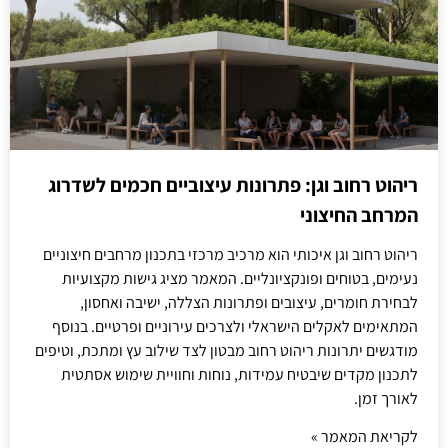
ריהוט רחוב וגן: פתרונות עיצוביים חכמים לשדרוג
המרחב החיצוני
ריהוט רחוב וגן איכותי הוא מרכיב מרכזי בתכנון מרחבים חיצוניים
נעימים, בטוחים ופונקציונליים. המאמר מציג גישות מקצועיות
לבחירת חומרים, עיצובים ופתרונות הצללה, ישיבה ואחסון,
המתאימים לאקלים הישראלי ולצרכים עירוניים ופרטיים. בנוסף
מודגשים יתרונות ריהוט רחוב מבטון לצד שילוב עץ ומתכת, וטיפים
לתכנון מקדים שיבטיח עמידות, נוחות וחוויית שימוש אסתטית
לאורך זמן.
לקריאת המאמר »