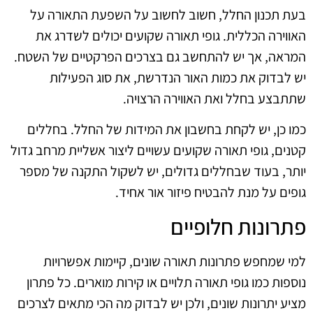
בעת תכנון החלל, חשוב לחשוב על השפעת התאורה על
האווירה הכללית. גופי תאורה שקועים יכולים לשדרג את
המראה, אך יש להתחשב גם בצרכים הפרקטיים של השטח.
יש לבדוק את כמות האור הנדרשת, את סוג הפעילות
שתתבצע בחלל ואת האווירה הרצויה.
כמו כן, יש לקחת בחשבון את המידות של החלל. בחללים
קטנים, גופי תאורה שקועים עשויים ליצור אשליית מרחב גדול
יותר, בעוד שבחללים גדולים, יש לשקול התקנה של מספר
גופים על מנת להבטיח פיזור אור אחיד.
פתרונות חלופיים
למי שמחפש פתרונות תאורה שונים, קיימות אפשרויות
נוספות כמו גופי תאורה תלויים או קירות מוארים. כל פתרון
מציע יתרונות שונים, ולכן יש לבדוק מה הכי מתאים לצרכים