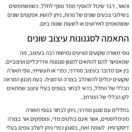
והאור, דבר שיכול להוסיף ממד נוסף לחלל. כשמשתמשים
בשילובי צבעים שונים של נורות, ניתן להשיג אפקטים שונים
שמותאמים לאירועים או לשעות שונות ביום.
התאמה לסגנונות עיצוב שונים
גופי תאורה שקועים מציעים גמישות רבה בעיצוב, מה
שמאפשר להם להתאים למגוון סגנונות אדריכליים ועיצוביים.
בין אם מדובר בעיצוב מודרני, כפרי או תעשייתי, גופי תאורה
שקועים יכולים להשתלב בצורה הרמונית. בעת תכנון המראה
הכללי של החלל, כדאי לבחור בגופים בעלי עיצוב שמתאים
לקו הכללי של המרחב.
בחללים עם סגנון מודרני, ניתן לבחור בגופי תאורה
מינימליסטיים, אשר אינם בולטים מדי, ומספקים אור בצורה
דיסקרטית. לעומת זאת, בסגנון כפרי ניתן לשלב גופים בעלי