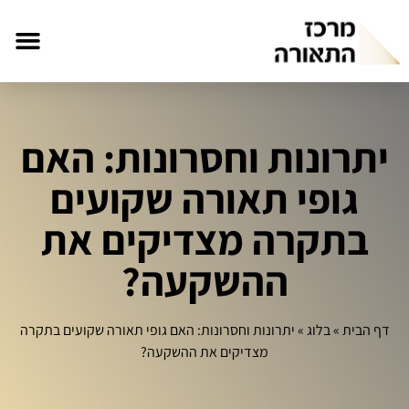
יתרונות וחסרונות: האם
גופי תאורה שקועים
בתקרה מצדיקים את
ההשקעה?
דף הבית
»
בלוג
»
יתרונות וחסרונות: האם גופי תאורה שקועים בתקרה
מצדיקים את ההשקעה?