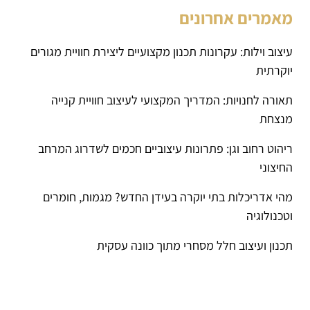
מאמרים אחרונים
עיצוב וילות: עקרונות תכנון מקצועיים ליצירת חוויית מגורים
יוקרתית
תאורה לחנויות: המדריך המקצועי לעיצוב חוויית קנייה
מנצחת
ריהוט רחוב וגן: פתרונות עיצוביים חכמים לשדרוג המרחב
החיצוני
מהי אדריכלות בתי יוקרה בעידן החדש? מגמות, חומרים
וטכנולוגיה
תכנון ועיצוב חלל מסחרי מתוך כוונה עסקית