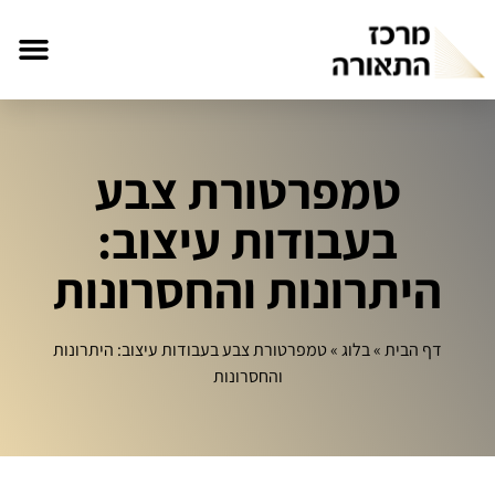
טמפרטורת צבע
בעבודות עיצוב:
היתרונות והחסרונות
דף הבית
»
בלוג
»
טמפרטורת צבע בעבודות עיצוב: היתרונות
והחסרונות