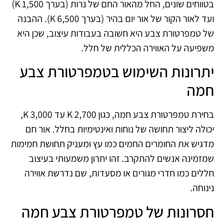
בטווחים שונים, החל מהאור החם של נרות (בערך 1,500 K)
ועד לאור הקור של אור יום בהיר (בערך 6,500 K). ההבנה
של טמפרטורת צבע היא חשובה בעבודות עיצוב, שכן היא
משפיעה על האווירה הכללית של חלל.
יתרונות השימוש בטמפרטורת צבע
חמה
בחירת טמפרטורת צבע חמה, כגון 2,700 K עד 3,000 K,
יכולה ליצור תחושה של נוחות ואינטימיות בחלל. אור חם
מדגיש את החומרים החמים כמו עץ ומעניק תחושת חמימות
שמזמינה אנשים להתקרב. זהו יתרון משמעותי בעיצוב
חללים כמו חדרי מגורים או מסעדות, שם נדרשת אווירה
נינוחה.
חסרונות של טמפרטורת צבע חמה