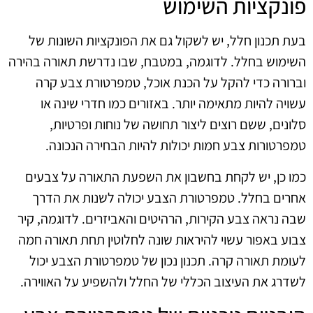
פונקציות השימוש
בעת תכנון חלל, יש לשקול גם את הפונקציות השונות של
השימוש בחלל. לדוגמה, במטבח, שבו נדרשת תאורה בהירה
וברורה כדי להקל על הכנת אוכל, טמפרטורת צבע קרה
עשויה להיות מתאימה יותר. באזורים כמו חדרי שינה או
סלונים, ששם רוצים ליצור תחושה של נוחות ופרטיות,
טמפרטורות צבע חמות יכולות להיות הבחירה הנכונה.
כמו כן, יש לקחת בחשבון את השפעת התאורה על צבעים
אחרים בחלל. טמפרטורת הצבע יכולה לשנות את הדרך
שבה נראה צבע הקירות, הרהיטים והאביזרים. לדוגמה, קיר
צבוע באפור עשוי להיראות שונה לחלוטין תחת תאורה חמה
לעומת תאורה קרה. תכנון נכון של טמפרטורת הצבע יכול
לשדרג את העיצוב הכללי של החלל ולהשפיע על האווירה.