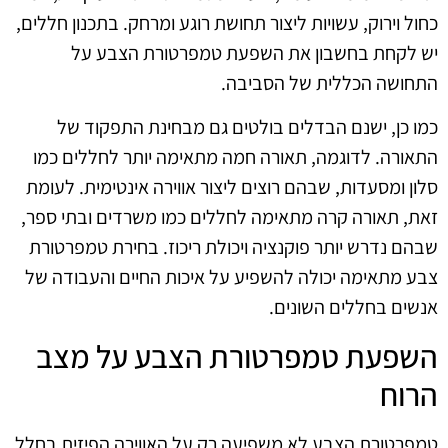
כחול וירוק, עשויות ליצור תחושת רוגע ומרחק. בתכנון חללים,
יש לקחת בחשבון את השפעת טמפרטורת הצבע על
התחושה הכללית של הסביבה.
כמו כן, ישנם הבדלים בולטים גם מבחינת התפקוד של
התאורה. לדוגמה, תאורה חמה מתאימה יותר לחללים כמו
סלון ומסעדות, שבהם רוצים ליצור אווירה אינטימית. לעומת
זאת, תאורה קרה מתאימה לחללים כמו משרדים ובתי ספר,
שבהם נדרש יותר פוקנציה ויכולת ריכוז. בחירת טמפרטורת
צבע מתאימה יכולה להשפיע על איכות החיים והעבודה של
אנשים בחללים השונים.
השפעת טמפרטורת הצבע על מצב
הרוח
טמפרטורת הצבע לא משפיעה רק על האווירה הפיזית בחלל,