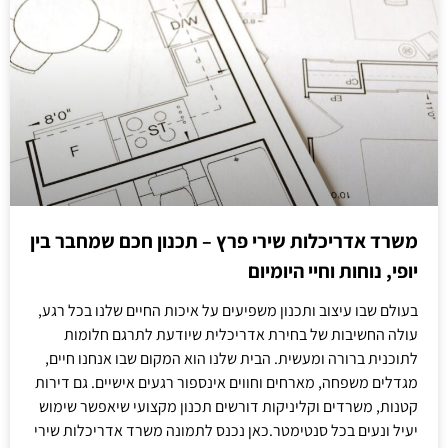
משרד אדריכלות שירי פרץ – תכנון חכם שמחבר בין
יופי, נוחות וחיי היומיום
בעולם שבו עיצוב ותכנון משפיעים על איכות החיים שלנו בכל רגע,
עולה החשיבות של בחירת אדריכלית שיודעת לתרגם חלומות
לתוכנית ברורה ומעשית. הבית שלנו הוא המקום שבו אנחנו חיים,
מגדלים משפחה, מארחים וחווים אינספור רגעים אישיים. גם דירות
קטנות, משרדים וקליניקות דורשים תכנון מקצועי שיאפשר שימוש
יעיל ונעים בכל סנטימטר.כאן נכנס לתמונה משרד אדריכלות שירי