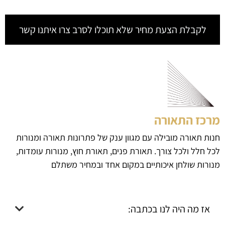
לקבלת הצעת מחיר שלא תוכלו לסרב צרו איתנו קשר
מרכז התאורה
חנות תאורה מובילה עם מגוון ענק של פתרונות תאורה ומנורות
לכל חלל ולכל צורך. תאורת פנים, תאורת חוץ, מנורות עומדות,
מנורות שולחן איכותיים במקום אחד ובמחיר משתלם
אז מה היה לנו בכתבה: