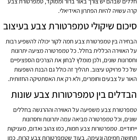
חללים שבהם יש צורך באור ברור וממוקד, טמפרטורת צבע
קרה עשויה להיות הפתרון האידיאלי.
סיכום שיקולי טמפרטורת צבע בעיצוב
הבחירה בין טמפרטורת צבע חמה לקור יכולה להשפיע רבות
על האווירה הכללית בחלל. כל טמפרטורה מציעה יתרונות
וחסרונות שונים, ולכן מומלץ לבחון את הצרכים הספציפיים
של כל פרויקט עיצוב. תהליך זה כולל גם הבנת השפעות
האור על צבעים וחומרים, ולא רק את האסתטיקה החזותית.
הבדלים בין טמפרטורות צבע שונות
טמפרטורת צבע משפיעה על האווירה וההרגשה בחללים
שונים, וכל טמפרטורה מביאה עמה יתרונות וחסרונות
ייחודיים. טמפרטורות צבע חמות, כמו צהוב ואדום, מעניקות
תחושה חמימה ונעימה, בעוד שטמפרטורות צבע קרות, כמו