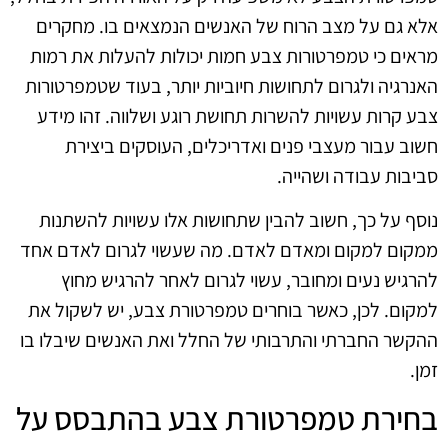
אלא גם על מצב הרוח של האנשים הנמצאים בו. מחקרים
מראים כי טמפרטורות צבע חמות יכולות להעלות את רמות
האנרגיה ולגרום לתחושות חיוביות יותר, בעוד שטמפרטורות
צבע קרות עשויות להשרות תחושת רוגע ושלווה. זהו מידע
חשוב עבור מעצבי פנים ואדריכלים, העוסקים ביצירת
סביבות עבודה ושהייה.
נוסף על כך, חשוב להבין שתחושות אלו עשויות להשתנות
ממקום למקום ומאדם לאדם. מה שעשוי לגרום לאדם אחד
להרגיש נעים ומחובר, עשוי לגרום לאחר להרגיש מחוץ
למקום. לכן, כאשר בוחרים טמפרטורת צבע, יש לשקול את
ההקשר החברתי והתרבותי של החלל ואת האנשים שיבלו בו
זמן.
בחירת טמפרטורת צבע בהתבסס על