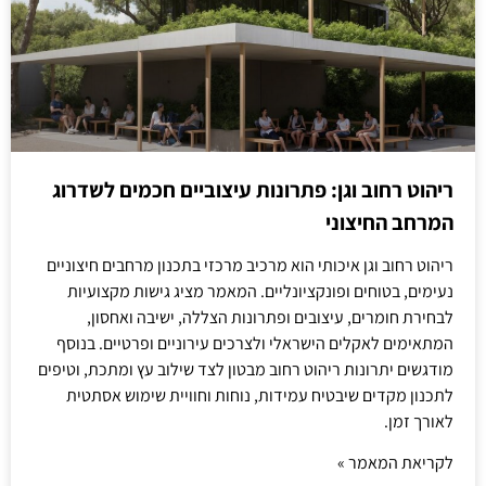
ריהוט רחוב וגן: פתרונות עיצוביים חכמים לשדרוג
המרחב החיצוני
ריהוט רחוב וגן איכותי הוא מרכיב מרכזי בתכנון מרחבים חיצוניים
נעימים, בטוחים ופונקציונליים. המאמר מציג גישות מקצועיות
לבחירת חומרים, עיצובים ופתרונות הצללה, ישיבה ואחסון,
המתאימים לאקלים הישראלי ולצרכים עירוניים ופרטיים. בנוסף
מודגשים יתרונות ריהוט רחוב מבטון לצד שילוב עץ ומתכת, וטיפים
לתכנון מקדים שיבטיח עמידות, נוחות וחוויית שימוש אסתטית
לאורך זמן.
לקריאת המאמר »