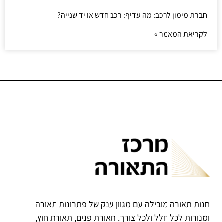
חברת מימון לרכב: מה עדיף: רכב חדש או יד שנייה?
לקריאת המאמר »
חנות תאורה מובילה עם מגוון ענק של פתרונות תאורה
ומנורות לכל חלל ולכל צורך. תאורת פנים, תאורת חוץ,