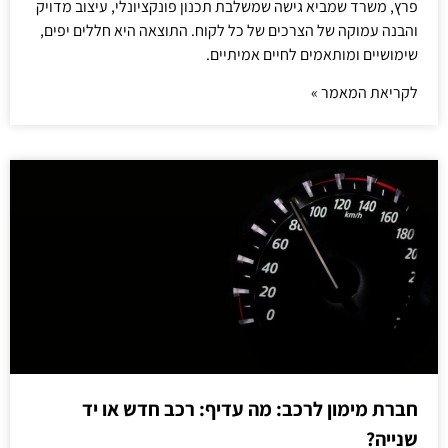
פרץ, משרד שמביא גישה שמשלבת תכנון פונקציונלי, עיצוב מדויק
והבנה עמוקה של הצרכים של כל לקוח. התוצאה היא חללים יפים,
שימושיים ומותאמים לחיים אמיתיים.
לקריאת המאמר »
חברת מימון לרכב: מה עדיף: רכב חדש או יד
שנייה?