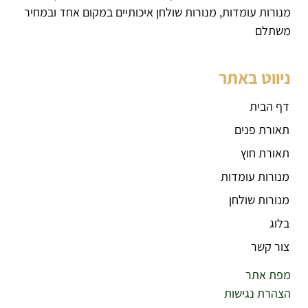
מנורות עומדות, מנורות שולחן איכותיים במקום אחד ובמחיר
משתלם
ניווט באתר
דף הבית
תאורת פנים
תאורת חוץ
מנורות עומדות
מנורות שולחן
בלוג
צור קשר
מפת אתר
הצהרת נגישות