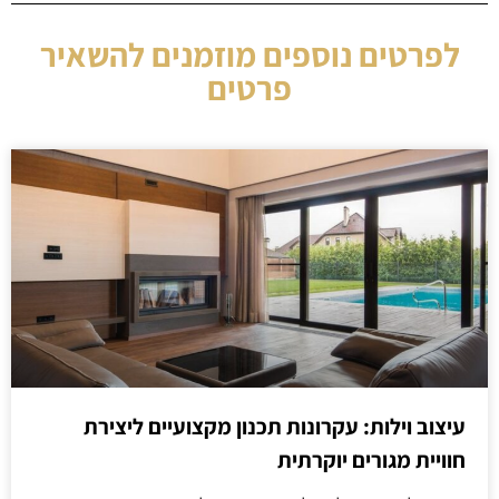
לפרטים נוספים מוזמנים להשאיר
פרטים
עיצוב וילות: עקרונות תכנון מקצועיים ליצירת
חוויית מגורים יוקרתית