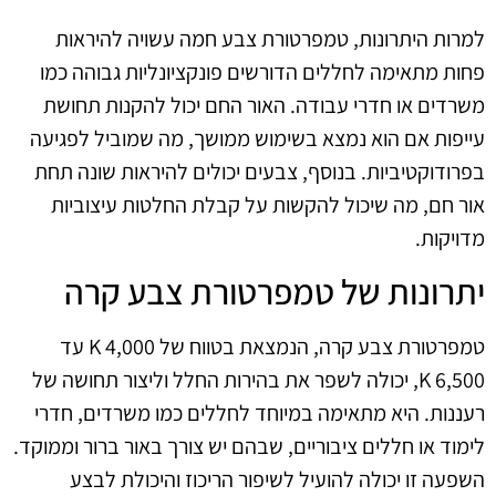
למרות היתרונות, טמפרטורת צבע חמה עשויה להיראות
פחות מתאימה לחללים הדורשים פונקציונליות גבוהה כמו
משרדים או חדרי עבודה. האור החם יכול להקנות תחושת
עייפות אם הוא נמצא בשימוש ממושך, מה שמוביל לפגיעה
בפרודוקטיביות. בנוסף, צבעים יכולים להיראות שונה תחת
אור חם, מה שיכול להקשות על קבלת החלטות עיצוביות
מדויקות.
יתרונות של טמפרטורת צבע קרה
טמפרטורת צבע קרה, הנמצאת בטווח של 4,000 K עד
6,500 K, יכולה לשפר את בהירות החלל וליצור תחושה של
רעננות. היא מתאימה במיוחד לחללים כמו משרדים, חדרי
לימוד או חללים ציבוריים, שבהם יש צורך באור ברור וממוקד.
השפעה זו יכולה להועיל לשיפור הריכוז והיכולת לבצע