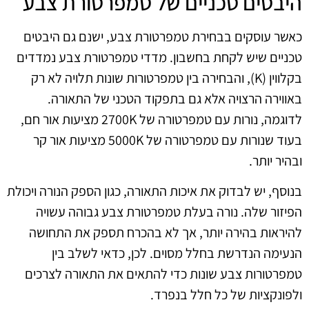
היבטים טכניים של טמפרטורת צבע
כאשר עוסקים בבחירת טמפרטורת צבע, ישנם גם היבטים
טכניים שיש לקחת בחשבון. מדדי טמפרטורת צבע נמדדים
בקלווין (K), והבחירה בין טמפרטורות שונות תלויה לא רק
באווירה הרצויה אלא גם בתפקוד הטכני של התאורה.
לדוגמה, נורות עם טמפרטורה של 2700K מציעות אור חם,
בעוד שנורות עם טמפרטורה של 5000K מציעות אור קר
ובהיר יותר.
בנוסף, יש לבדוק את איכות התאורה, כגון הספק הנורה ויכולת
הפיזור שלה. נורה בעלת טמפרטורת צבע גבוהה עשויה
להיראות בהירה יותר, אך לא בהכרח תספק את התחושה
הנעימה הנדרשת בחלל מסוים. לכן, כדאי לשלב בין
טמפרטורות צבע שונות כדי להתאים את התאורה לצרכים
ולפונקציות של כל חלל בנפרד.