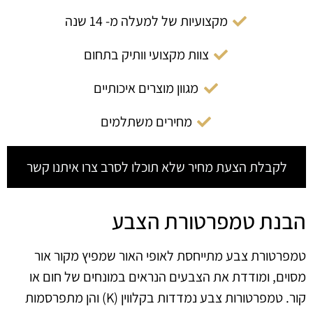
מקצועיות של למעלה מ- 14 שנה
צוות מקצועי וותיק בתחום
מגוון מוצרים איכותיים
מחירים משתלמים
לקבלת הצעת מחיר שלא תוכלו לסרב צרו איתנו קשר
הבנת טמפרטורת הצבע
טמפרטורת צבע מתייחסת לאופי האור שמפיץ מקור אור
מסוים, ומודדת את הצבעים הנראים במונחים של חום או
קור. טמפרטורות צבע נמדדות בקלווין (K) והן מתפרסמות