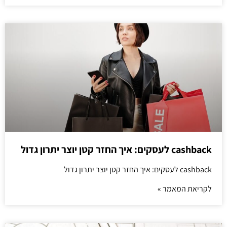
cashback לעסקים: איך החזר קטן יוצר יתרון גדול
cashback לעסקים: איך החזר קטן יוצר יתרון גדול
לקריאת המאמר »