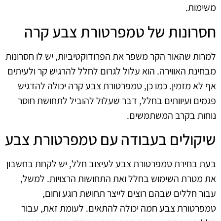
משימות.
חסרונות של טמפרטורת צבע קרה
למרות שהאור הקר משפר את הפרודוקטיביות, יש לו חסרונות
מבחינת האווירה. הוא עלול לגרום לחלל להרגיש קר ולעיתים
אף לא מזמין. כמו כן, טמפרטורת צבע קרה יכולה להדגיש
פגמים ועיוותים בחלל, דבר שעלול להוביל לתחושת חוסר
נוחות בקרב המשתמשים.
שיקולים בעבודה עם טמפרטורת צבע
בעת בחירת טמפרטורת צבע לעיצוב חלל, יש לקחת בחשבון
את מטרת השימוש בחלל ואת התחושות הרצויות. למשל,
עבור חללים שבהם רוצים לייצר תחושת רוגע וחום,
טמפרטורת צבע חמה יכולה להתאים. לעומת זאת, עבור