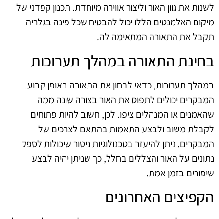
לשנות את גוון האור וליצור אווירה מיוחדת. תכנון קפדני של
מיקום האלמנטים הללו יכול להבטיח שכל פינה בגלריה
תקבל את התאורה המתאימה לה.
בחינת התאורה במהלך תערוכות
במהלך תערוכות, כדאי לבחון את התאורה באופן קבוע.
המבקרים יכולים לתפוס את האור בצורה שונה ממה
שהאמנים או המנהלים ציפו. לכן, חשוב להיות פתוחים
לקבלת משוב ולבצע התאמות בהתאם לצרכים של
המבקרים. ניתן להיעזר בטכנולוגיות ניטור שיכולות לספק
נתונים על האור והצללים בחלל, כך שניתן יהיה לבצע
שיפורים בזמן אמת.
הקפיצים האחרונים