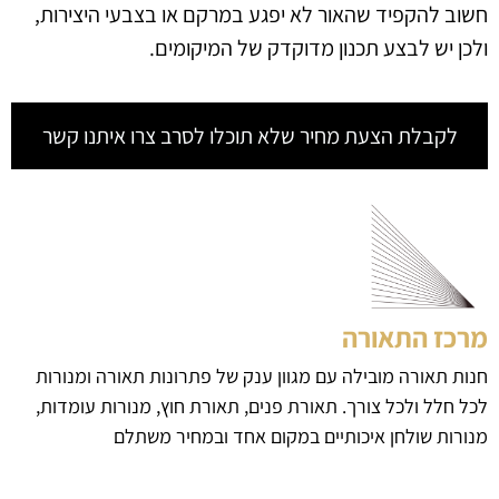
חשוב להקפיד שהאור לא יפגע במרקם או בצבעי היצירות,
ולכן יש לבצע תכנון מדוקדק של המיקומים.
לקבלת הצעת מחיר שלא תוכלו לסרב צרו איתנו קשר
מרכז התאורה
חנות תאורה מובילה עם מגוון ענק של פתרונות תאורה ומנורות
לכל חלל ולכל צורך. תאורת פנים, תאורת חוץ, מנורות עומדות,
מנורות שולחן איכותיים במקום אחד ובמחיר משתלם