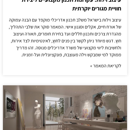
חוויית מגורים יוקרתית
עיצוב וילות בישראל משלב תכנון אדריכלי מוקפד עם הבנה עמוקה
של אורח חיים, אקלים וסגנון אישי. המאמר סוקר את שלבי התהליך,
מהגדרת צרכים ותכנון חללים ועד בחירת חומרים, תאורה ועיצוב
חוץ. דגש מיוחד ניתן לקשר בין פנים לחוץ, לאינטימיות לצד אירוח,
ולחשיבות ליווי מקצועי של משרד אדריכלים מנוסה. זהו מדריך
ממוקד למי שמבקש וילה מעוצבת, פונקציונלית ועל-זמנית.
לקריאת המאמר »