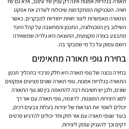
תאורה בגלריות אמנות אינה רק עניין של עיצוב, אלא גם של
חוויה. הטכניקות המתקדמות שיכולות לשדרג את אפקט
התאורה מאפשרות ליצור חוויות ייחודיות למבקרים. כאשר
השילוב בין הטכנולוגיה, התכנון והמחשבה על קהל היעד
מתבצע בצורה מקצועית, התוצאה היא גלריה שמשאירה
רושם עמוק על כל מי שמבקר בה.
בחירת גופי תאורה מתאימים
בחירה נכונה של גופי תאורה היא חלק מרכזי בתהליך תכנון
התאורה בגלריות אמנות. גופי תאורה שונים מציעים אפקטים
שונים, ולכן יש חשיבות רבה להתאמה בין סוג גוף התאורה
לסוג היצירות המוצגות. לדוגמה, גופי תאורה עם אור רך
יכולים לשפר את הנראות של יצירות בעלות צבעים רכים,
בעוד שגופי תאורה עם אור חזק וחד יכולים להדגיש פרטים
דקים וכך להעניק עומק ליצירות.