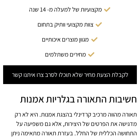
מקצועיות של למעלה מ- 14 שנה
צוות מקצועי וותיק בתחום
מגוון מוצרים איכותיים
מחירים משתלמים
לקבלת הצעת מחיר שלא תוכלו לסרב צרו איתנו קשר
חשיבות התאורה בגלריות אמנות
תאורה מהווה מרכיב קרדינלי בהצגת אמנות. היא לא רק
מדגישה את הפרטים של היצירות, אלא גם משפיעה על
התחושה הכללית של החלל. בעזרת תאורה מתאימה ניתן