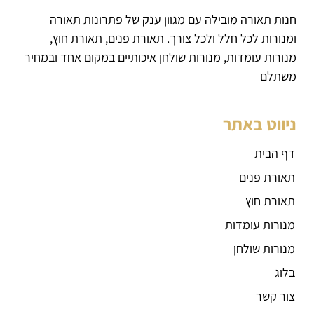
חנות תאורה מובילה עם מגוון ענק של פתרונות תאורה
ומנורות לכל חלל ולכל צורך. תאורת פנים, תאורת חוץ,
מנורות עומדות, מנורות שולחן איכותיים במקום אחד ובמחיר
משתלם
ניווט באתר
דף הבית
תאורת פנים
תאורת חוץ
מנורות עומדות
מנורות שולחן
בלוג
צור קשר