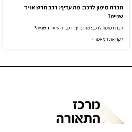
חברת מימון לרכב: מה עדיף: רכב חדש או יד
שנייה?
חברת מימון לרכב: מה עדיף: רכב חדש או יד שנייה?
לקריאת המאמר »