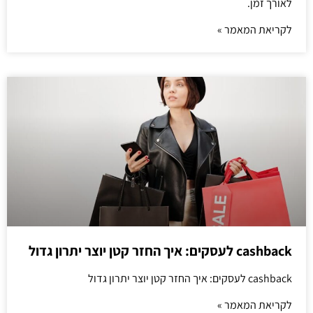
לאורך זמן.
לקריאת המאמר »
cashback לעסקים: איך החזר קטן יוצר יתרון גדול
cashback לעסקים: איך החזר קטן יוצר יתרון גדול
לקריאת המאמר »