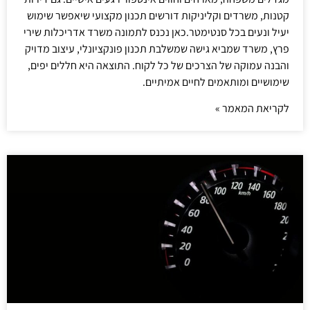
קטנות, משרדים וקליניקות דורשים תכנון מקצועי שיאפשר שימוש
יעיל ונעים בכל סנטימטר.כאן נכנס לתמונה משרד אדריכלות שירי
פרץ, משרד שמביא גישה שמשלבת תכנון פונקציונלי, עיצוב מדויק
והבנה עמוקה של הצרכים של כל לקוח. התוצאה היא חללים יפים,
שימושיים ומותאמים לחיים אמיתיים.
לקריאת המאמר »