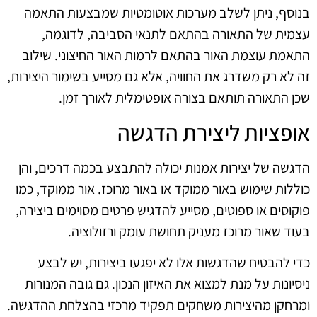
בנוסף, ניתן לשלב מערכות אוטומטיות שמבצעות התאמה
עצמית של התאורה בהתאם לתנאי הסביבה, לדוגמה,
התאמת עוצמת האור בהתאם לרמות האור החיצוני. שילוב
זה לא רק משדרג את החוויה, אלא גם מסייע בשימור היצירות,
שכן התאורה תותאם בצורה אופטימלית לאורך זמן.
אופציות ליצירת הדגשה
הדגשה של יצירות אמנות יכולה להתבצע בכמה דרכים, והן
כוללות שימוש באור ממוקד או באור מרוכז. אור ממוקד, כמו
פוקוסים או ספוטים, מסייע להדגיש פרטים מסוימים ביצירה,
בעוד שאור מרוכז מעניק תחושת עומק ורזולוציה.
כדי להבטיח שהדגשות אלו לא יפגעו ביצירות, יש לבצע
ניסיונות על מנת למצוא את האיזון הנכון. גם גובה המנורות
ומרחקן מהיצירות משחקים תפקיד מרכזי בהצלחת ההדגשה.