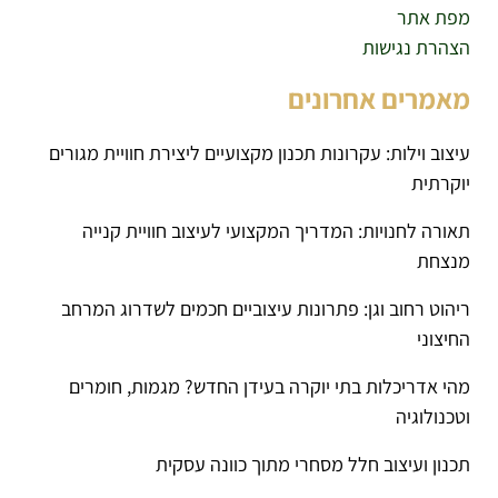
מפת אתר
הצהרת נגישות
מאמרים אחרונים
עיצוב וילות: עקרונות תכנון מקצועיים ליצירת חוויית מגורים
יוקרתית
תאורה לחנויות: המדריך המקצועי לעיצוב חוויית קנייה
מנצחת
ריהוט רחוב וגן: פתרונות עיצוביים חכמים לשדרוג המרחב
החיצוני
מהי אדריכלות בתי יוקרה בעידן החדש? מגמות, חומרים
וטכנולוגיה
תכנון ועיצוב חלל מסחרי מתוך כוונה עסקית