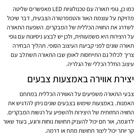
כמו כן, גופי תאורה עם טכנולוגיות LED מאפשרים שליטה
מדויקת על עוצמת האור והטמפרטורה הצבעית, דבר שיכול
לשדרג את החוויה הכללית של המבקרים. השפעת התאורה
על היצירות היא משמעותית, ולכן יש לבצע ניסיונות עם גופי
תאורה שונים לפני קביעת העיצוב הסופי. תהליך הבחירה
צריך לכלול גם התייחסות לאופן שבו התאורה תשתלב עם
עיצוב החלל הכללי של הגלריה.
יצירת אווירה באמצעות צבעים
צבעי התאורה משפיעים על האווירה הכללית במתחם
האמנות. באמצעות שימוש בצבעים שונים ניתן להדגיש את
החוויה החזותית של היצירות ולהשפיע על רגשות המבקרים.
לדוגמה, אור חם יכול להעניק תחושת נוחות ורוגע, בעוד שאור
קר יותר יכול ליצור תחושת מתח או דרמה.