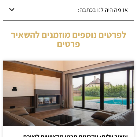
אז מה היה לנו בכתבה:
לפרטים נוספים מוזמנים להשאיר
פרטים
עיצוב וילות: עקרונות תכנון מקצועיים ליצירת