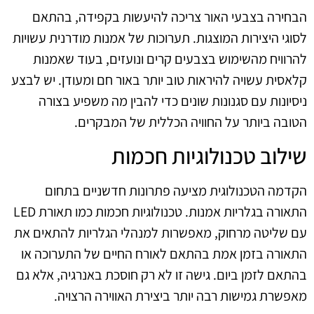
הבחירה בצבעי האור צריכה להיעשות בקפידה, בהתאם
לסוגי היצירות המוצגות. תערוכות של אמנות מודרנית עשויות
להרוויח מהשימוש בצבעים קרים ונועזים, בעוד שאמנות
קלאסית עשויה להיראות טוב יותר באור חם ומעודן. יש לבצע
ניסיונות עם סגנונות שונים כדי להבין מה משפיע בצורה
הטובה ביותר על החוויה הכללית של המבקרים.
שילוב טכנולוגיות חכמות
הקדמה הטכנולוגית מציעה פתרונות חדשניים בתחום
התאורה בגלריות אמנות. טכנולוגיות חכמות כמו תאורת LED
עם שליטה מרחוק, מאפשרות למנהלי הגלריות להתאים את
התאורה בזמן אמת בהתאם לאורח החיים של התערוכה או
בהתאם לזמן ביום. גישה זו לא רק חוסכת באנרגיה, אלא גם
מאפשרת גמישות רבה יותר ביצירת האווירה הרצויה.