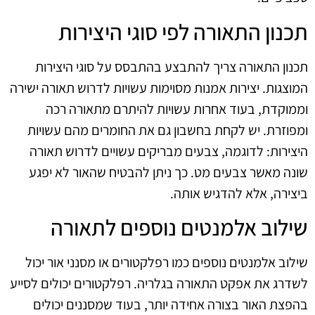
תכנון התאורה לפי סוגי היצירות
תכנון התאורה צריך להתבצע בהתבסס על סוגי היצירות
המוצגות. יצירות אמנות מסוימות עשויות לדרוש תאורה ישירה
וממוקדת, בעוד אחרות עשויות להיתרם מתאורה רכה
ומפוזרת. יש לקחת בחשבון גם את החומרים מהם עשויות
היצירות: לדוגמה, צבעים מבריקים עשויים לדרוש תאורה
שונה מאשר צבעים מט. כך ניתן להבטיח שהאור לא יפגע
ביצירה, אלא להדגיש אותה.
שילוב אלמנטים נוספים לתאורה
שילוב אלמנטים נוספים כמו רפלקטורים או מסנני אור יכול
לשדרג את אפקט התאורה בגלריה. רפלקטורים יכולים לסייע
בהפצת האור בצורה אחידה יותר, בעוד שמסננים יכולים