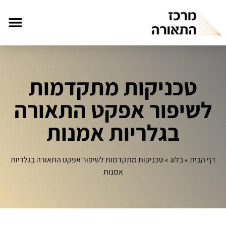
טכניקות מתקדמות
לשיפור אפקט התאורה
בגלריות אמנות
דף הבית
»
בלוג
»
טכניקות מתקדמות לשיפור אפקט התאורה בגלריות
אמנות