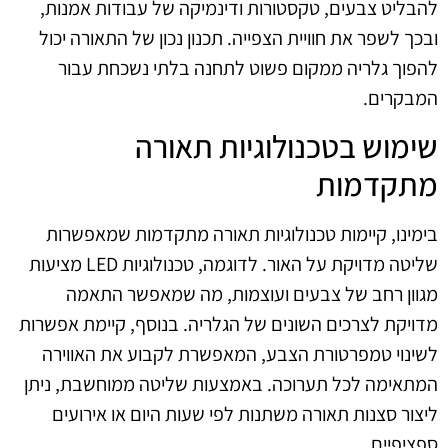
להבליט צבעים, טקסטורות ודינמיקה של עבודות אמנות,
ובכך לשפר את חוויית הצפייה. תכנון נכון של התאורה יכול
להפוך גלריה ממקום פשוט לתחנה בלתי נשכחת עבור
המבקרים.
שימוש בטכנולוגיות תאורה
מתקדמות
בימינו, קיימות טכנולוגיות תאורה מתקדמות שמאפשרות
שליטה מדויקת על האור. לדוגמה, טכנולוגיות LED מציעות
מגוון רחב של צבעים ועוצמות, מה שמאפשר התאמה
מדויקת לצרכים השונים של הגלריה. בנוסף, קיימת אפשרות
לשינוי טמפרטורת הצבע, המאפשרת לקבוע את האווירה
המתאימה לכל תערוכה. באמצעות שליטה ממוחשבת, ניתן
ליצור סצנות תאורה משתנות לפי שעות היום או אירועים
ספציפיים.