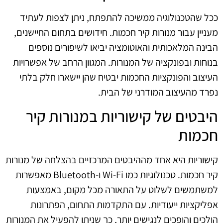
ככל שהטכנולוגיה ממשיכה להתפתח, ניתן לצפות לעתיד
מעניין עבור מנורות קיר חכמות. חידושים בתחום החיישנים,
הבינה המלאכותית והאוטומציה יביאו לשיפורים נוספים
בנוחות ובפונקציה של המנורות. המגוון הרחב של אפשרויות
העיצוב והפונקציות החכמות יבטיח שהן יישארו חלק בלתי
נפרד מהעיצוב המודרני של הבית.
היבטים של קישוריות במנורות קיר
חכמות
קישוריות היא אחד מההיבטים המרכזיים בהצלחה של מנורות
קיר חכמות. טכנולוגיות כמו Wi-Fi ו-Bluetooth מאפשרות
למשתמשים לשלוט על התאורה מכל מקום, באמצעות
אפליקציות ייעודיות. עם התקדמות התחום, הפתרונות
הולכים והופכים לנגישים יותר, כך שניתן להפעיל את המנורות