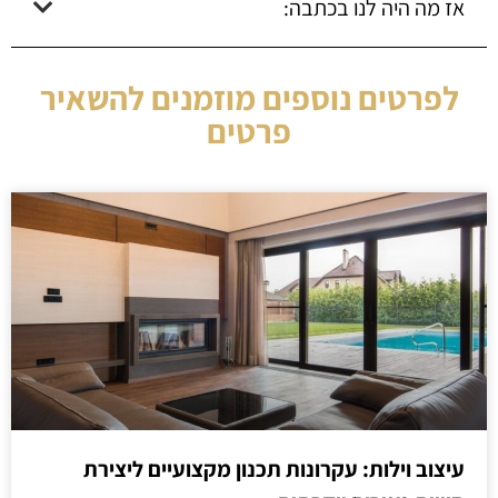
אז מה היה לנו בכתבה:
לפרטים נוספים מוזמנים להשאיר
פרטים
עיצוב וילות: עקרונות תכנון מקצועיים ליצירת