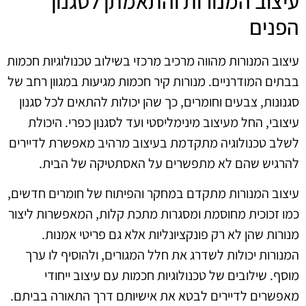
עיצוב המנורות והתאמתן לסגנון
הפנים
עיצוב המנורות מהווה מרכיב מרכזי בשילוב טכנולוגיות חכמות
בבתים המודרניים. מנורות קיר חכמות מגיעות במגוון רחב של
סגנונות, צבעים וחומרים, כך שהן יכולות להתאים לכל סגנון
עיצובי, החל מעיצוב מינימליסטי ועד לסגנון כפרי. היכולת
לשלב טכנולוגיה מתקדמת בעיצוב מרהיב מאפשרת לדיירים
להרגיש שהם לא מתפשרים על האסתטיקה של הבית.
עיצוב המנורות מתקדם במחקר והפיתוח של חומרים חדשים,
כמו זכוכית מחוסמת ומסגרות מתכת קלות, המאפשרות ליצור
מנורות שהן לא רק פונקציונליות אלא גם פריטי אמנות.
המנורות יכולות לשדרג את חלל המגורים, ולהוסיף לו ערך
מוסף. שילובים של טכנולוגיות חכמות עם עיצוב ייחודי
מאפשרים לדיירים לבטא את אישיותם דרך התאורה בביתם.