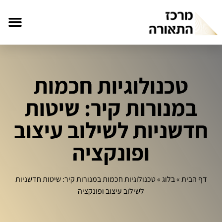
טכנולוגיות חכמות
במנורות קיר: שיטות
חדשניות לשילוב עיצוב
ופונקציה
דף הבית
»
בלוג
»
טכנולוגיות חכמות במנורות קיר: שיטות חדשניות
לשילוב עיצוב ופונקציה