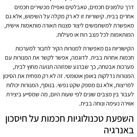
דרך טלפונים חכמים, טאבלטים ואפילו מכשירים חכמים
אחרים בבית. קישוריות זו לא רק מקלה על השימוש, אלא גם
מאפשרת למשתמשים ליצור סצנות תאורה מותאמות אישית,
המותאמות לכל מצב רוח או פעילות.
הקישוריות גם מאפשרת למנורות הקיר לחבור למערכות
חכמות אחרות בבית. לדוגמה, אפשר לקשר את המנורות עם
מערכות אבטחה, כך שברגע שמזוהה תנועה מחוץ לבית,
המנורות נדלקות באופן אוטומטי. זה לא רק מפחית את הסיכון
לפריצות, אלא גם מספק שקט נפשי. בנוסף, המנורות יכולות
לעבור בין מצבים שונים לפי שעות היום, מה שמסייע ביצירת
אווירה נעימה ונוחה בבית.
השפעת טכנולוגיות חכמות על חיסכון
באנרגיה