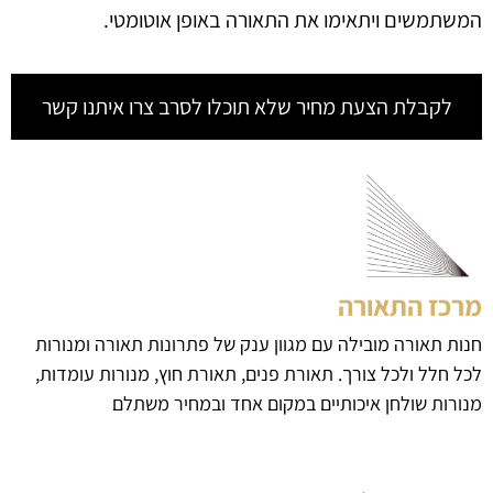
המשתמשים ויתאימו את התאורה באופן אוטומטי.
לקבלת הצעת מחיר שלא תוכלו לסרב צרו איתנו קשר
מרכז התאורה
חנות תאורה מובילה עם מגוון ענק של פתרונות תאורה ומנורות
לכל חלל ולכל צורך. תאורת פנים, תאורת חוץ, מנורות עומדות,
מנורות שולחן איכותיים במקום אחד ובמחיר משתלם