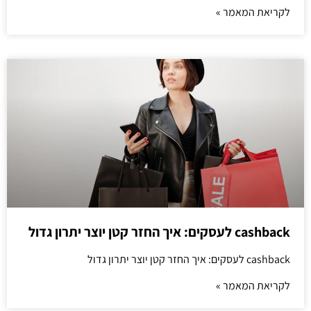
לקריאת המאמר »
cashback לעסקים: איך החזר קטן יוצר יתרון גדול
cashback לעסקים: איך החזר קטן יוצר יתרון גדול
לקריאת המאמר »