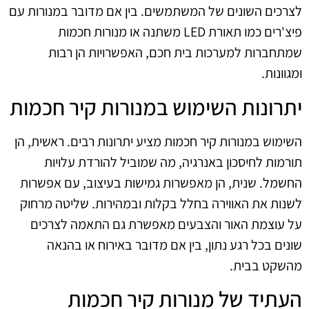
לצרכים השונים של המשתמשים. בין אם מדובר במנורות עם
פיצ'רים כמו תאורת LED משתנה או מנורות חכמות
שמתחברות למערכות בית חכם, האפשרויות הן רבות
ומגוונות.
יתרונות השימוש במנורות קיר חכמות
השימוש במנורות קיר חכמות מציע יתרונות רבים. ראשית, הן
תורמות לחיסכון באנרגיה, מה שמוביל להורדת עלויות
החשמל. שנית, הן מאפשרות גמישות בעיצוב, עם אפשרות
לשנות את האווירה בחלל בקלות ובמהירות. שליטה מרחוק
על עוצמת האור והצבעים מאפשרת גם התאמה לצרכים
שונים בכל רגע נתון, בין אם מדובר באירוח או בהנאה
מהשקט בבית.
העתיד של מנורות קיר חכמות