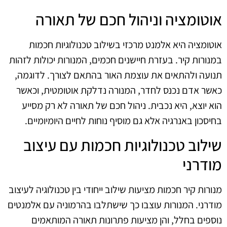
אוטומציה וניהול חכם של תאורה
אוטומציה היא אלמנט מרכזי בשילוב טכנולוגיות חכמות
במנורות קיר. בעזרת חיישנים חכמים, המנורות יכולות לזהות
תנועה ולהתאים את עוצמת האור בהתאם לצורך. לדוגמה,
כאשר אדם נכנס לחדר, המנורה נדלקת אוטומטית, וכאשר
הוא יוצא, היא נכבית. ניהול חכם של תאורה לא רק מסייע
בחיסכון באנרגיה אלא גם מוסיף נוחות לחיים היומיומיים.
שילוב טכנולוגיות חכמות עם עיצוב
מודרני
מנורות קיר חכמות מציעות שילוב ייחודי בין טכנולוגיה לעיצוב
מודרני. המנורות עוצבו כך שישתלבו בהרמוניה עם אלמנטים
נוספים בחלל, והן מציעות פתרונות תאורה המותאמים