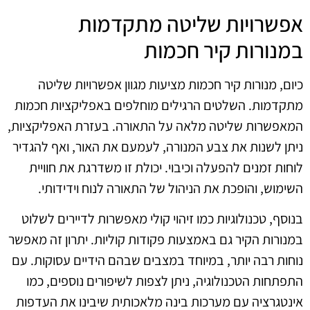
אפשרויות שליטה מתקדמות
במנורות קיר חכמות
כיום, מנורות קיר חכמות מציעות מגוון אפשרויות שליטה
מתקדמות. השלטים הרגילים מוחלפים באפליקציות חכמות
המאפשרות שליטה מלאה על התאורה. בעזרת האפליקציות,
ניתן לשנות את צבע המנורה, לעמעם את האור, ואף להגדיר
לוחות זמנים להפעלה וכיבוי. יכולת זו משדרגת את חוויית
השימוש, והופכת את הניהול של התאורה לנוח וידידותי.
בנוסף, טכנולוגיות כמו זיהוי קולי מאפשרות לדיירים לשלוט
במנורות הקיר גם באמצעות פקודות קוליות. יתרון זה מאפשר
נוחות רבה יותר, במיוחד במצבים שבהם הידיים עסוקות. עם
התפתחות הטכנולוגיה, ניתן לצפות לשיפורים נוספים, כמו
אינטגרציה עם מערכות בינה מלאכותית שיבינו את העדפות