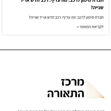
חברת מימון לרכב: מה עדיף: רכב חדש או יד
שנייה?
חברת מימון לרכב: מה עדיף: רכב חדש או יד שנייה?
לקריאת המאמר »