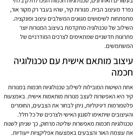
בעשורים האחרונים, טכנולוגיות חכמות הפכו לחלק בלתי
נפרד מעיצוב הבית. מנורות קיר, שהיו בעבר רק מקור אור,
מתפתחות לשימושים מגוונים המשלבים עיצוב ופונקציה.
השילוב של טכנולוגיה מתקדמת בעיצוב המנורות יוצר
פתרונות חדשניים שמתאימים לצרכים המודרניים של
המשתמשים.
עיצוב מותאם אישית עם טכנולוגיה
חכמה
אחת השיטות המובילות לשילוב טכנולוגיות חכמות במנורות
קיר היא האפשרות לעצב מנורות מותאמות אישית. באמצעות
פלטפורמות דיגיטליות, ניתן לבחור את הצבעים, החומרים
והעיצובים שיתאימו לסגנון האישי ולצרכים של כל חלל.
טכנולוגיות חכמות מאפשרות שליטה מרחוק, כך שניתן לשנות
את עוצמת האור והצבעים באמצעות אפליקציות ייעודיות.