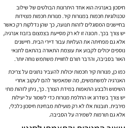
חיסכון באנרגיה הוא אחד היתרונות הבולטים של שילוב
טכנולוגיות חכמות במנורות קיר. מנורות חכמות מצוידות
בחיישנים המסוגלים לזהות תנועה, כך שהן נדלקות רק כאשר
יש צורך בכך. תכונה זו לא רק מסייעת בצמצום בזבוז אנרגיה,
אלא גם מפחיתה את העלויות עבור דיירי הבית. חיישנים
נוספים יכולים לקבוע את עוצמת התאורה בהתאם לתנאי
האור בסביבה, והדבר תורם לחוויית משתמש נוחה יותר.
כמו כן, מנורות קיר חכמות יכולות להעביר נתונים על צריכת
האנרגיה למשתמשים, מה שמאפשר להם לעקוב אחרי
השימוש ולבצע התאמות במידת הצורך. כך, ניתן לזהות מתי
יש צורך בשדרוג או החלפת מנורות כדי לשמור על יעילות
מירבית. תובנות אלו לא רק מועילות מבחינת חיסכון כלכלי,
אלא גם תורמות לשמירה על הסביבה.