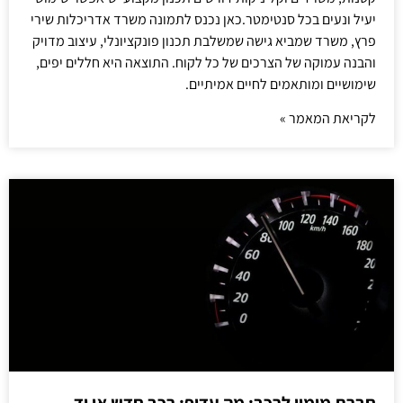
יעיל ונעים בכל סנטימטר.כאן נכנס לתמונה משרד אדריכלות שירי
פרץ, משרד שמביא גישה שמשלבת תכנון פונקציונלי, עיצוב מדויק
והבנה עמוקה של הצרכים של כל לקוח. התוצאה היא חללים יפים,
שימושיים ומותאמים לחיים אמיתיים.
לקריאת המאמר »