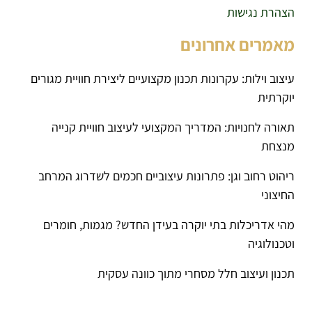
הצהרת נגישות
מאמרים אחרונים
עיצוב וילות: עקרונות תכנון מקצועיים ליצירת חוויית מגורים
יוקרתית
תאורה לחנויות: המדריך המקצועי לעיצוב חוויית קנייה
מנצחת
ריהוט רחוב וגן: פתרונות עיצוביים חכמים לשדרוג המרחב
החיצוני
מהי אדריכלות בתי יוקרה בעידן החדש? מגמות, חומרים
וטכנולוגיה
תכנון ועיצוב חלל מסחרי מתוך כוונה עסקית