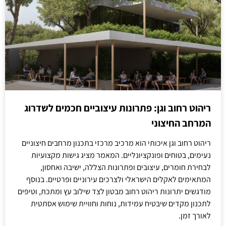
ריהוט רחוב וגן: פתרונות עיצוביים חכמים לשדרוג
המרחב החיצוני
ריהוט רחוב וגן איכותי הוא מרכיב מרכזי בתכנון מרחבים חיצוניים
נעימים, בטוחים ופונקציונליים. המאמר מציג גישות מקצועיות
לבחירת חומרים, עיצובים ופתרונות הצללה, ישיבה ואחסון,
המתאימים לאקלים הישראלי ולצרכים עירוניים ופרטיים. בנוסף
מודגשים יתרונות ריהוט רחוב מבטון לצד שילוב עץ ומתכת, וטיפים
לתכנון מקדים שיבטיח עמידות, נוחות וחוויית שימוש אסתטית
לאורך זמן.