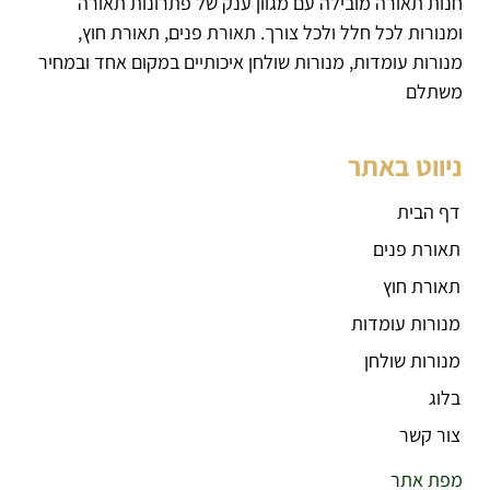
חנות תאורה מובילה עם מגוון ענק של פתרונות תאורה
ומנורות לכל חלל ולכל צורך. תאורת פנים, תאורת חוץ,
מנורות עומדות, מנורות שולחן איכותיים במקום אחד ובמחיר
משתלם
ניווט באתר
דף הבית
תאורת פנים
תאורת חוץ
מנורות עומדות
מנורות שולחן
בלוג
צור קשר
מפת אתר