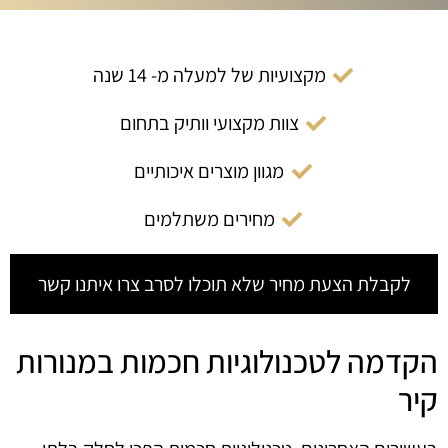
מקצועיות של למעלה מ- 14 שנה
צוות מקצועי וותיק בתחום
מגוון מוצרים איכותיים
מחירים משתלמים
לקבלת הצעת מחיר שלא תוכלו לסרב צרו איתנו קשר
הקדמה לטכנולוגיות חכמות במנורות
קיר