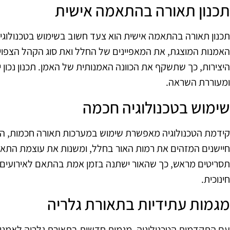
תכנון תאורה בהתאמה אישית
תכנון תאורה בהתאמה אישית הוא צעד חשוב בשימוש בטכנולוגי
האמנות המוצגת, את המאפיינים של החלל ואת סוג הקהל הצפוי.
היצירות, כך שתשקף את הכוונה האמנותית של האמן. תכנון נכון 
ומעוררת השראה.
שימוש בטכנולוגיה חכמה
קידמת הטכנולוגיה מאפשרת שימוש במערכות תאורה חכמות, המציע
חיישנים המזהים את רמות האור בחלל, ומשנות את עוצמת התאור
תסריטים מראש, כך שהאור ישתנה בזמן אמת בהתאם לאירועים ש
חינוכית.
מגמות עתידיות בתאורת גלריה
עם התקדמות הטכנולוגיה, מגמות חדשות בתאורת גלריה לאמנות