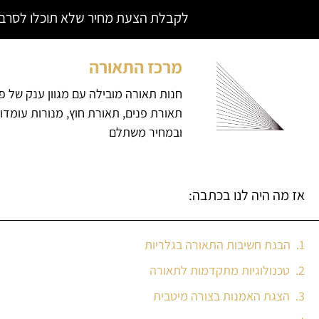
לקבלת הצעת מחיר שלא תוכלו לסרב צ
מרכז התאורה
חנות תאורה מובילה עם מגוון ענק של פ
תאורת פנים, תאורת חוץ, מנורות עומדו
ובמחיר משתלם
אז מה היה לנו בכתבה:
הבנת חשיבות התאורה בגלריות
טכנולוגיות מתקדמות לתאורה
הצגת האמנות בצורה מיטבית