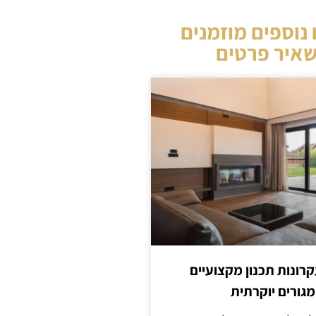
נוספים מוזמנים
איר פרטים
קרונות תכנון מקצועיים
מגורים יוקרתית