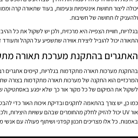
יכולה ליצור תחושת אינטימיות ונעימות, בעוד שתאורה קרה וממ
ולהעניק לו תחושה של חשיבות.
בגלריות, חוויית הצפייה היא מרכזית, ולכן יש לשקול את כל ההיב
התאורה יכול להוביל ליצירת אווירה שתשפיע על הקהל ותעודד דיו
האתגרים בהתקנת מערכת תאורה מת
בהתקנת מערכות תאורה מתקדמות בגלריות, קיימים אתגרים ר
המרכזיים הוא התקנה של מערכות תאורה מתקדמות בצורה שתשמ
לשקול את המיקום של כל מקור אור כך שלא יפגע באסתטיקה של
כמו כן, יש צורך בהתאמה לתקנים ובדיקת איכות האור כדי להבטי
אור UV יכול להזיק לחלק מהחומרים שבהם עשויות היצירות, ול
באמנות. כל אלו מצריכים תכנון קפדני ושיתוף פעולה עם אנשי 