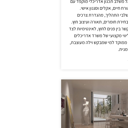
אל משלב תכנון אדריכלי מוקפד עם
ח חיים, אקלים וסגנון אישי.
לבי התהליך, מהגדרת צרכים
בחירת חומרים, תאורה ועיצוב חוץ.
שר בין פנים לחוץ, לאינטימיות לצד
יווי מקצועי של משרד אדריכלים
 ממוקד למי שמבקש וילה מעוצבת,
מנית.