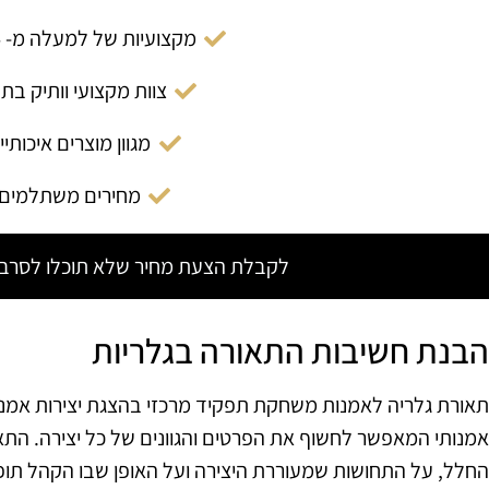
מקצועיות של למעלה מ- 14 שנה
צוות מקצועי וותיק בת
מגוון מוצרים איכותיי
מחירים משתלמים
לקבלת הצעת מחיר שלא תוכלו לסרב צ
הבנת חשיבות התאורה בגלריות
תאורת גלריה לאמנות משחקת תפקיד מרכזי בהצגת יצירות אמנות.
אמנותי המאפשר לחשוף את הפרטים והגוונים של כל יצירה. הת
החלל, על התחושות שמעוררת היצירה ועל האופן שבו הקהל תו