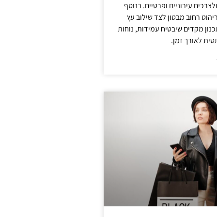
צרכים עירוניים ופרטיים. בנוסף
יהוט רחוב מבטון לצד שילוב עץ
נון מקדים שיבטיח עמידות, נוחות
טית לאורך זמן.