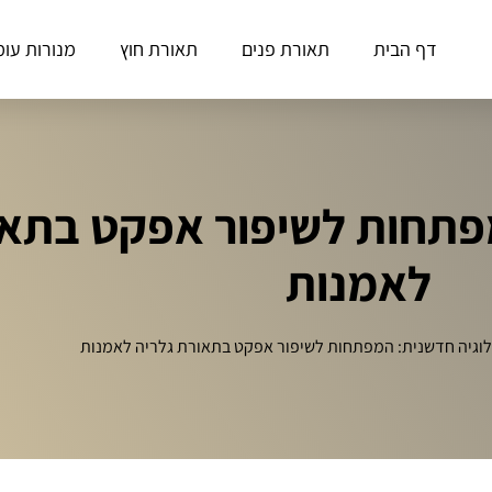
דף הבית
תאורת פנים
תאורת חוץ
מנורות עומ
מפתחות לשיפור אפקט בתאו
לאמנות
לוגיה חדשנית: המפתחות לשיפור אפקט בתאורת גלריה לאמנות