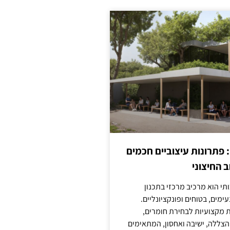
: פתרונות עיצוביים חכמים
 החיצוני
ותי הוא מרכיב מרכזי בתכנון
ימים, בטוחים ופונקציונליים.
 מקצועיות לבחירת חומרים,
 הצללה, ישיבה ואחסון, המתאימים