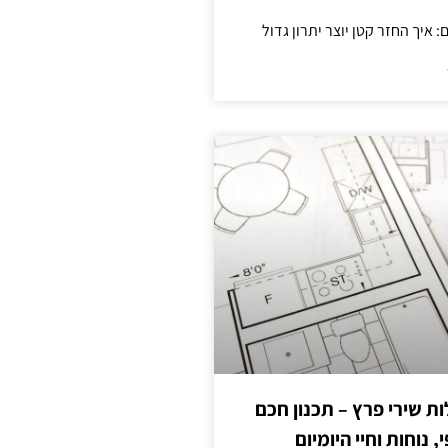
 שירי פרץ – תכנון חכם
, נוחות וחיי היומיום