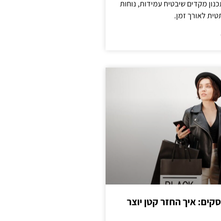
נון מקדים שיבטיח עמידות, נוחות
טית לאורך זמן.
cas לעסקים: איך החזר קטן יוצר