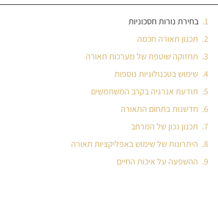
בחירת נורות חסכוניות
תכנון תאורה חכמה
תחזוקה שוטפת של מערכות תאורה
שימוש בטכנולוגיות נוספות
תודעת אנרגיה בקרב המשתמשים
חדשנות בתחום התאורה
תכנון נכון של המרחב
היתרונות של שימוש באפליקציות תאורה
ההשפעה על איכות החיים