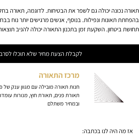
תאורה נכונה יכולה גם לשפר את הבטיחות. לדוגמה, תאורה בחלל
בהפחתת תאונות ונפילות. בנוסף, אנשים מרגישים יותר נוח בב
תחושת ביטחון. השקעת זמן בתכנון התאורה יכולה להניב תוצאות ח
לקבלת הצעת מחיר שלא תוכלו לסרב צ
מרכז התאורה
חנות תאורה מובילה עם מגוון ענק של פ
תאורת פנים, תאורת חוץ, מנורות עומדו
ובמחיר משתלם
אז מה היה לנו בכתבה: