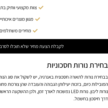
צוות מקצועי וותיק בת
מגוון מוצרים איכותיי
מחירים משתלמים
לקבלת הצעת מחיר שלא תוכלו לסרב צ
בחירת נורות חסכוניות
המובילות כיום, בזכות יעילותן הגבוהה והעובדה שהן צורכות פח
נורות ליבון. נורות LED נמשכות לאורך זמן, ולכן ה
דרך חיסכון בחשמל.