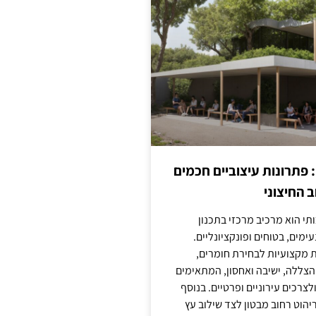
: פתרונות עיצוביים חכמים
 החיצוני
ותי הוא מרכיב מרכזי בתכנון
ימים, בטוחים ופונקציונליים.
 מקצועיות לבחירת חומרים,
 הצללה, ישיבה ואחסון, המתאימים
צרכים עירוניים ופרטיים. בנוסף
יהוט רחוב מבטון לצד שילוב עץ