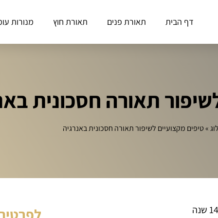
דף הבית
תאורת פנים
תאורת חוץ
מנורות עומ
שיפור תאורה חסכונית באנ
וג
»
טיפים מקצועיים לשיפור תאורה חסכונית באנרגיה
לפרטים 