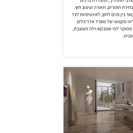
לבי התהליך, מהגדרת צרכים
בחירת חומרים, תאורה ועיצוב חוץ.
שר בין פנים לחוץ, לאינטימיות לצד
יווי מקצועי של משרד אדריכלים
 ממוקד למי שמבקש וילה מעוצבת,
מנית.