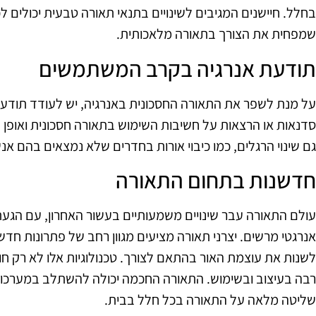
בחלל. חיישנים המגיבים לשינויים בתנאי תאורה טבעית יכולים ל
שמפחית את הצורך בתאורה מלאכותית.
תודעת אנרגיה בקרב המשתמשים
על מנת לשפר את התאורה החסכונית באנרגיה, יש לעודד תודע
סדנאות או הרצאות על חשיבות השימוש בתאורה חסכונית ואופן
גם שינוי הרגלים, כמו כיבוי אורות בחדרים שלא נמצאים בהם אנשי
חדשנות בתחום התאורה
עולם התאורה עבר שינויים משמעותיים בעשור האחרון, עם הגעת
לשנות את עוצמת האור בהתאם לצורך. טכנולוגיות אלו לא רק חו
רבה בעיצוב ובשימוש. התאורה החכמה יכולה להשתלב במערכ
שליטה מלאה על התאורה בכל חלל בבית.