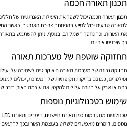
תכנון תאורה חכמה
תכנון תאורה חכמה יכול לשפר את היעילות האנרגטית של חללים.
לתאורה טבעית יכול לסייע בהפחתת צריכת האנרגיה. כאשר החיי
את האורות, וכך נחסך חשמל רב. בנוסף, ניתן להשתמש בתאורה
כך שיכניסו אור יום.
תחזוקה שוטפת של מערכות תאורה
תחזוקה נכונה של מערכות תאורה היא קריטית לשמירה על יעילות 
ופילטרים, כמו גם בדיקות תקופתיות של המערכת, יכולים למנוע 
כתם או אבק על הנורה עלולים להקטין את עוצמת האור, דבר ש
שימוש בטכנולוגיות נוספות
טכ
נוספים. דימרים מאפשרים לשלוט בעוצמת האור ובכך להתאים 