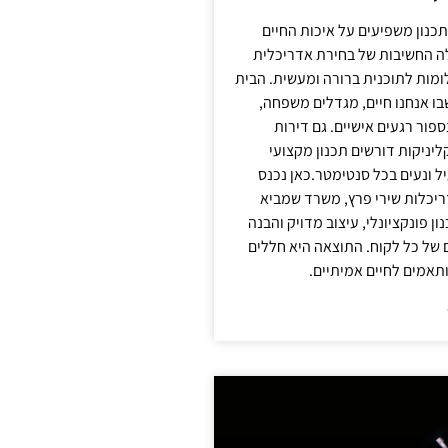
תכנון משפיעים על איכות החיים
לה החשיבות של בחירת אדריכלית
מות לתוכנית ברורה ומעשית. הבית
בו אנחנו חיים, מגדלים משפחה,
ספור רגעים אישיים. גם דירות
ליניקות דורשים תכנון מקצועי
ל ונעים בכל סנטימטר.כאן נכנס
יכלות שירי פרץ, משרד שמביא
 פונקציונלי, עיצוב מדויק והבנה
של כל לקוח. התוצאה היא חללים
ותאמים לחיים אמיתיים.