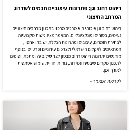
ריהוט רחוב וגן: פתרונות עיצוביים חכמים לשדרוג
המרחב החיצוני
ריהוט רחוב וגן איכותי הוא מרכיב מרכזי בתכנון מרחבים חיצוניים
נעימים, בטוחים ופונקציונליים. המאמר מציג גישות מקצועיות
לבחירת חומרים, עיצובים ופתרונות הצללה, ישיבה ואחסון,
המתאימים לאקלים הישראלי ולצרכים עירוניים ופרטיים. בנוסף
מודגשים יתרונות ריהוט רחוב מבטון לצד שילוב עץ ומתכת, וטיפים
לתכנון מקדים שיבטיח עמידות, נוחות וחוויית שימוש אסתטית
לאורך זמן.
לקריאת המאמר »