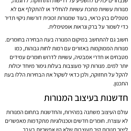
שנבחרים יכולים להשפיע על דרישות התחזוקה. לדוגמה,
מנורות עשויות מתכת עשויות להחליד או להתקלף אם לא
מטפלים בהן כראוי, בעוד שמנורות זכוכית דורשות ניקוי תדיר
כדי לשמור על ברק ונראות אופטימלית.
חשוב גם להתחשב במיקום המנורה בעת הבחירה בחומרים.
מנורות הממוקמות באזורים עם רמות לחות גבוהות, כמו
מטבחים או חדרי אמבטיה, עשויות לדרוש חומרים עמידים
יותר למים. מנורות קיר מעוצבות בעלות גימור מיוחד יכולות
להקל על תחזוקה, ולכן כדאי לשקול את הבחירות הללו בעת
התכנון.
חדשנות בעיצוב המנורות
עולם העיצוב משתנה במהירות, והחדשנות בתחום המנורות
לא עוצרת. חומרים חדשים וטכנולוגיות מתקדמות מאפשרים
ליצור מנורות קיר מעוצבות שלא היו אפשריות בעבר.