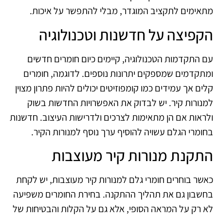
מתאימים לתקציב המוגדר, מבלי להתפשר על איכות.
הקפיצה על חדשנות וטכנולוגיה
עם התקדמות הטכנולוגיה, קיימים כיום חומרים חדשים
ומתקדמים שמספקים יתרונות נוספים. לדוגמה, חומרים
קלים אך עמידים כמו קומפוזיטים יכולים להיות פתרון מצוין
למנורות קיר. יש לבדוק את האפשרויות החדשות בשוק
ולראות אם הן מתאימות לצרכים ולדרישות העיצוב. חדשנות
בחומרי הגלם עשויה להוסיף ערך נוסף למנורות הקיר.
התקנת מנורות קיר מעוצבות
כאשר בוחרים חומרי גלם למנורות קיר מעוצבות, יש לקחת
בחשבון גם את תהליך ההתקנה. בחירת החומרים משפיעה
לא רק על המראה הסופי, אלא גם על הקלות והבטיחות של