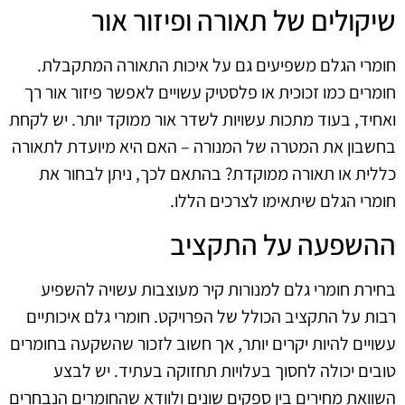
שיקולים של תאורה ופיזור אור
חומרי הגלם משפיעים גם על איכות התאורה המתקבלת.
חומרים כמו זכוכית או פלסטיק עשויים לאפשר פיזור אור רך
ואחיד, בעוד מתכות עשויות לשדר אור ממוקד יותר. יש לקחת
בחשבון את המטרה של המנורה – האם היא מיועדת לתאורה
כללית או תאורה ממוקדת? בהתאם לכך, ניתן לבחור את
חומרי הגלם שיתאימו לצרכים הללו.
ההשפעה על התקציב
בחירת חומרי גלם למנורות קיר מעוצבות עשויה להשפיע
רבות על התקציב הכולל של הפרויקט. חומרי גלם איכותיים
עשויים להיות יקרים יותר, אך חשוב לזכור שהשקעה בחומרים
טובים יכולה לחסוך בעלויות תחזוקה בעתיד. יש לבצע
השוואת מחירים בין ספקים שונים ולוודא שהחומרים הנבחרים