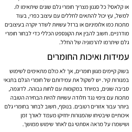
או קלאסי? כל סגנון מצריך חומרי גלם שונים שיתאימו לו.
למשל, עץ יכול להתאים לחללים עם עיצוב כפרי, בעוד
מתכות כמו אלומיניום או ברזל עשויות לשדר יוקרה בעיצובים
מודרניים. חשוב להבין את הקונספט הכללי כדי לבחור חומרי
גלם שיתרמו להרמוניה של החלל.
עמידות ואיכות החומרים
בשוק קיימים מגוון חומרים, אך לא כולם מתאימים לשימוש
במנורות קיר. יש לשקול את עמידותם של חומרי הגלם בתנאי
סביבה שונים, במיוחד במקומות עם לחות גבוהה. לדוגמה,
מתכות עם ציפוי נגד חלודה עשויות להיות הבחירה הטובה
ביותר עבור אזורים רטובים. בנוסף, חשוב לבחור בחומרי גלם
איכותיים שיבטיחו שהמנורות יחזיקו מעמד לאורך זמן
ושישמרו על מראה אסתטי גם לאחר שימוש ממושך.