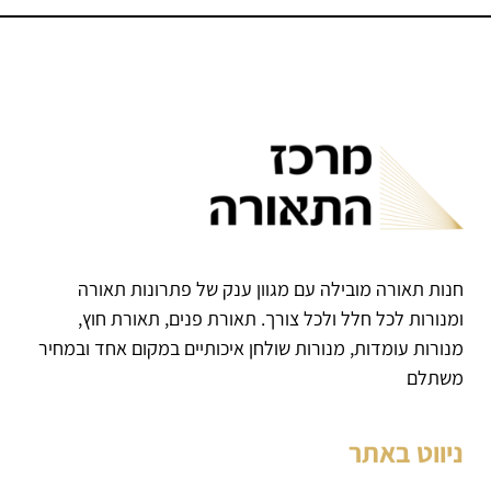
חנות תאורה מובילה עם מגוון ענק של פתרונות תאורה
ומנורות לכל חלל ולכל צורך. תאורת פנים, תאורת חוץ,
מנורות עומדות, מנורות שולחן איכותיים במקום אחד ובמחיר
משתלם
ניווט באתר