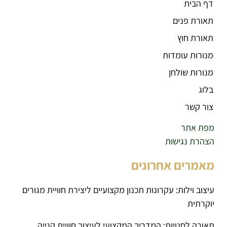
דף הבית
תאורת פנים
תאורת חוץ
מנורות עומדות
מנורות שולחן
בלוג
צור קשר
מפת אתר
הצהרת נגישות
מאמרים אחרונים
עיצוב וילות: עקרונות תכנון מקצועיים ליצירת חוויית מגורים
יוקרתית
תאורה לחנויות: המדריך המקצועי לעיצוב חוויית קנייה