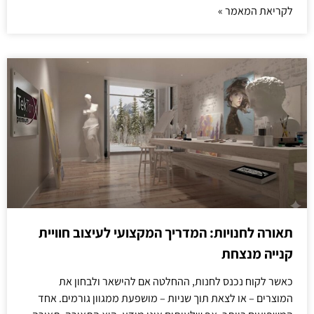
לקריאת המאמר »
תאורה לחנויות: המדריך המקצועי לעיצוב חוויית
קנייה מנצחת
כאשר לקוח נכנס לחנות, ההחלטה אם להישאר ולבחון את
המוצרים – או לצאת תוך שניות – מושפעת ממגוון גורמים. אחד