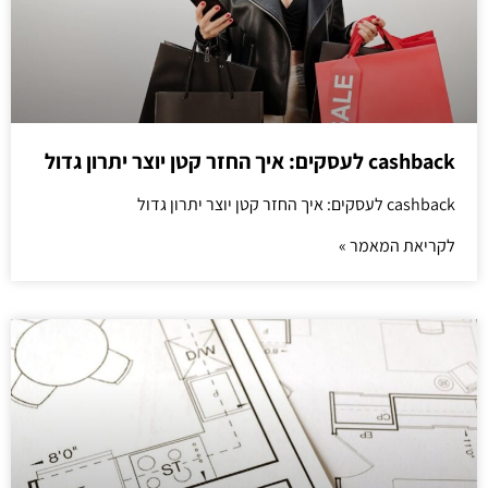
cashback לעסקים: איך החזר קטן יוצר יתרון גדול
cashback לעסקים: איך החזר קטן יוצר יתרון גדול
לקריאת המאמר »