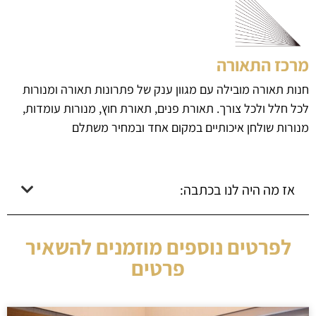
מרכז התאורה
חנות תאורה מובילה עם מגוון ענק של פתרונות תאורה ומנורות
לכל חלל ולכל צורך. תאורת פנים, תאורת חוץ, מנורות עומדות,
מנורות שולחן איכותיים במקום אחד ובמחיר משתלם
אז מה היה לנו בכתבה:
לפרטים נוספים מוזמנים להשאיר
פרטים