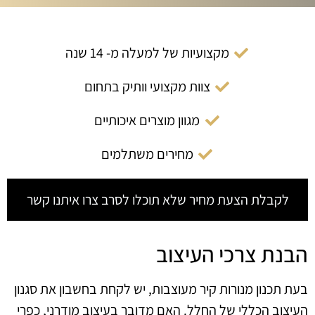
מקצועיות של למעלה מ- 14 שנה
צוות מקצועי וותיק בתחום
מגוון מוצרים איכותיים
מחירים משתלמים
לקבלת הצעת מחיר שלא תוכלו לסרב צרו איתנו קשר
הבנת צרכי העיצוב
בעת תכנון מנורות קיר מעוצבות, יש לקחת בחשבון את סגנון
העיצוב הכללי של החלל. האם מדובר בעיצוב מודרני, כפרי