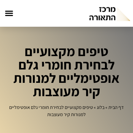
טיפים מקצועיים
לבחירת חומרי גלם
אופטימליים למנורות
קיר מעוצבות
דף הבית
»
בלוג
»
טיפים מקצועיים לבחירת חומרי גלם אופטימליים
למנורות קיר מעוצבות