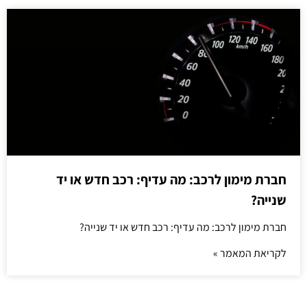
חברת מימון לרכב: מה עדיף: רכב חדש או יד
שנייה?
חברת מימון לרכב: מה עדיף: רכב חדש או יד שנייה?
לקריאת המאמר »