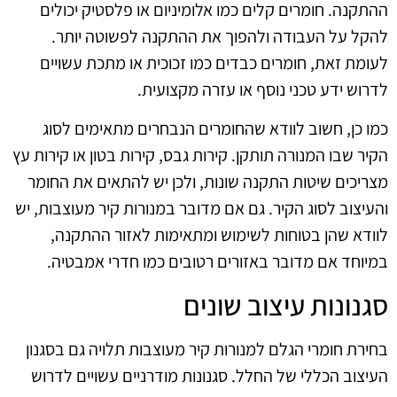
ההתקנה. חומרים קלים כמו אלומיניום או פלסטיק יכולים
להקל על העבודה ולהפוך את ההתקנה לפשוטה יותר.
לעומת זאת, חומרים כבדים כמו זכוכית או מתכת עשויים
לדרוש ידע טכני נוסף או עזרה מקצועית.
כמו כן, חשוב לוודא שהחומרים הנבחרים מתאימים לסוג
הקיר שבו המנורה תותקן. קירות גבס, קירות בטון או קירות עץ
מצריכים שיטות התקנה שונות, ולכן יש להתאים את החומר
והעיצוב לסוג הקיר. גם אם מדובר במנורות קיר מעוצבות, יש
לוודא שהן בטוחות לשימוש ומתאימות לאזור ההתקנה,
במיוחד אם מדובר באזורים רטובים כמו חדרי אמבטיה.
סגנונות עיצוב שונים
בחירת חומרי הגלם למנורות קיר מעוצבות תלויה גם בסגנון
העיצוב הכללי של החלל. סגנונות מודרניים עשויים לדרוש