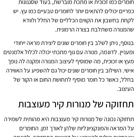
חומרים כמו זכוכית או מתכת מוברשת, בעוד שסגנונות
כפריים יכולים להתאים יותר לחומרים טבעיים כמו עץ. יש
לקחת בחשבון את הקווים הכלליים של החלל ולוודא
שהמנורה משתלבת בצורה הרמונית.
בנוסף, ניתן לשלב בין חומרים שונים ליצירת מראה ייחודי
ומעניין. לדוגמה, מנורה עם גוף מתכתי יכולה לכלול אלמנטים
מעץ או זכוכית, מה שמוסיף לעיצוב המנורה ומקנה לה נופך
אישי. השילוב בין חומרים שונים יכול גם להשפיע על האווירה
בחלל, כאשר כל חומר מוסיף לתחושת החום או הקור של
העיצוב.
תחזוקה של מנורות קיר מעוצבות
תחזוקה נכונה של מנורות קיר מעוצבות היא מהותית לשמירה
על המראה והפונקציונליות שלהן לאורך זמן. החומרים