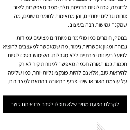
לדוגמה, טכנולוגיות הדפסת תלת-ממד מאפשרות ליצור
צורות וגדלים ייחודיים, והן מתאימות לחומרים שונים, מה
שמקנה גמישות רבה בעיצוב.
בנוסף, חומרים כמו פולימרים מיוחדים מציעים עמידות
גבוהה ומגוון אפשרויות גימור, מה שמאפשר למעצבים להוציא
לפועל רעיונות יצירתיים ללא מגבלות. השימוש בטכנולוגיות
חכמות כמו תאורה חכמה מאפשר למנורות קיר לא רק
להיראות טוב, אלא גם להיות פונקציונליות יותר, כמו שליטה
על עוצמת האור או שינוי צבעי התאורה בהתאם למצב רוח.
לקבלת הצעת מחיר שלא תוכלו לסרב צרו איתנו קשר