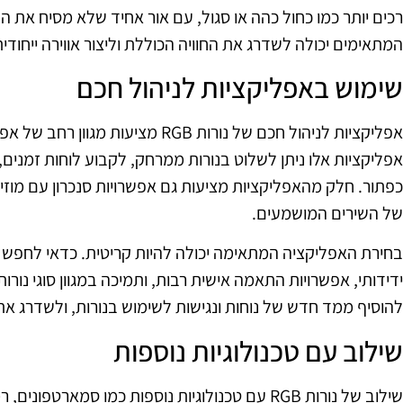
רכים יותר כמו כחול כהה או סגול, עם אור אחיד שלא מסיח את
המתאימים יכולה לשדרג את החוויה הכוללת וליצור אווירה ייחודית
שימוש באפליקציות לניהול חכם
אפליקציות לניהול חכם של נורות RGB מציע
אפליקציות אלו ניתן לשלוט בנורות ממרחק, לקבוע לוחות זמנים,
כפתור. חלק מהאפליקציות מציעות גם אפשרויות סנכרון עם מוז
של השירים המושמעים.
בחירת האפליקציה המתאימה יכולה להיות קריטית. כדאי לחפ
להוסיף ממד חדש של נוחות ונגישות לשימוש בנורות, ולשדרג את
שילוב עם טכנולוגיות נוספות
שילוב של נורות RGB עם טכנולוגיות נוספות כמו סמארטפ