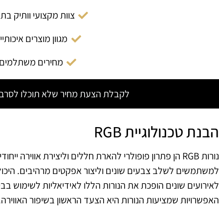
צוות מקצועי וותיק בת
מגוון מוצרים איכותיי
מחירים משתלמים
לקבלת הצעת מחיר שלא תוכלו לסרב צ
הבנת טכנולוגיית RGB
נורות RGB הן פתרון פופולרי להארת חללים וליצירת אווירה יי
למשתמשים לשלב צבעים שונים וליצור אפקטים מרהיבים. היכו
לאירועים שונים הופכת את הנורות הללו לאידיאליות לשימוש בבי
האפשרויות שמציעות הנורות היא הצעד הראשון בשיפור האווירה.