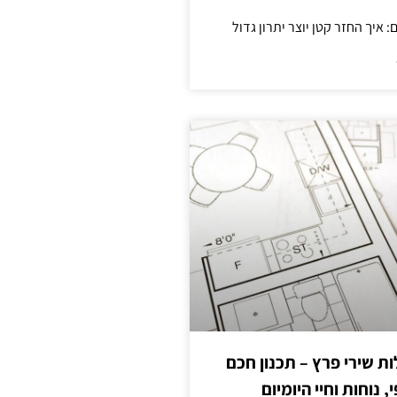
 שירי פרץ – תכנון חכם
, נוחות וחיי היומיום