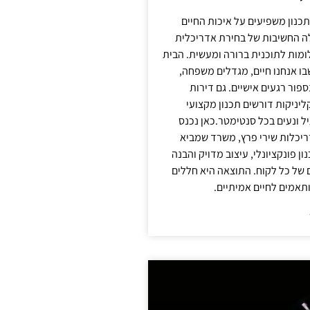
תכנון משפיעים על איכות החיים
לה החשיבות של בחירת אדריכלית
מות לתוכנית ברורה ומעשית. הבית
בו אנחנו חיים, מגדלים משפחה,
ספור רגעים אישיים. גם דירות
ליניקות דורשים תכנון מקצועי
ל ונעים בכל סנטימטר.כאן נכנס
יכלות שירי פרץ, משרד שמביא
 פונקציונלי, עיצוב מדויק והבנה
של כל לקוח. התוצאה היא חללים
ותאמים לחיים אמיתיים.