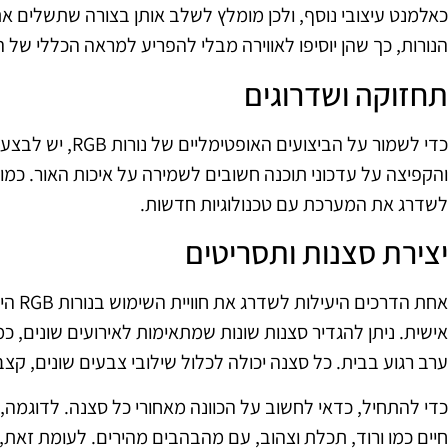
כאלמנט עיצובי נוסף, ולכן מומלץ לשלב אותן בצורה שתשלים את
הנורות, כך שהן יוסיפו לאווירה מבלי להפריע למראה הכללי של 
תחזוקה ושדרוגים
והקפיצה על עדכוני תוכנה חשובים לשמירה על איכות האור. כמו 
לשדרג את המערכת עם טכנולוגיות חדשות.
יצירת סצנות ותסריטים
אחת הד
אישית. ניתן להגדיר סצנות שונות שמתאימות לאירועים שונים, כמ
ערב רגוע בבית. כל סצנה יכולה לכלול שילובי צבעים שונים, קצ
כדי להתחיל, כדאי לחשוב על הכוונה מאחורי כל סצנה. לדוגמה
חיים כמו ורוד, תכלת וצהוב, עם מהבהבים מהירים. לעומת זאת