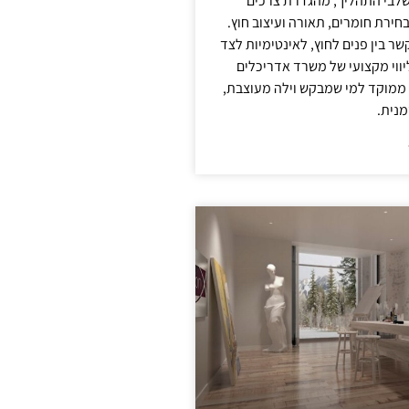
לבי התהליך, מהגדרת צרכים
בחירת חומרים, תאורה ועיצוב חוץ.
שר בין פנים לחוץ, לאינטימיות לצד
יווי מקצועי של משרד אדריכלים
 ממוקד למי שמבקש וילה מעוצבת,
מנית.