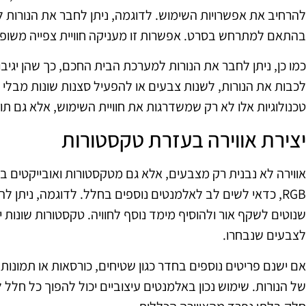
להרחיב את אפשרויות השימוש. לדוגמה, ניתן לחבר את הנורות ל
בהתאם למתרחש בסרט. אפשרות זו מעניקה חוויית צפייה משופר
כמו כן, ניתן לחבר את הנורות למערכת הבית החכם, כך שהן יגיב
לכבות את הנורות, לשנות צבעים או להפעיל סצנות שונות מבלי 
טכנולוגיות אלו לא רק שמשדרגות את חוויית השימוש, אלא גם תורמ
יצירת אווירה בעזרת טקסטורות
אווירה לא נבנית רק מצבעים, אלא גם מטקסטורות ואובייקטים 
RGB, כדאי לשים לב לאלמנטים נוספים בחלל. לדוגמה, ניתן ל
שנוטים לשקף אור ולהוסיף מימד נוסף לחוויה. טקסטורות שונות 
לצבעים שנבחרו.
אם ישנם פריטים נוספים בחדר כגון שטיחים, כורסאות או תמונות