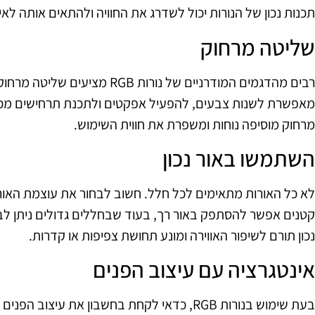
תכנות נכון של הנורות יכול לשדרג את החוויה ולהתאים אותה לאי
שליטה מרחוק
רבים מהדגמים המודרניים של נורות 
מאפשרת לשנות צבעים, להפעיל אפקטים ולתכנת תרחישים מכל
מרחוק מוסיפה נוחות ומשפרת את חווית השימוש.
השתמשו באור נכון
לא כל האורות מתאימים לכל חלל. חשוב לבחור את עוצמת האו
קטנים אפשר להסתפק באור רך, בעוד שבחללים גדולים ניתן לבח
נכון תורם לשיפור האווירה ומונע תחושת צפיפות או קדרות.
אינטגרציה עם עיצוב הפנים
בעת שימוש בנורות RGB, כדאי לקחת בחשבון את עיצ