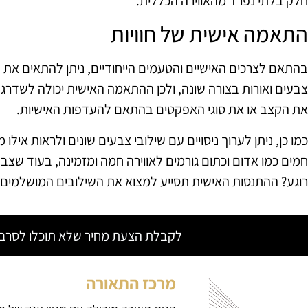
חלק בלתי נפרד מהאווירה הכללית.
התאמה אישית של חוויות
צבעים ואורות בצורה שונה, ולכן ההתאמה האישית יכולה לשדרג
את הקצב או את סוגי האפקטים בהתאם להעדפות האישיות.
כמו כן, ניתן לערוך ניסויים עם שילובי צבעים שונים ולראות איל
חמים כמו אדום וכתום גורמים לאווירה חמה ומזמינה, בעוד שצבע
רוגע? ההתנסות האישית תסייע למצוא את השילובים המושלמים ש
לקבלת הצעת מחיר שלא תוכלו לסרב צ
מרכז התאורה