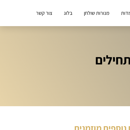
דות
מנורות שולחן
בלוג
צור קשר
נוספים מוזמנים