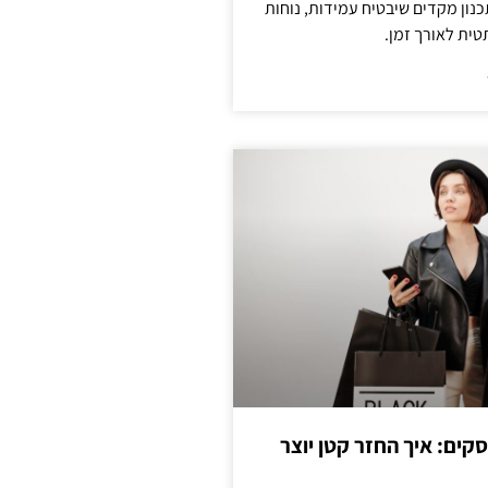
נון מקדים שיבטיח עמידות, נוחות
טית לאורך זמן.
cas לעסקים: איך החזר קטן יוצר