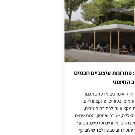
: פתרונות עיצוביים חכמים
 החיצוני
ותי הוא מרכיב מרכזי בתכנון
ימים, בטוחים ופונקציונליים.
 מקצועיות לבחירת חומרים,
 הצללה, ישיבה ואחסון, המתאימים
צרכים עירוניים ופרטיים. בנוסף
יהוט רחוב מבטון לצד שילוב עץ