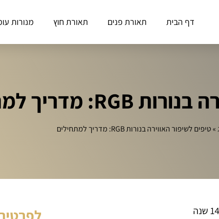
דף הבית
תאורת פנים
תאורת חוץ
מנורות עומ
: מדריך למתחילים
»
טיפים לשיפור האווירה בנורות RGB: מדריך למתחילים
לפרטים 