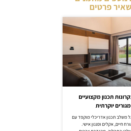
איר פרטים
קרונות תכנון מקצועיים
מגורים יוקרתית
אל משלב תכנון אדריכלי מוקפד עם
ח חיים, אקלים וסגנון אישי.