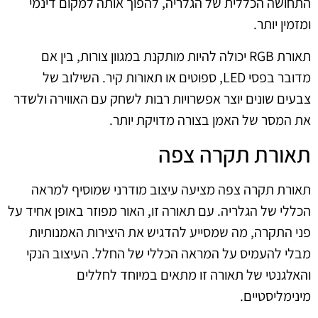
התחושה הכללית של הגלריה, להפוך אותה למקום דינמי
ומזמין יותר.
תאורת RGB יכולה להיות מותקנת במגוון צורות, בין אם
מדובר בפסי LED, ספוטים או תאורות קיר. השילוב של
צבעים שונים יוצר אפשרויות רבות לשחק עם האווירה ולשדר
את המסר של האמן בצורה מדויקת יותר.
תאורת תקרה צפה
תאורת תקרה צפה מציעה עיצוב מודרני שמוסיף למראה
הכללי של הגלריה. עם תאורה זו, האור מפוזר באופן אחיד על
פני התקרה, מה שמסייע להדגיש את היצירות האמנותיות
מבלי להעמיס על המראה הכללי של החלל. העיצוב הנקי
והאלגנטי של תאורה זו מתאים במיוחד לחללים
מינימליסטיים.