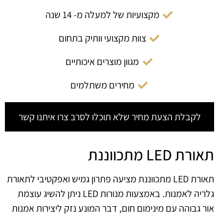
מקצועיות של למעלה מ- 14 שנה
צוות מקצועי וותיק בתחום
מגוון מוצרים איכותיים
מחירים משתלמים
לקבלת הצעת מחיר שלא תוכלו לסרב צרו איתנו קשר
תאורת LED מתכווננת
תאורת LED מתכווננת מציעה פתרון גמיש ואפקטיבי לתאורת
גלריה לאמנות. באמצעות מנורות LED ניתן להשיג עוצמת
אור גבוהה עם מינימום חום, דבר המונע נזק ליצירות אמנות