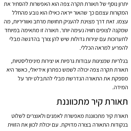
יתרון נוסף של תאורת תקרה צפה הוא האפשרות להסתיר את
המקורות עצמם כך שהאור ייראה כאילו הוא נובע מהחלל
עצמו. זאת דרך מצוינת להעניק תחושת מרחב ואווריריות, מה
שמקנה לצופים חוויה נעימה יותר. תאורה זו מתאימה במיוחד
לתערוכות עם יצירות גדולות שיש להן צורך בהדגשה מבלי
להפריע למראה הכללי.
בגלריות שמציגות עבודות גרפיות או יצירות מינימליסטיות,
תאורת תקרה צפה יכולה לשמש כפתרון אידיאלי, כאשר היא
מספקת את התאורה הנדרשת מבלי להתבלט יתר על
המידה.
תאורת קיר מתכווננת
תאורת קיר מתכווננת מאפשרת לאמנים ולאוצרים לשלוט
בנקודות התאורה בצורה מדויקת. עם יכולת לכוון את הזווית