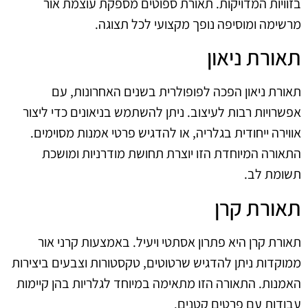
בזוויות המדויקות. תאורת ספוטים מספקת עוצמת אור
מרשימה ומוסיפה נופך מקצועי לכל תצוגה.
תאורת ניאון
תאורת ניאון הפכה לפופולרית בשנים האחרונות, עם
אפשרויות רבות לעיצוב. ניתן להשתמש בניאונים כדי ליצור
אווירה ייחודית בגלריה, או להדגיש פרטי אמנות מסוימים.
התאורה המיוחדת הזו יוצרת תחושת מודרניות ומושכת
תשומת לב.
תאורת קרן
תאורת קרן היא פתרון אסתטי ויעיל. באמצעות קרני אור
ממוקדות ניתן להדגיש שרטוטים, טקסטורות וצבעים ביצירות
האמנות. התאורה הזו מתאימה במיוחד לגלריות בהן קיימות
עבודות עם פרטים קטנים.