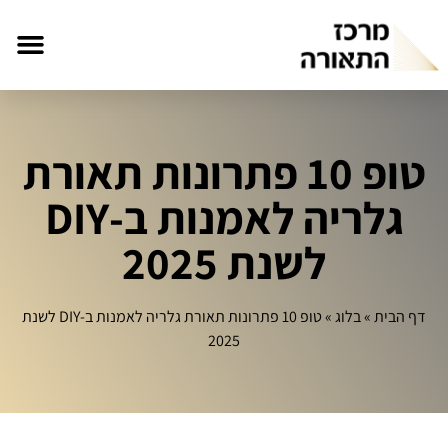
טופ 10 פתרונות תאורת
גלריה לאמנות ב‑DIY
לשנת 2025
דף הבית
»
בלוג
»
טופ 10 פתרונות תאורת גלריה לאמנות ב‑DIY לשנת
2025