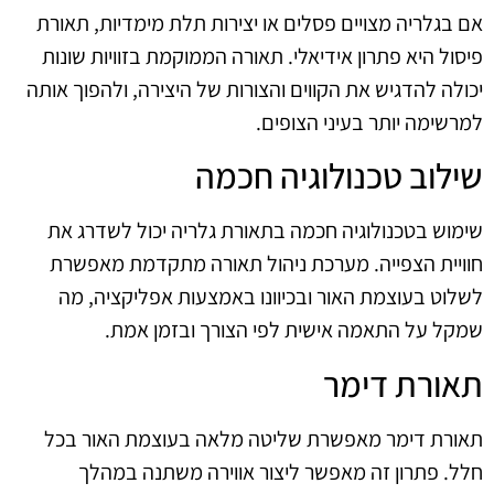
אם בגלריה מצויים פסלים או יצירות תלת מימדיות, תאורת
פיסול היא פתרון אידיאלי. תאורה הממוקמת בזוויות שונות
יכולה להדגיש את הקווים והצורות של היצירה, ולהפוך אותה
למרשימה יותר בעיני הצופים.
שילוב טכנולוגיה חכמה
שימוש בטכנולוגיה חכמה בתאורת גלריה יכול לשדרג את
חוויית הצפייה. מערכת ניהול תאורה מתקדמת מאפשרת
לשלוט בעוצמת האור ובכיוונו באמצעות אפליקציה, מה
שמקל על התאמה אישית לפי הצורך ובזמן אמת.
תאורת דימר
תאורת דימר מאפשרת שליטה מלאה בעוצמת האור בכל
חלל. פתרון זה מאפשר ליצור אווירה משתנה במהלך