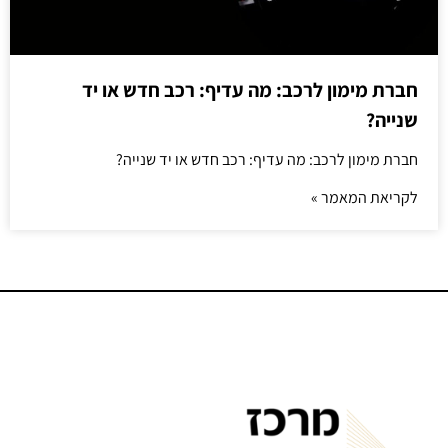
חברת מימון לרכב: מה עדיף: רכב חדש או יד
שנייה?
חברת מימון לרכב: מה עדיף: רכב חדש או יד שנייה?
לקריאת המאמר »