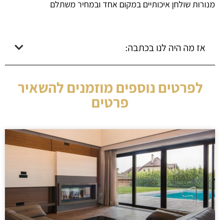
מנורות שולחן איכותיים במקום אחד ובמחיר משתלם
אז מה היה לנו בכתבה:
לפרטים נוספים מוזמנים להשאיר
פרטים