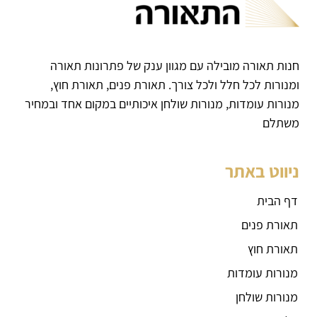
חנות תאורה מובילה עם מגוון ענק של פתרונות תאורה
ומנורות לכל חלל ולכל צורך. תאורת פנים, תאורת חוץ,
מנורות עומדות, מנורות שולחן איכותיים במקום אחד ובמחיר
משתלם
ניווט באתר
דף הבית
תאורת פנים
תאורת חוץ
מנורות עומדות
מנורות שולחן