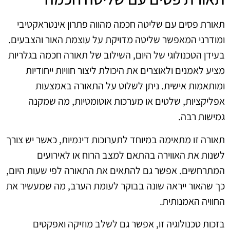
תאורת פסים עם שליטה חכמה מהווה פתרון אינטראקטיבי
ומודרני המאפשר שליטה מדויקת על עוצמת האור והצבעים.
בעידן הטכנולוגי של היום, השילוב של תאורה חכמה בגלריות
מציע לאמנים ולאוצרים את היכולת ליצור חוויות ייחודיות
ומותאמות אישית. ניתן לשלוט על התאורה באמצעות
אפליקציות, שלטים או מערכות אוטומטיות, מה שמקנה
גמישות רבה.
תאורה זו מתאימה במיוחד לתערוכות דינמיות, כאשר יש צורך
לשנות את האווירה בהתאם למצב הרוח או לאירועים
המתרחשים. אפשר גם להתאים את התאורה לפי שעות היום,
כך שהאור ייראה שונה בבוקר לעומת הערב, מה שמעשיר את
החוויה האמנותית.
בזכות טכנולוגיה זו, אפשר גם לשלב מוזיקה ואפקטים