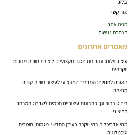
בלוג
צור קשר
מפת אתר
הצהרת נגישות
מאמרים אחרונים
עיצוב וילות: עקרונות תכנון מקצועיים ליצירת חוויית מגורים
יוקרתית
תאורה לחנויות: המדריך המקצועי לעיצוב חוויית קנייה
מנצחת
ריהוט רחוב וגן: פתרונות עיצוביים חכמים לשדרוג המרחב
החיצוני
מהי אדריכלות בתי יוקרה בעידן החדש? מגמות, חומרים
וטכנולוגיה