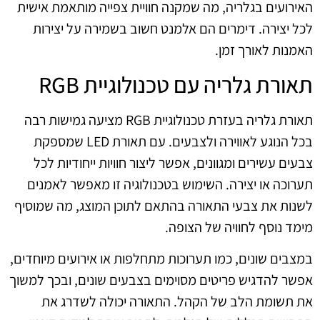
האירועים בגלריה, מה שמקנה חוויית צפייה מותאמת אישית
לכל יצירה. דימרים הם אלמנט חשוב בשמירה על יצירות
האמנות לאורך זמן.
תאורת גלריה עם טכנולוגיית RGB
תאורת גלריה בעזרת טכנולוגיית RGB מציעה גמישות רבה
בכל הנוגע לאווירה ולצבעים. עם תאורת LED שמספקת
צבעים עשירים ומגוונים, אפשר ליצור חוויות ייחודיות לכל
תערוכה או יצירה. השימוש בטכנולוגיה זו מאפשר לאמנים
לשנות את צבעי התאורה בהתאם לתוכן המוצג, מה שמוסיף
מימד נוסף לחוויה של הצופה.
במצבים שונים, כמו תערוכות מתחלפות או אירועים מיוחדים,
אפשר להדגיש פריטים מסוימים בצבעים שונים, ובכך למשוך
את תשומת הלב של הקהל. התאורה יכולה לשדרג את