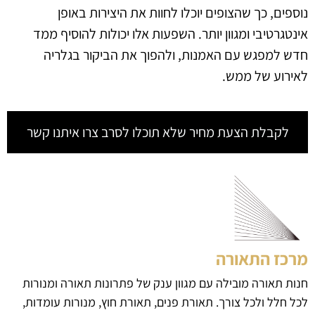
נוספים, כך שהצופים יוכלו לחוות את היצירות באופן
אינטגרטיבי ומגוון יותר. השפעות אלו יכולות להוסיף ממד
חדש למפגש עם האמנות, ולהפוך את הביקור בגלריה
לאירוע של ממש.
לקבלת הצעת מחיר שלא תוכלו לסרב צרו איתנו קשר
מרכז התאורה
חנות תאורה מובילה עם מגוון ענק של פתרונות תאורה ומנורות
לכל חלל ולכל צורך. תאורת פנים, תאורת חוץ, מנורות עומדות,