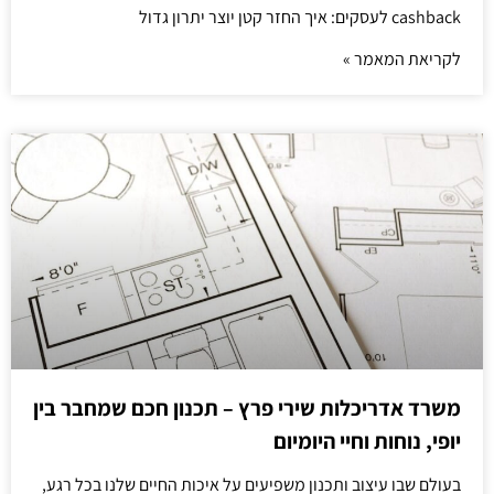
cashback לעסקים: איך החזר קטן יוצר יתרון גדול
לקריאת המאמר »
משרד אדריכלות שירי פרץ – תכנון חכם שמחבר בין
יופי, נוחות וחיי היומיום
בעולם שבו עיצוב ותכנון משפיעים על איכות החיים שלנו בכל רגע,