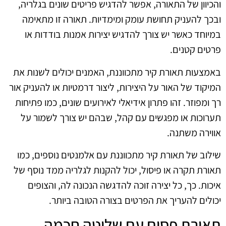
והכיוון של התאורה, אפשר להדגיש פריטים שונים בגלריה,
ובכך להעניק תחושת עומק ומימדיות. תאורה זו מתאימה
במיוחד כאשר יש צורך להדגיש יצירות אמנות בודדות או
פרטים קטנים.
באמצעות תאורת קיר מתכווננת, האמנים יכולים לשנות את
המיקוד של האור על היצירות, ליצור דרמטיות או להעניק אור
רך ומפוזר. זהו פתרון אידיאלי לאירועים שונים, כמו פתיחות
תערוכות או מפגשים עם קהל, שבהם יש צורך לשמור על
אווירה משתנה.
שילוב של תאורת קיר מתכווננת עם אלמנטים נוספים, כמו
תאורת תקרה או פיסול, יכול להקנות לגלריה ממד נוסף של
איכות. כך, כל יצירה זוכה להדגשה הנכונה לה, והצופים
יכולים להעריך את הפרטים בצורה הטובה ביותר.
תאורת פסים עם שליטה חכמה