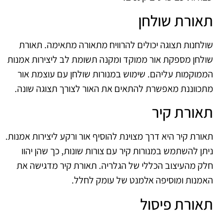
תאורת שולחן
שולחנות תצוגה יכולים להרוויח מתאורה מתאימה. תאורת
שולחן מספקת אור ממוקד ומקנה תשומת לב ליצירות אמנות
הממוקמות עליהם. שימוש במנורות שולחן עם עוצמת אור
מתכווננת מאפשרת להתאים את האור לצורך תצוגה שונה.
תאורת קיר
תאורת קיר היא דרך מצוינת להוסיף אור ורקע ליצירות אמנות.
ניתן להשתמש במנורות קיר עם צורות שונות, כך שהן יהוו
חלק מהעיצוב הכללי של הגלריה. תאורת קיר מדגישה את
האמנות ומוסיפה אלמנט של עומק לחלל.
תאורת פיסול