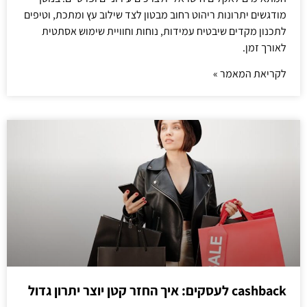
מודגשים יתרונות ריהוט רחוב מבטון לצד שילוב עץ ומתכת, וטיפים
לתכנון מקדים שיבטיח עמידות, נוחות וחוויית שימוש אסתטית
לאורך זמן.
לקריאת המאמר »
cashback לעסקים: איך החזר קטן יוצר יתרון גדול