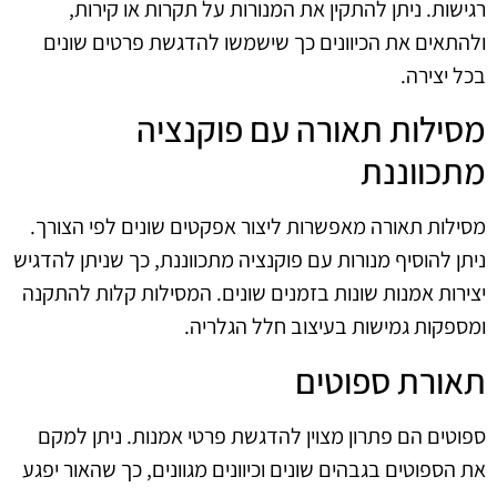
רגישות. ניתן להתקין את המנורות על תקרות או קירות,
ולהתאים את הכיוונים כך שישמשו להדגשת פרטים שונים
בכל יצירה.
מסילות תאורה עם פוקנציה
מתכווננת
מסילות תאורה מאפשרות ליצור אפקטים שונים לפי הצורך.
ניתן להוסיף מנורות עם פוקנציה מתכווננת, כך שניתן להדגיש
יצירות אמנות שונות בזמנים שונים. המסילות קלות להתקנה
ומספקות גמישות בעיצוב חלל הגלריה.
תאורת ספוטים
ספוטים הם פתרון מצוין להדגשת פרטי אמנות. ניתן למקם
את הספוטים בגבהים שונים וכיוונים מגוונים, כך שהאור יפגע