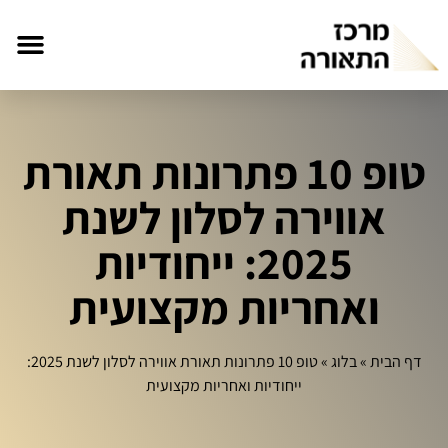
טופ 10 פתרונות תאורת
אווירה לסלון לשנת
2025: ייחודיות
ואחריות מקצועית
דף הבית
»
בלוג
»
טופ 10 פתרונות תאורת אווירה לסלון לשנת 2025:
ייחודיות ואחריות מקצועית