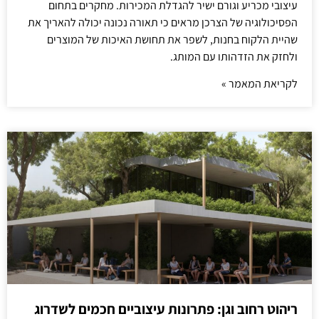
עיצובי מכריע וגורם ישיר להגדלת המכירות. מחקרים בתחום
הפסיכולוגיה של הצרכן מראים כי תאורה נכונה יכולה להאריך את
שהיית הלקוח בחנות, לשפר את תחושת האיכות של המוצרים
ולחזק את הזדהותו עם המותג.
לקריאת המאמר »
ריהוט רחוב וגן: פתרונות עיצוביים חכמים לשדרוג