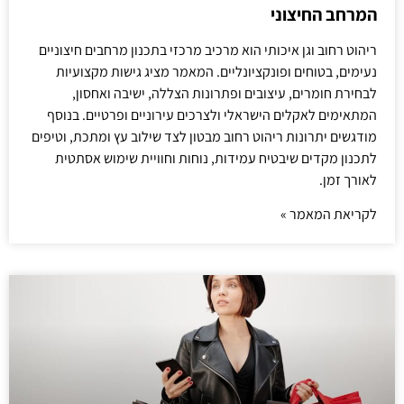
המרחב החיצוני
ריהוט רחוב וגן איכותי הוא מרכיב מרכזי בתכנון מרחבים חיצוניים
נעימים, בטוחים ופונקציונליים. המאמר מציג גישות מקצועיות
לבחירת חומרים, עיצובים ופתרונות הצללה, ישיבה ואחסון,
המתאימים לאקלים הישראלי ולצרכים עירוניים ופרטיים. בנוסף
מודגשים יתרונות ריהוט רחוב מבטון לצד שילוב עץ ומתכת, וטיפים
לתכנון מקדים שיבטיח עמידות, נוחות וחוויית שימוש אסתטית
לאורך זמן.
לקריאת המאמר »