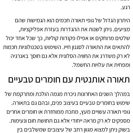
רגע.
היתרון הגדול של גופי תאורה חכמים הוא הגמישות שהם
מציעים. ניתן לשנות את ההגדרות בעזרת אפליקציות,
שלטים מרוחקים או אפילו פקודות קוליות, כך שכל אחד יכול
להתאים את התאורה לסגנון חייו. השימוש בטכנולוגיות חכמות
לא רק משדרג את החוויה הסלונית אלא גם חוסך באנרגיה
ומפחית את עלויות החשמל.
תאורה אותנטית עם חומרים טבעיים
במהלך השנים האחרונות ניכרת מגמה הולכת ומתרקמת של
שימוש בחומרים טבעיים בעיצוב פנים, ובהם גם בתאורה.
גופי תאורה עשויים מעץ, מתכת ממוחזרת או חומרים אחרים
מספקים לא רק מראה ייחודי אלא גם תחושת חום ונעימות.
בשוק ניתן למצוא מגוון רחב של עיצובים שמשלבים בין