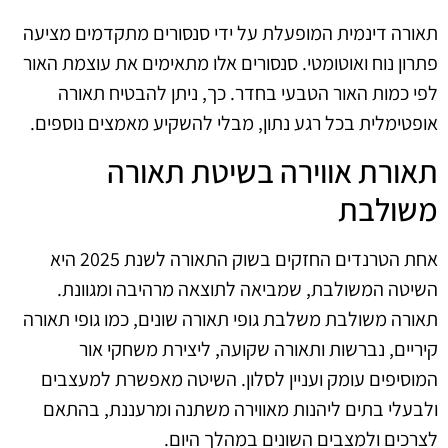
תאורה דינמית המופעלת על ידי סנסורים מתקדמים מציעה
פתרון נוח ואוטומטי. סנסורים אלו מתאימים את עוצמת האור
לפי כמות האור הטבעי בחדר. כך, ניתן להבטיח תאורה
אופטימלית בכל רגע נתון, מבלי להשקיע מאמצים נוספים.
תאורת אווירה בשיטת תאורה
משולבת
אחת הטרנדים החזקים בשוק התאורה לשנת 2025 היא
השיטה המשולבת, שמביאה לתוצאה מרהיבה ומגוונת.
תאורה משולבת משלבת גופי תאורה שונים, כמו גופי תאורה
קיריים, נברשות ותאורה שקועה, ליצירת משחקי אור
המוסיפים עומק ועניין לסלון. השיטה מאפשרת למעצבים
ולבעלי בתים ליהנות מאווירה משתנה ומרעננת, בהתאם
לצרכים ולמצבים השונים במהלך היום.