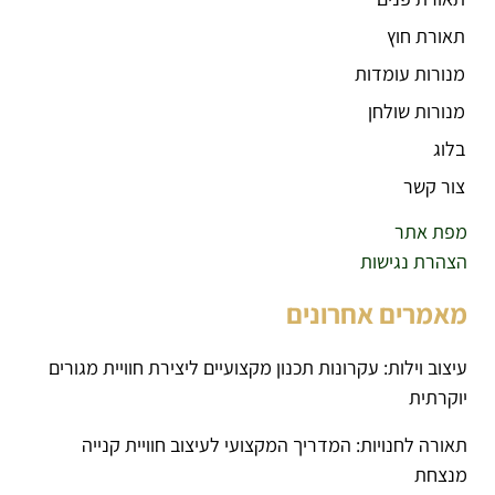
תאורת חוץ
מנורות עומדות
מנורות שולחן
בלוג
צור קשר
מפת אתר
הצהרת נגישות
מאמרים אחרונים
עיצוב וילות: עקרונות תכנון מקצועיים ליצירת חוויית מגורים
יוקרתית
תאורה לחנויות: המדריך המקצועי לעיצוב חוויית קנייה
מנצחת