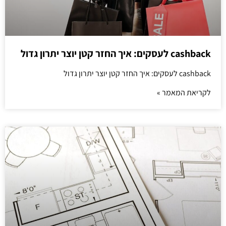
cashback לעסקים: איך החזר קטן יוצר יתרון גדול
cashback לעסקים: איך החזר קטן יוצר יתרון גדול
לקריאת המאמר »