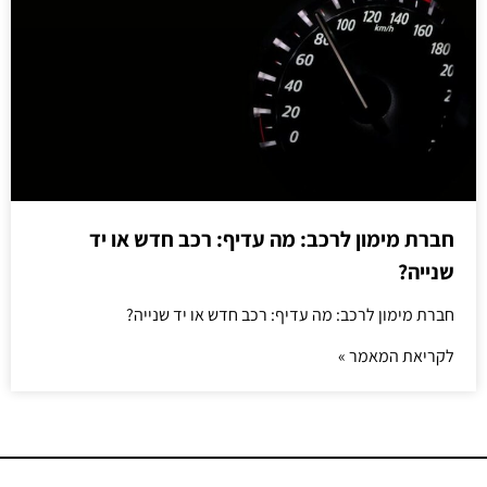
חברת מימון לרכב: מה עדיף: רכב חדש או יד
שנייה?
חברת מימון לרכב: מה עדיף: רכב חדש או יד שנייה?
לקריאת המאמר »