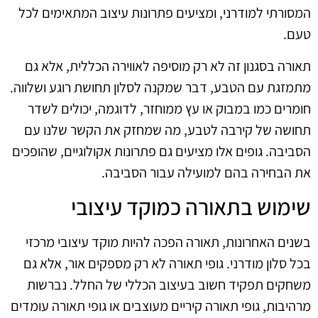
המסורתי למודרני, ומציעים פתרונות עיצוב המתאימים לכל
טעם.
תאורה בסגנון זה לא רק מוסיפה לאווירה הכללית, אלא גם
מתמזגת עם הטבע, דבר שמקנה לסלון תחושת רוגע ושלווה.
חומרים כמו במבוק או עץ ממוחזר, לדוגמה, יכולים לשדר
תחושה של קירבה לטבע, מה שמחזק את הקשר שלנו עם
הסביבה. גופים אלו מציעים גם פתרונות אקולוגיים, שהופכים
את הבחירה בהם למועילה עבור הסביבה.
שימוש בתאורה כמוקד עיצובי
בשנים האחרונות, תאורה הפכה להיות מוקד עיצובי מרכזי
בכל סלון מודרני. גופי תאורה לא רק מספקים אור, אלא גם
משחקים תפקיד חשוב בעיצוב הכללי של החלל. נברשות
מרהיבות, גופי תאורה קיריים מעוצבים או גופי תאורה עומדים