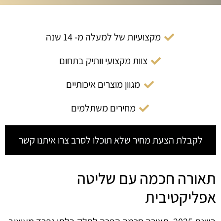
מקצועיות של למעלה מ- 14 שנה
צוות מקצועי וותיק בתחום
מגוון מוצרים איכותיים
מחירים משתלמים
לקבלת הצעת מחיר שלא תוכלו לסרב צרו איתנו קשר
תאורה חכמה עם שליטה
אפליקטיבית