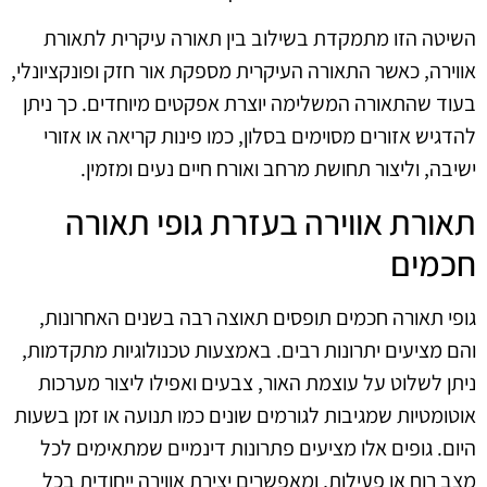
השיטה הזו מתמקדת בשילוב בין תאורה עיקרית לתאורת
אווירה, כאשר התאורה העיקרית מספקת אור חזק ופונקציונלי,
בעוד שהתאורה המשלימה יוצרת אפקטים מיוחדים. כך ניתן
להדגיש אזורים מסוימים בסלון, כמו פינות קריאה או אזורי
ישיבה, וליצור תחושת מרחב ואורח חיים נעים ומזמין.
תאורת אווירה בעזרת גופי תאורה
חכמים
גופי תאורה חכמים תופסים תאוצה רבה בשנים האחרונות,
והם מציעים יתרונות רבים. באמצעות טכנולוגיות מתקדמות,
ניתן לשלוט על עוצמת האור, צבעים ואפילו ליצור מערכות
אוטומטיות שמגיבות לגורמים שונים כמו תנועה או זמן בשעות
היום. גופים אלו מציעים פתרונות דינמיים שמתאימים לכל
מצב רוח או פעילות, ומאפשרים יצירת אווירה ייחודית בכל