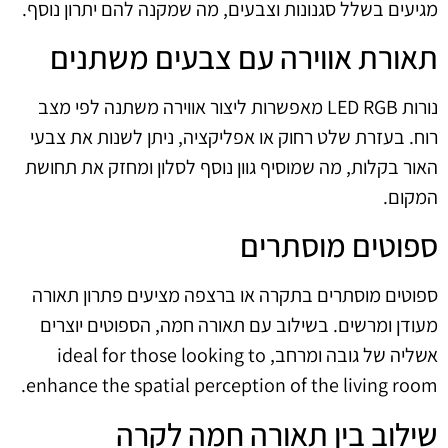
מגיעים בשלל סגנונות וצבעים, מה שמקנה להם יתרון נוסף.
תאורת אווירה עם צבעים משתנים
נורות LED RGB מאפשרות ליצור אווירה משתנה לפי מצב
רוח. בעזרת שלט רחוק או אפליקציה, ניתן לשנות את צבעי
האור בקלות, מה שמוסיף גוון נוסף לסלון ומחזק את תחושת
המקום.
ספוטים מוסתרים
ספוטים מוסתרים בתקרה או ברצפה מציעים פתרון תאורה
מעודן ומרשים. בשילוב עם תאורה חמה, הספוטים יוצרים
אשליה של גובה ומרחב, ideal for those looking to
enhance the spatial perception of the living room.
שילוב בין תאורה חמה לקרה