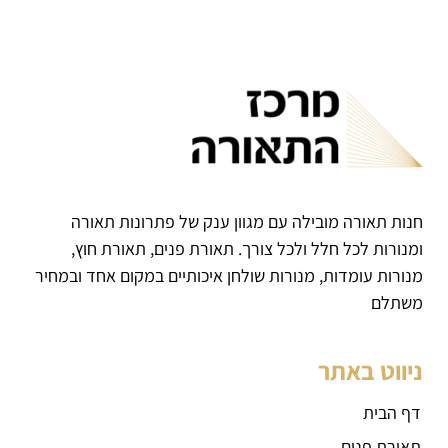
חנות תאורה מובילה עם מגוון ענק של פתרונות תאורה
ומנורות לכל חלל ולכל צורך. תאורת פנים, תאורת חוץ,
מנורות עומדות, מנורות שולחן איכותיים במקום אחד ובמחיר
משתלם
ניווט באתר
דף הבית
תאורת פנים