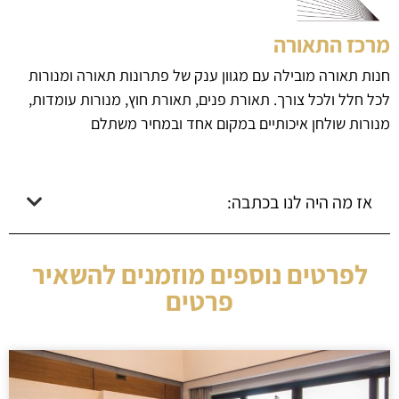
מרכז התאורה
חנות תאורה מובילה עם מגוון ענק של פתרונות תאורה ומנורות
לכל חלל ולכל צורך. תאורת פנים, תאורת חוץ, מנורות עומדות,
מנורות שולחן איכותיים במקום אחד ובמחיר משתלם
אז מה היה לנו בכתבה:
לפרטים נוספים מוזמנים להשאיר
פרטים