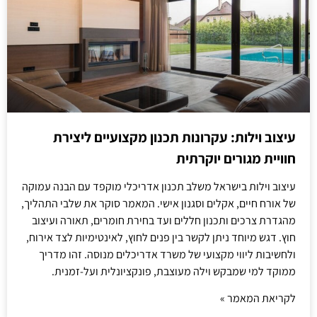
עיצוב וילות: עקרונות תכנון מקצועיים ליצירת
חוויית מגורים יוקרתית
עיצוב וילות בישראל משלב תכנון אדריכלי מוקפד עם הבנה עמוקה
של אורח חיים, אקלים וסגנון אישי. המאמר סוקר את שלבי התהליך,
מהגדרת צרכים ותכנון חללים ועד בחירת חומרים, תאורה ועיצוב
חוץ. דגש מיוחד ניתן לקשר בין פנים לחוץ, לאינטימיות לצד אירוח,
ולחשיבות ליווי מקצועי של משרד אדריכלים מנוסה. זהו מדריך
ממוקד למי שמבקש וילה מעוצבת, פונקציונלית ועל-זמנית.
לקריאת המאמר »