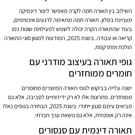
השילוב בין תאורה חמה לקרה מאפשר ליצור דינמיקה
מעניינת בסלון. תאורה חמה מתאימה לרגעים אינטימיים,
בעוד שהתאורה הקרה יכולה לשמש לפעילויות שונות כמו
קריאה או עבודה. בשנת 2025, המודעות למגוון סוגי התאורה
הולכת ומתרקמת.
גופי תאורה בעיצוב מודרני עם
חומרים ממוחזרים
ישנה עלייה בביקוש לגופי תאורה המיוצרים מחומרים
ממוחזרים. פתרונות אלו לא רק ידידותיים לסביבה, אלא גם
מביאים עימם סגנון ייחודי. בשנת 2025, הבחירה בגופים כאלו
אינה רק אופנתית, אלא גם נושאת ערך חברתי.
תאורה דינמית עם סנסורים