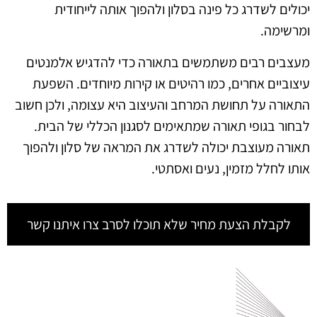
יכולים לשדרג כל פינה בסלון ולהפוך אותה לייחודית
ומרשימה.
מעצבים רבים משתמשים בתאורה כדי להדגיש אלמנטים
עיצוביים אחרים, כמו רהיטים או קירות מיוחדים. השפעת
התאורה על תחושת המרחב והעיצוב היא עצומה, ולכן חשוב
לבחור בגופי תאורה שמתאימים לסגנון הכללי של הבית.
תאורה מעוצבת יכולה לשדרג את המראה של סלון ולהפוך
אותו לחלל מזמין, נעים ואסתטי.
לקבלת הצעת מחיר שלא תוכלו לסרב צרו איתנו קשר