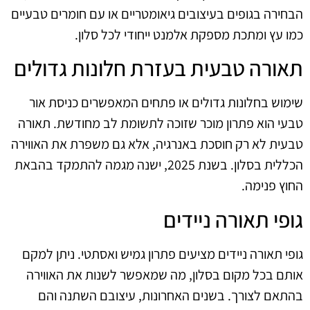
הבחירה בגופים בעיצובים גיאומטריים או עם חומרים טבעיים
כמו עץ ומתכת מספקת אלמנט ייחודי לכל סלון.
תאורה טבעית בעזרת חלונות גדולים
שימוש בחלונות גדולים או פתחים המאפשרים כניסת אור
טבעי הוא פתרון מוכר שזוכה לתשומת לב מחודשת. תאורה
טבעית לא רק חוסכת באנרגיה, אלא גם משפרת את האווירה
הכללית בסלון. בשנת 2025, ישנה מגמה להתמקד בהבאת
החוץ פנימה.
גופי תאורה ניידים
גופי תאורה ניידים מציעים פתרון גמיש ואסתטי. ניתן למקם
אותם בכל מקום בסלון, מה שמאפשר לשנות את האווירה
בהתאם לצורך. בשנים האחרונות, עיצובם השתנה והם