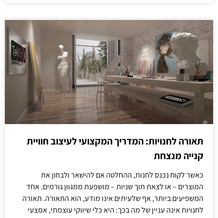
תאורה לחנויות: המדריך המקצועי לעיצוב חוויית
קנייה מנצחת
כאשר לקוח נכנס לחנות, ההחלטה אם להישאר ולבחון את
המוצרים – או לצאת תוך שניות – מושפעת ממגוון גורמים. אחד
המשפיעים ביותר, אף שלעיתים אינו מודע, הוא התאורה. תאורה
לחנויות אינה עניין של מה בכך: היא כלי שיווקי עוצמתי, אמצעי