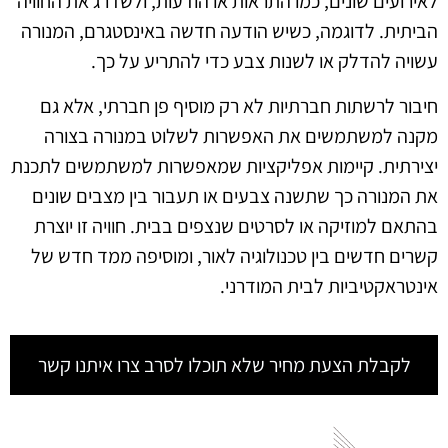
לאירועים שונים, כמו התראות או הודעות, ולשדרג את החוויה
הביתית. לדוגמה, כשיש הודעה חדשה באינסטגרם, המנורה
עשויה להדלק או לשנות צבע כדי להתריע על כך.
חיבור לרשתות חברתיות לא רק מוסיף פן חברתי, אלא גם
מקנה למשתמשים את האפשרות לשלוט במנורה בצורה
יצירתית. קיימות אפליקציות שמאפשרות למשתמשים לתכנת
את המנורה כך שתשנה צבעים או תעבור בין מצבים שונים
בהתאם למוזיקה או לסרטים שנצפים בבית. חוויה זו יוצרת
קשרים חדשים בין טכנולוגיה לאור, ומוסיפה ממד חדש של
אינטראקטיביות לבית המודרני.
לקבלת הצעת מחיר שלא תוכלו לסרב צרו איתנו קשר