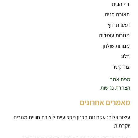
דף הבית
תאורת פנים
תאורת חוץ
מנורות עומדות
מנורות שולחן
בלוג
צור קשר
מפת אתר
הצהרת נגישות
מאמרים אחרונים
עיצוב וילות: עקרונות תכנון מקצועיים ליצירת חוויית מגורים
יוקרתית