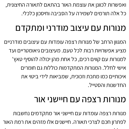
ואפשרות לכוונן את עוצמת האור בהתאם לתאורה החיצונית,
כל אלה תורמים לשמירה על הסביבה וחיסכון כלכלי.
מנורות עם עיצוב מודרני ומתקדם
המגוון הרחב של מנורות רצפה עומדות עם עיצובים מודרניים
מציע אפשרויות רבות לכל טעם. מעיצובים גיאומטריים ועד
למנורות עם קווים רכים, כל אחת מהן יכולה להוסיף טאץ'
אישי לחלל. המנורות המתקדמות כוללות גם חומרים
איכותיים כמו מתכת וזכוכית, שמביאות לידי ביטוי את
החדשנות והסטייל.
מנורות רצפה עם חיישני אור
מנורות רצפה עומדות עם חיישני אור מתקדמים נחשבות
לפתרון חכם לצרכי תאורה. חיישנים אלו מזהים את רמת האור