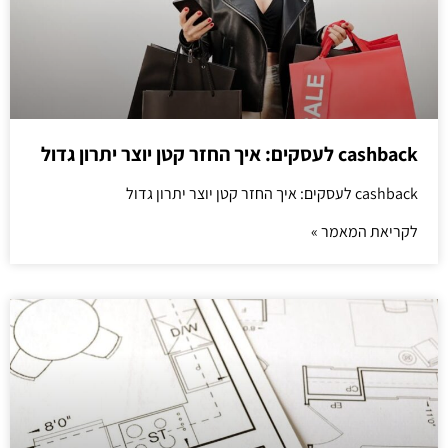
cashback לעסקים: איך החזר קטן יוצר יתרון גדול
cashback לעסקים: איך החזר קטן יוצר יתרון גדול
לקריאת המאמר »