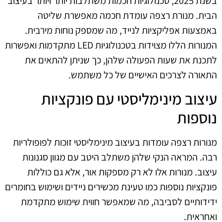
בשנת 2025, טכנולוגיות חכמות משתלבות יותר ויותר בעיצוב
הבית. מנורת רצפה עומדת חכמה מאפשרת שליטה
באמצעות אפליקציות לנייד, מה שמספק נוחות מירבית.
המנורות הללו מצוידות בטכנולוגיות LED מתקדמות ואפשרות
לתכנת את שעות הפעולה שלהן, כך שניתן להתאים את
התאורה לצרכים האישיים של כל משתמש.
עיצוב מינימליסטי עם פונקציות
נוספות
מנורות רצפה עומדות בעיצוב מינימליסטי זוכות לפופולריות
רבה. המראה הנקי שלהן משתלב היטב עם מגוון סגנונות
עיצוב. מנורות אלו לא רק מספקות אור, אלא גם כוללות
פונקציות נוספות כמו טעינת מכשירים ניידים ושימוש בחומרים
ידידותיים לסביבה, מה שמאפשר חווית שימוש מתקדמת
ואחראית.