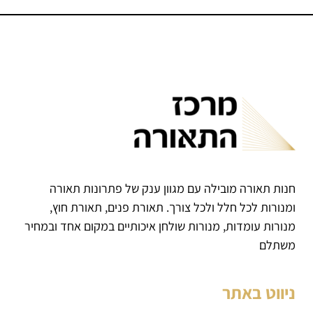
חנות תאורה מובילה עם מגוון ענק של פתרונות תאורה
ומנורות לכל חלל ולכל צורך. תאורת פנים, תאורת חוץ,
מנורות עומדות, מנורות שולחן איכותיים במקום אחד ובמחיר
משתלם
ניווט באתר