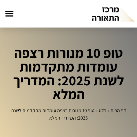
טופ 10 מנורות רצפה
עומדות מתקדמות
לשנת 2025: המדריך
המלא
דף הבית
»
בלוג
»
טופ 10 מנורות רצפה עומדות מתקדמות לשנת
2025: המדריך המלא