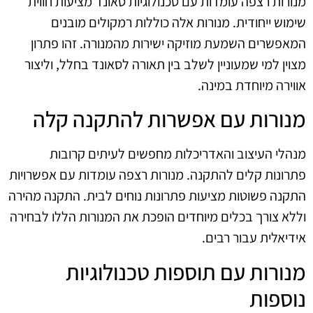
מנורות רצפה עומדות עם טכנולוגיות סאונד מציעות חווית
שימוש ייחודית. מנורות אלה כוללות רמקולים מובנים
המאפשרים השמעת מוזיקה ישירות מהמנורה. זהו פתרון
מצוין למי שמעוניין לשלב בין תאורה לסאונד בחלל, וליצור
אווירה מיוחדת במינה.
מנורות עם אפשרות להתקנה קלה
מנהלי העיצוב והאדריכלות מחפשים לעיתים קרובות
פתרונות קלים להתקנה. מנורות רצפה עומדות עם אפשרויות
התקנה פשוטות מציעות פתרונות נוחים לבית. התקנה מהירה
וללא צורך בכלים מיוחדים הופכת את המנורות הללו לבחירה
אידיאלית עבור רבים.
מנורות עם תוספות טכנולוגיות
נוספות