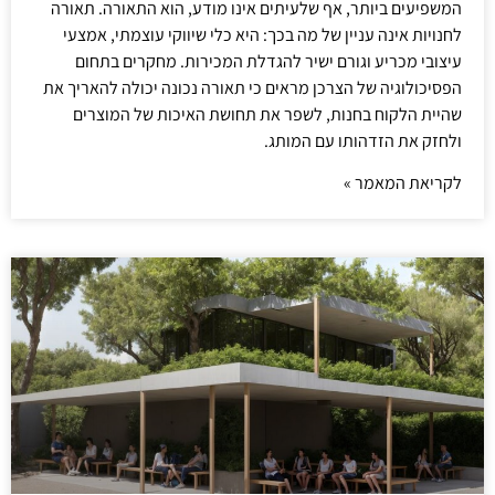
המשפיעים ביותר, אף שלעיתים אינו מודע, הוא התאורה. תאורה
לחנויות אינה עניין של מה בכך: היא כלי שיווקי עוצמתי, אמצעי
עיצובי מכריע וגורם ישיר להגדלת המכירות. מחקרים בתחום
הפסיכולוגיה של הצרכן מראים כי תאורה נכונה יכולה להאריך את
שהיית הלקוח בחנות, לשפר את תחושת האיכות של המוצרים
ולחזק את הזדהותו עם המותג.
לקריאת המאמר »