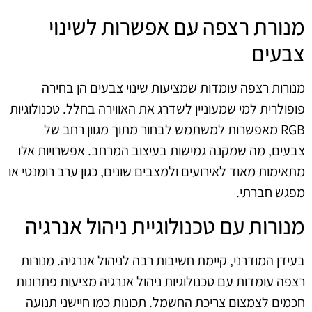
מנורת רצפה עם אפשרות לשינוי
צבעים
מנורות רצפה עומדות שמציעות שינוי צבעים הן בחירה
פופולרית למי שמעוניין לשדרג את האווירה בחלל. טכנולוגיות
RGB מאפשרות למשתמש לבחור מתוך מגוון רחב של
צבעים, מה שמקנה גמישות בעיצוב המרחב. אפשרויות אלו
מתאימות מאוד לאירועים ולמצבים שונים, כגון ערב רומנטי או
מפגש חברתי.
מנורות עם טכנולוגיית ניהול אנרגיה
בעידן המודרני, קיימת חשיבות רבה לניהול אנרגיה. מנורות
רצפה עומדות עם טכנולוגיות ניהול אנרגיה מציעות פתרונות
חכמים לצמצום צריכת החשמל. תכונות כמו חיישני תנועה