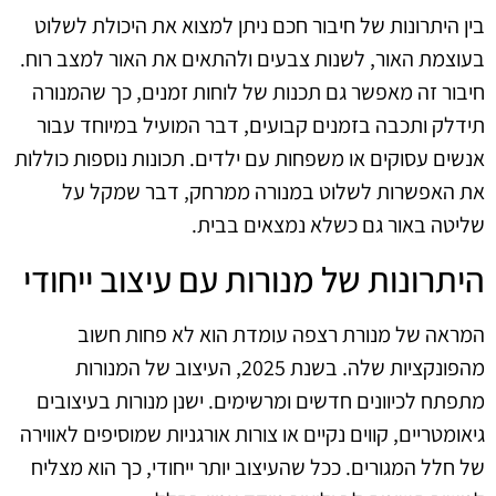
בין היתרונות של חיבור חכם ניתן למצוא את היכולת לשלוט
בעוצמת האור, לשנות צבעים ולהתאים את האור למצב רוח.
חיבור זה מאפשר גם תכנות של לוחות זמנים, כך שהמנורה
תידלק ותכבה בזמנים קבועים, דבר המועיל במיוחד עבור
אנשים עסוקים או משפחות עם ילדים. תכונות נוספות כוללות
את האפשרות לשלוט במנורה ממרחק, דבר שמקל על
שליטה באור גם כשלא נמצאים בבית.
היתרונות של מנורות עם עיצוב ייחודי
המראה של מנורת רצפה עומדת הוא לא פחות חשוב
מהפונקציות שלה. בשנת 2025, העיצוב של המנורות
מתפתח לכיוונים חדשים ומרשימים. ישנן מנורות בעיצובים
גיאומטריים, קווים נקיים או צורות אורגניות שמוסיפים לאווירה
של חלל המגורים. ככל שהעיצוב יותר ייחודי, כך הוא מצליח