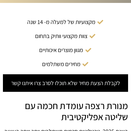
מקצועיות של למעלה מ- 14 שנה
צוות מקצועי וותיק בתחום
מגוון מוצרים איכותיים
מחירים משתלמים
לקבלת הצעת מחיר שלא תוכלו לסרב צרו איתנו קשר
מנורת רצפה עומדת חכמה עם
שליטה אפליקטיבית