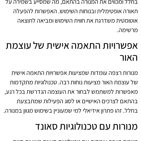
בחלל ומכווים את המנורה בהתאם, מה שמסייע בשמירה על
תאורה אופטימלית ובנוחות השימוש. האפשרות להפעלה
אוטומטית משדרגת את חווית השימוש ומביאה לתוצאה
מרשימה.
אפשרויות התאמה אישית של עוצמת
האור
מנורות רצפה עומדות שמציעות אפשרויות התאמה אישית
של עוצמת האור מציעות נוחות רבה. טכנולוגיות מתקדמות
מאפשרות למשתמש לבחור את העוצמה הנדרשת בכל רגע,
בהתאם לצרכים האישיים או לסוג הפעילות שמתבצעת
בחלל. זהו פתרון אידיאלי למי שמעוניין בשימוש מגוון במנורה.
מנורות עם טכנולוגיות סאונד