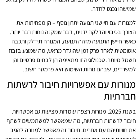
שמישהו נכנס לחדר.
למנורות עם חיישני תנועה יתרון נוסף – הן מפחיתות את
הצורך בכיבוי והדלקה ידנית, דבר שמקנה נוחות רבה יותר.
כאשר חיישן התנועה מזהה תנועה, המנורה תידלק ותכבה
אוטומטית לאחר פרק זמן שהוגדר מראש, מה שמונע בזבוז
חשמל מיותר. טכנולוגיה זו מתאימה הן לבתים פרטיים והן
למשרדים, שבהם נוחות השימוש היא פרמטר חשוב.
מנורות עם אפשרויות חיבור לרשתות
חברתיות
בשנת 2025, מנורות רצפה עומדות מציעות גם אפשרויות
חיבור לרשתות חברתיות, מה שמאפשר למשתמשים לשתף
את חוויותיהם עם אחרים. חיבור זה מאפשר למנורה להגיב