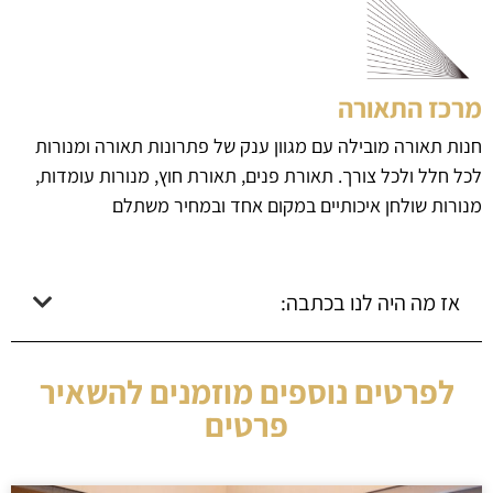
מרכז התאורה
חנות תאורה מובילה עם מגוון ענק של פתרונות תאורה ומנורות
לכל חלל ולכל צורך. תאורת פנים, תאורת חוץ, מנורות עומדות,
מנורות שולחן איכותיים במקום אחד ובמחיר משתלם
אז מה היה לנו בכתבה:
לפרטים נוספים מוזמנים להשאיר
פרטים