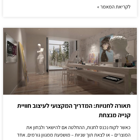
לקריאת המאמר »
תאורה לחנויות: המדריך המקצועי לעיצוב חוויית
קנייה מנצחת
כאשר לקוח נכנס לחנות, ההחלטה אם להישאר ולבחון את
המוצרים – או לצאת תוך שניות – מושפעת ממגוון גורמים. אחד