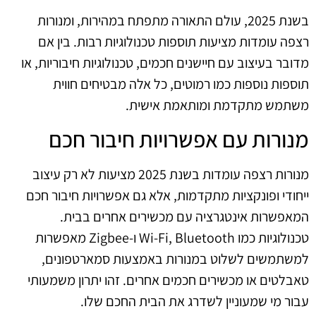
בשנת 2025, עולם התאורה מתפתח במהירות, ומנורות
רצפה עומדות מציעות תוספות טכנולוגיות רבות. בין אם
מדובר בעיצוב עם חיישנים חכמים, טכנולוגיות חיבוריות, או
תוספות נוספות כמו רמוטים, כל אלה מבטיחים חווית
משתמש מתקדמת ומותאמת אישית.
מנורות עם אפשרויות חיבור חכם
מנורות רצפה עומדות בשנת 2025 מציעות לא רק עיצוב
ייחודי ופונקציות מתקדמות, אלא גם אפשרויות חיבור חכם
המאפשרות אינטגרציה עם מכשירים אחרים בבית.
טכנולוגיות כמו Wi-Fi, Bluetooth ו-Zigbee מאפשרות
למשתמשים לשלוט במנורות באמצעות סמארטפונים,
טאבלטים או מכשירים חכמים אחרים. זהו יתרון משמעותי
עבור מי שמעוניין לשדרג את הבית החכם שלו.