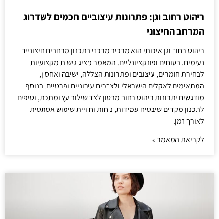
ריהוט רחוב וגן: פתרונות עיצוביים חכמים לשדרוג
המרחב החיצוני
ריהוט רחוב וגן איכותי הוא מרכיב מרכזי בתכנון מרחבים חיצוניים
נעימים, בטוחים ופונקציונליים. המאמר מציג גישות מקצועיות
לבחירת חומרים, עיצובים ופתרונות הצללה, ישיבה ואחסון,
המתאימים לאקלים הישראלי ולצרכים עירוניים ופרטיים. בנוסף
מודגשים יתרונות ריהוט רחוב מבטון לצד שילוב עץ ומתכת, וטיפים
לתכנון מקדים שיבטיח עמידות, נוחות וחוויית שימוש אסתטית
לאורך זמן.
לקריאת המאמר »