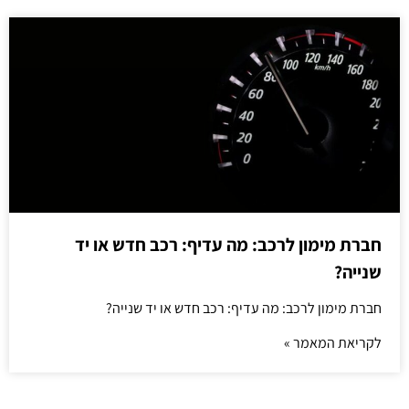
חברת מימון לרכב: מה עדיף: רכב חדש או יד
שנייה?
חברת מימון לרכב: מה עדיף: רכב חדש או יד שנייה?
לקריאת המאמר »