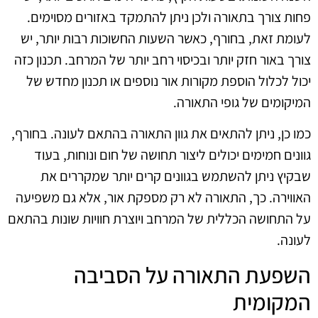
פחות צורך בתאורה ולכן ניתן להתמקד באזורים מסוימים.
לעומת זאת, בחורף, כאשר השעות החשוכות רבות יותר, יש
צורך באור חזק יותר ובכיסוי רחב יותר של המרחב. תכנון כזה
יכול לכלול הוספת מקורות אור נוספים או תכנון מחדש של
המיקומים של גופי התאורה.
כמו כן, ניתן להתאים את גוון התאורה בהתאם לעונה. בחורף,
גוונים חמימים יכולים ליצור תחושה של חום ונוחות, בעוד
שבקיץ ניתן להשתמש בגוונים קרים יותר שמקררים את
האווירה. כך, התאורה לא רק מספקת אור, אלא גם משפיעה
על התחושה הכללית של המרחב ויוצרת חוויות שונות בהתאם
לעונה.
השפעת התאורה על הסביבה
המקומית