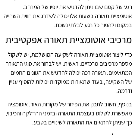
רגע של קסם שבו ניתן להדגיש את יופיו של המרחב.
אוטומציית תאורה בשעות אלו יכולה לשדרג את חווית השהייה
במקום ולהפוך כל רגע לבלתי נשכח.
מרכיבי אוטומציית תאורה אפקטיבית
כדי ליצור אוטומציית תאורה לשקיעה המושלמת, יש לשקול
מספר מרכיבים מרכזיים. ראשית, יש לבחור את סוגי התאורה
המתאימים. תאורה רכה יכולה להדגיש את הגוונים החמים
של השקיעה, בעוד שתאורות ממוקדות יכולות להוסיף עניין
ודרמה.
בנוסף, חשוב לתכנן את הפיזור של מקורות האור. אוטומציה
מאפשרת לשלוט בעוצמת התאורה ובזמני ההדלקה והכיבוי,
כך שניתן להתאים את התאורה לשינויים בטבע.