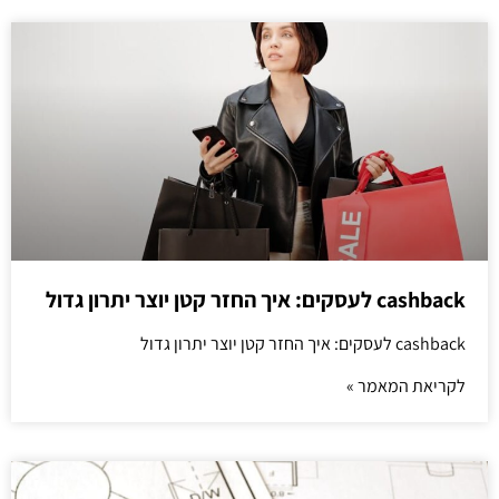
cashback לעסקים: איך החזר קטן יוצר יתרון גדול
cashback לעסקים: איך החזר קטן יוצר יתרון גדול
לקריאת המאמר »