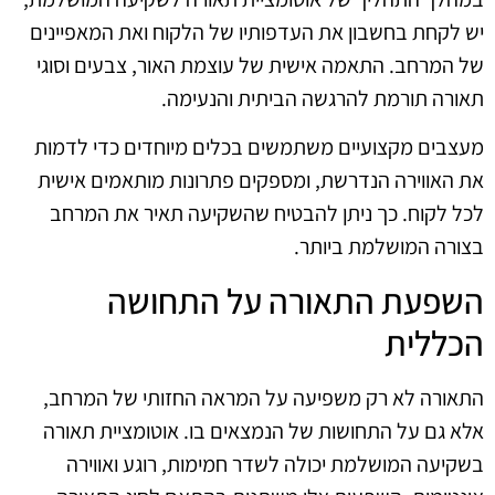
יש לקחת בחשבון את העדפותיו של הלקוח ואת המאפיינים
של המרחב. התאמה אישית של עוצמת האור, צבעים וסוגי
תאורה תורמת להרגשה הביתית והנעימה.
מעצבים מקצועיים משתמשים בכלים מיוחדים כדי לדמות
את האווירה הנדרשת, ומספקים פתרונות מותאמים אישית
לכל לקוח. כך ניתן להבטיח שהשקיעה תאיר את המרחב
בצורה המושלמת ביותר.
השפעת התאורה על התחושה
הכללית
התאורה לא רק משפיעה על המראה החזותי של המרחב,
אלא גם על התחושות של הנמצאים בו. אוטומציית תאורה
בשקיעה המושלמת יכולה לשדר חמימות, רוגע ואווירה