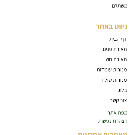
משתלם
ניווט באתר
דף הבית
תאורת פנים
תאורת חוץ
מנורות עומדות
מנורות שולחן
בלוג
צור קשר
מפת אתר
הצהרת נגישות
מאמרים אחרונים