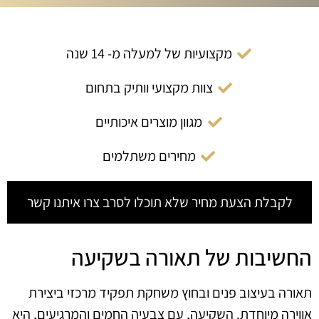
מקצועיות של למעלה מ- 14 שנה
צוות מקצועי וותיק בתחום
מגוון מוצרים איכותיים
מחירים משתלמים
לקבלת הצעת מחיר שלא תוכלו לסרב צרו איתנו קשר
החשיבות של תאורה בשקיעה
תאורה בעיצוב פנים ובחוץ משחקת תפקיד מרכזי ביצירת
אווירה מיוחדת. השקיעה, עם צבעיה החמים והמרגיעים, היא