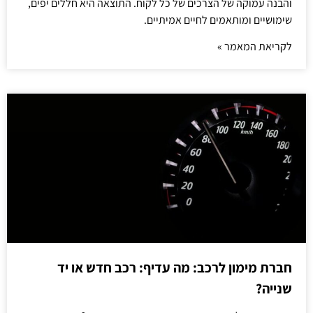
והבנה עמוקה של הצרכים של כל לקוח. התוצאה היא חללים יפים,
שימושיים ומותאמים לחיים אמיתיים.
לקריאת המאמר »
חברת מימון לרכב: מה עדיף: רכב חדש או יד
שנייה?