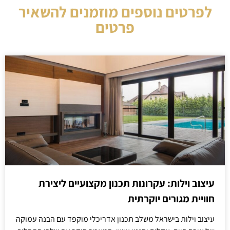
לפרטים נוספים מוזמנים להשאיר
פרטים
עיצוב וילות: עקרונות תכנון מקצועיים ליצירת
חוויית מגורים יוקרתית
עיצוב וילות בישראל משלב תכנון אדריכלי מוקפד עם הבנה עמוקה