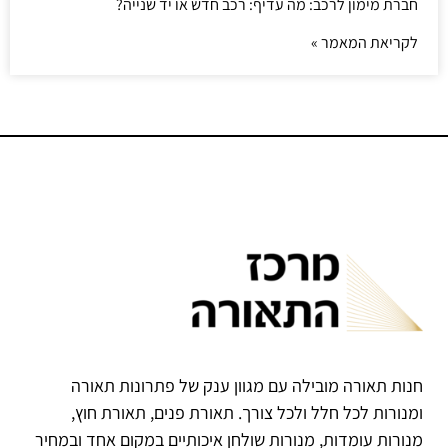
חברת מימון לרכב: מה עדיף: רכב חדש או יד שנייה?
לקריאת המאמר »
חנות תאורה מובילה עם מגוון ענק של פתרונות תאורה
ומנורות לכל חלל ולכל צורך. תאורת פנים, תאורת חוץ,
מנורות עומדות, מנורות שולחן איכותיים במקום אחד ובמחיר