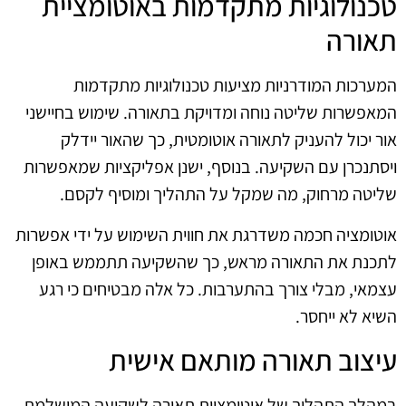
טכנולוגיות מתקדמות באוטומציית
תאורה
המערכות המודרניות מציעות טכנולוגיות מתקדמות
המאפשרות שליטה נוחה ומדויקת בתאורה. שימוש בחיישני
אור יכול להעניק לתאורה אוטומטית, כך שהאור יידלק
ויסתנכרן עם השקיעה. בנוסף, ישנן אפליקציות שמאפשרות
שליטה מרחוק, מה שמקל על התהליך ומוסיף לקסם.
אוטומציה חכמה משדרגת את חווית השימוש על ידי אפשרות
לתכנת את התאורה מראש, כך שהשקיעה תתממש באופן
עצמאי, מבלי צורך בהתערבות. כל אלה מבטיחים כי רגע
השיא לא ייחסר.
עיצוב תאורה מותאם אישית
במהלך התהליך של אוטומציית תאורה לשקיעה המושלמת,