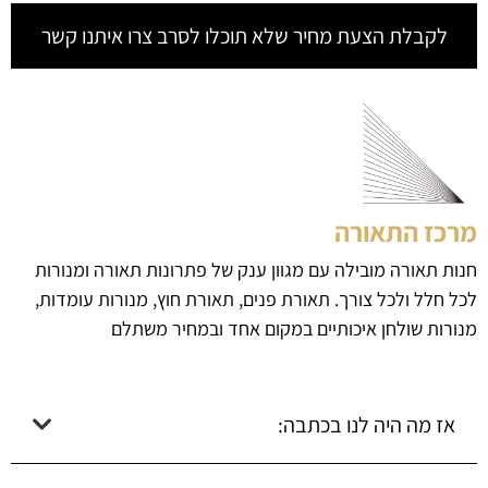
לקבלת הצעת מחיר שלא תוכלו לסרב צרו איתנו קשר
מרכז התאורה
חנות תאורה מובילה עם מגוון ענק של פתרונות תאורה ומנורות
לכל חלל ולכל צורך. תאורת פנים, תאורת חוץ, מנורות עומדות,
מנורות שולחן איכותיים במקום אחד ובמחיר משתלם
אז מה היה לנו בכתבה: