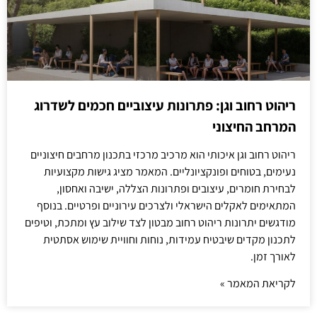
ריהוט רחוב וגן: פתרונות עיצוביים חכמים לשדרוג
המרחב החיצוני
ריהוט רחוב וגן איכותי הוא מרכיב מרכזי בתכנון מרחבים חיצוניים
נעימים, בטוחים ופונקציונליים. המאמר מציג גישות מקצועיות
לבחירת חומרים, עיצובים ופתרונות הצללה, ישיבה ואחסון,
המתאימים לאקלים הישראלי ולצרכים עירוניים ופרטיים. בנוסף
מודגשים יתרונות ריהוט רחוב מבטון לצד שילוב עץ ומתכת, וטיפים
לתכנון מקדים שיבטיח עמידות, נוחות וחוויית שימוש אסתטית
לאורך זמן.
לקריאת המאמר »