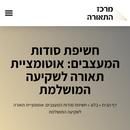
חשיפת סודות
המעצבים: אוטומציית
תאורה לשקיעה
המושלמת
דף הבית
»
בלוג
»
חשיפת סודות המעצבים: אוטומציית תאורה
לשקיעה המושלמת