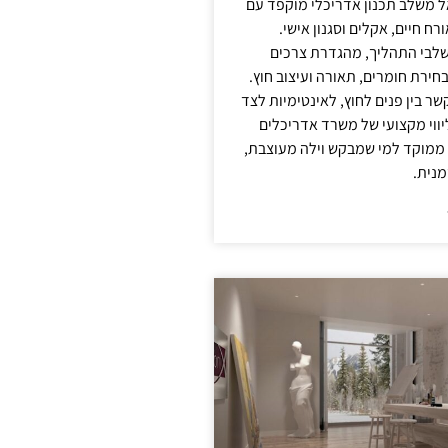
אל משלב תכנון אדריכלי מוקפד עם
ח חיים, אקלים וסגנון אישי.
לבי התהליך, מהגדרת צרכים
בחירת חומרים, תאורה ועיצוב חוץ.
שר בין פנים לחוץ, לאינטימיות לצד
יווי מקצועי של משרד אדריכלים
 ממוקד למי שמבקש וילה מעוצבת,
מנית.