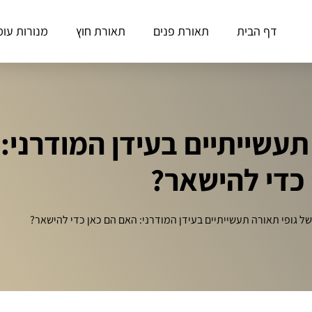
דף הבית
תאורת פנים
תאורת חוץ
מנורות עומ
עשייתיים בעידן המודרני:
כדי להישאר?
ל גופי תאורה תעשייתיים בעידן המודרני: האם הם כאן כדי להישאר?