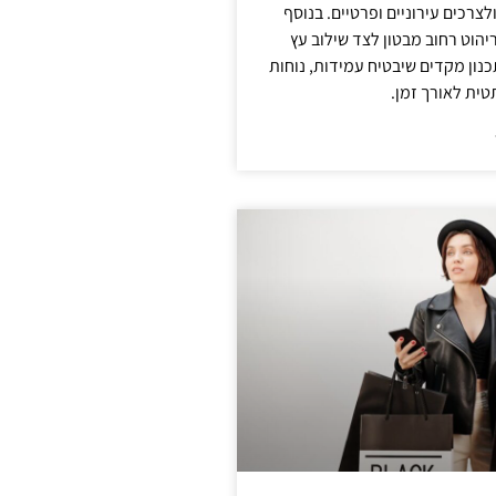
צרכים עירוניים ופרטיים. בנוסף
יהוט רחוב מבטון לצד שילוב עץ
נון מקדים שיבטיח עמידות, נוחות
טית לאורך זמן.