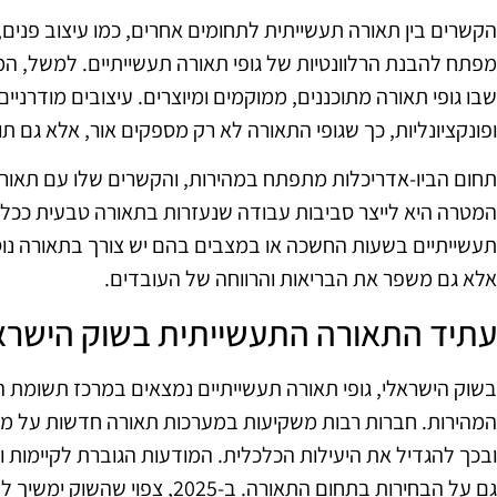
הקשרים בין תאורה תעשייתית לתחומים אחרים, כמו עיצוב פנים, 
מפתח להבנת הרלוונטיות של גופי תאורה תעשייתיים. למשל, המ
שבו גופי תאורה מתוכננים, ממוקמים ומיוצרים. עיצובים מודרנ
ופונקציונליות, כך שגופי התאורה לא רק מספקים אור, אלא גם 
תחום הביו-אדריכלות מתפתח במהירות, והקשרים שלו עם תאורה 
המטרה היא לייצר סביבות עבודה שנעזרות בתאורה טבעית ככל 
תעשייתיים בשעות החשכה או במצבים בהם יש צורך בתאורה נוספ
אלא גם משפר את הבריאות והרווחה של העובדים.
עתיד התאורה התעשייתית בשוק הישרא
בשוק הישראלי, גופי תאורה תעשייתיים נמצאים במרכז תשומת 
המהירות. חברות רבות משקיעות במערכות תאורה חדשות על מ
ובכך להגדיל את היעילות הכלכלית. המודעות הגוברת לקיימות
גם על הבחירות בתחום התאורה. ב-25