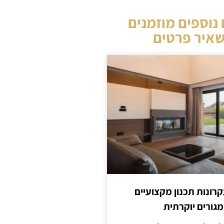
נוספים מוזמנים
איר פרטים
קרונות תכנון מקצועיים
מגורים יוקרתית