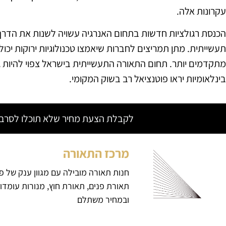
עקרונות אלה.
הכנסת רגולציות חדשות בתחום האנרגיה עשויה לשנות את הדרך
תעשייתית. מתן תמריצים לחברות שיאמצו טכנולוגיות ירוקות יכו
מתקדמים יותר. תחום התאורה התעשייתית בישראל צפוי להיות 
בינלאומיות יראו פוטנציאל רב בשוק המקומי.
לקבלת הצעת מחיר שלא תוכלו לסרב צ
מרכז התאורה
חנות תאורה מובילה עם מגוון ענק של פ
תאורת פנים, תאורת חוץ, מנורות עומדו
ובמחיר משתלם