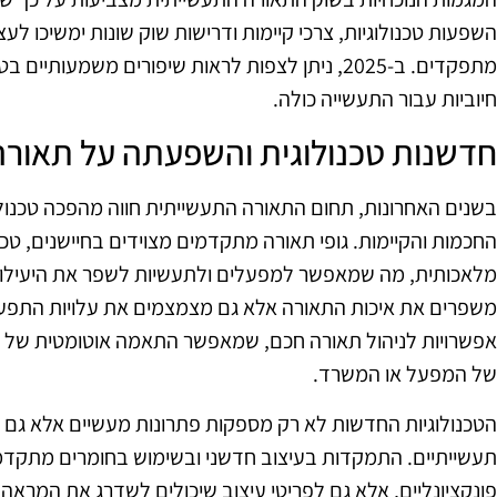
השפעות טכנולוגיות, צרכי קיימות ודרישות שוק שונות ימשיכו ל
מתפקדים. ב-2025, ניתן לצפות לראות שיפורים משמעו
חיוביות עבור התעשייה כולה.
חדשנות טכנולוגית והשפעתה על תאורה
בשנים האחרונות, תחום התאורה התעשייתית חווה מהפכה טכנולוג
מלאכותית, מה שמאפשר למפעלים ולתעשיות לשפר את היעילות
משפרים את איכות התאורה אלא גם מצמצמים את עלויות התפעול
אפשרויות לניהול תאורה חכם, שמאפשר התאמה אוטומטית של 
של המפעל או המשרד.
הטכנולוגיות החדשות לא רק מספקות פתרונות מעשיים אלא גם 
תעשייתיים. התמקדות בעיצוב חדשני ובשימוש בחומרים מתקדמ
פונקציונליים, אלא גם לפריטי עיצוב שיכולים לשדרג את המראה 