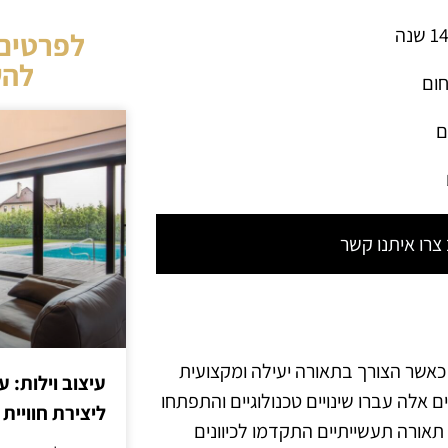
לפרטים 
להש
חום
ם
רו איתנו קשר
כאשר הצורך בתאורה יעילה ומקצועית
עיצוב וילות: ע
 אלה עברו שינויים טכנולוגיים והתפתחו
ליצירת חוויית 
תאורה תעשייתיים התקדמו לכיוונים