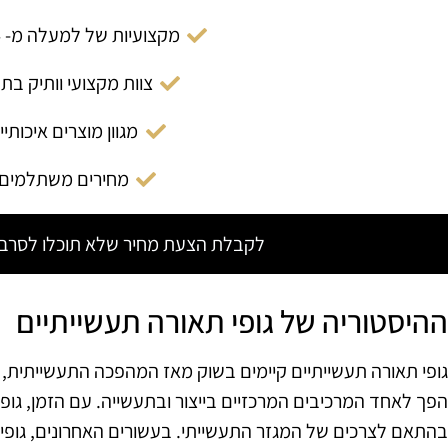
מקצועיות של למעלה מ- 14 שנה
צוות מקצועי וותיק בת
מגוון מוצרים איכותיי
מחירים משתלמים
לקבלת הצעת מחיר שלא תוכלו לסרב צ
ההיסטוריה של גופי תאורה תעשייתיים
גופי תאורה תעשייתיים קיימים בשוק מאז המהפכה התעשייתית, 
הפך לאחד המרכיבים המרכזיים בייצור ובתעשייה. עם הזמן, גופים
בהתאם לצרכים של המגזר התעשייתי. בעשורים האחרונים, גופי 