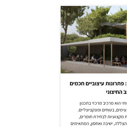
: פתרונות עיצוביים חכמים
 החיצוני
ותי הוא מרכיב מרכזי בתכנון
ימים, בטוחים ופונקציונליים.
 מקצועיות לבחירת חומרים,
 הצללה, ישיבה ואחסון, המתאימים