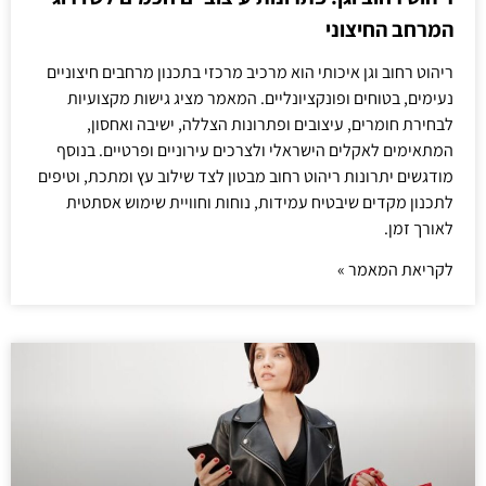
המרחב החיצוני
ריהוט רחוב וגן איכותי הוא מרכיב מרכזי בתכנון מרחבים חיצוניים
נעימים, בטוחים ופונקציונליים. המאמר מציג גישות מקצועיות
לבחירת חומרים, עיצובים ופתרונות הצללה, ישיבה ואחסון,
המתאימים לאקלים הישראלי ולצרכים עירוניים ופרטיים. בנוסף
מודגשים יתרונות ריהוט רחוב מבטון לצד שילוב עץ ומתכת, וטיפים
לתכנון מקדים שיבטיח עמידות, נוחות וחוויית שימוש אסתטית
לאורך זמן.
לקריאת המאמר »