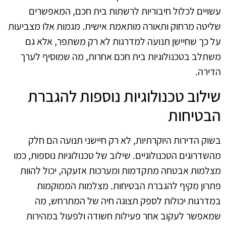
עשויים לכלול חיבוריות לרשתות בית חכם, המאפשרים
שליטה מרחוק ותאורה מותאמת אישית. מגמות אלו מצביעות
על כך שחיישן תנועה למדרגות לא רק משתפר, אלא גם
משתלב בטכנולוגיות בית חכם אחרות, מה שמוסיף לערך
הדירה.
שילוב טכנולוגיות נוספות להגברת
הבטיחות
בשוק הדירות היוקרתיות, לא רק חיישני תנועה הם חלק
מהשדרוגים הטכנולוגיים. שילוב של טכנולוגיות נוספות, כמו
מצלמות אבטחה מתקדמות ומערכות אזעקה, יכול להוות
פתרון מקיף להגברת הבטיחות. מצלמות הממוקמות
במדרגות יכולות לספק תצוגה חיה של המתרחש, מה
שמאפשר לעקוב אחר פעילות חשודה ולפעול במהירות