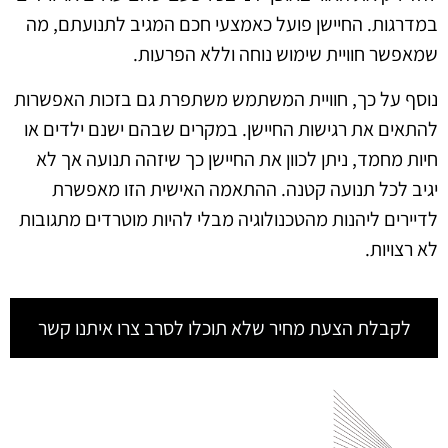
במדרגות. החיישן פועל כאמצעי חכם המגיב לתנועתם, מה
שמאפשר חוויית שימוש נוחה וללא הפרעות.
נוסף על כך, חוויית המשתמש משתפרת גם בזכות האפשרות
להתאים את רגישות החיישן. במקרים שבהם ישנם ילדים או
חיות מחמד, ניתן לכוון את החיישן כך שיזהה תנועה אך לא
יגיב לכל תנועה קטנה. ההתאמה האישית הזו מאפשרת
לדיירים ליהנות מהטכנולוגיה מבלי להיות מוטרדים מתגובות
לא רצויות.
לקבלת הצעת מחיר שלא תוכלו לסרב צרו איתנו קשר