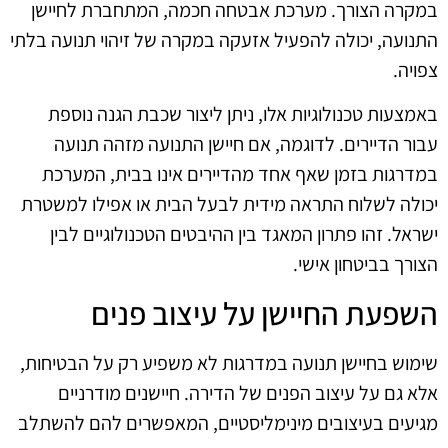
במקרה הצורך. מערכת אבטחה חכמה, המתחברת לחיישן
התנועה, יכולה להפעיל אזעקה במקרה של זיהוי תנועה בלתי
צפויה.
באמצעות טכנולוגיות אלו, ניתן ליצור שכבת הגנה נוספת
עבור הדיירים. לדוגמה, אם חיישן התנועה מזהה תנועה
במדרגות בזמן שאף אחד מהדיירים אינו בבית, המערכת
יכולה לשלוח התראה מידית לבעל הבית או אפילו למשטרת
ישראל. זהו פתרון המאגד בין ההיבטים הטכנולוגיים לבין
הצורך בביטחון אישי.
השפעת החיישן על עיצוב פנים
שימוש בחיישן תנועה במדרגות לא משפיע רק על הבטיחות,
אלא גם על עיצוב הפנים של הדירה. חיישנים מודרניים
מגיעים בעיצובים מינימליסטיים, המאפשרים להם להשתלב