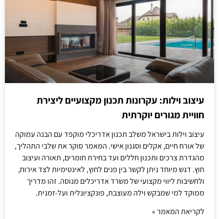
עיצוב וילות: עקרונות תכנון מקצועיים ליצירת
חוויית מגורים יוקרתית
עיצוב וילות בישראל משלב תכנון אדריכלי מוקפד עם הבנה עמוקה
של אורח חיים, אקלים וסגנון אישי. המאמר סוקר את שלבי התהליך,
מהגדרת צרכים ותכנון חללים ועד בחירת חומרים, תאורה ועיצוב
חוץ. דגש מיוחד ניתן לקשר בין פנים לחוץ, לאינטימיות לצד אירוח,
ולחשיבות ליווי מקצועי של משרד אדריכלים מנוסה. זהו מדריך
ממוקד למי שמבקש וילה מעוצבת, פונקציונלית ועל-זמנית.
לקריאת המאמר »