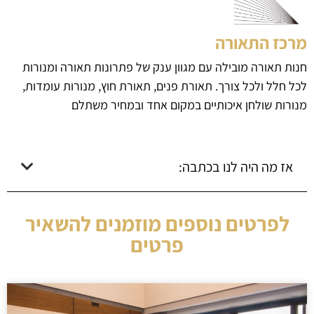
מרכז התאורה
חנות תאורה מובילה עם מגוון ענק של פתרונות תאורה ומנורות
לכל חלל ולכל צורך. תאורת פנים, תאורת חוץ, מנורות עומדות,
מנורות שולחן איכותיים במקום אחד ובמחיר משתלם
אז מה היה לנו בכתבה:
לפרטים נוספים מוזמנים להשאיר
פרטים