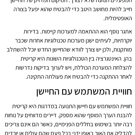
חייב להיות מחושב היטב כדי להבטיח שהוא יפעל בצורה
האופטימלית.
אתגר נוסף הוא ההתאמה למערכות קיימות. בדירות
יוקרתיות, לעיתים ישנן מערכות טכנולוגיות אחרות שכבר
מותקנות, ולכן יש צורך לוודא שהחיישן החדש יוכל להשתלב
בהן. האינטגרציה בין הטכנולוגיות השונות היא קריטית
להצלחת המערכת הכוללת, ויש לערוך בדיקות נדרשות
לאחר ההתקנה כדי להבטיח את פעולתה התקינה.
חוויית המשתמש עם החיישן
חוויית המשתמש עם חיישן התנועה במדרגות היא קריטית
להבנת הערך המוסף שהוא מספק. דיירים מדווחים על נוחות
רבה יותר בשימוש בחללים הפנימיים, כאשר הם אינם צריכים
להדליק את האור באופן ידני בכל פעם שהם עולים או יורדים