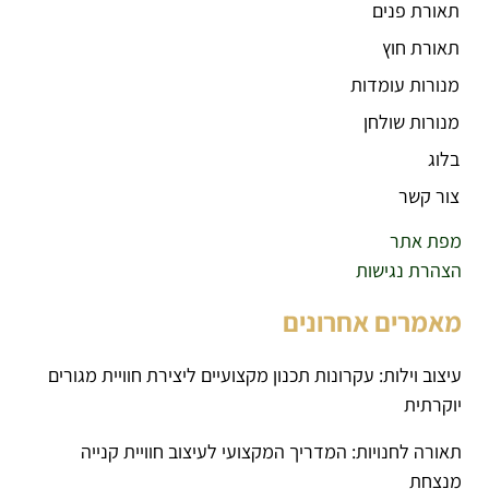
תאורת פנים
תאורת חוץ
מנורות עומדות
מנורות שולחן
בלוג
צור קשר
מפת אתר
הצהרת נגישות
מאמרים אחרונים
עיצוב וילות: עקרונות תכנון מקצועיים ליצירת חוויית מגורים
יוקרתית
תאורה לחנויות: המדריך המקצועי לעיצוב חוויית קנייה
מנצחת