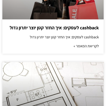
cashback לעסקים: איך החזר קטן יוצר יתרון גדול
cashback לעסקים: איך החזר קטן יוצר יתרון גדול
לקריאת המאמר »