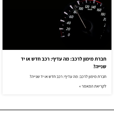
חברת מימון לרכב: מה עדיף: רכב חדש או יד
שנייה?
חברת מימון לרכב: מה עדיף: רכב חדש או יד שנייה?
לקריאת המאמר »