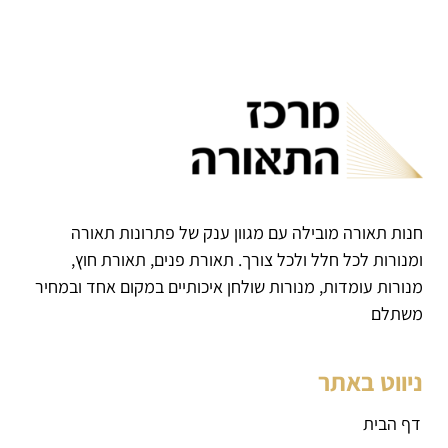
חנות תאורה מובילה עם מגוון ענק של פתרונות תאורה
ומנורות לכל חלל ולכל צורך. תאורת פנים, תאורת חוץ,
מנורות עומדות, מנורות שולחן איכותיים במקום אחד ובמחיר
משתלם
ניווט באתר
דף הבית