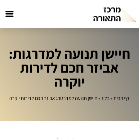
חיישן תנועה למדרגות:
אביזר חכם לדירות
יוקרה
דף הבית
»
בלוג
»
חיישן תנועה למדרגות: אביזר חכם לדירות יוקרה