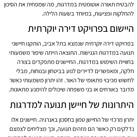
להבטיח תאורה אוטומטית במדרגות, מה שמפחית את הסיכון
להחלקות ופציעות, במיוחד בשעות הלילה.
היישום בפרויקט דירה יוקרתית
בפרויקט דירה יוקרתית שנמצא בתל אביב, הותקנו חיישני
תנועה במדרגות הנגישות. התוצאה הייתה שיפור משמעותי
בחוויית השימוש במדרגות. החיישנים מתפקדים בצורה
חלקה, ומאפשרים לדיירים לנוע בביטחון ובנוחות, מבלי
לחשוש מכיבוי פתאומי של האור. זהו יתרון משמעותי כאשר
מדובר באורחים או בני משפחה שיכולים להימנע מתאונות.
היתרונות של חיישן תנועה למדרגות
יתרון מרכזי של החיישן טמון בחסכון באנרגיה. חיישנים אלו
נדלקים רק כאשר הם מזהים תנועה, וכך מצליחים לצמצם