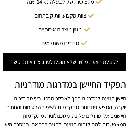
מקצועיות של למעלה מ- 14 שנה
צוות מקצועי וותיק בתחום
מגוון מוצרים איכותיים
מחירים משתלמים
לקבלת הצעת מחיר שלא תוכלו לסרב צרו איתנו קשר
תפקיד החיישן במדרגות מודרניות
חיישן תנועה למדרגות הפך לאביזר מרכזי בעיצוב דירות
יוקרה, המציע פתרונות מתקדמים לשיפור הבטיחות והנוחות.
חיישנים אלו פועלים על בסיס טכנולוגיות מתקדמות,
המאפשרות להם לזהות תנועה ולהגיב בהתאם. המטרה היא