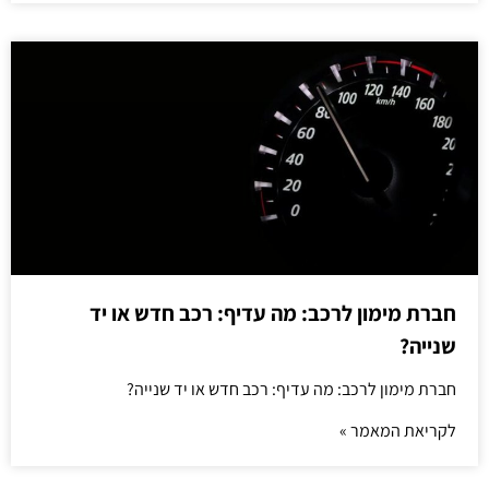
חברת מימון לרכב: מה עדיף: רכב חדש או יד
שנייה?
חברת מימון לרכב: מה עדיף: רכב חדש או יד שנייה?
לקריאת המאמר »