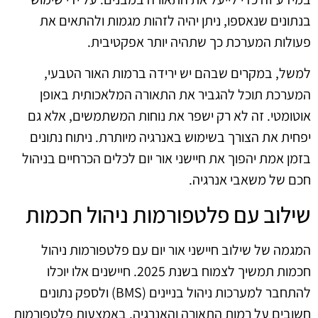
בנתונים שנאספו, ניתן יהיה לזהות מגמות ולהתאים את
פעולות המערכת כך שתהיה יותר אפקטיבית.
למשל, במקרים שבהם יש ירידה ברמות האור הטבעי,
המערכת תוכל להגביר את התאורה המלאכותית באופן
אוטומטי. זה לא רק ישפר את נוחות המשתמשים, אלא גם
יפחית את הצורך בשימוש באנרגיה מיותרת. ניתוח נתונים
בזמן אמת יהפוך את חיישני אור יום לכלים הכרחיים בניהול
חכם של משאבי אנרגיה.
שילוב עם פלטפורמות ניהול חכמות
המגמה של שילוב חיישני אור יום עם פלטפורמות ניהול
חכמות תמשיך לצמוח בשנת 2025. חיישנים אלו יוכלו
להתחבר למערכות ניהול בניינים (BMS) ולספק נתונים
חשובים על רמות התאורה והאנרגיה. באמצעות פלטפורמות