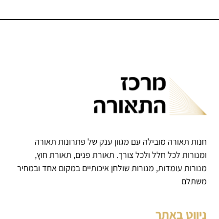
חנות תאורה מובילה עם מגוון ענק של פתרונות תאורה
ומנורות לכל חלל ולכל צורך. תאורת פנים, תאורת חוץ,
מנורות עומדות, מנורות שולחן איכותיים במקום אחד ובמחיר
משתלם
ניווט באתר