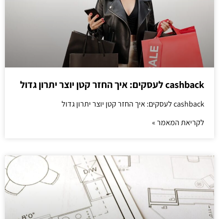
cashback לעסקים: איך החזר קטן יוצר יתרון גדול
cashback לעסקים: איך החזר קטן יוצר יתרון גדול
לקריאת המאמר »