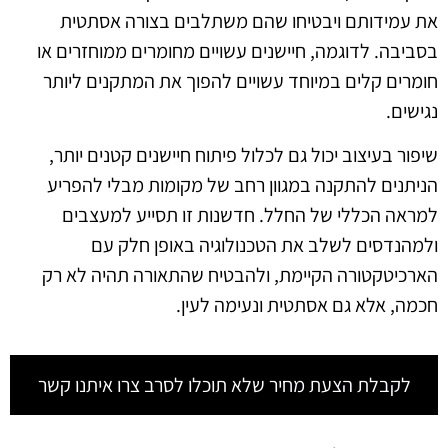
את עמידותם ויבטיחו שהם משתלבים בצורה אסתטית
בסביבה. לדוגמה, חיישנים עשויים מחומרים ממוחזרים או
חומרים קלים במיוחד עשויים להפוך את המתקנים ליותר
נגישים.
שיפור בעיצוב יכול גם לכלול פיתוח חיישנים קטנים יותר,
הניתנים להתקנה במגוון רחב של מקומות מבלי להפריע
למראה הכללי של החלל. חדשנות זו תסייע למעצבים
ולמהנדסים לשלב את הטכנולוגיה באופן חלק עם
הארכיטקטורה הקיימת, ולהבטיח שהתאורה תהיה לא רק
חכמה, אלא גם אסתטית ונעימה לעין.
לקבלת הצעת מחיר שלא תוכלו לסרב צרו איתנו קשר