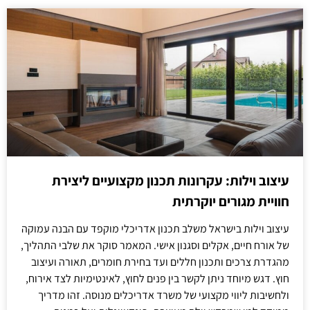
עיצוב וילות: עקרונות תכנון מקצועיים ליצירת
חוויית מגורים יוקרתית
עיצוב וילות בישראל משלב תכנון אדריכלי מוקפד עם הבנה עמוקה
של אורח חיים, אקלים וסגנון אישי. המאמר סוקר את שלבי התהליך,
מהגדרת צרכים ותכנון חללים ועד בחירת חומרים, תאורה ועיצוב
חוץ. דגש מיוחד ניתן לקשר בין פנים לחוץ, לאינטימיות לצד אירוח,
ולחשיבות ליווי מקצועי של משרד אדריכלים מנוסה. זהו מדריך