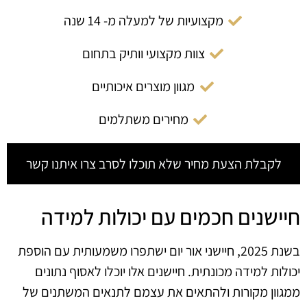
מקצועיות של למעלה מ- 14 שנה
צוות מקצועי וותיק בתחום
מגוון מוצרים איכותיים
מחירים משתלמים
לקבלת הצעת מחיר שלא תוכלו לסרב צרו איתנו קשר
חיישנים חכמים עם יכולות למידה
בשנת 2025, חיישני אור יום ישתפרו משמעותית עם הוספת
יכולות למידה מכונתית. חיישנים אלו יוכלו לאסוף נתונים
ממגוון מקורות ולהתאים את עצמם לתנאים המשתנים של