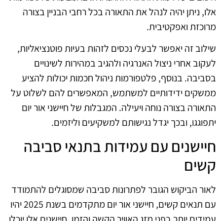
אלו, ניתן יהיה לנהל את התאורה בכל רחבי הבניין בצורה
מרוכזת ואפקטיבית.
שילוב זה יאפשר לבעלי נכסים לזהות בעיות פוטנציאליות,
לעקוב אחרי ניצול האנרגיה ולהגיב במהירות לשינויים
בסביבה. בנוסף, פלטפורמות ניהול חכמות יכולות להציע
ממשקים ידידותיים למשתמש, המאפשרים להם לשלוט על
התאורה בצורה נוחה ויעילה. המגבלות של חיישני אור יום
יתפוגגו, ובכך יגדל נגישותם למשקיעים וליזמים.
חיישנים עם עמידות בתנאי סביבה
קשים
לאור הביקוש הגובר לפתרונות סביבה שמסוגלים להתמודד
עם תנאים קשים, חיישני אור יום מתקדמים בשנת 2025 יהיו
עמידים יותר בפני מזג האוויר הקשה והזמן. חיישנים אלו יוכלו