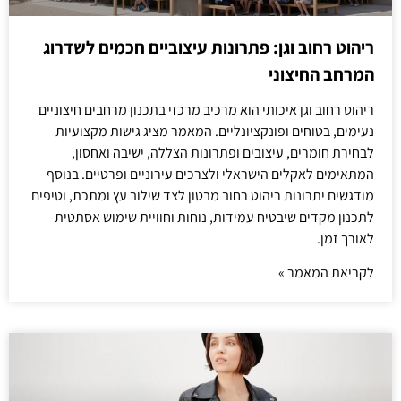
ריהוט רחוב וגן: פתרונות עיצוביים חכמים לשדרוג
המרחב החיצוני
ריהוט רחוב וגן איכותי הוא מרכיב מרכזי בתכנון מרחבים חיצוניים
נעימים, בטוחים ופונקציונליים. המאמר מציג גישות מקצועיות
לבחירת חומרים, עיצובים ופתרונות הצללה, ישיבה ואחסון,
המתאימים לאקלים הישראלי ולצרכים עירוניים ופרטיים. בנוסף
מודגשים יתרונות ריהוט רחוב מבטון לצד שילוב עץ ומתכת, וטיפים
לתכנון מקדים שיבטיח עמידות, נוחות וחוויית שימוש אסתטית
לאורך זמן.
לקריאת המאמר »