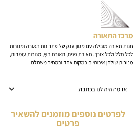
מרכז התאורה
חנות תאורה מובילה עם מגוון ענק של פתרונות תאורה ומנורות
לכל חלל ולכל צורך. תאורת פנים, תאורת חוץ, מנורות עומדות,
מנורות שולחן איכותיים במקום אחד ובמחיר משתלם
אז מה היה לנו בכתבה:
לפרטים נוספים מוזמנים להשאיר
פרטים