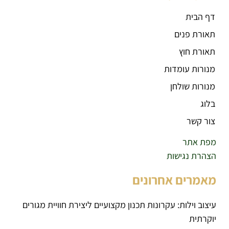
דף הבית
תאורת פנים
תאורת חוץ
מנורות עומדות
מנורות שולחן
בלוג
צור קשר
מפת אתר
הצהרת נגישות
מאמרים אחרונים
עיצוב וילות: עקרונות תכנון מקצועיים ליצירת חוויית מגורים
יוקרתית