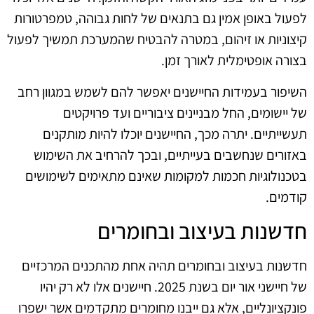
לפעול באופן אמין גם בתנאים של לחות גבוהה, טמפרטורות
קיצוניות או זיהום, במטרה להבטיח שהמערכת תמשיך לפעול
בצורה אופטימלית לאורך זמן.
השיפור בעמידות החיישנים יאפשר להם לשמש במגוון רחב
של יישומים, החל מבניינים ציבוריים ועד פרויקטים
תעשייתיים. יתרה מכך, החיישנים יוכלו להיות מותקנים
באזורים שנחשבים בעייתיים, ובכך להרחיב את השימוש
בטכנולוגיות חכמות למקומות שאינם מתאימים לשימושים
קודמים.
חדשנות בעיצוב ובחומרים
חדשנות בעיצוב ובחומרים תהיה אחת מהתכנים המרכזיים
של חיישני אור יום בשנת 2025. חיישנים אלו לא רק יהיו
פונקציונליים, אלא גם ייבנו מחומרים מתקדמים אשר ישפרו