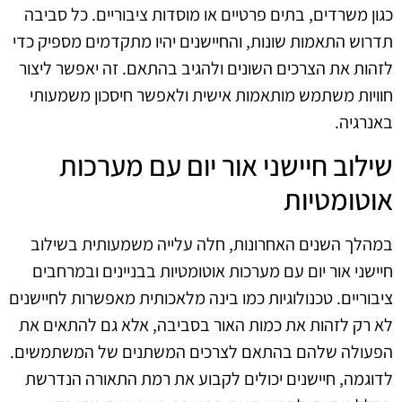
כגון משרדים, בתים פרטיים או מוסדות ציבוריים. כל סביבה
תדרוש התאמות שונות, והחיישנים יהיו מתקדמים מספיק כדי
לזהות את הצרכים השונים ולהגיב בהתאם. זה יאפשר ליצור
חוויות משתמש מותאמות אישית ולאפשר חיסכון משמעותי
באנרגיה.
שילוב חיישני אור יום עם מערכות
אוטומטיות
במהלך השנים האחרונות, חלה עלייה משמעותית בשילוב
חיישני אור יום עם מערכות אוטומטיות בבניינים ובמרחבים
ציבוריים. טכנולוגיות כמו בינה מלאכותית מאפשרות לחיישנים
לא רק לזהות את כמות האור בסביבה, אלא גם להתאים את
הפעולה שלהם בהתאם לצרכים המשתנים של המשתמשים.
לדוגמה, חיישנים יכולים לקבוע את רמת התאורה הנדרשת