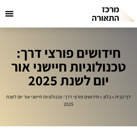
חידושים פורצי דרך:
טכנולוגיות חיישני אור
יום לשנת 2025
דף הבית
»
בלוג
»
חידושים פורצי דרך: טכנולוגיות חיישני אור יום לשנת
2025