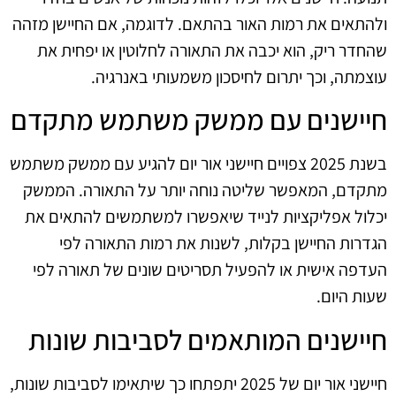
ולהתאים את רמות האור בהתאם. לדוגמה, אם החיישן מזהה
שהחדר ריק, הוא יכבה את התאורה לחלוטין או יפחית את
עוצמתה, וכך יתרום לחיסכון משמעותי באנרגיה.
חיישנים עם ממשק משתמש מתקדם
בשנת 2025 צפויים חיישני אור יום להגיע עם ממשק משתמש
מתקדם, המאפשר שליטה נוחה יותר על התאורה. הממשק
יכלול אפליקציות לנייד שיאפשרו למשתמשים להתאים את
הגדרות החיישן בקלות, לשנות את רמות התאורה לפי
העדפה אישית או להפעיל תסריטים שונים של תאורה לפי
שעות היום.
חיישנים המותאמים לסביבות שונות
חיישני אור יום של 2025 יתפתחו כך שיתאימו לסביבות שונות,