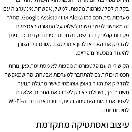
בקלות לפלטפורמות נוספות. למשל, אפשרות אינטגרציה עם
מערכות בית חכם כמו Alexa או Google Assistant. מהלך
זה מאפשר למשתמשים לשלוט על התאורה באמצעות
פקודות קוליות, דבר שמקנה נוחות חסרת תקדים. כך, ניתן
להדליק את האור או לכוון אותו למצב מסוים בלי הצורך
להיעזר במכשירים פיזיים.
הקישוריות עם פלטפורמות נוספות לא מסתיימת כאן. נורות
חכמות יכולות גם להתחבר למערכות אבטחה, מה שמאפשר
להדליק את האור באופן אוטומטי כאשר מתגלה תנועה
חשודה. כך, היכולת לא רק לשדרג את הנוחות, אלא גם
לשפר את רמות האבטחה בבית, הופכת את נורות ה-Wi-Fi
לחיוניות יותר.
עיצוב ואסתטיקה מתקדמת