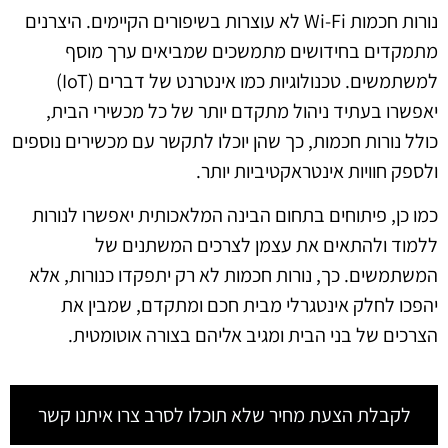
נורות חכמות Wi-Fi לא עוצרות בשיפורים הקיימים. היצרנים
מתמקדים בחידושים מתמשכים שמביאים ערך מוסף
למשתמשים. טכנולוגיות כמו אינטרנט של דברים (IoT)
יאפשרו בעתיד ניהול מתקדם יותר של כל מכשירי הבית,
כולל נורות חכמות, כך שהן יוכלו לתקשר עם מכשירים נוספים
ולספק חוויות אינטראקטיביות יותר.
כמו כן, פיתוחים בתחום הבינה המלאכותית יאפשרו לנורות
ללמוד ולהתאים את עצמן לצרכים המשתנים של
המשתמשים. כך, נורות חכמות לא רק יתפקדו כנורות, אלא
יהפכו לחלק אינטגרלי מבית חכם ומתקדם, שמבין את
הצרכים של בני הבית ומגיב אליהם בצורה אוטומטית.
לקבלת הצעת מחיר שלא תוכלו לסרב צרו איתנו קשר