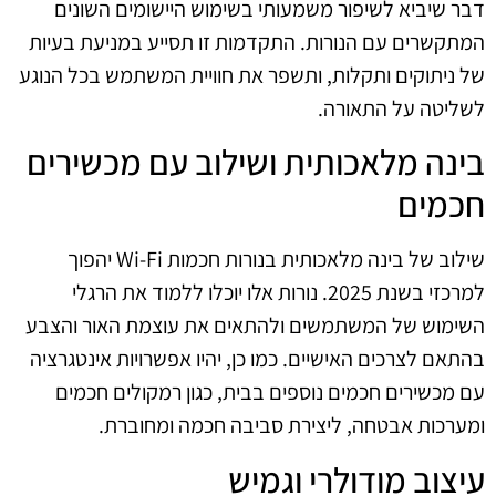
דבר שיביא לשיפור משמעותי בשימוש היישומים השונים
המתקשרים עם הנורות. התקדמות זו תסייע במניעת בעיות
של ניתוקים ותקלות, ותשפר את חוויית המשתמש בכל הנוגע
לשליטה על התאורה.
בינה מלאכותית ושילוב עם מכשירים
חכמים
שילוב של בינה מלאכותית בנורות חכמות Wi-Fi יהפוך
למרכזי בשנת 2025. נורות אלו יוכלו ללמוד את הרגלי
השימוש של המשתמשים ולהתאים את עוצמת האור והצבע
בהתאם לצרכים האישיים. כמו כן, יהיו אפשרויות אינטגרציה
עם מכשירים חכמים נוספים בבית, כגון רמקולים חכמים
ומערכות אבטחה, ליצירת סביבה חכמה ומחוברת.
עיצוב מודולרי וגמיש