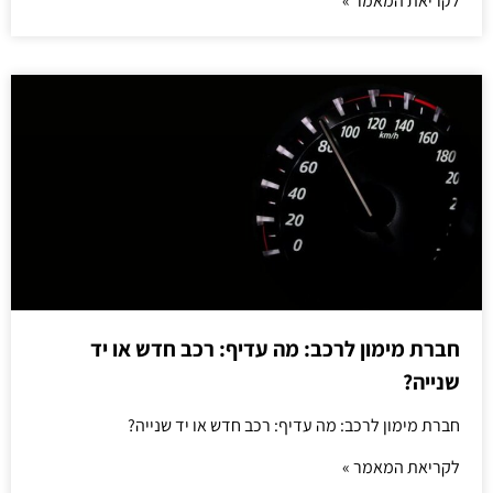
לקריאת המאמר »
חברת מימון לרכב: מה עדיף: רכב חדש או יד
שנייה?
חברת מימון לרכב: מה עדיף: רכב חדש או יד שנייה?
לקריאת המאמר »