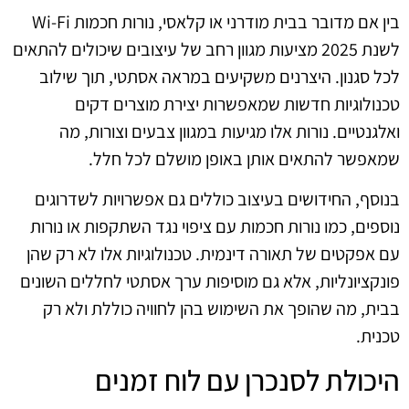
בין אם מדובר בבית מודרני או קלאסי, נורות חכמות Wi-Fi
לשנת 2025 מציעות מגוון רחב של עיצובים שיכולים להתאים
לכל סגנון. היצרנים משקיעים במראה אסתטי, תוך שילוב
טכנולוגיות חדשות שמאפשרות יצירת מוצרים דקים
ואלגנטיים. נורות אלו מגיעות במגוון צבעים וצורות, מה
שמאפשר להתאים אותן באופן מושלם לכל חלל.
בנוסף, החידושים בעיצוב כוללים גם אפשרויות לשדרוגים
נוספים, כמו נורות חכמות עם ציפוי נגד השתקפות או נורות
עם אפקטים של תאורה דינמית. טכנולוגיות אלו לא רק שהן
פונקציונליות, אלא גם מוסיפות ערך אסתטי לחללים השונים
בבית, מה שהופך את השימוש בהן לחוויה כוללת ולא רק
טכנית.
היכולת לסנכרן עם לוח זמנים