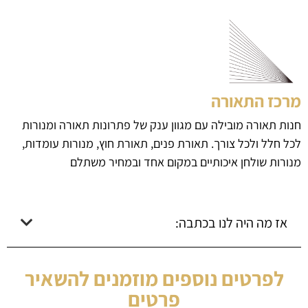
מרכז התאורה
חנות תאורה מובילה עם מגוון ענק של פתרונות תאורה ומנורות
לכל חלל ולכל צורך. תאורת פנים, תאורת חוץ, מנורות עומדות,
מנורות שולחן איכותיים במקום אחד ובמחיר משתלם
אז מה היה לנו בכתבה:
לפרטים נוספים מוזמנים להשאיר
פרטים