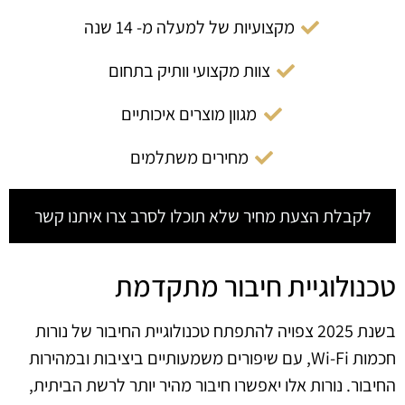
מקצועיות של למעלה מ- 14 שנה
צוות מקצועי וותיק בתחום
מגוון מוצרים איכותיים
מחירים משתלמים
לקבלת הצעת מחיר שלא תוכלו לסרב צרו איתנו קשר
טכנולוגיית חיבור מתקדמת
בשנת 2025 צפויה להתפתח טכנולוגיית החיבור של נורות
חכמות Wi-Fi, עם שיפורים משמעותיים ביציבות ובמהירות
החיבור. נורות אלו יאפשרו חיבור מהיר יותר לרשת הביתית,