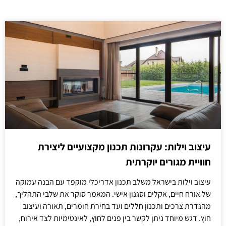
עיצוב וילות: עקרונות תכנון מקצועיים ליצירת
חוויית מגורים יוקרתית
עיצוב וילות בישראל משלב תכנון אדריכלי מוקפד עם הבנה עמוקה
של אורח חיים, אקלים וסגנון אישי. המאמר סוקר את שלבי התהליך,
מהגדרת צרכים ותכנון חללים ועד בחירת חומרים, תאורה ועיצוב
חוץ. דגש מיוחד ניתן לקשר בין פנים לחוץ, לאינטימיות לצד אירוח,