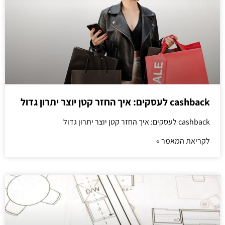
cashback לעסקים: איך החזר קטן יוצר יתרון גדול
cashback לעסקים: איך החזר קטן יוצר יתרון גדול
לקריאת המאמר »