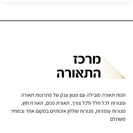
חנות תאורה מובילה עם מגוון ענק של פתרונות תאורה
ומנורות לכל חלל ולכל צורך. תאורת פנים, תאורת חוץ,
מנורות עומדות, מנורות שולחן איכותיים במקום אחד ובמחיר
משתלם