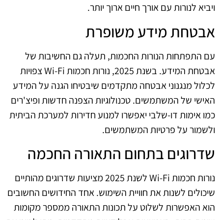
ויביא לנורות עם אורך חיים ארוך יותר.
אבטחת מידע משופרת
עם התפתחות הנורות החכמות, תעלה גם החשיבות של
אבטחת המידע. בשנת 2025, נורות חכמות Wi-Fi צפויות
לכלול מנגנוני אבטחה מתקדמים שיבטיחו הגנה על המידע
האישי של המשתמשים. טכנולוגיות הצפנה חדשות ופיצ'רים
כמו אימות דו-שלבי יאפשרו למנוע חדירות למערכת הביתית
ולשמור על פרטיות המשתמשים.
שדרוגים בתחום התאורה החכמה
נורות חכמות Wi-Fi לשנת 2025 מציעות שדרוגים מהותיים
שיכולים לשנות את חוויית השימוש. אחד החידושים החשובים
הוא האפשרות לשלוט על תכונות התאורה ממספר מקומות