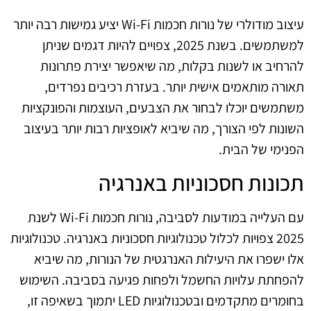
עיצוב מודולרי של נורות חכמות Wi-Fi יציע גמישות רבה יותר
למשתמשים. בשנת 2025, צפויים להיות דגמים שניתן
להרחיב או לשנות בקלות, מה שיאפשר יצירת פתרונות
תאורה מותאמים אישית יותר. בעזרת רכיבים נפרדים,
משתמשים יוכלו לבחור את הצבעים, העוצמות והפונקציות
השונות לפי הצורך, מה שיביא לאופציות רבות יותר בעיצוב
הפנימי של הבית.
תכונות חסכוניות באנרגיה
עם העלייה במודעות לסביבה, נורות חכמות Wi-Fi לשנת
2025 צפויות לכלול טכנולוגיות חסכוניות באנרגיה. טכנולוגיות
אלו ישפרו את היעילות האנרגטית של הנורות, מה שיביא
להפחתת עלויות החשמל ולפחות פגיעה בסביבה. השימוש
בחומרים מתקדמים ובטכנולוגיות LED יתמוך בשאיפה זו,