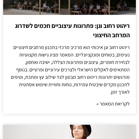
ריהוט רחוב וגן: פתרונות עיצוביים חכמים לשדרוג
המרחב החיצוני
ריהוט רחוב וגן איכותי הוא מרכיב מרכזי בתכנון מרחבים חיצוניים
נעימים, בטוחים ופונקציונליים. המאמר מציג גישות מקצועיות
לבחירת חומרים, עיצובים ופתרונות הצללה, ישיבה ואחסון,
המתאימים לאקלים הישראלי ולצרכים עירוניים ופרטיים. בנוסף
מודגשים יתרונות ריהוט רחוב מבטון לצד שילוב עץ ומתכת, וטיפים
לתכנון מקדים שיבטיח עמידות, נוחות וחוויית שימוש אסתטית
לאורך זמן.
לקריאת המאמר »