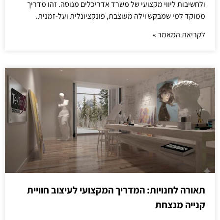
ולחשיבות ליווי מקצועי של משרד אדריכלים מנוסה. זהו מדריך
ממוקד למי שמבקש וילה מעוצבת, פונקציונלית ועל-זמנית.
לקריאת המאמר »
תאורה לחנויות: המדריך המקצועי לעיצוב חוויית
קנייה מנצחת