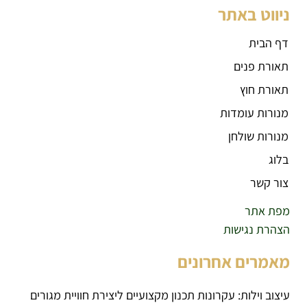
ניווט באתר
דף הבית
תאורת פנים
תאורת חוץ
מנורות עומדות
מנורות שולחן
בלוג
צור קשר
מפת אתר
הצהרת נגישות
מאמרים אחרונים
עיצוב וילות: עקרונות תכנון מקצועיים ליצירת חוויית מגורים