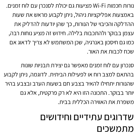
נורות חכמות Wi-Fi מציעות גם יכולת לסנכרן עם לוח זמנים.
באמצעות אפליקציות ניהול, ניתן לקבוע מראש את שעות
ההדלקה והכיבוי של הנורות, כך שהן יודעות להדליק את
עצמן בבוקר ולהתכבות בלילה. חידוש זה מציע נוחות רבה,
כמו גם חיסכון באנרגיה, שכן המשתמש לא צריך לדאוג אם
שכח לכבות את האור.
סנכרון עם לוח זמנים מאפשר גם יצירת תבניות שונות
בהתאם למצב רוח או לפעילות הביתית. לדוגמה, ניתן לקבוע
שהנורות יתחילו להאיר בצבע חם בשעות הערב ובצבע בהיר
יותר בבוקר. התכונה הזו היא לא רק פרקטית, אלא גם
משפרת את האווירה הכללית בבית.
שדרוגים עתידיים וחידושים
מתמשכים