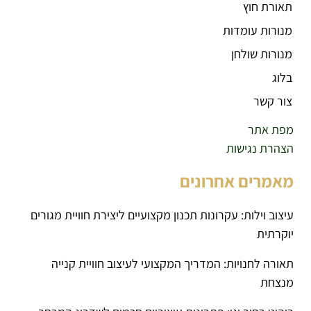
תאורת חוץ
מנורות עומדות
מנורות שולחן
בלוג
צור קשר
מפת אתר
הצהרת נגישות
מאמרים אחרונים
עיצוב וילות: עקרונות תכנון מקצועיים ליצירת חוויית מגורים
יוקרתית
תאורה לחנויות: המדריך המקצועי לעיצוב חוויית קנייה
מנצחת