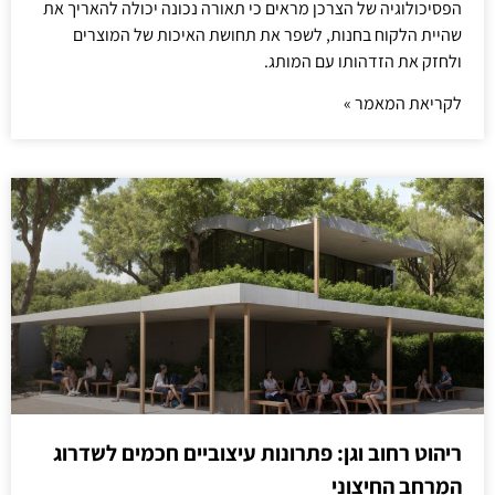
הפסיכולוגיה של הצרכן מראים כי תאורה נכונה יכולה להאריך את
שהיית הלקוח בחנות, לשפר את תחושת האיכות של המוצרים
ולחזק את הזדהותו עם המותג.
לקריאת המאמר »
ריהוט רחוב וגן: פתרונות עיצוביים חכמים לשדרוג
המרחב החיצוני