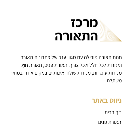
חנות תאורה מובילה עם מגוון ענק של פתרונות תאורה
ומנורות לכל חלל ולכל צורך. תאורת פנים, תאורת חוץ,
מנורות עומדות, מנורות שולחן איכותיים במקום אחד ובמחיר
משתלם
ניווט באתר
דף הבית
תאורת פנים