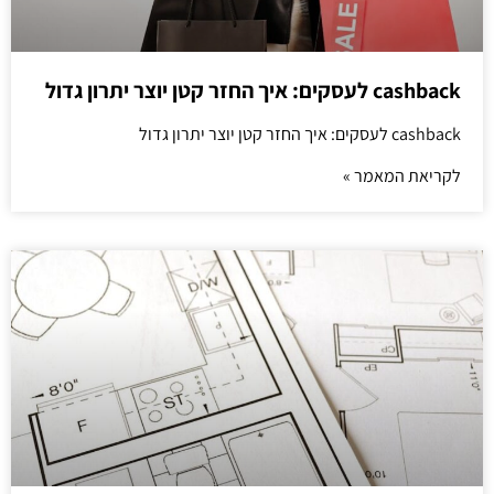
cashback לעסקים: איך החזר קטן יוצר יתרון גדול
cashback לעסקים: איך החזר קטן יוצר יתרון גדול
לקריאת המאמר »