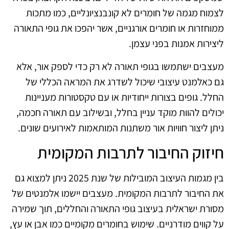
לצמוח מגמה של חומרים לא קונבנציונליים, כמו מתכות
ממוחזרות או חומרים אורגניים, אשר יהפכו את גופי התאורה
ליצירות אמנות בפני עצמן.
מעצבים ישתמשו בגופי תאורה לא רק כדי לספק אור, אלא
גם כאלמנט עיצובי שיכול לשדרג את המראה הכללי של
החלל. גופים בצורות ייחודיות או עם טקסטורות מעניינות
יכולים להוות מוקד עניין בחלל, ובשילוב עם תאורה חכמה,
ניתן ליצור חוויות אור משתנות המותאמות לאירועים שונים.
חיזוק החיבור לתרבות המקומית
בין מגמות העיצוב המובילות של שנת 2025 ניתן למצוא גם
את החיבור לתרבות המקומית. מעצבים יישמו אלמנטים של
מסורת ישראלית בעיצוב גופי התאורה והחללים, תוך שמירה
על קווים מודרניים. שימוש בחומרים מקומיים כמו אבן או עץ,