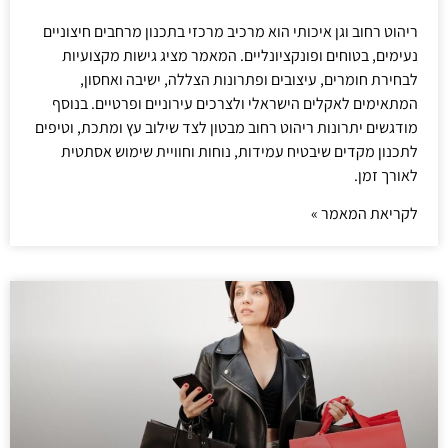
ריהוט רחוב וגן איכותי הוא מרכיב מרכזי בתכנון מרחבים חיצוניים
נעימים, בטוחים ופונקציונליים. המאמר מציג גישות מקצועיות
לבחירת חומרים, עיצובים ופתרונות הצללה, ישיבה ואחסון,
המתאימים לאקלים הישראלי ולצרכים עירוניים ופרטיים. בנוסף
מודגשים יתרונות ריהוט רחוב מבטון לצד שילוב עץ ומתכת, וטיפים
לתכנון מקדים שיבטיח עמידות, נוחות וחוויית שימוש אסתטית
לאורך זמן.
לקריאת המאמר »