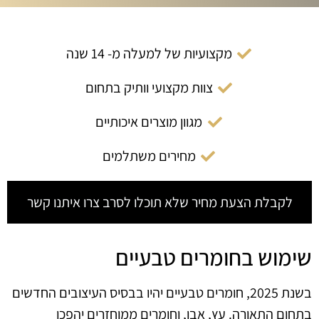
מקצועיות של למעלה מ- 14 שנה
צוות מקצועי וותיק בתחום
מגוון מוצרים איכותיים
מחירים משתלמים
לקבלת הצעת מחיר שלא תוכלו לסרב צרו איתנו קשר
שימוש בחומרים טבעיים
בשנת 2025, חומרים טבעיים יהיו בבסיס העיצובים החדשים
בתחום התאורה. עץ, אבן, וחומרים ממוחזרים יהפכו