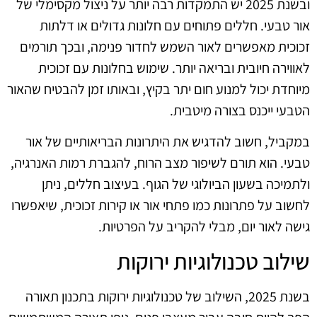
ובשנת 2025 יש התמקדות רבה יותר על ניצול מקסימלי של
אור טבעי. חללים פתוחים עם חלונות גדולים או דלתות
זכוכית מאפשרים לאור השמש לחדור פנימה, ובכך תורמים
לאווירה חיובית ובריאה יותר. שימוש בחלונות עם זכוכית
מיוחדת יכול למנוע חום יתר בקיץ, ובאותו זמן להבטיח שהאור
הטבעי ייכנס בצורה מיטבית.
במקביל, חשוב להדגיש את היתרונות הבריאותיים של אור
טבעי. הוא תורם לשיפור מצב הרוח, להגברת רמות האנרגיה,
ולתמיכה בשעון הביולוגי של הגוף. בעיצוב חללים, ניתן
לחשוב על פתרונות כמו פתחי אור או קירות זכוכית, שיאפשרו
גישה לאור יום, מבלי להקריב על הפרטיות.
שילוב טכנולוגיות ירוקות
בשנת 2025, השילוב של טכנולוגיות ירוקות בתכנון תאורה