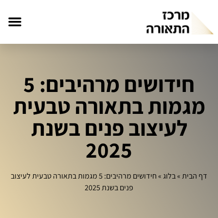
חידושים מרהיבים: 5
מגמות בתאורה טבעית
לעיצוב פנים בשנת
2025
דף הבית
»
בלוג
»
חידושים מרהיבים: 5 מגמות בתאורה טבעית לעיצוב
פנים בשנת 2025