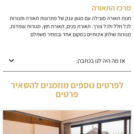
מרכז התאורה
חנות תאורה מובילה עם מגוון ענק של פתרונות תאורה ומנורות
לכל חלל ולכל צורך. תאורת פנים, תאורת חוץ, מנורות עומדות,
מנורות שולחן איכותיים במקום אחד ובמחיר משתלם
אז מה היה לנו בכתבה:
לפרטים נוספים מוזמנים להשאיר
פרטים