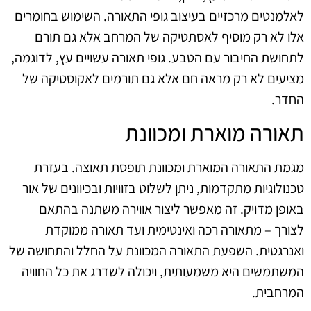
לאלמנטים מרכזיים בעיצוב גופי התאורה. השימוש בחומרים
אלו לא רק מוסיף לאסתטיקה של המרחב אלא גם תורם
לתחושת החיבור עם הטבע. גופי תאורה עשויים עץ, לדוגמה,
מציעים לא רק מראה חם אלא גם תורמים לאקוסטיקה של
החדר.
תאורה מוארת ומכוונת
מגמת התאורה המוארת ומכוונת תופסת תאוצה. בעזרת
טכנולוגיות מתקדמות, ניתן לשלוט בזוויות ובכיוונים של אור
באופן מדויק. זה מאפשר ליצור אווירה משתנה בהתאם
לצורך – מתאורה רכה ואינטימית ועד תאורה ממוקדת
ואנרגטית. השפעת התאורה המכוונת על החלל והתחושה של
המשתמשים היא משמעותית, ויכולה לשדרג את כל החוויה
המרחבית.