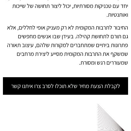
יחד עם טכניקות מסורתיות, יכול ליצור תחושה של שייכות
ואותנטיות.
החיבור לתרבות המקומית לא רק מעניק אופי לחללים, אלא
גם תורם לתחושת קהילה. בעידן שבו אנשים מחפשים
פתרונות ביתיים שמתחברים למקורות שלהם, עיצוב תאורה
שמשקף את התרבות המקומית מסייע ליצירת מרחבים
שמעוררים רגש ומסורת.
לקבלת הצעת מחיר שלא תוכלו לסרב צרו איתנו קשר