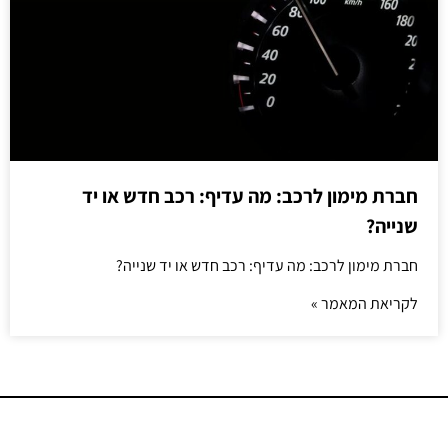
חברת מימון לרכב: מה עדיף: רכב חדש או יד
שנייה?
חברת מימון לרכב: מה עדיף: רכב חדש או יד שנייה?
לקריאת המאמר »