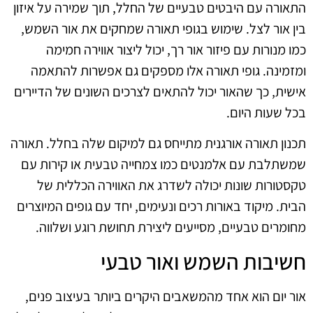
התאורה עם היבטים טבעיים של החלל, תוך שמירה על איזון
בין אור לצל. שימוש בגופי תאורה שמחקים את אור השמש,
כמו מנורות עם פיזור אור רך, יכול ליצור אווירה חמימה
ומזמינה. גופי תאורה אלו מספקים גם אפשרות להתאמה
אישית, כך שהאור יכול להתאים לצרכים השונים של הדיירים
בכל שעות היום.
תכנון תאורה אורגנית מתייחס גם למיקום שלה בחלל. תאורה
שמשתלבת עם אלמנטים כמו צמחייה טבעית או קירות עם
טקסטורות שונות יכולה לשדרג את האווירה הכללית של
הבית. מיקוד באורות רכים ונעימים, יחד עם גופים המיוצרים
מחומרים טבעיים, מסייעים ליצירת תחושת רוגע ושלווה.
חשיבות השמש ואור טבעי
אור יום הוא אחד מהמשאבים היקרים ביותר בעיצוב פנים,