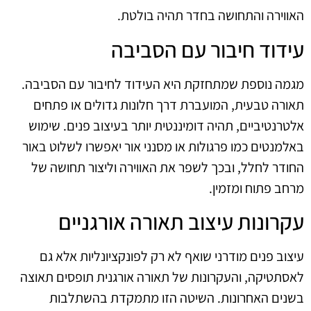
האווירה והתחושה בחדר תהיה בולטת.
עידוד חיבור עם הסביבה
מגמה נוספת שמתחזקת היא העידוד לחיבור עם הסביבה.
תאורה טבעית, המועברת דרך חלונות גדולים או פתחים
אלטרנטיביים, תהיה דומיננטית יותר בעיצוב פנים. שימוש
באלמנטים כמו פרגולות או מסנני אור יאפשרו לשלוט באור
החודר לחלל, ובכך לשפר את האווירה וליצור תחושה של
מרחב פתוח ומזמין.
עקרונות עיצוב תאורה אורגניים
עיצוב פנים מודרני שואף לא רק לפונקציונליות אלא גם
לאסתטיקה, והעקרונות של תאורה אורגנית תופסים תאוצה
בשנים האחרונות. השיטה הזו מתמקדת בהשתלבות