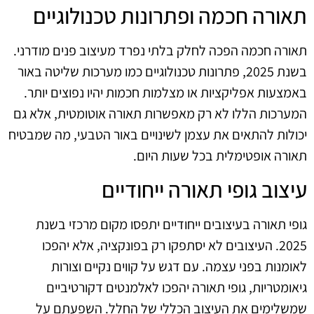
תאורה חכמה ופתרונות טכנולוגיים
תאורה חכמה הפכה לחלק בלתי נפרד מעיצוב פנים מודרני.
בשנת 2025, פתרונות טכנולוגיים כמו מערכות שליטה באור
באמצעות אפליקציות או מצלמות חכמות יהיו נפוצים יותר.
המערכות הללו לא רק מאפשרות תאורה אוטומטית, אלא גם
יכולות להתאים את עצמן לשינויים באור הטבעי, מה שמבטיח
תאורה אופטימלית בכל שעות היום.
עיצוב גופי תאורה ייחודיים
גופי תאורה בעיצובים ייחודיים יתפסו מקום מרכזי בשנת
2025. העיצובים לא יסתפקו רק בפונקציה, אלא יהפכו
לאומנות בפני עצמה. עם דגש על קווים נקיים וצורות
גיאומטריות, גופי תאורה יהפכו לאלמנטים דקורטיביים
שמשלימים את העיצוב הכללי של החלל. השפעתם על