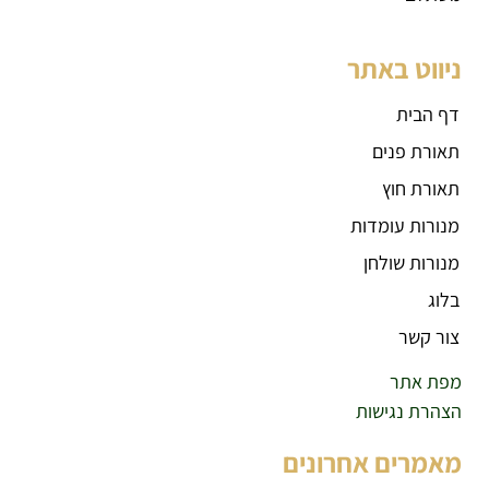
ניווט באתר
דף הבית
תאורת פנים
תאורת חוץ
מנורות עומדות
מנורות שולחן
בלוג
צור קשר
מפת אתר
הצהרת נגישות
מאמרים אחרונים