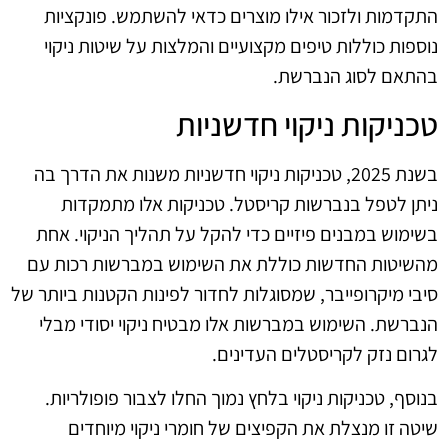
התקדמות ולזכור אילו מוצרים כדאי להשתמש. פונקציות
נוספות כוללות טיפים מקצועיים והמלצות על שיטות ניקוי
בהתאם לסוג הנברשת.
טכניקות ניקוי חדשניות
בשנת 2025, טכניקות ניקוי חדשניות משנות את הדרך בה
ניתן לטפל בנברשות קריסטל. טכניקות אלו מתמקדות
בשימוש במבנים פיזיים כדי להקל על תהליך הניקוי. אחת
מהשיטות החדשות כוללת את השימוש במברשות רכות עם
סיבי מיקרופייבר, שמסוגלות לחדור לפינות הקטנות ביותר של
הנברשת. השימוש במברשות אלו מבטיח ניקוי יסודי מבלי
לגרום נזק לקריסטלים העדינים.
בנוסף, טכניקות ניקוי בלחץ נמוך החלו לצבור פופולריות.
שיטה זו מנצלת את הקפיצים של חומרי ניקוי מיוחדים