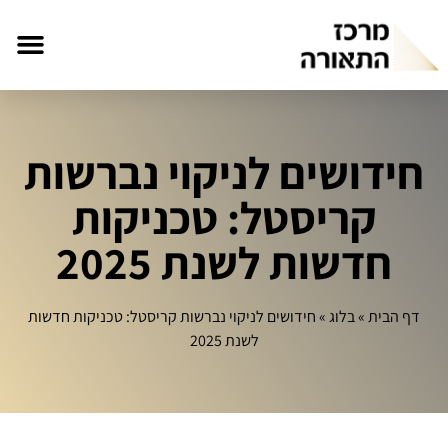
חידושים לניקוי נברשות
קריסטל: טכניקות
חדשות לשנת 2025
דף הבית
»
בלוג
»
חידושים לניקוי נברשות קריסטל: טכניקות חדשות
לשנת 2025