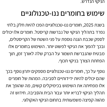
הניקוי הנדרש.
שימוש בחומרים ננו-טכנולוגיים
בשנת 2025, חומרים ננו-טכנולוגיים הפכו להיות חלק בלתי
נפרד בתהליך הניקוי של נברשות קריסטל. חומרים אלו יכולים
לספק שכבת הגנה נוספת על פני השטח של הקריסטלים,
ובכך להפוך את הניקוי לפשוט יותר. השימוש בחומרים אלו
מבטיח שהנברשת תשמור על הברק שלה לאורך זמן, תוך
הפחתת הצורך בניקוי תכוף.
נוסף על כך, חומרים ננו-טכנולוגיים מספקים יתרון נוסף בכך
שהם יכולים להיות ידידותיים לסביבה. המהות של חומרים
אלו מפחיתה את השימוש בכימיקלים קשים, מה שהופך את
תהליך הניקוי לבריא יותר עבור הבית והסביבה. חידוש זה
מהווה קפיצה משמעותית בתחום הניקוי האקולוגי.