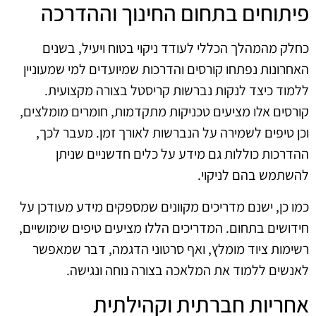
פיתוחים בתחום החינוך וההדרכה
כחלק מהמהלך הכללי לעודד ניקוי בטוח ויעיל, בשנים
האחרונות נפתחו קורסים והדרכות שמיועדים למי שמעוניין
ללמוד כיצד לנקות נברשות קריסטל בצורה מקצועית.
קורסים אלו מציעים טכניקות מתקדמות, חומרים מומלצים,
וכן טיפים לשמירה על הנברשות לאורך זמן. מעבר לכך,
ההדרכות כוללות גם מידע על כלים חדשניים שניתן
להשתמש בהם לניקוי.
כמו כן, ישנם מדריכים מקוונים שמספקים מידע מעודכן על
חידושים בתחום. המדריכים הללו מציעים טיפים שימושיים,
רשימות ציוד מומלץ, ואף סרטוני הדגמה, דבר שמאפשר
לאנשים ללמוד את המלאכה בצורה נוחה ונגישה.
אחריות חברתית וקהילתית