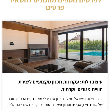
פרטים
עיצוב וילות: עקרונות תכנון מקצועיים ליצירת
חוויית מגורים יוקרתית
עיצוב וילות בישראל משלב תכנון אדריכלי מוקפד עם הבנה עמוקה
של אורח חיים, אקלים וסגנון אישי. המאמר סוקר את שלבי התהליך,