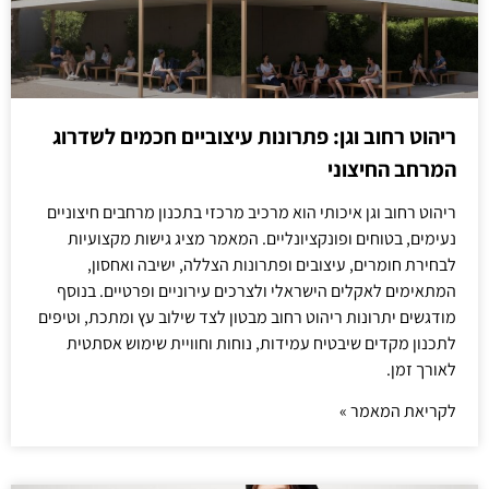
ריהוט רחוב וגן: פתרונות עיצוביים חכמים לשדרוג
המרחב החיצוני
ריהוט רחוב וגן איכותי הוא מרכיב מרכזי בתכנון מרחבים חיצוניים
נעימים, בטוחים ופונקציונליים. המאמר מציג גישות מקצועיות
לבחירת חומרים, עיצובים ופתרונות הצללה, ישיבה ואחסון,
המתאימים לאקלים הישראלי ולצרכים עירוניים ופרטיים. בנוסף
מודגשים יתרונות ריהוט רחוב מבטון לצד שילוב עץ ומתכת, וטיפים
לתכנון מקדים שיבטיח עמידות, נוחות וחוויית שימוש אסתטית
לאורך זמן.
לקריאת המאמר »