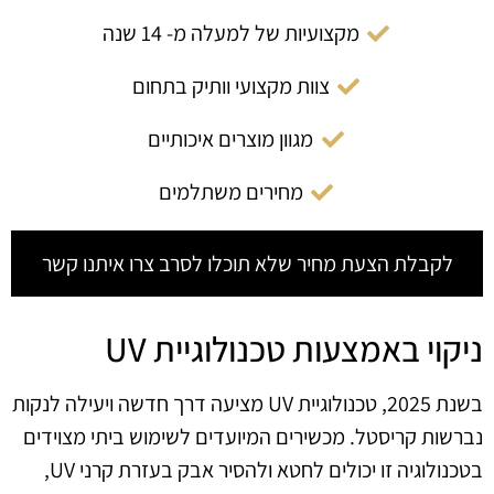
מקצועיות של למעלה מ- 14 שנה
צוות מקצועי וותיק בתחום
מגוון מוצרים איכותיים
מחירים משתלמים
לקבלת הצעת מחיר שלא תוכלו לסרב צרו איתנו קשר
ניקוי באמצעות טכנולוגיית UV
בשנת 2025, טכנולוגיית UV מציעה דרך חדשה ויעילה לנקות
נברשות קריסטל. מכשירים המיועדים לשימוש ביתי מצוידים
בטכנולוגיה זו יכולים לחטא ולהסיר אבק בעזרת קרני UV,