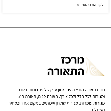
לקריאת המאמר »
חנות תאורה מובילה עם מגוון ענק של פתרונות תאורה
ומנורות לכל חלל ולכל צורך. תאורת פנים, תאורת חוץ,
מנורות עומדות, מנורות שולחן איכותיים במקום אחד ובמחיר
משתלם