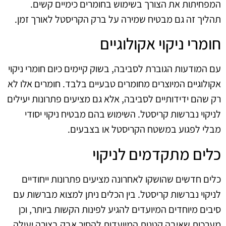
המפחיתות את הצורך בשימוש בחומרים כימיים קשים.
תהליך זה גם מבטיח שמירה על ברק הקריסטל לאורך זמן.
חומרי ניקוי אקולוגיים
עם המודעות הגוברת לסביבה, בשוק קיימים כיום חומרי ניקוי
אקולוגיים המיוצרים מחומרים טבעיים בלבד. חומרים אלו לא
רק שהם ידידותיים לסביבה, אלא גם מציעים פתרונות יעילים
לניקוי נברשות קריסטל. השימוש בהם מבטיח ניקוי יסודי
מבלי לפגוע במשטח הקריסטל או בצבעים.
כלים מתקדמים לניקוי
כלים חדשים שהושקו לאחרונה מציעים פתרונות ייחודיים
לניקוי נברשות קריסטל. בין הכלים ניתן למצוא מברשות עם
סיבים מיוחדים המיועדים להגיע לפינות הקשות ביותר, וכן
מערכות שאיבה קטנות המיועדות להסיר אבק בצורה יעילה.