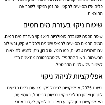
כלים אלו מסייעים להקטין את זמן הניקוי ולשפר את
התוצאות.
שיטות ניקוי בעזרת מים חמים
שיטה נוספת שצוברת פופולריות היא ניקוי בעזרת מים חמים.
המים החמים מסייעים להמיס שומנים ולכלוך עיקש, ובשילוב
עם חומרים טבעיים, כמו חומץ או סבון, ניתן להגיע לתוצאות
מרשימות. חשוב להקפיד על טמפרטורה מתאימה כדי
לשמור על שלמות הקריסטל.
אפליקציות לניהול ניקוי
בשנת 2025, אפליקציות לניהול ניקוי מציעות כלים חדשים
לתכנון וארגון תהליכי ניקוי נברשות קריסטל. באמצעות
האפליקציות ניתן לקבוע תאריכים לניקוי, לעקוב אחרי