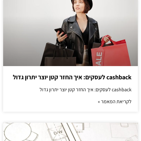
cashback לעסקים: איך החזר קטן יוצר יתרון גדול
cashback לעסקים: איך החזר קטן יוצר יתרון גדול
לקריאת המאמר »