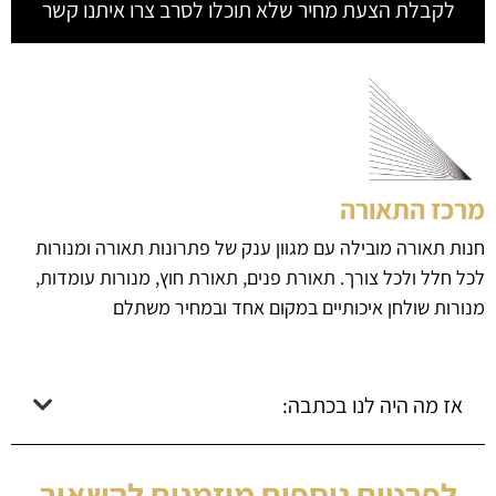
לקבלת הצעת מחיר שלא תוכלו לסרב צרו איתנו קשר
מרכז התאורה
חנות תאורה מובילה עם מגוון ענק של פתרונות תאורה ומנורות
לכל חלל ולכל צורך. תאורת פנים, תאורת חוץ, מנורות עומדות,
מנורות שולחן איכותיים במקום אחד ובמחיר משתלם
אז מה היה לנו בכתבה:
לפרטים נוספים מוזמנים להשאיר