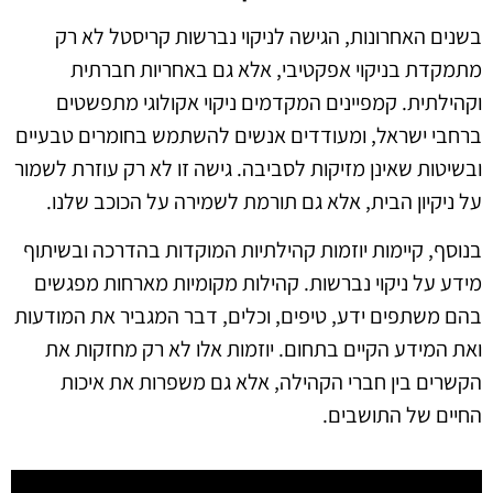
בשנים האחרונות, הגישה לניקוי נברשות קריסטל לא רק
מתמקדת בניקוי אפקטיבי, אלא גם באחריות חברתית
וקהילתית. קמפיינים המקדמים ניקוי אקולוגי מתפשטים
ברחבי ישראל, ומעודדים אנשים להשתמש בחומרים טבעיים
ובשיטות שאינן מזיקות לסביבה. גישה זו לא רק עוזרת לשמור
על ניקיון הבית, אלא גם תורמת לשמירה על הכוכב שלנו.
בנוסף, קיימות יוזמות קהילתיות המוקדות בהדרכה ובשיתוף
מידע על ניקוי נברשות. קהילות מקומיות מארחות מפגשים
בהם משתפים ידע, טיפים, וכלים, דבר המגביר את המודעות
ואת המידע הקיים בתחום. יוזמות אלו לא רק מחזקות את
הקשרים בין חברי הקהילה, אלא גם משפרות את איכות
החיים של התושבים.