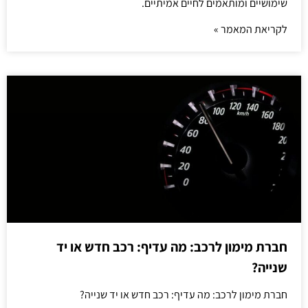
שימושיים ומותאמים לחיים אמיתיים.
לקריאת המאמר »
חברת מימון לרכב: מה עדיף: רכב חדש או יד
שנייה?
חברת מימון לרכב: מה עדיף: רכב חדש או יד שנייה?