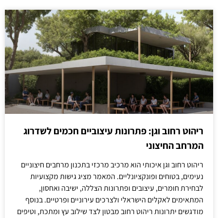
ריהוט רחוב וגן: פתרונות עיצוביים חכמים לשדרוג
המרחב החיצוני
ריהוט רחוב וגן איכותי הוא מרכיב מרכזי בתכנון מרחבים חיצוניים
נעימים, בטוחים ופונקציונליים. המאמר מציג גישות מקצועיות
לבחירת חומרים, עיצובים ופתרונות הצללה, ישיבה ואחסון,
המתאימים לאקלים הישראלי ולצרכים עירוניים ופרטיים. בנוסף
מודגשים יתרונות ריהוט רחוב מבטון לצד שילוב עץ ומתכת, וטיפים