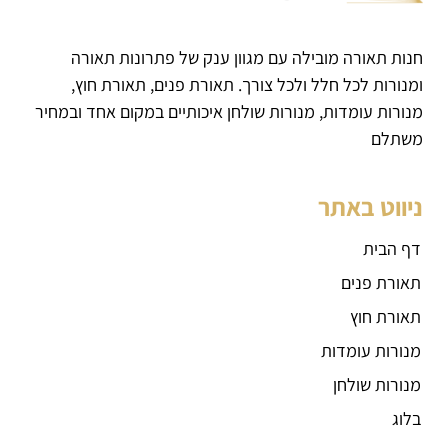
חנות תאורה מובילה עם מגוון ענק של פתרונות תאורה
ומנורות לכל חלל ולכל צורך. תאורת פנים, תאורת חוץ,
מנורות עומדות, מנורות שולחן איכותיים במקום אחד ובמחיר
משתלם
ניווט באתר
דף הבית
תאורת פנים
תאורת חוץ
מנורות עומדות
מנורות שולחן
בלוג