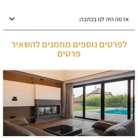
אז מה היה לנו בכתבה:
לפרטים נוספים מוזמנים להשאיר
פרטים