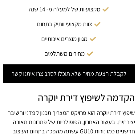
מקצועיות של למעלה מ- 14 שנה
צוות מקצועי וותיק בתחום
מגוון מוצרים איכותיים
מחירים משתלמים
לקבלת הצעת מחיר שלא תוכלו לסרב צרו איתנו קשר
הקדמה לשיפוץ דירת יוקרה
שיפוץ דירת יוקרה הוא פרויקט המצריך תכנון קפדני וחשיבה
יצירתית. בעשור האחרון, הפופולריות של פתרונות תאורה
חדשניים כמו נורות GU10 עשתה מהפכה בתחום העיצוב