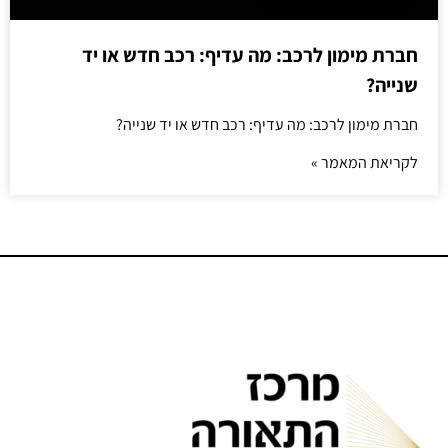
חברת מימון לרכב: מה עדיף: רכב חדש או יד
שנייה?
חברת מימון לרכב: מה עדיף: רכב חדש או יד שנייה?
לקריאת המאמר »