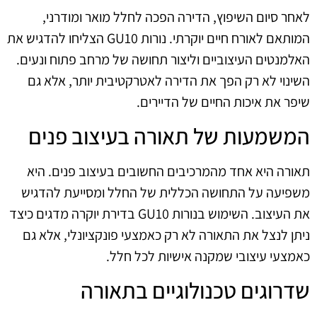
לאחר סיום השיפוץ, הדירה הפכה לחלל מואר ומודרני,
המותאם לאורח חיים יוקרתי. נורות GU10 הצליחו להדגיש את
האלמנטים העיצוביים וליצור תחושה של מרחב פתוח ונעים.
השינוי לא רק הפך את הדירה לאטרקטיבית יותר, אלא גם
שיפר את איכות החיים של הדיירים.
המשמעות של תאורה בעיצוב פנים
תאורה היא אחד מהמרכיבים החשובים בעיצוב פנים. היא
משפיעה על התחושה הכללית של החלל ומסייעת להדגיש
את העיצוב. השימוש בנורות GU10 בדירת יוקרה מדגים כיצד
ניתן לנצל את התאורה לא רק כאמצעי פונקציונלי, אלא גם
כאמצעי עיצובי שמקנה אישיות לכל חלל.
שדרוגים טכנולוגיים בתאורה