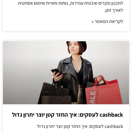
לתכנון מקדים שיבטיח עמידות, נוחות וחוויית שימוש אסתטית
לאורך זמן.
לקריאת המאמר »
cashback לעסקים: איך החזר קטן יוצר יתרון גדול
cashback לעסקים: איך החזר קטן יוצר יתרון גדול