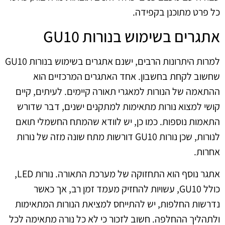
כל פרט מתוכנן בקפידה.
אתגרים בשימוש בנורות GU10
למרות היתרונות הרבים, ישנם אתגרים בשימוש בנורות GU10
שחשוב לקחת בחשבון. אחד האתגרים המרכזיים הוא
ההתאמה של הנורות למאגרי תאורה קיימים. לעיתים, קיים
קושי למצוא נורות מתאימות למתקנים ישנים, דבר שדורש
התאמות נוספות. כמו כן, יש לוודא שהמתח החשמלי תואם
לנורות, שכן נורות GU10 דורשות מתח שונה מזה של נורות
אחרות.
אתגר נוסף הוא התחזוקה של מערכת התאורה. נורות LED,
כולל GU10, עשויות להחזיק מעמד זמן רב, אך כאשר
נדרשות החלפות, יש להתייחס למציאת הנורות המתאימות
ולתהליך ההחלפה. חשוב לזכור כי לא כל נורה מתאימה לכל