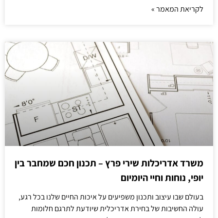
לקריאת המאמר »
משרד אדריכלות שירי פרץ – תכנון חכם שמחבר בין
יופי, נוחות וחיי היומיום
בעולם שבו עיצוב ותכנון משפיעים על איכות החיים שלנו בכל רגע,
עולה החשיבות של בחירת אדריכלית שיודעת לתרגם חלומות