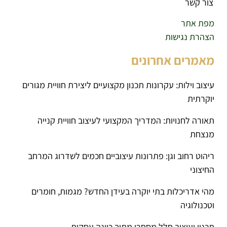
צור קשר
מפת אתר
הצהרת נגישות
מאמרים אחרונים
עיצוב וילות: עקרונות תכנון מקצועיים ליצירת חוויית מגורים
יוקרתית
תאורה לחנויות: המדריך המקצועי לעיצוב חוויית קנייה
מנצחת
ריהוט רחוב וגן: פתרונות עיצוביים חכמים לשדרוג המרחב
החיצוני
מהי אדריכלות בתי יוקרה בעידן החדש? מגמות, חומרים
וטכנולוגיה
תכנון ועיצוב חלל מסחרי מתוך כוונה עסקית