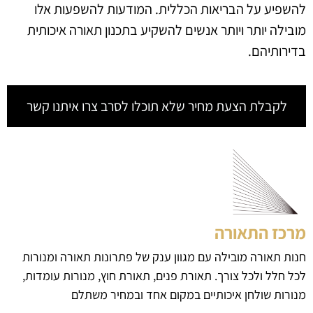
להשפיע על הבריאות הכללית. המודעות להשפעות אלו
מובילה יותר ויותר אנשים להשקיע בתכנון תאורה איכותית
בדירותיהם.
לקבלת הצעת מחיר שלא תוכלו לסרב צרו איתנו קשר
מרכז התאורה
חנות תאורה מובילה עם מגוון ענק של פתרונות תאורה ומנורות
לכל חלל ולכל צורך. תאורת פנים, תאורת חוץ, מנורות עומדות,
מנורות שולחן איכותיים במקום אחד ובמחיר משתלם