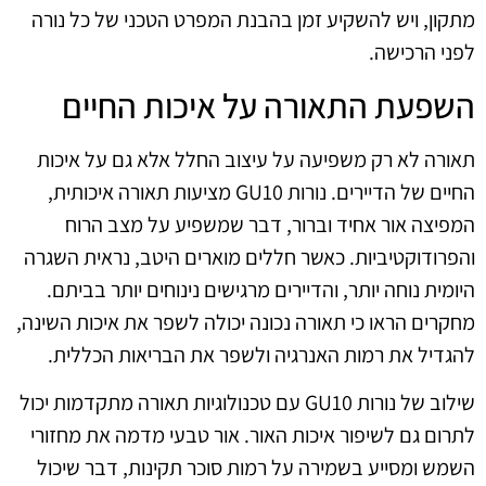
מתקון, ויש להשקיע זמן בהבנת המפרט הטכני של כל נורה
לפני הרכישה.
השפעת התאורה על איכות החיים
תאורה לא רק משפיעה על עיצוב החלל אלא גם על איכות
החיים של הדיירים. נורות GU10 מציעות תאורה איכותית,
המפיצה אור אחיד וברור, דבר שמשפיע על מצב הרוח
והפרודוקטיביות. כאשר חללים מוארים היטב, נראית השגרה
היומית נוחה יותר, והדיירים מרגישים נינוחים יותר בביתם.
מחקרים הראו כי תאורה נכונה יכולה לשפר את איכות השינה,
להגדיל את רמות האנרגיה ולשפר את הבריאות הכללית.
שילוב של נורות GU10 עם טכנולוגיות תאורה מתקדמות יכול
לתרום גם לשיפור איכות האור. אור טבעי מדמה את מחזורי
השמש ומסייע בשמירה על רמות סוכר תקינות, דבר שיכול