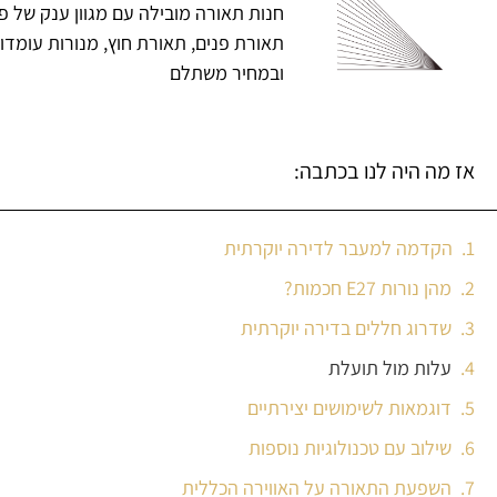
חנות תאורה מובילה עם מגוון ענק של פ
תאורת פנים, תאורת חוץ, מנורות עומדו
ובמחיר משתלם
אז מה היה לנו בכתבה:
הקדמה למעבר לדירה יוקרתית
מהן נורות E27 חכמות?
שדרוג חללים בדירה יוקרתית
עלות מול תועלת
דוגמאות לשימושים יצירתיים
שילוב עם טכנולוגיות נוספות
השפעת התאורה על האווירה הכללית