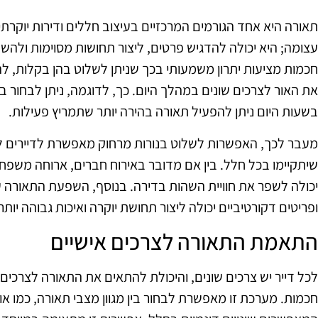
תאורה היא אחד הגורמים המרכזיים בעיצוב חללים ודירות יוקרת
חכמות מציעות יתרון משמעותי בכך שניתן לשלוט בהן בקלות, לה
את האור לצרכים שונים במהלך היום. כך, לדוגמה, ניתן לבחור ב
בשעות היום ניתן להפעיל תאורה בהירה יותר שתמריץ פעילות.
מעבר לכך, האפשרות לשלוט בנורות מרחוק מאפשרת לדיירים ל
שיתקיימו בכל חלל. בין אם מדובר באירוח חברים, ארוחה משפ
יכולה לשפר את חוויית השהות בדירה. בנוסף, השפעת התאורה על
ופריטים דקורטיביים יכולה ליצור תחושת יוקרה ואיכות גבוהה יותר
התאמת התאורה לצרכים אישיים
חכמות. מערכת זו מאפשרת לבחור בין מגוון מצבי תאורה, כמו אור