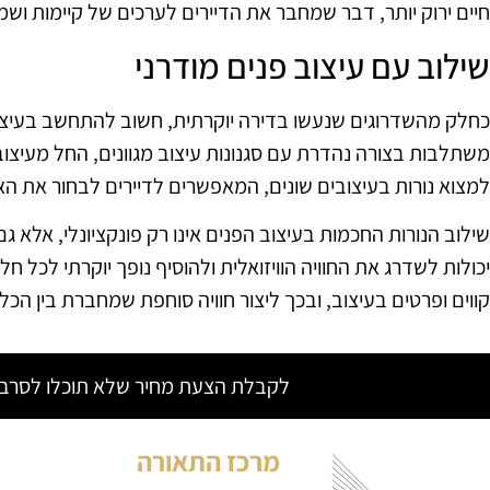
חיים ירוק יותר, דבר שמחבר את הדיירים לערכים של קיימות וש
שילוב עם עיצוב פנים מודרני
משתלבות בצורה נהדרת עם סגנונות עיצוב מגוונים, החל מעיצוב מ
למצוא נורות בעיצובים שונים, המאפשרים לדיירים לבחור את ה
שילוב הנורות החכמות בעיצוב הפנים אינו רק פונקציונלי, אלא גם 
יכולות לשדרג את החוויה הוויזואלית ולהוסיף נופך יוקרתי לכל חל
קווים ופרטים בעיצוב, ובכך ליצור חוויה סוחפת שמחברת בין הכל
לקבלת הצעת מחיר שלא תוכלו לסרב צ
מרכז התאורה