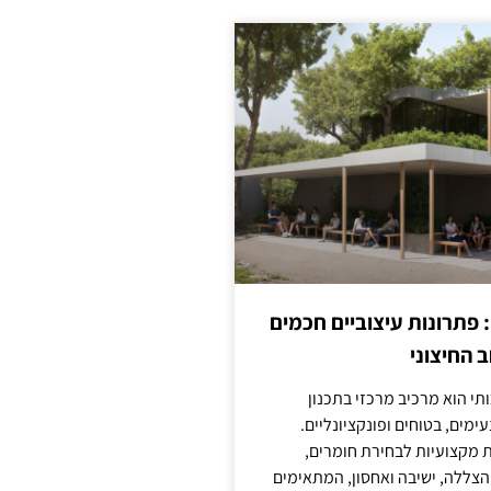
: פתרונות עיצוביים חכמים
 החיצוני
ותי הוא מרכיב מרכזי בתכנון
ימים, בטוחים ופונקציונליים.
 מקצועיות לבחירת חומרים,
 הצללה, ישיבה ואחסון, המתאימים