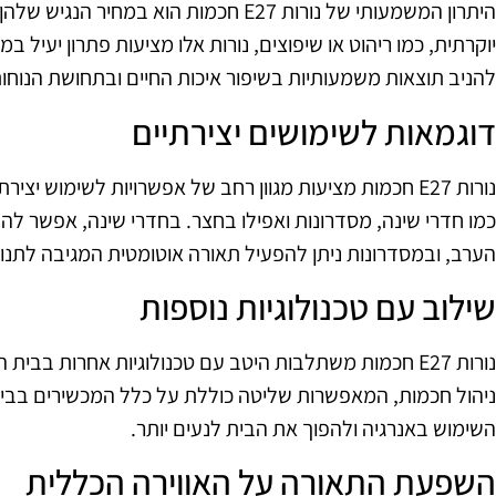
היתרון המשמעותי של נורות E27 חכמות הוא ב
יוקרתית, כמו ריהוט או שיפוצים, נורות אלו מציעות פתרון יעיל 
להניב תוצאות משמעותיות בשיפור איכות החיים ובתחושת הנוחות
דוגמאות לשימושים יצירתיים
נורות E27 חכמות מציעות מגוון רחב של אפשרויות לשימוש יצי
כמו חדרי שינה, מסדרונות ואפילו בחצר. בחדרי שינה, אפשר ל
הערב, ובמסדרונות ניתן להפעיל תאורה אוטומטית המגיבה לתנוע
שילוב עם טכנולוגיות נוספות
נורות E27 חכמות משתלבות היטב עם טכנולוגיות אחרות בבי
ניהול חכמות, המאפשרות שליטה כוללת על כלל המכשירים בבית
השימוש באנרגיה ולהפוך את הבית לנעים יותר.
השפעת התאורה על האווירה הכללית