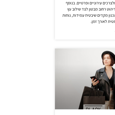
צרכים עירוניים ופרטיים. בנוסף
יהוט רחוב מבטון לצד שילוב עץ
נון מקדים שיבטיח עמידות, נוחות
טית לאורך זמן.