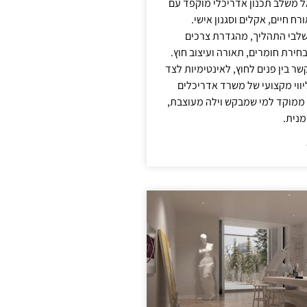
אל משלב תכנון אדריכלי מוקפד עם
ח חיים, אקלים וסגנון אישי.
לבי התהליך, מהגדרת צרכים
בחירת חומרים, תאורה ועיצוב חוץ.
שר בין פנים לחוץ, לאינטימיות לצד
יווי מקצועי של משרד אדריכלים
 ממוקד למי שמבקש וילה מעוצבת,
מנית.