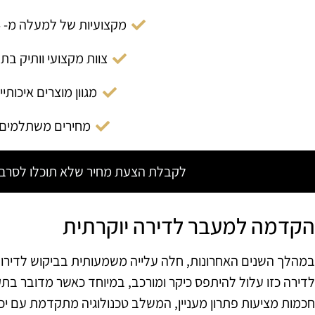
מקצועיות של למעלה מ- 14 שנה
צוות מקצועי וותיק בת
מגוון מוצרים איכותיי
מחירים משתלמים
לקבלת הצעת מחיר שלא תוכלו לסרב צ
הקדמה למעבר לדירה יוקרתית
במהלך השנים האחרונות, חלה עלייה משמעותית בביקוש לדירות
חכמות מציעות פתרון מעניין, המשלב טכנולוגיה מתקדמת עם 