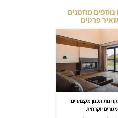
נוספים מוזמנים
איר פרטים
קרונות תכנון מקצועיים
מגורים יוקרתית