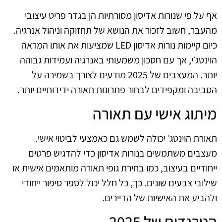
אף על פי שנורות אדיסון מסורתיות הן בגדר פריט עיצובי
מהעבר, חשוב לזכור את הנושא של תחזוקה וניהול אנרגיה.
כיום קיימות נורות אדיסון LED שמציעות את אותו המראה
הוינטג׳י, אך עם חסכון משמעותי באנרגיה ועמידות גבוהה
יותר. המעצבים של 2025 מודעים לצורך בשמירה על
הסביבה ומקפידים לבחור פתרונות תאורה ידידותיים יותר.
מיתוג אישי עם תאורה
תאורת הוינטג׳ יכולה לשמש גם כאמצעי לביטוי אישי.
מעצבים משתמשים בנורות אדיסון כדי להדגיש פרטים
ייחודיים בעיצוב, כמו בחירת גופי תאורה מותאמים אישית או
שילובי צבעים שונים. כך, כל חלל יכול לספר סיפור ייחודי
ולהביע את האישיות של הדיירים.
הטרנדים של 2025