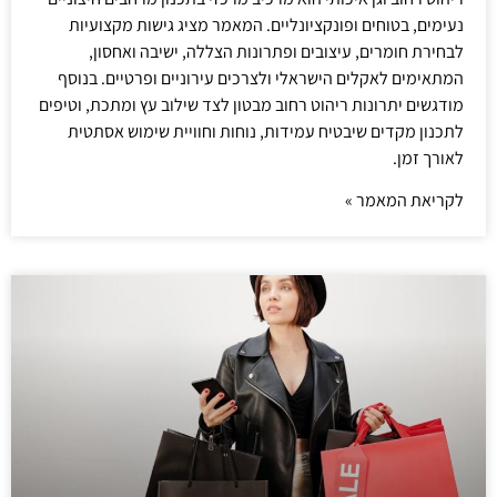
נעימים, בטוחים ופונקציונליים. המאמר מציג גישות מקצועיות
לבחירת חומרים, עיצובים ופתרונות הצללה, ישיבה ואחסון,
המתאימים לאקלים הישראלי ולצרכים עירוניים ופרטיים. בנוסף
מודגשים יתרונות ריהוט רחוב מבטון לצד שילוב עץ ומתכת, וטיפים
לתכנון מקדים שיבטיח עמידות, נוחות וחוויית שימוש אסתטית
לאורך זמן.
לקריאת המאמר »