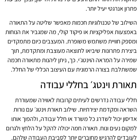
פתרון אנרגטי יעיל יותר.
השילוב של טכנולוגיות חכמות מאפשר שליטה על התאורה
באמצעות אפליקציות או פיקוד קולי, מה שמגביר את הנוחות
ומספק חוויית משתמש משופרת. המעצבים כיום מתמקדים
ביצירת פתרונות שיביאו לתוצאה מעוצבת ומתקדמת, תוך
שמירה על המראה הוינטג׳י. כך, ניתן ליהנות מתאורה חכמה
שמשתלבת בצורה הרמונית עם העיצוב הכללי של החלל.
תאורת וינטג׳ בחללי עבודה
חללי עבודה נדרשים לעיתים קרובות לאווירה שמעוררת
השראה ומקדמת יצירתיות. שילוב תאורת וינטג׳ עם נורות
אדיסון יכול לשדרג כל משרד או חלל עבודה, ולהפוך אותו
למקום נעים ונוח. תאורה חמה יכולה להקל על הלחץ ולגרום
לעובדים להרגיש מחוברים יותר לסביבת העבודה שלהם.