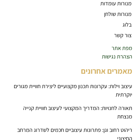
מנורות עומדות
מנורות שולחן
בלוג
צור קשר
מפת אתר
הצהרת נגישות
מאמרים אחרונים
עיצוב וילות: עקרונות תכנון מקצועיים ליצירת חוויית מגורים
יוקרתית
תאורה לחנויות: המדריך המקצועי לעיצוב חוויית קנייה
מנצחת
ריהוט רחוב וגן: פתרונות עיצוביים חכמים לשדרוג המרחב
החיצוני