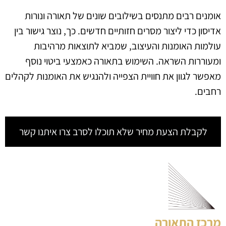
אומנים רבים מתנסים בשילובים שונים של תאורה ונורות
אדיסון כדי ליצור מסרים חזותיים חדשים. כך, נוצר גישור בין
עולמות האומנות והעיצוב, שמביא לתוצאות מרהיבות
ומעוררות השראה. השימוש בתאורה כאמצעי ביטוי נוסף
מאפשר לגוון את חוויית הצפייה ולהנגיש את האומנות לקהלים
רחבים.
לקבלת הצעת מחיר שלא תוכלו לסרב צרו איתנו קשר
מרכז התאורה