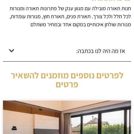
חנות תאורה מובילה עם מגוון ענק של פתרונות תאורה ומנורות
לכל חלל ולכל צורך. תאורת פנים, תאורת חוץ, מנורות עומדות,
מנורות שולחן איכותיים במקום אחד ובמחיר משתלם
אז מה היה לנו בכתבה:
לפרטים נוספים מוזמנים להשאיר
פרטים