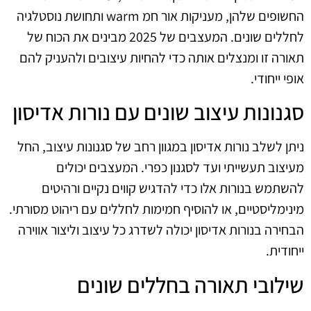
החשופים שלהן, מעניקות אור חמ warm ותחושת נוסטלגיה
לחללים שונים. המעצבים של 2025 מבינים את הכוח של
תאורה זו ומנצלים אותה כדי להחיות עיצובים ולהעניק להם
אופי ייחודי.
סגנונות עיצוב שונים עם נורות אדיסון
ניתן לשלב נורות אדיסון במגוון רחב של סגנונות עיצוב, החל
מעיצוב תעשייתי ועד לסגנון כפרי. המעצבים יכולים
להשתמש בנורות אלו כדי להדגיש קווים נקיים ורהיטים
מינימליסטיים, או להוסיף חמימות לחללים עם ריהוט מסורתי.
הבחירה בנורות אדיסון יכולה לשדרג כל עיצוב וליצור אווירה
ייחודית.
שילובי תאורה בחללים שונים