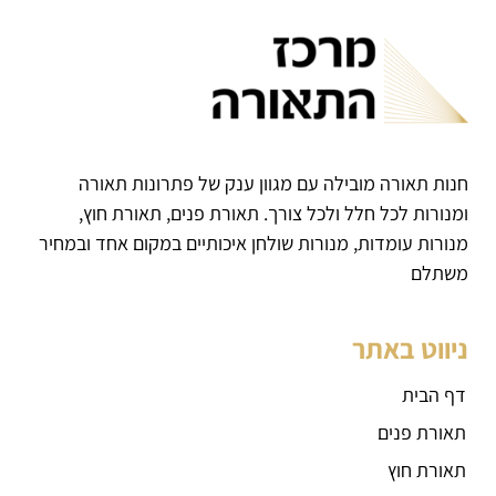
חנות תאורה מובילה עם מגוון ענק של פתרונות תאורה
ומנורות לכל חלל ולכל צורך. תאורת פנים, תאורת חוץ,
מנורות עומדות, מנורות שולחן איכותיים במקום אחד ובמחיר
משתלם
ניווט באתר
דף הבית
תאורת פנים
תאורת חוץ