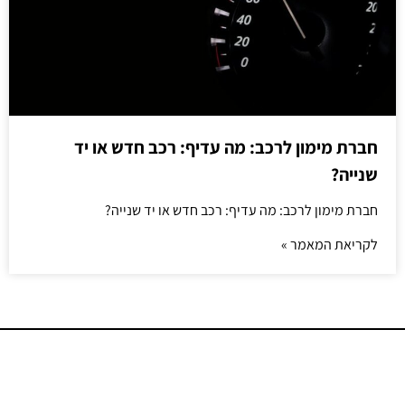
חברת מימון לרכב: מה עדיף: רכב חדש או יד
שנייה?
חברת מימון לרכב: מה עדיף: רכב חדש או יד שנייה?
לקריאת המאמר »