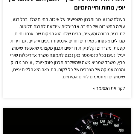
יופי, נוחות וחיי היומיום
בעולם שבו עיצוב ותכנון משפיעים על איכות החיים שלנו בכל רגע,
עולה החשיבות של בחירת אדריכלית שיודעת לתרגם חלומות
לתוכנית ברורה ומעשית. הבית שלנו הוא המקום שבו אנחנו חיים,
מגדלים משפחה, מארחים וחווים אינספור רגעים אישיים. גם דירות
קטנות, משרדים וקליניקות דורשים תכנון מקצועי שיאפשר שימוש
יעיל ונעים בכל סנטימטר.כאן נכנס לתמונה משרד אדריכלות שירי
פרץ, משרד שמביא גישה שמשלבת תכנון פונקציונלי, עיצוב מדויק
והבנה עמוקה של הצרכים של כל לקוח. התוצאה היא חללים יפים,
שימושיים ומותאמים לחיים אמיתיים.
לקריאת המאמר »