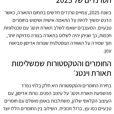
בשנת 2025, צפויים טרנדים חדשים בתחום התאורה, כאשר
הדגש ימשיך להיות על התאמה אישית ושימוש בחומרים
טבעיים. המעצבים ישאפו לשלב תאורת וינטג׳ עם טכנולוגיות
חכמות, כך שניתן יהיה לשלוט בתאורה בצורה מדויקת יותר,
תוך שמירה על האווירה הנוסטלגית שנורות אדיסון מביאות
עמן.
החומרים והטקסטורות שמשלימות
תאורת וינטג׳
בחירת החומרים והטקסטורות היא חלק בלתי נפרד
מהשפעת תאורת וינטג׳ על עיצוב הפנים. נורות אדיסון, עם
העיצוב הקלאסי שלהן, משתלבות באופן מושלם עם חומרים
טבעיים כמו עץ, ברזל וזכוכית. השילוב בין החומרים הללו יוצר