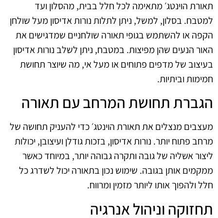
תאורת הוינטג׳ מתאימה לכל חלל בבית, מהסלון ועד
למטבח. בסלון, למשל, ניתן לתלות נורות אדיסון מעל שולחן
הקפה או להשתמש בגופי תאורה שולחניים שמדגישים את
האור הנעים שהן מפיצות. במטבח, ניתן לשלב נורות אדיסון
בעיצוב של מדפים פתוחים או מעל אי, מה שיוצר תחושת
חמימות וביתיות.
הגברת תחושת המרחב עם תאורה
מעצבים מנצלים את תאורת הוינטג׳ כדי להעניק תחושה של
מרחב פתוח יותר. נורות אדיסון, בזכות גודלן ועיצובן, יכולות
ליצור אשליה של גובה ותקרה גבוהה יותר, במיוחד כאשר
ממקמים אותן בגובה. שימוש נכון בתאורה יכול לשדרג כל
חלל ולהפוך אותו ליותר מזמין ומרווח.
תחזוקה וניהול אנרגיה