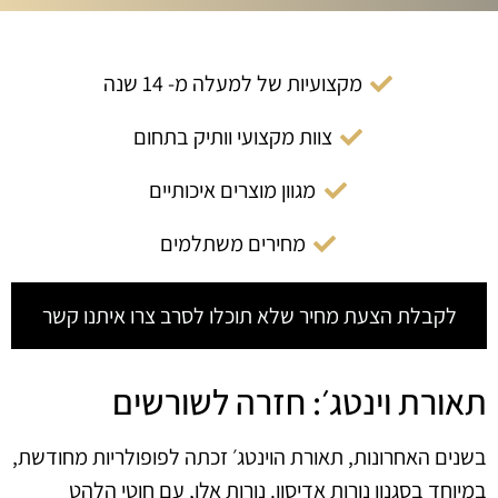
מקצועיות של למעלה מ- 14 שנה
צוות מקצועי וותיק בתחום
מגוון מוצרים איכותיים
מחירים משתלמים
לקבלת הצעת מחיר שלא תוכלו לסרב צרו איתנו קשר
תאורת וינטג׳: חזרה לשורשים
בשנים האחרונות, תאורת הוינטג׳ זכתה לפופולריות מחודשת,
במיוחד בסגנון נורות אדיסון. נורות אלו, עם חוטי הלהט