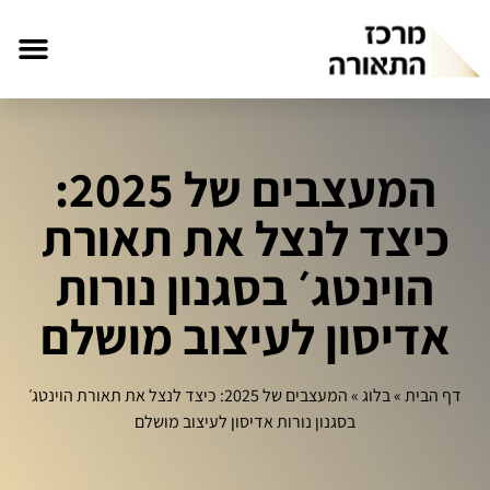
המעצבים של 2025:
כיצד לנצל את תאורת
הוינטג׳ בסגנון נורות
אדיסון לעיצוב מושלם
דף הבית
»
בלוג
»
המעצבים של 2025: כיצד לנצל את תאורת הוינטג׳
בסגנון נורות אדיסון לעיצוב מושלם