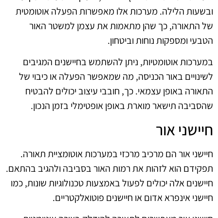
ובשעות הלילה. מערכות אלו מאפשרות הפעלה אוטומטית
של התאורה, כך שהן מתאמות את עצמן למשטר האור
הטבעי ומספקות נוחות וביטחון.
במערכות אוטומטיות, ניתן להשתמש בחיישנים המגיבים
לשינויים באור הכניסה, מה שמאפשר הפעלה או כיבוי של
התאורה באופן עצמאי. כך, חובבי עיצוב יכולים להבטיח
שהסביבה תישאר מוארת באופן אופטימלי בזמן הנכון.
חיישני אור
חיישני אור הם מרכיב מרכזי במערכות אוטומציית תאורה.
תפקידם הוא לזהות את רמות האור בסביבה ולהגיב בהתאם.
חיישנים אלה יכולים לפעול באמצעות טכנולוגיות שונות, כמו
חיישני אינפרא אדום או חיישנים פוטואלקטריים.