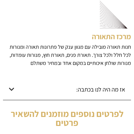
מרכז התאורה
חנות תאורה מובילה עם מגוון ענק של פתרונות תאורה ומנורות
לכל חלל ולכל צורך. תאורת פנים, תאורת חוץ, מנורות עומדות,
מנורות שולחן איכותיים במקום אחד ובמחיר משתלם
אז מה היה לנו בכתבה:
לפרטים נוספים מוזמנים להשאיר
פרטים