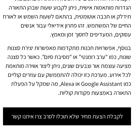
הגדרות מותאמות אישית, ניתן לקבוע שעות שבהן התאורה
תידלק או תכבה אוטומטית, בהתאם לשעות השמש או לאורח
החיים של המשתמש. זהו פתרון אידיאלי עבור אנשים
עסוקים, המעדיפים לחסוך זמן ומאמץ.
בנוסף, אפשרויות תכנות מתקדמות מאפשרות יצירת סצנות
שונות, כמו "ערב רומנטי" או "מסיבת סיום". כאשר כל סצנה
מציעה עוצמת אור וצבעים שונים, ניתן ליצור אווירה מותאמת
לכל אירוע. מערכת כזו יכולה להתממשק עם עוזרים קוליים
כמו Google Assistant או Alexa, מה שמקל על הפעלת
התאורה באמצעות פקודות קוליות.
לקבלת הצעת מחיר שלא תוכלו לסרב צרו איתנו קשר