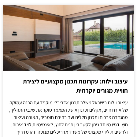
עיצוב וילות: עקרונות תכנון מקצועיים ליצירת
חוויית מגורים יוקרתית
עיצוב וילות בישראל משלב תכנון אדריכלי מוקפד עם הבנה עמוקה
של אורח חיים, אקלים וסגנון אישי. המאמר סוקר את שלבי התהליך,
מהגדרת צרכים ותכנון חללים ועד בחירת חומרים, תאורה ועיצוב
חוץ. דגש מיוחד ניתן לקשר בין פנים לחוץ, לאינטימיות לצד אירוח,
ולחשיבות ליווי מקצועי של משרד אדריכלים מנוסה. זהו מדריך