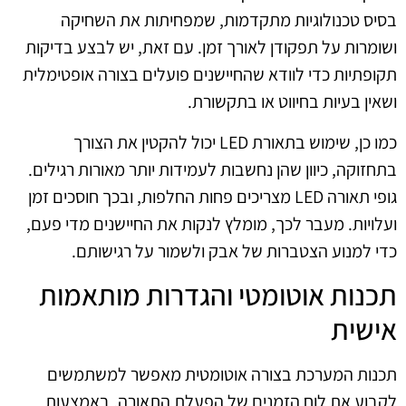
בסיס טכנולוגיות מתקדמות, שמפחיתות את השחיקה
ושומרות על תפקודן לאורך זמן. עם זאת, יש לבצע בדיקות
תקופתיות כדי לוודא שהחיישנים פועלים בצורה אופטימלית
ושאין בעיות בחיווט או בתקשורת.
כמו כן, שימוש בתאורת LED יכול להקטין את הצורך
בתחזוקה, כיוון שהן נחשבות לעמידות יותר מאורות רגילים.
גופי תאורה LED מצריכים פחות החלפות, ובכך חוסכים זמן
ועלויות. מעבר לכך, מומלץ לנקות את החיישנים מדי פעם,
כדי למנוע הצטברות של אבק ולשמור על רגישותם.
תכנות אוטומטי והגדרות מותאמות
אישית
תכנות המערכת בצורה אוטומטית מאפשר למשתמשים
לקבוע את לוח הזמנים של הפעלת התאורה. באמצעות