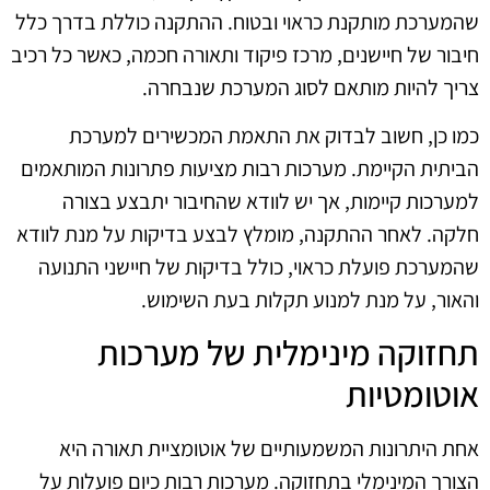
שהמערכת מותקנת כראוי ובטוח. ההתקנה כוללת בדרך כלל
חיבור של חיישנים, מרכז פיקוד ותאורה חכמה, כאשר כל רכיב
צריך להיות מותאם לסוג המערכת שנבחרה.
כמו כן, חשוב לבדוק את התאמת המכשירים למערכת
הביתית הקיימת. מערכות רבות מציעות פתרונות המותאמים
למערכות קיימות, אך יש לוודא שהחיבור יתבצע בצורה
חלקה. לאחר ההתקנה, מומלץ לבצע בדיקות על מנת לוודא
שהמערכת פועלת כראוי, כולל בדיקות של חיישני התנועה
והאור, על מנת למנוע תקלות בעת השימוש.
תחזוקה מינימלית של מערכות
אוטומטיות
אחת היתרונות המשמעותיים של אוטומציית תאורה היא
הצורך המינימלי בתחזוקה. מערכות רבות כיום פועלות על