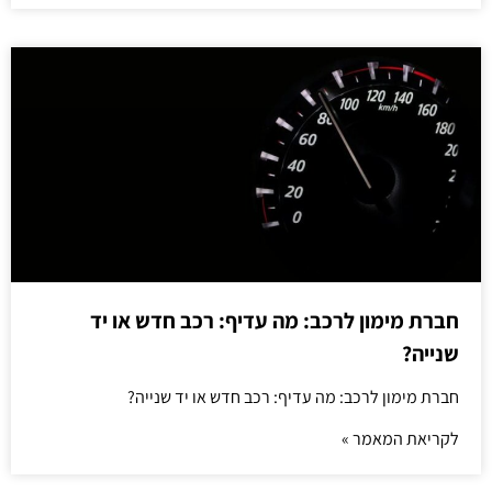
חברת מימון לרכב: מה עדיף: רכב חדש או יד
שנייה?
חברת מימון לרכב: מה עדיף: רכב חדש או יד שנייה?
לקריאת המאמר »