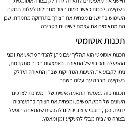
חיישני אור מאפשרים לתאורה להידלק בצורה אוטומטית
בשקיעה ולכבות כאשר רמות האור מתחילות לעלות בבוקר.
השימוש בחיישנים מפחית את הצורך בתחזוקה מתמדת, שכן
הם מתאימים את עצמם לשינויים בסביבה.
תכנות אוטומטי
תכנות אוטומטי הוא תהליך שבו ניתן להגדיר מראש את זמני
ההפעלה והכיבוי של התאורה. באמצעות תכנה מתקדמת,
ניתן לקבוע את השעות המדויקות שבהן התאורה תידלק
בשקיעה ותכבה עם עלות השחר.
תכנות כזה מאפשר התאמה אישית של המערכת לצרכים
השונים של המשתמשים, ומפחית את הצורך בהתערבות
ידנית. בכך, חובבי עיצוב יכולים להבטיח שהתאורה תופעל
בצורה מיטבית מבלי להשקיע זמן ומאמץ.