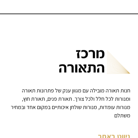
חנות תאורה מובילה עם מגוון ענק של פתרונות תאורה
ומנורות לכל חלל ולכל צורך. תאורת פנים, תאורת חוץ,
מנורות עומדות, מנורות שולחן איכותיים במקום אחד ובמחיר
משתלם
ניווט באתר