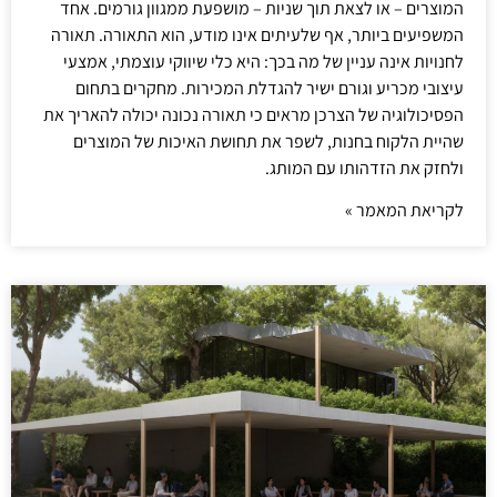
המוצרים – או לצאת תוך שניות – מושפעת ממגוון גורמים. אחד
המשפיעים ביותר, אף שלעיתים אינו מודע, הוא התאורה. תאורה
לחנויות אינה עניין של מה בכך: היא כלי שיווקי עוצמתי, אמצעי
עיצובי מכריע וגורם ישיר להגדלת המכירות. מחקרים בתחום
הפסיכולוגיה של הצרכן מראים כי תאורה נכונה יכולה להאריך את
שהיית הלקוח בחנות, לשפר את תחושת האיכות של המוצרים
ולחזק את הזדהותו עם המותג.
לקריאת המאמר »