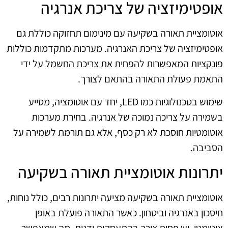
אופטימיזציה של צריכת אנרגיה
אוטומציית תאורה בשקיעה עם מינימום תחזוקה כוללת גם
אופטימיזציה של צריכת האנרגיה. מערכות מתקדמות כוללות
פונקציות המאפשרות להפחית את צריכת החשמל על ידי
התאמת פעולת התאורה בהתאם לצורך.
שימוש בטכנולוגיות כמו LED, יחד עם אוטומציה, מסייע
בשמירה על צריכה נמוכה של אנרגיה. בחירת מערכות
אוטומטיות חוסכת לא רק כסף, אלא גם תורמת לשמירה על
הסביבה.
יתרונות אוטומציית תאורה בשקיעה
אוטומציית תאורה בשקיעה מציעה יתרונות רבים, כולל נוחות,
חיסכון באנרגיה וביטחון. כאשר התאורה פועלת באופן