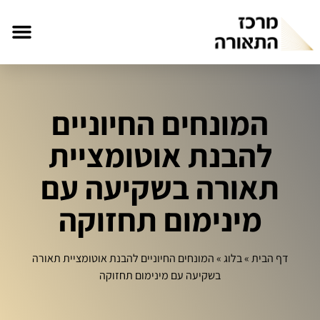
המונחים החיוניים
להבנת אוטומציית
תאורה בשקיעה עם
מינימום תחזוקה
דף הבית
»
בלוג
»
המונחים החיוניים להבנת אוטומציית תאורה
בשקיעה עם מינימום תחזוקה