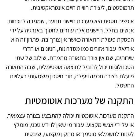
תרמוסטטים, ליצירת חוויית חיים אינטראקטיבית.
אופציה נוספת היא מערכת חיישני תנועה, שמגיבה לנוכחות
אנשים בחלל. חיישנים אלה עוזרים לחסוך באנרגיה על ידי
הפסקת פעולת התאורה כאשר אין צורך בה. פתרון זה הוא
אידיאלי עבור אזורים כמו מסדרונות, חניונים או חדרי
שירותים, שם אין צורך בתאורה מתמדת. שילוב של שתי
הטכנולוגיות יכול להוביל לתוצאה אופטימלית, שבה התאורה
פועלת בצורה חכמה ויעילה, תוך חיסכון משמעותי בעלויות
החשמל.
התקנה של מערכות אוטומטיות
התקנת מערכות אוטומטיות יכולה להתבצע בצורה עצמאית
או על ידי אנשי מקצוע. עבור מי שאין לו ידע טכני, מומלץ
לפנות לחשמלאי מוסמך או מתקין מקצועי, שיבטיח