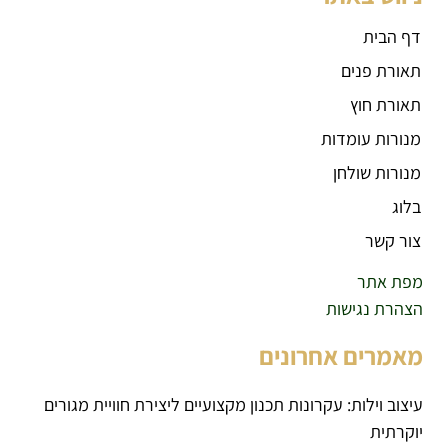
דף הבית
תאורת פנים
תאורת חוץ
מנורות עומדות
מנורות שולחן
בלוג
צור קשר
מפת אתר
הצהרת נגישות
מאמרים אחרונים
עיצוב וילות: עקרונות תכנון מקצועיים ליצירת חוויית מגורים
יוקרתית