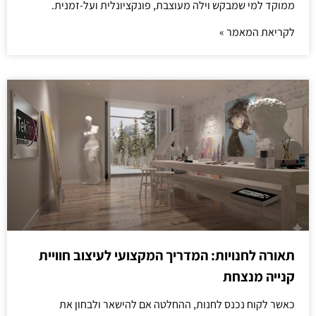
ממוקד למי שמבקש וילה מעוצבת, פונקציונלית ועל-זמנית.
לקריאת המאמר »
תאורה לחנויות: המדריך המקצועי לעיצוב חוויית
קנייה מנצחת
כאשר לקוח נכנס לחנות, ההחלטה אם להישאר ולבחון את