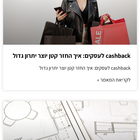
cashback לעסקים: איך החזר קטן יוצר יתרון גדול
cashback לעסקים: איך החזר קטן יוצר יתרון גדול
לקריאת המאמר »