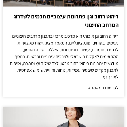
ריהוט רחוב וגן: פתרונות עיצוביים חכמים לשדרוג
המרחב החיצוני
ריהוט רחוב וגן איכותי הוא מרכיב מרכזי בתכנון מרחבים חיצוניים
נעימים, בטוחים ופונקציונליים. המאמר מציג גישות מקצועיות
לבחירת חומרים, עיצובים ופתרונות הצללה, ישיבה ואחסון,
המתאימים לאקלים הישראלי ולצרכים עירוניים ופרטיים. בנוסף
מודגשים יתרונות ריהוט רחוב מבטון לצד שילוב עץ ומתכת, וטיפים
לתכנון מקדים שיבטיח עמידות, נוחות וחוויית שימוש אסתטית
לאורך זמן.
לקריאת המאמר »