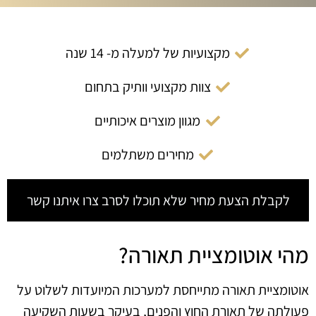
מקצועיות של למעלה מ- 14 שנה
צוות מקצועי וותיק בתחום
מגוון מוצרים איכותיים
מחירים משתלמים
לקבלת הצעת מחיר שלא תוכלו לסרב צרו איתנו קשר
מהי אוטומציית תאורה?
אוטומציית תאורה מתייחסת למערכות המיועדות לשלוט על
פעולתה של תאורת החוץ והפנים, בעיקר בשעות השקיעה