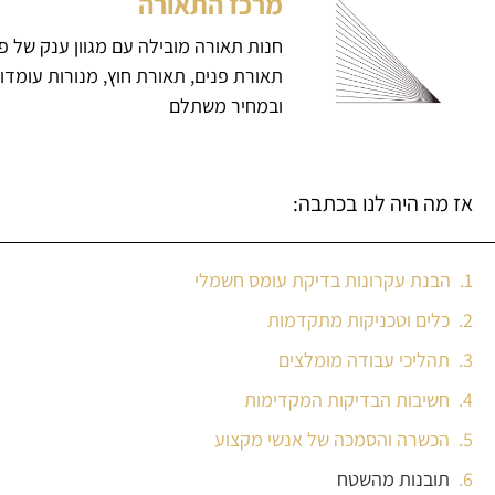
מרכז התאורה
חנות תאורה מובילה עם מגוון ענק של פ
תאורת פנים, תאורת חוץ, מנורות עומדו
ובמחיר משתלם
אז מה היה לנו בכתבה:
הבנת עקרונות בדיקת עומס חשמלי
כלים וטכניקות מתקדמות
תהליכי עבודה מומלצים
חשיבות הבדיקות המקדימות
הכשרה והסמכה של אנשי מקצוע
תובנות מהשטח