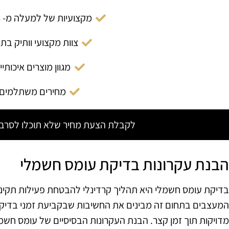
מקצועיות של למעלה מ- 14 שנה
צוות מקצועי וותיק בת
מגוון מוצרים איכותיי
מחירים משתלמים
לקבלת הצעת מחיר שלא תוכלו לסרב צ
הבנת עקרונות בדיקת עומס חשמלי
בדיקת עומס חשמלי היא תהליך קרדינלי להבטחת פעילות תקינה
המעצבים בתחום זה מבינים את החשיבות שבקביעת זמני בדיקה
מדויקות תוך זמן קצר. הבנת העקרונות הבסיסיים של עומס חשמל