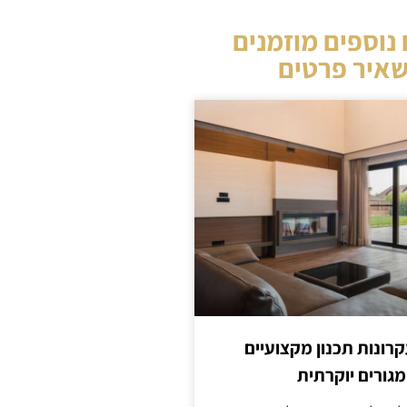
נוספים מוזמנים
איר פרטים
קרונות תכנון מקצועיים
מגורים יוקרתית