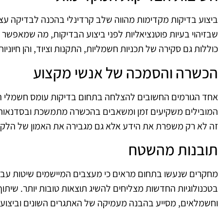
ביצוע בדיקות מקדימות מהווה שלב קרדינלי בהכנה לבדיקה ע
שבזיהוי בעיות פוטנציאליות לפני ביצוע הבדיקות, מה שמאפשר ח
כוללות גם סקירה של תכניות חשמליות, התקנות וציוד, והן חיו
הכשרה והסמכה של אנשי מקצוע
אחד הגורמים החשובים להצלחה בתחום בדיקות עומס חשמלי ה
המובילים משקיעים זמן ומשאבים בהכשרה מתמשכת ובסדנאות 
זה לא רק משפרת את הידע אלא גם מגבירה את האמון של הלקו
תובנות מהשטח
מחקרים שנעשו בתחום מראים כי מעצבים המיישמים שיטות עבוד
בטכנולוגיות החדשות מצליחים להשיג תוצאות טובות יותר. שיתו
וחשמלאים, מסייע בהבנה מעמיקה של האתגרים השונים וביצוע 