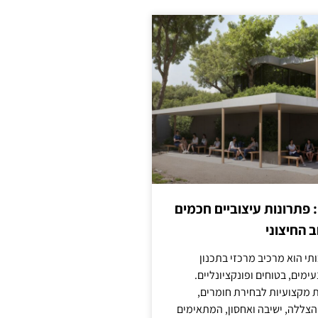
: פתרונות עיצוביים חכמים
 החיצוני
ותי הוא מרכיב מרכזי בתכנון
ימים, בטוחים ופונקציונליים.
 מקצועיות לבחירת חומרים,
 הצללה, ישיבה ואחסון, המתאימים