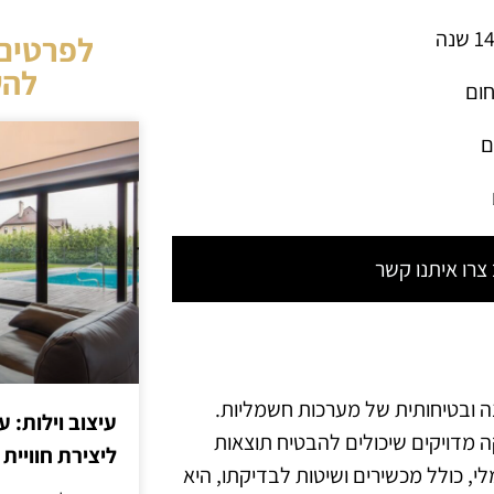
לפרטים 
להש
חום
ם
רו איתנו קשר
 ובטיחותית של מערכות חשמליות.
עיצוב וילות: ע
 מדויקים שיכולים להבטיח תוצאות
ליצירת חוויית 
י, כולל מכשירים ושיטות לבדיקתו, היא