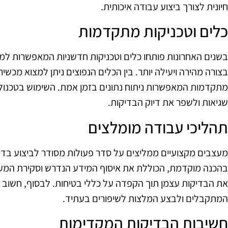
חיונית לצורך ביצוע עבודה איכותית.
כלים וטכניקות מתקדמות
בשנים האחרונות פותחו כלים וטכניקות חדשניות המאפשרות ל
בצורה מהירה ויעילה יותר. בין הכלים הנפוצים ניתן למצוא מכשירי
מתקדמות המאפשרות ניתוח נתונים בזמן אמת. השימוש בטכנולו
שגיאות ולשפר את דיוק הבדיקות.
תהליכי עבודה מומלצים
מעצבים מקצועיים ממליצים על סדר פעולות מסודר לביצוע בד
בהכנה מוקדמת, הכוללת את איסוף המידע הנדרש וסקירת המער
את הבדיקות עצמן תוך הקפדה על כללי בטיחות. לבסוף, חשוב 
המתקבלים ולבצע המלצות לשיפורים בעתיד.
חשיבות הבדיקות המקדימות