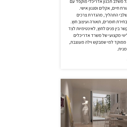
אל משלב תכנון אדריכלי מוקפד עם
ח חיים, אקלים וסגנון אישי.
לבי התהליך, מהגדרת צרכים
בחירת חומרים, תאורה ועיצוב חוץ.
שר בין פנים לחוץ, לאינטימיות לצד
יווי מקצועי של משרד אדריכלים
 ממוקד למי שמבקש וילה מעוצבת,
מנית.