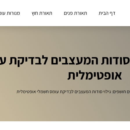
דף הבית
תאורת פנים
תאורת חוץ
מנורות עומ
 סודות המעצבים לבדיקת ע
אופטימלית
 חושפים: גילוי סודות המעצבים לבדיקת עומס חשמלי אופטימלית