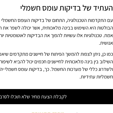
העתיד של בדיקות עומס חשמלי
עם התקדמות הטכנולוגיה, התחום של בדיקות העומס החשמלי צ
הבולטות היא השימוש בבינה מלאכותית, אשר יכולה לשפר את היכ
אמת. טכנולוגיות אלו עשויות להפוך את הבדיקות לאוטומטיות י
אנושית.
כמו כן, ניתן לצפות להמשך הפיתוח של חיישנים מתקדמים שיאפש
השילוב בין בינה מלאכותית לחיישנים חכמים יכול להביא לשיפו
ולשדרוג כללי של מערכות החשמל. כך, בדיקות עומס חשמלי יהפ
חשמליות עתידיות.
לקבלת הצעת מחיר שלא תוכלו לסרב צ