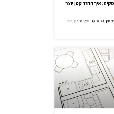
cas לעסקים: איך החזר קטן יוצר