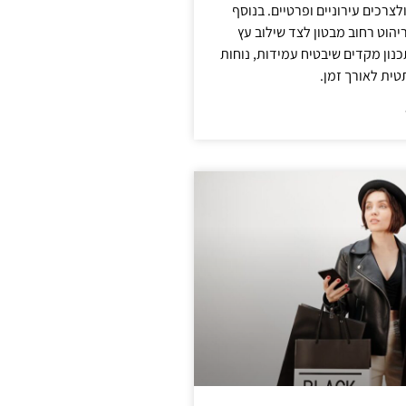
צרכים עירוניים ופרטיים. בנוסף
יהוט רחוב מבטון לצד שילוב עץ
נון מקדים שיבטיח עמידות, נוחות
טית לאורך זמן.