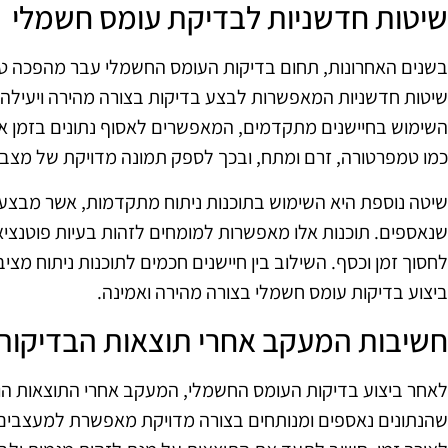
שיטות חדשניות לבדיקת עומס חשמלי
בשנים האחרונות, תחום בדיקות העומס החשמלי עבר מהפכה טכ
שיטות חדשניות המאפשרות לבצע בדיקות בצורה מהירה ויעילה י
השימוש בחיישנים מתקדמים, המאפשרים לאסוף נתונים בזמן אמת
כמו טמפרטורה, זרם ומתח, ובכך לספק תמונה מדויקת של מצב
שיטה נוספת היא השימוש בתוכנות ניתוח מתקדמות, אשר מבצעות
שנאספים. תוכנות אלו מאפשרות למומחים לזהות בעיות פוטנציאל
לחסוך זמן וכסף. השילוב בין חיישנים חכמים לתוכנות ניתוח 
ביצוע בדיקות עומס חשמלי בצורה מהירה ואמינה.
חשיבות המעקב אחרי תוצאות הבדיקות
לאחר ביצוע בדיקות העומס החשמלי, המעקב אחרי התוצאות הו
שהנתונים נאספים ומנותחים בצורה מדויקת מאפשרת למעצבים 