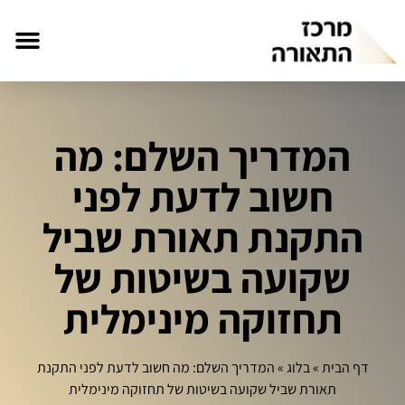
המדריך השלם: מה
חשוב לדעת לפני
התקנת תאורת שביל
שקועה בשיטות של
תחזוקה מינימלית
דף הבית
»
בלוג
»
המדריך השלם: מה חשוב לדעת לפני התקנת
תאורת שביל שקועה בשיטות של תחזוקה מינימלית