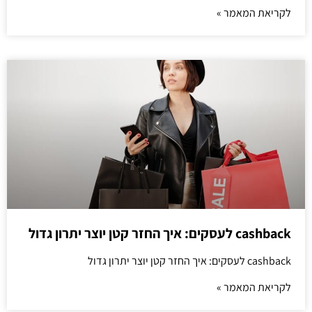
לקריאת המאמר »
cashback לעסקים: איך החזר קטן יוצר יתרון גדול
cashback לעסקים: איך החזר קטן יוצר יתרון גדול
לקריאת המאמר »