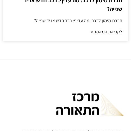
חברת מימון לרכב: מה עדיף: רכב חדש או יד
שנייה?
חברת מימון לרכב: מה עדיף: רכב חדש או יד שנייה?
לקריאת המאמר »