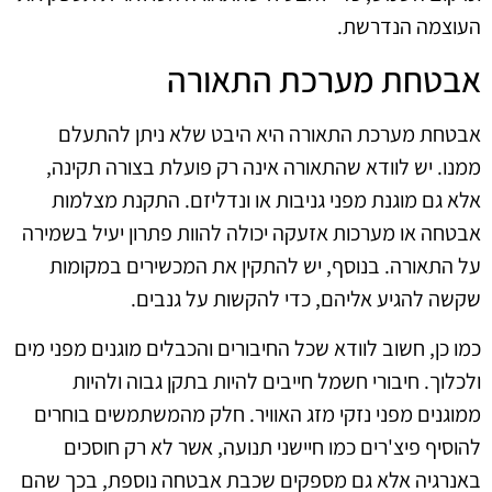
העוצמה הנדרשת.
אבטחת מערכת התאורה
אבטחת מערכת התאורה היא היבט שלא ניתן להתעלם
ממנו. יש לוודא שהתאורה אינה רק פועלת בצורה תקינה,
אלא גם מוגנת מפני גניבות או ונדליזם. התקנת מצלמות
אבטחה או מערכות אזעקה יכולה להוות פתרון יעיל בשמירה
על התאורה. בנוסף, יש להתקין את המכשירים במקומות
שקשה להגיע אליהם, כדי להקשות על גנבים.
כמו כן, חשוב לוודא שכל החיבורים והכבלים מוגנים מפני מים
ולכלוך. חיבורי חשמל חייבים להיות בתקן גבוה ולהיות
ממוגנים מפני נזקי מזג האוויר. חלק מהמשתמשים בוחרים
להוסיף פיצ'רים כמו חיישני תנועה, אשר לא רק חוסכים
באנרגיה אלא גם מספקים שכבת אבטחה נוספת, בכך שהם