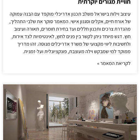
חוויית מגורים יוקרתית
עיצוב וילות בישראל משלב תכנון אדריכלי מוקפד עם הבנה עמוקה
של אורח חיים, אקלים וסגנון אישי. המאמר סוקר את שלבי התהליך,
מהגדרת צרכים ותכנון חללים ועד בחירת חומרים, תאורה ועיצוב
חוץ. דגש מיוחד ניתן לקשר בין פנים לחוץ, לאינטימיות לצד אירוח,
ולחשיבות ליווי מקצועי של משרד אדריכלים מנוסה. זהו מדריך
ממוקד למי שמבקש וילה מעוצבת, פונקציונלית ועל-זמנית.
לקריאת המאמר »