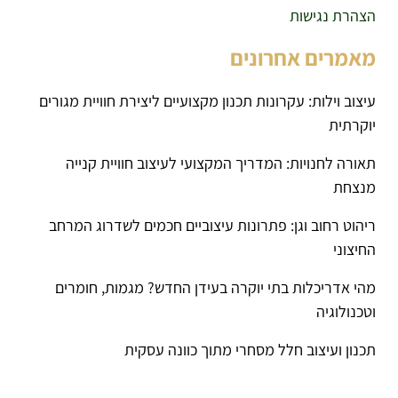
הצהרת נגישות
מאמרים אחרונים
עיצוב וילות: עקרונות תכנון מקצועיים ליצירת חוויית מגורים
יוקרתית
תאורה לחנויות: המדריך המקצועי לעיצוב חוויית קנייה
מנצחת
ריהוט רחוב וגן: פתרונות עיצוביים חכמים לשדרוג המרחב
החיצוני
מהי אדריכלות בתי יוקרה בעידן החדש? מגמות, חומרים
וטכנולוגיה
תכנון ועיצוב חלל מסחרי מתוך כוונה עסקית