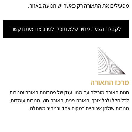
מפעילים את התאורה רק כאשר יש תנועה באזור.
לקבלת הצעת מחיר שלא תוכלו לסרב צרו איתנו קשר
מרכז התאורה
חנות תאורה מובילה עם מגוון ענק של פתרונות תאורה ומנורות
לכל חלל ולכל צורך. תאורת פנים, תאורת חוץ, מנורות עומדות,
מנורות שולחן איכותיים במקום אחד ובמחיר משתלם