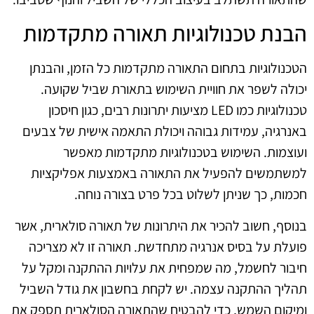
הבנת טכנולוגיות תאורה מתקדמות
הטכנולוגיות בתחום התאורה מתקדמות כל הזמן, והבנתן
יכולה לשפר את חוויית השימוש בתאורת שביל שקועה.
טכנולוגיות כמו LED מציעות יתרונות רבים, כגון חיסכון
באנרגיה, עמידות גבוהה ויכולת התאמה אישית של צבעים
ועוצמות. השימוש בטכנולוגיות מתקדמות מאפשר
למשתמשים להפעיל את התאורה באמצעות אפליקציות
חכמות, כך שניתן לשלוט בכל פרט בצורה נוחה.
בנוסף, חשוב להכיר את היתרונות של תאורה סולארית, אשר
פועלת על בסיס אנרגיה מתחדשת. תאורה זו לא מצריכה
חיבור לחשמל, מה שמפחית את עלויות ההתקנה ומקל על
תהליך ההתקנה עצמה. יש לקחת בחשבון את גודל השביל
ומיקום השמש, כדי להבטיח שהתאורה הסולארית תספק את