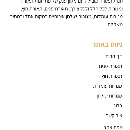
חנות תאורה מובילה עם מגוון ענק של פתרונות תאורה
ומנורות לכל חלל ולכל צורך. תאורת פנים, תאורת חוץ,
מנורות עומדות, מנורות שולחן איכותיים במקום אחד ובמחיר
משתלם
ניווט באתר
דף הבית
תאורת פנים
תאורת חוץ
מנורות עומדות
מנורות שולחן
בלוג
צור קשר
מפת אתר