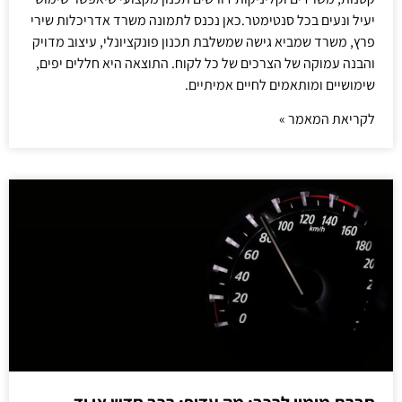
יעיל ונעים בכל סנטימטר.כאן נכנס לתמונה משרד אדריכלות שירי
פרץ, משרד שמביא גישה שמשלבת תכנון פונקציונלי, עיצוב מדויק
והבנה עמוקה של הצרכים של כל לקוח. התוצאה היא חללים יפים,
שימושיים ומותאמים לחיים אמיתיים.
לקריאת המאמר »