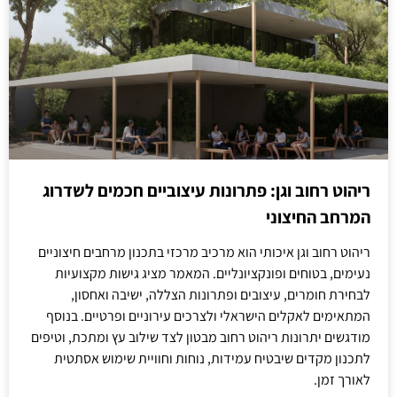
ריהוט רחוב וגן: פתרונות עיצוביים חכמים לשדרוג
המרחב החיצוני
ריהוט רחוב וגן איכותי הוא מרכיב מרכזי בתכנון מרחבים חיצוניים
נעימים, בטוחים ופונקציונליים. המאמר מציג גישות מקצועיות
לבחירת חומרים, עיצובים ופתרונות הצללה, ישיבה ואחסון,
המתאימים לאקלים הישראלי ולצרכים עירוניים ופרטיים. בנוסף
מודגשים יתרונות ריהוט רחוב מבטון לצד שילוב עץ ומתכת, וטיפים
לתכנון מקדים שיבטיח עמידות, נוחות וחוויית שימוש אסתטית
לאורך זמן.