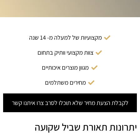
מקצועיות של למעלה מ- 14 שנה
צוות מקצועי וותיק בתחום
מגוון מוצרים איכותיים
מחירים משתלמים
לקבלת הצעת מחיר שלא תוכלו לסרב צרו איתנו קשר
יתרונות תאורת שביל שקועה