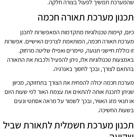
שהמערכת תמשיך לפעול בצורה חלקה.
תכנון מערכת תאורה חכמה
כיום, קיימות טכנולוגיות מתקדמות המאפשרות לתכנן
מערכת תאורה חכמה, המותאמת לצרכים האישיים. אפשרות
זו כוללת חיישני תנועה, טיימרים ואפילו שליטה מרחוק.
באמצעות טכנולוגיות אלו, ניתן להפעיל ולכבות את התאורה
בהתאם לצורך, ובכך לחסוך באנרגיה.
מערכת חכמה יכולה להפחית את הצורך בתחזוקה, מכיוון
שניתן לתכנת אותה להתאים את עצמת האור לפי שעות היום
או תנאי מזג האוויר, ובכך לשמור על מראה אסתטי ונעים
בשעות החשיכה.
תכנון מערכת חשמלית לתאורת שביל
שקועה