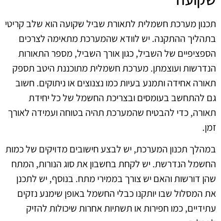
תכנון מערכת חשמלית לתאורת שביל שקועה הוא שלב קריטי
בתהליך ההתקנה. יש לוודא שהמערכת מתאימה לצרכים
הספציפיים של השביל, כגון אורך השביל, מספר התאורות
הנדרשות ועוצמתן. מערכת חשמלית מתוכננת היטב תספק
תאורה אחידה ותמנע בעיות כמו נצנוצים או ניתוקים. חשוב
גם להתחשב בעומסים ובצריכת החשמל של כל יחידת
תאורה, כדי להבטיח שהמערכת תהיה בטוחה ועמידה לאורך
זמן.
במהלך תכנון המערכת, יש לבצע חישובים מדויקים של כמות
החשמל הנדרשת. יש לקחת בחשבון את סוג הנורות, המתח
שהן דורשות והאם יש צורך בממירי מתח. בנוסף, יש לתכנן
את המסלול שבו יותקנו כבלי החשמל באופן שימנע נזקים
עתידיים, כמו חפירות או תשתיות אחרות שיכולות להזיק