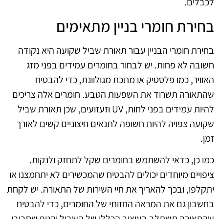
לכבלים.
בחירת חומרי בניין מתאימים
בחירת חומרי הבניין עבור תאורת שביל שקועה היא נקודה
חשובה לא פחות. יש לבחור בחומרים עמידים בפני מזג
האוויר, כמו פלסטיק או מתכת מגולוונת, כדי להבטיח
שהתאורה תשרוד את השפעות הטבע. חומרים אלה צריכים
להיות עמידים בפני לחות, UV וזעזועים, שכן תאורת שביל
שקועה צפויה להיות חשופה לתנאים חיצוניים קשים לאורך
זמן.
כמו כן, כדאי להשתמש בחומרים שקל לתחזק ולנקות.
ציפויים מיוחדים יכולים להבטיח שהמכשירים לא יתחמצנו או
יתקלפו, ובכך להאריך את חיי השירות של התאורה. יש לקחת
בחשבון גם את המראה החזותי של החומרים, כדי להבטיח
שהתאורה תשתלב בעיצוב הכללי של השביל והנוף שסביבו.