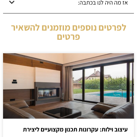
אז מה היה לנו בכתבה:
לפרטים נוספים מוזמנים להשאיר
פרטים
עיצוב וילות: עקרונות תכנון מקצועיים ליצירת