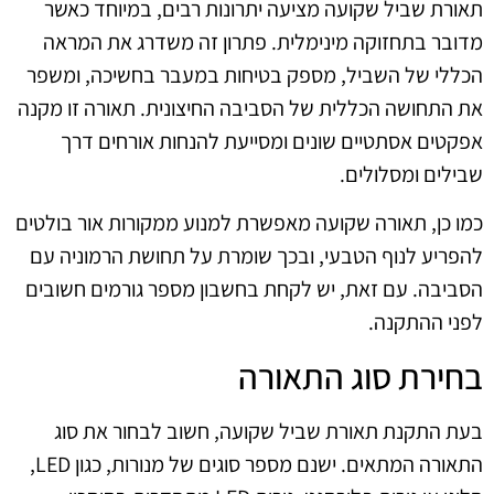
תאורת שביל שקועה מציעה יתרונות רבים, במיוחד כאשר
מדובר בתחזוקה מינימלית. פתרון זה משדרג את המראה
הכללי של השביל, מספק בטיחות במעבר בחשיכה, ומשפר
את התחושה הכללית של הסביבה החיצונית. תאורה זו מקנה
אפקטים אסתטיים שונים ומסייעת להנחות אורחים דרך
שבילים ומסלולים.
כמו כן, תאורה שקועה מאפשרת למנוע ממקורות אור בולטים
להפריע לנוף הטבעי, ובכך שומרת על תחושת הרמוניה עם
הסביבה. עם זאת, יש לקחת בחשבון מספר גורמים חשובים
לפני ההתקנה.
בחירת סוג התאורה
בעת התקנת תאורת שביל שקועה, חשוב לבחור את סוג
התאורה המתאים. ישנם מספר סוגים של מנורות, כגון LED,