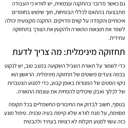
גם כאשר מדובר בהתקנה עצמאית, יש לוודא כי העבודה
מתבצעת בהתאם לכללי הבטיחות, תוך שימוש בחומרים
איכותיים והקפדה על קווים מדויקים. התקנה מקצועית יכולה
לשפר את תוצאות התאורה ולהקטין את הצורך בתחזוקה
עתידית.
תחזוקה מינימלית: מה צריך לדעת
כדי לשמור על תאורת השביל השקועה במצב טוב, יש לנקוט
בכמה צעדים פשוטים של תחזוקה מינימלית. הראשון הוא
ניקוי הסטים של המנורות באופן קבוע, כדי למנוע הצטברות
של לכלוך ואבק שיכולים להפחית את עוצמת התאורה.
בנוסף, חשוב לבדוק את החיבורים החשמליים בכל תקופה
מסוימת, על מנת לוודא שלא קיימת בעיה טכנית. טיפול מונע
כזה עשוי למנוע תקלות לא רצויות בעתיד ולהבטיח