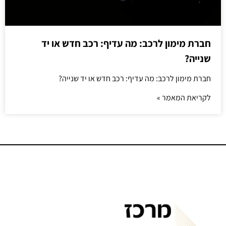
חברת מימון לרכב: מה עדיף: רכב חדש או יד
שנייה?
חברת מימון לרכב: מה עדיף: רכב חדש או יד שנייה?
לקריאת המאמר »