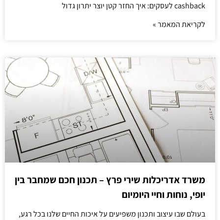
cashback לעסקים: איך החזר קטן יוצר יתרון גדול
לקריאת המאמר »
משרד אדריכלות שירי פרץ – תכנון חכם שמחבר בין
יופי, נוחות וחיי היומיום
בעולם שבו עיצוב ותכנון משפיעים על איכות החיים שלנו בכל רגע,