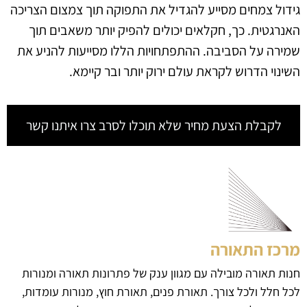
גידול צמחים מסייע להגדיל את התפוקה תוך צמצום הצריכה
האנרגטית. כך, חקלאים יכולים להפיק יותר משאבים תוך
שמירה על הסביבה. ההתפתחויות הללו מסייעות להניע את
השינוי הדרוש לקראת עולם ירוק יותר ובר קיימא.
לקבלת הצעת מחיר שלא תוכלו לסרב צרו איתנו קשר
מרכז התאורה
חנות תאורה מובילה עם מגוון ענק של פתרונות תאורה ומנורות
לכל חלל ולכל צורך. תאורת פנים, תאורת חוץ, מנורות עומדות,