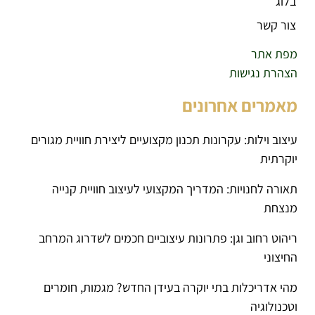
בלוג
צור קשר
מפת אתר
הצהרת נגישות
מאמרים אחרונים
עיצוב וילות: עקרונות תכנון מקצועיים ליצירת חוויית מגורים
יוקרתית
תאורה לחנויות: המדריך המקצועי לעיצוב חוויית קנייה
מנצחת
ריהוט רחוב וגן: פתרונות עיצוביים חכמים לשדרוג המרחב
החיצוני
מהי אדריכלות בתי יוקרה בעידן החדש? מגמות, חומרים
וטכנולוגיה