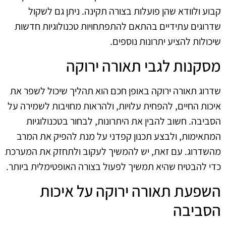
קבוע ולוודא שהן פועלות בצורה תקינה. ניתן גם לשקול
שדרוגים עתידיים בהתאם להתפתחויות טכנולוגיות חדשות
שיכולות להציע יתרונות נוספים.
מסקנות לגבי תאורה ירוקה
שדרוג תאורה ירוקה באופן חכם הוא תהליך שיכול לשפר את
איכות החיים, להפחית עלויות, ולהראות מחויבות לשמירה על
הסביבה. חשוב להבין את היתרונות, לבחור בטכנולוגיות
המתאימות, ולבצע תכנון קפדני על מנת להפיק את המרב
מהשדרוג. עם זאת, יש להמשיך לעקוב ולתחזק את המערכת
כדי להבטיח שהיא תמשיך לפעול בצורה האופטימלית ביותר.
השפעת תאורה ירוקה על איכות
הסביבה