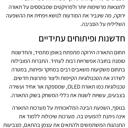
לתוצאות מרשימות יותר ולפרויקטים שמבוססים על תאורה
ירוקה, מה שיגביר את המודעות לנושא ויפחית את ההשפעה
השלילית על הסביבה.
חדשנות ופיתוחים עתידיים
תחום התאורה הירוקה מתפתח באופן מתמיד, והחדשנות
טומנת בחובה אפשרויות רבות לעתיד. החברות המובילות
בתחום משקיעות משאבים רבים במחקר ופיתוח, במטרה
לשדרג את הטכנולוגיות הקיימות וליצור פתרונות חדשים.
טכנולוגיות כמו תאורת OLED, שמספקת אור אחיד ועשירה
בצבעים, עשויות לשנות את כללי המשחק בשוק התאורה.
בנוסף, השפעת הבינה המלאכותית על מערכות התאורה
אינה ניתנת להמעיט בה. מערכות שיכולות ללמוד את
התנהגות המשתמשים ולהתאים את עצמן בהתאם, מצביעות