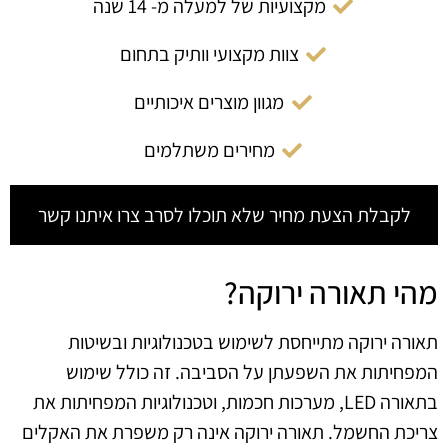
מקצועיות של למעלה מ- 14 שנה
צוות מקצועי וותיק בתחום
מגוון מוצרים איכותיים
מחירים משתלמים
לקבלת הצעת מחיר שלא תוכלו לסרב צרו איתנו קשר
מהי תאורה ירוקה?
תאורה ירוקה מתייחסת לשימוש בטכנולוגיות ובשיטות
המפחיתות את השפעתן על הסביבה. זה כולל שימוש
בתאורה LED, מערכות חכמות, וטכנולוגיות המפחיתות את
צריכת החשמל. תאורה ירוקה אינה רק משפרת את האקלים