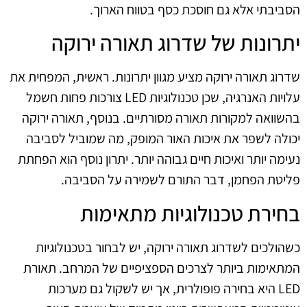
הסביבתי אלא גם חוסכת כסף בטווח הארוך.
יתרונות של שדרוג תאורה ירוקה
שדרוג תאורה ירוקה מציע מגוון יתרונות. ראשית, המפחית את
עלויות האנרגיה, שכן טכנולוגיות LED צורכות פחות חשמל
בהשוואה למקורות תאורה מסורתיים. בנוסף, תאורה ירוקה
יכולה לשפר את איכות האור המופק, מה שמוביל לסביבה
נעימה יותר ואיכות חיים גבוהה יותר. יתרון נוסף הוא הפחתת
פליטת הפחמן, דבר התורם לשמירה על הסביבה.
בחירת טכנולוגיות מתאימות
כשהולכים לשדרוג תאורה ירוקה, יש לבחור בטכנולוגיות
המתאימות ביותר לצרכים הספציפיים של המרחב. תאורת
LED היא בחירה פופולרית, אך יש לשקול גם מערכות