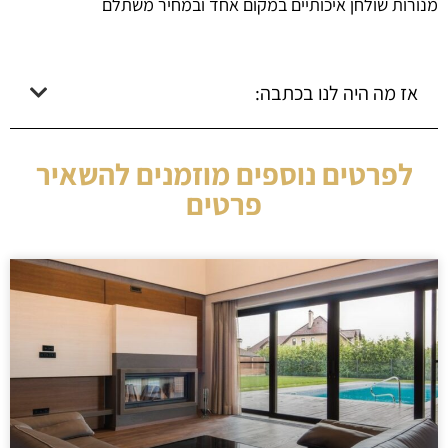
מנורות שולחן איכותיים במקום אחד ובמחיר משתלם
אז מה היה לנו בכתבה:
לפרטים נוספים מוזמנים להשאיר
פרטים