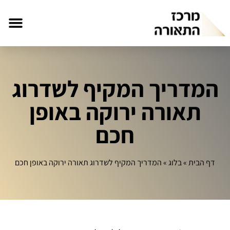
המדריך המקיף לשדרוג
תאורה ירוקה באופן
חכם
דף הבית
»
בלוג
»
המדריך המקיף לשדרוג תאורה ירוקה באופן חכם