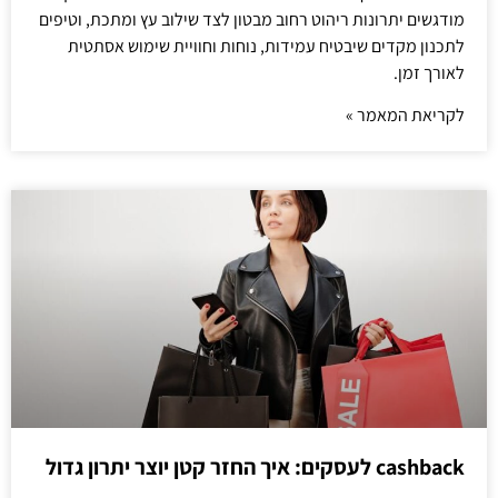
מודגשים יתרונות ריהוט רחוב מבטון לצד שילוב עץ ומתכת, וטיפים
לתכנון מקדים שיבטיח עמידות, נוחות וחוויית שימוש אסתטית
לאורך זמן.
לקריאת המאמר »
cashback לעסקים: איך החזר קטן יוצר יתרון גדול