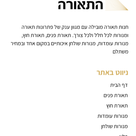
חנות תאורה מובילה עם מגוון ענק של פתרונות תאורה
ומנורות לכל חלל ולכל צורך. תאורת פנים, תאורת חוץ,
מנורות עומדות, מנורות שולחן איכותיים במקום אחד ובמחיר
משתלם
ניווט באתר
דף הבית
תאורת פנים
תאורת חוץ
מנורות עומדות
מנורות שולחן