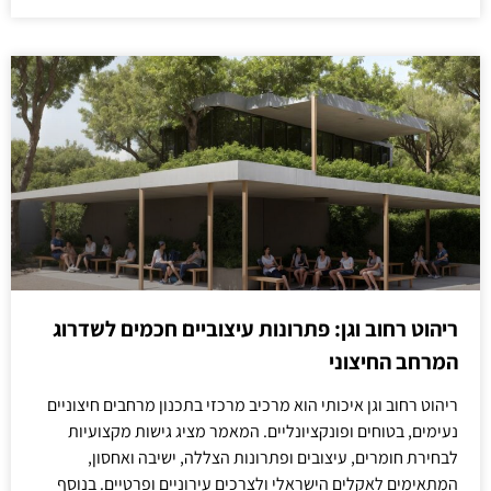
ריהוט רחוב וגן: פתרונות עיצוביים חכמים לשדרוג
המרחב החיצוני
ריהוט רחוב וגן איכותי הוא מרכיב מרכזי בתכנון מרחבים חיצוניים
נעימים, בטוחים ופונקציונליים. המאמר מציג גישות מקצועיות
לבחירת חומרים, עיצובים ופתרונות הצללה, ישיבה ואחסון,
המתאימים לאקלים הישראלי ולצרכים עירוניים ופרטיים. בנוסף