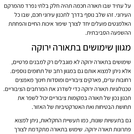
על עתיד שבו תאורה חכמה תהיה חלק בלתי נפרד מהמרקם
העירוני. זהו שלב נוסף בדרך לתכנון עירוני חכם, שבו כל
האלמנטים פועלים יחד לצורך שיפור איכות החיים והפחתת
ההשפעה הסביבתית.
מגוון שימושים בתאורה ירוקה
שימושים בתאורה ירוקה לא מוגבלים רק למבנים פרטיים,
אלא ניתן למצוא אותם גם במגוון רחב של תחומים נוספים.
רחובות ערים, פארקים ציבוריים ומוסדות חינוך מאמצים
טכנולוגיות תאורה ירוקה כדי לשדרג את המרחבים הציבוריים.
תכנון נכון של תאורה במקומות ציבוריים יכול לשפר את
תחושת הבטיחות ואת האטרקטיביות של האזור.
גם בתעשיות שונות, כמו תעשיית החקלאות, ניתן למצוא
פתרונות תאורה ירוקה. שימוש בתאורה מתקדמת לצורך