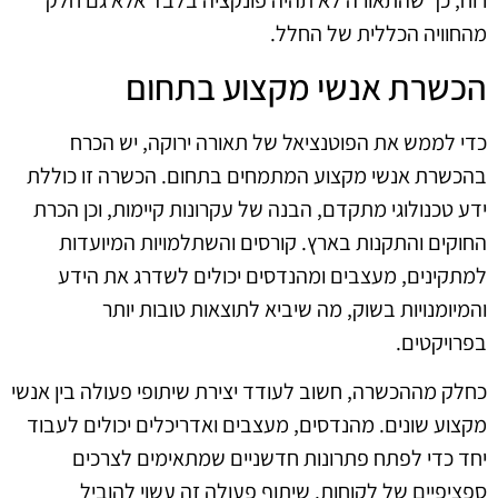
מהחוויה הכללית של החלל.
הכשרת אנשי מקצוע בתחום
כדי לממש את הפוטנציאל של תאורה ירוקה, יש הכרח
בהכשרת אנשי מקצוע המתמחים בתחום. הכשרה זו כוללת
ידע טכנולוגי מתקדם, הבנה של עקרונות קיימות, וכן הכרת
החוקים והתקנות בארץ. קורסים והשתלמויות המיועדות
למתקינים, מעצבים ומהנדסים יכולים לשדרג את הידע
והמיומנויות בשוק, מה שיביא לתוצאות טובות יותר
בפרויקטים.
כחלק מההכשרה, חשוב לעודד יצירת שיתופי פעולה בין אנשי
מקצוע שונים. מהנדסים, מעצבים ואדריכלים יכולים לעבוד
יחד כדי לפתח פתרונות חדשניים שמתאימים לצרכים
ספציפיים של לקוחות. שיתוף פעולה זה עשוי להוביל