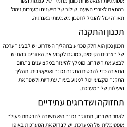
אוטומטיות המאפשרות כוונון מתמיד של עוצמת האור
בהתאם לצורכי השעה. שילוב של חיישנים ומערכות ניהול
תאורה יכול להוביל לחסכון משמעותי באנרגיה.
תכנון והתקנה
תכנון נכון הוא חלק מכריע בתהליך השדרוג. יש לבצע הערכה
של הצרכים הקיימים, כמו גם לקבוע את האזורים בהם יש
לבצע את השדרוג. מומלץ להיעזר במקצוענים בתחום
התאורה כדי להבטיח התקנה נכונה ואפקטיבית. תהליך
התקנה מקצועי יכול למנוע בעיות עתידיות ולשפר את
היעילות של המערכת.
תחזוקה ושדרוגים עתידיים
לאחר השדרוג, תחזוקה נכונה היא חשובה להבטחת פעולה
אופטימלית של המערכת. יש לבדוק את המערכות באופן