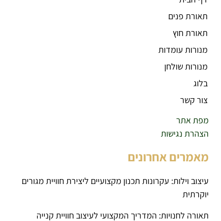
תאורת פנים
תאורת חוץ
מנורות עומדות
מנורות שולחן
בלוג
צור קשר
מפת אתר
הצהרת נגישות
מאמרים אחרונים
עיצוב וילות: עקרונות תכנון מקצועיים ליצירת חוויית מגורים
יוקרתית
תאורה לחנויות: המדריך המקצועי לעיצוב חוויית קנייה