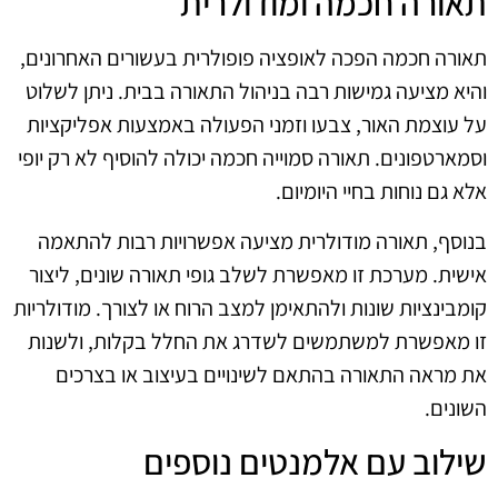
תאורה חכמה ומודולרית
תאורה חכמה הפכה לאופציה פופולרית בעשורים האחרונים,
והיא מציעה גמישות רבה בניהול התאורה בבית. ניתן לשלוט
על עוצמת האור, צבעו וזמני הפעולה באמצעות אפליקציות
וסמארטפונים. תאורה סמוייה חכמה יכולה להוסיף לא רק יופי
אלא גם נוחות בחיי היומיום.
בנוסף, תאורה מודולרית מציעה אפשרויות רבות להתאמה
אישית. מערכת זו מאפשרת לשלב גופי תאורה שונים, ליצור
קומבינציות שונות ולהתאימן למצב הרוח או לצורך. מודולריות
זו מאפשרת למשתמשים לשדרג את החלל בקלות, ולשנות
את מראה התאורה בהתאם לשינויים בעיצוב או בצרכים
השונים.
שילוב עם אלמנטים נוספים