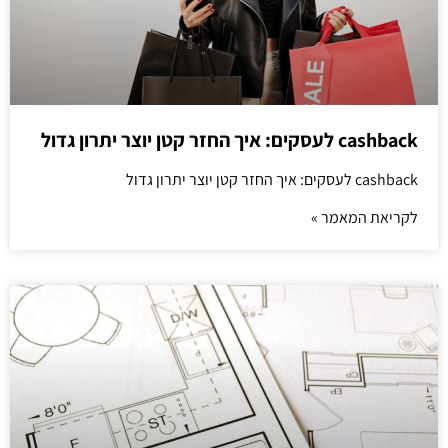
cashback לעסקים: איך החזר קטן יוצר יתרון גדול
cashback לעסקים: איך החזר קטן יוצר יתרון גדול
לקריאת המאמר »