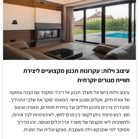
עיצוב וילות: עקרונות תכנון מקצועיים ליצירת
חוויית מגורים יוקרתית
עיצוב וילות בישראל משלב תכנון אדריכלי מוקפד עם הבנה עמוקה
של אורח חיים, אקלים וסגנון אישי. המאמר סוקר את שלבי התהליך,
מהגדרת צרכים ותכנון חללים ועד בחירת חומרים, תאורה ועיצוב
חוץ. דגש מיוחד ניתן לקשר בין פנים לחוץ, לאינטימיות לצד אירוח,
ולחשיבות ליווי מקצועי של משרד אדריכלים מנוסה. זהו מדריך
ממוקד למי שמבקש וילה מעוצבת, פונקציונלית ועל-זמנית.