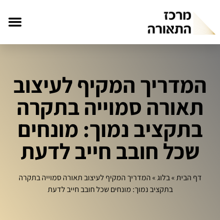
המדריך המקיף לעיצוב
תאורה סמוייה בתקרה
בתקציב נמוך: מונחים
שכל חובב חייב לדעת
דף הבית
»
בלוג
»
המדריך המקיף לעיצוב תאורה סמוייה בתקרה
בתקציב נמוך: מונחים שכל חובב חייב לדעת