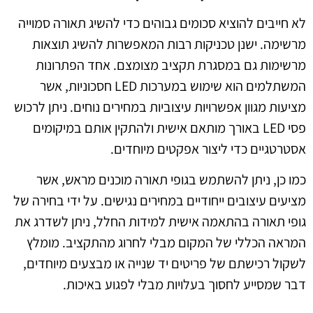
לא חייבים להוציא סכומים גבוהים כדי להשיג תאורה סמוייה
מרשימה. ישנן טכניקות רבות המאפשרות להשיג תוצאות
מרשימות גם במסגרת תקציב מצומצם. אחד הפתרונות
המשתלמים הוא שימוש במערכות LED חסכוניות, אשר
מציעות מגוון אפשרויות עיצוביות במחירים נוחים. ניתן לרכוש
פסי LED באורך מותאם אישית ולהתקין אותם במיקומים
אסטרטגיים כדי ליצור אפקטים מיוחדים.
כמו כן, ניתן להשתמש בגופי תאורה מוכנים מראש, אשר
מציעים עיצובים ייחודיים במחירים נגישים. על ידי בחירה של
גופי תאורה בהתאמה אישית למידות החלל, ניתן לשדרג את
המראה הכללי של המקום מבלי לחרוג מהתקציב. מומלץ
לשקול רכישתם של פריטים יד שנייה או מבצעים מיוחדים,
דבר שמסייע לחסוך בעלויות מבלי לפגוע באיכות.