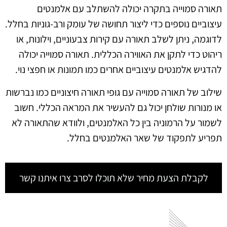
תאורה סמוייה בתקרה יכולה להשתלב עם אלמנטים
עיצוביים נוספים כדי ליצור תחושה של עומק ורב-גוניות בחלל.
לדוגמה, ניתן לשלב תאורה עם קירות צבעוניים, וילונות, או
ריהוט כדי לתקן את האווירה הכללית. תאורה סמוייה יכולה
להדגיש אלמנטים עיצוביים אחרים כמו תמונות או חפצי נוי.
שילוב של תאורה סמוייה עם גופי תאורה חיצוניים כמו נברשות
או מנורות שולחן יכול גם להעשיר את המראה הכללי. חשוב
לשמור על הרמוניה בין כל האלמנטים, ולוודא שהתאורה לא
תפריע לתפקוד של שאר האלמנטים בחלל.
לקבלת הצעת מחיר שלא תוכלו לסרב צרו איתנו קשר