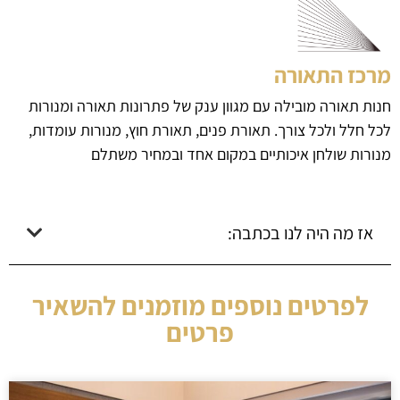
מרכז התאורה
חנות תאורה מובילה עם מגוון ענק של פתרונות תאורה ומנורות
לכל חלל ולכל צורך. תאורת פנים, תאורת חוץ, מנורות עומדות,
מנורות שולחן איכותיים במקום אחד ובמחיר משתלם
אז מה היה לנו בכתבה:
לפרטים נוספים מוזמנים להשאיר
פרטים