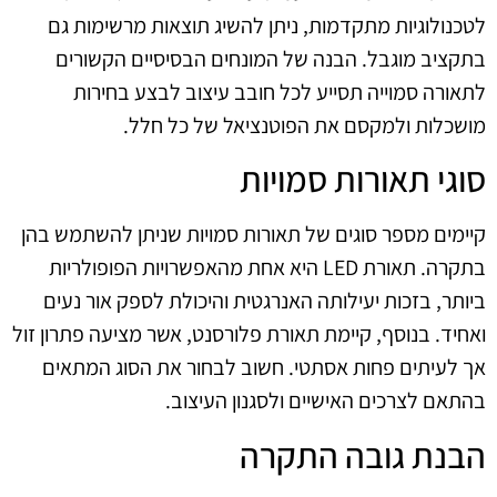
לטכנולוגיות מתקדמות, ניתן להשיג תוצאות מרשימות גם
בתקציב מוגבל. הבנה של המונחים הבסיסיים הקשורים
לתאורה סמוייה תסייע לכל חובב עיצוב לבצע בחירות
מושכלות ולמקסם את הפוטנציאל של כל חלל.
סוגי תאורות סמויות
קיימים מספר סוגים של תאורות סמויות שניתן להשתמש בהן
בתקרה. תאורת LED היא אחת מהאפשרויות הפופולריות
ביותר, בזכות יעילותה האנרגטית והיכולת לספק אור נעים
ואחיד. בנוסף, קיימת תאורת פלורסנט, אשר מציעה פתרון זול
אך לעיתים פחות אסתטי. חשוב לבחור את הסוג המתאים
בהתאם לצרכים האישיים ולסגנון העיצוב.
הבנת גובה התקרה