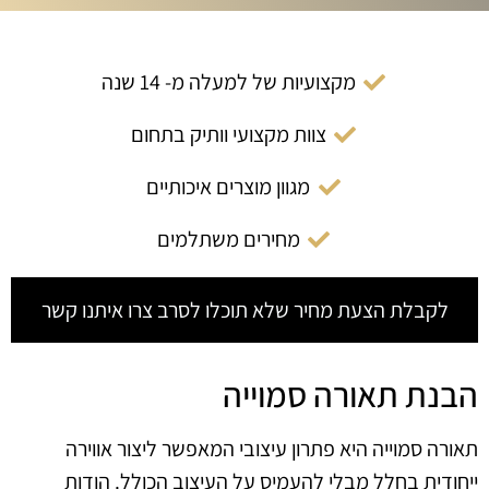
מקצועיות של למעלה מ- 14 שנה
צוות מקצועי וותיק בתחום
מגוון מוצרים איכותיים
מחירים משתלמים
לקבלת הצעת מחיר שלא תוכלו לסרב צרו איתנו קשר
הבנת תאורה סמוייה
תאורה סמוייה היא פתרון עיצובי המאפשר ליצור אווירה
ייחודית בחלל מבלי להעמיס על העיצוב הכולל. הודות