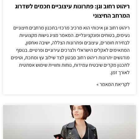
ריהוט רחוב וגן: פתרונות עיצוביים חכמים לשדרוג
המרחב החיצוני
ריהוט רחוב וגן איכותי הוא מרכיב מרכזי בתכנון מרחבים חיצוניים
נעימים, בטוחים ופונקציונליים. המאמר מציג גישות מקצועיות
לבחירת חומרים, עיצובים ופתרונות הצללה, ישיבה ואחסון,
המתאימים לאקלים הישראלי ולצרכים עירוניים ופרטיים. בנוסף
מודגשים יתרונות ריהוט רחוב מבטון לצד שילוב עץ ומתכת, וטיפים
לתכנון מקדים שיבטיח עמידות, נוחות וחוויית שימוש אסתטית
לאורך זמן.
לקריאת המאמר »