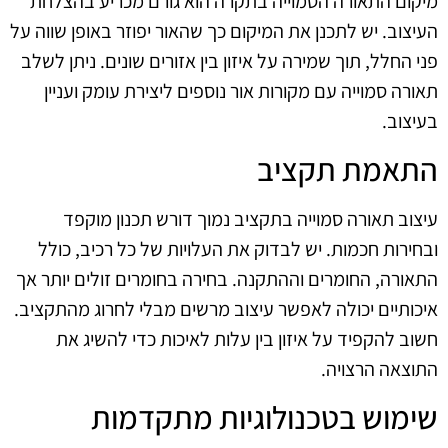
מיקום התאורה הסמוייה בתקרה הוא גורם מכריע בהצלחת
העיצוב. יש לתכנן את המיקום כך שהאור יפוזר באופן שווה על
פני החלל, תוך שמירה על איזון בין אזורים שונים. ניתן לשלב
תאורה סמוייה עם מקורות אור נוספים ליצירת עומק ועניין
בעיצוב.
התאמת תקציב
עיצוב תאורה סמוייה בתקציב נמוך דורש תכנון מוקפד
ובחירות חכמות. יש לבדוק את העלויות של כל רכיב, כולל
התאורה, החומרים וההתקנה. בחירה בחומרים זולים יותר אך
איכותיים יכולה לאפשר עיצוב מרשים מבלי לחרוג מהתקציב.
חשוב להקפיד על איזון בין עלות לאיכות כדי להשיג את
התוצאה הרצויה.
שימוש בטכנולוגיות מתקדמות