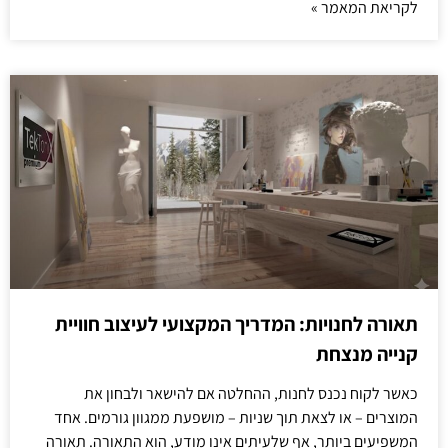
לקריאת המאמר »
תאורה לחנויות: המדריך המקצועי לעיצוב חוויית
קנייה מנצחת
כאשר לקוח נכנס לחנות, ההחלטה אם להישאר ולבחון את
המוצרים – או לצאת תוך שניות – מושפעת ממגוון גורמים. אחד
המשפיעים ביותר, אף שלעיתים אינו מודע, הוא התאורה. תאורה