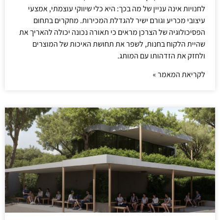
לחנויות אינה עניין של מה בכך: היא כלי שיווקי עוצמתי, אמצעי
עיצובי מכריע וגורם ישיר להגדלת המכירות. מחקרים בתחום
הפסיכולוגיה של הצרכן מראים כי תאורה נכונה יכולה להאריך את
שהיית הלקוח בחנות, לשפר את תחושת האיכות של המוצרים
ולחזק את הזדהותו עם המותג.
לקריאת המאמר »