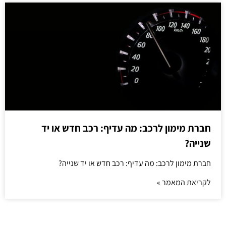
חברת מימון לרכב: מה עדיף: רכב חדש או יד
שנייה?
חברת מימון לרכב: מה עדיף: רכב חדש או יד שנייה?
לקריאת המאמר »