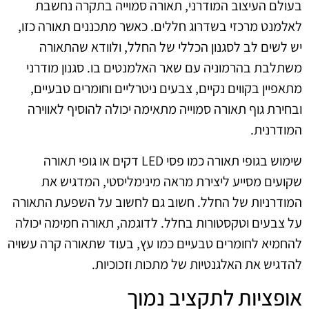
בעולם העיצוב המודרני, תאורה סמוייה בתקרה נחשבת
לאלמנט מרכזי בשדרוג חללים. כאשר מתכננים תאורה כזו,
יש לשים לב לסגנון הכללי של החלל, ולוודא שהתאורה
משתלבת בהרמוניה עם שאר האלמנטים בו. סגנון מודרני
מתאפיין בקווים נקיים, צבעים ניטרליים וחומרים טבעיים,
ובחירת גוף תאורה סמוייה מתאימה יכולה להוסיף לאווירה
המודרנית.
שימוש בגופי תאורה כמו פסי LED דקים או גופי תאורה
שקועים מסייע ליצירת מראה מינימליסטי, המדגיש את
המודרניות של החלל. חשוב גם לחשוב על השפעת התאורה
על צבעים וטקסטורות בחלל. לדוגמה, תאורה חמימה יכולה
להחמיא לחומרים טבעיים כמו עץ, בעוד שתאורה קרה עשויה
להדגיש את האלגנטיות של מתכות וזכוכיות.
אופציות לתקציב נמוך