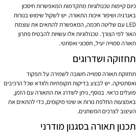
כיום קיימות טכנולוגיות מתקדמות המאפשרות חיסכון
באנרגיה ושיפור איכות התאורה. יש לשקול שימוש בנורות
LED עם שליטה חכמה, המאפשרת להתאים את עוצמת
האור לפי הצורך. טכנולוגיות אלו עשויות להבטיח פתרון
תאורה סמוייה יעיל, חסכוני ואסתטי.
תחזוקה ושדרוגים
תחזוקת תאורה סמוייה חשובה לשמירה על תפקוד
ואסתטיקה. יש לבצע בדיקות תקופתיות ולוודא שכל הרכיבים
פועלים כראוי. בנוסף, ניתן לשדרג את התאורה עם הזמן,
באמצעות החלפת נורות או שינוי מיקומים, כדי להתאים את
העיצוב לצרכים המשתנים.
תכנון תאורה בסגנון מודרני