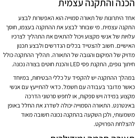
הכנה והתקנה עצמית
אחד היתרונות של תאורה סמוייה הוא האפשרות לבצע
התקנה עצמית. מי שבוחר לבצע את ההתקנה בעצמו, חוסך
עלויות של אנשי מקצוע ויכול להתאים את התהליך לצרכיו
האישיים. חשוב להצטייד בכלים הנדרשים ולבצע תכנון
מדויק של המיקום והגובה של התאורה. תהליך ההתקנה כולל
חיתוך גופים, התקנת פסי LED והכנת חוטים בצורה נכונה.
במהלך ההתקנה יש להקפיד על כללי הבטיחות, במיוחד
כאשר מדובר בעבודה עם חשמל. כדאי להתייעץ עם אנשי
מקצוע במידה ויש ספקות, או לחפש סרטוני הדרכה
באינטרנט. התאורה הסמוייה יכולה לשדרג את החלל באופן
משמעותי, ולכן השקעה בהתקנה נכונה חשובה מאוד
להצלחת הפרויקט.