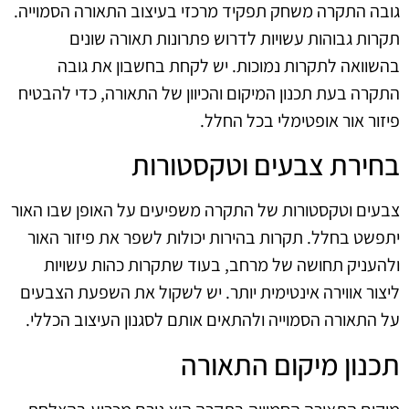
גובה התקרה משחק תפקיד מרכזי בעיצוב התאורה הסמוייה.
תקרות גבוהות עשויות לדרוש פתרונות תאורה שונים
בהשוואה לתקרות נמוכות. יש לקחת בחשבון את גובה
התקרה בעת תכנון המיקום והכיוון של התאורה, כדי להבטיח
פיזור אור אופטימלי בכל החלל.
בחירת צבעים וטקסטורות
צבעים וטקסטורות של התקרה משפיעים על האופן שבו האור
יתפשט בחלל. תקרות בהירות יכולות לשפר את פיזור האור
ולהעניק תחושה של מרחב, בעוד שתקרות כהות עשויות
ליצור אווירה אינטימית יותר. יש לשקול את השפעת הצבעים
על התאורה הסמוייה ולהתאים אותם לסגנון העיצוב הכללי.
תכנון מיקום התאורה