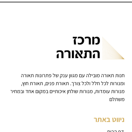
חנות תאורה מובילה עם מגוון ענק של פתרונות תאורה
ומנורות לכל חלל ולכל צורך. תאורת פנים, תאורת חוץ,
מנורות עומדות, מנורות שולחן איכותיים במקום אחד ובמחיר
משתלם
ניווט באתר
דף הבית