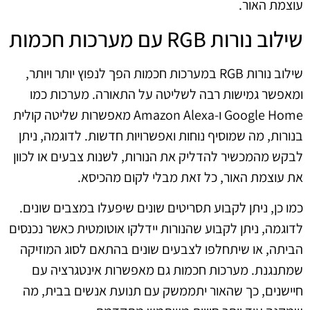
עוצמת האור.
שילוב נורות RGB עם מערכות חכמות
שילוב נורות RGB במערכות חכמות הפך לנפוץ יותר ויותר,
ומאפשר גמישות רבה לשליטה על התאורה. מערכות כמו
Google Home ו-Amazon Alexa מאפשרות שליטה קולית
בנורות, מה שמוסיף נוחות ואפשרויות חדשות. לדוגמה, ניתן
לבקש מהמכשיר להדליק את הנורות, לשנות צבעים או לכוון
את עוצמת האור, כל זאת מבלי לקום מהכיסא.
כמו כן, ניתן לקבוע תסריטים שונים שיפעלו במצבים שונים.
לדוגמה, ניתן לקבוע שהנורות יידלקו אוטומטית כאשר נכנסים
הביתה, או שיתחלפו לצבעים שונים בהתאם לסוג המוזיקה
שמתנגנת. מערכות חכמות גם מאפשרות אינטגרציה עם
חיישנים, כך שהאור יתממשק עם תנועת אנשים בבית, מה