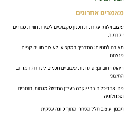
מאמרים אחרונים
עיצוב וילות: עקרונות תכנון מקצועיים ליצירת חוויית מגורים
יוקרתית
תאורה לחנויות: המדריך המקצועי לעיצוב חוויית קנייה
מנצחת
ריהוט רחוב וגן: פתרונות עיצוביים חכמים לשדרוג המרחב
החיצוני
מהי אדריכלות בתי יוקרה בעידן החדש? מגמות, חומרים
וטכנולוגיה
תכנון ועיצוב חלל מסחרי מתוך כוונה עסקית