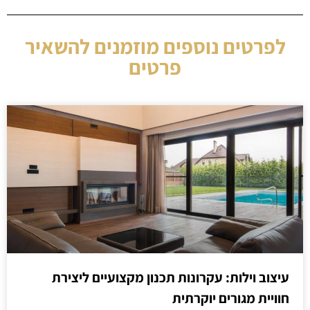
לפרטים נוספים מוזמנים להשאיר
פרטים
עיצוב וילות: עקרונות תכנון מקצועיים ליצירת
חוויית מגורים יוקרתית