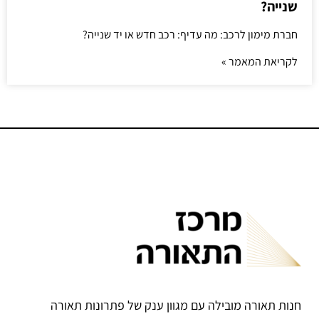
שנייה?
חברת מימון לרכב: מה עדיף: רכב חדש או יד שנייה?
לקריאת המאמר »
חנות תאורה מובילה עם מגוון ענק של פתרונות תאורה