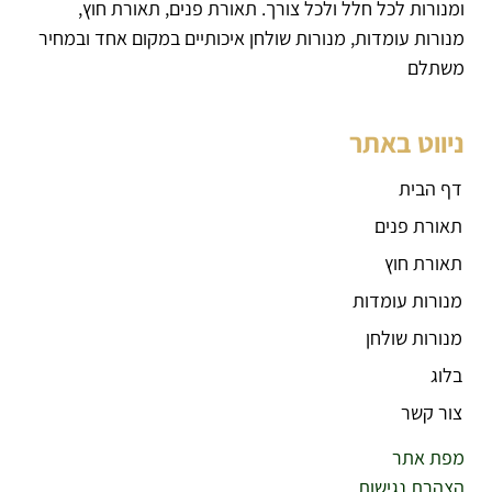
ומנורות לכל חלל ולכל צורך. תאורת פנים, תאורת חוץ,
מנורות עומדות, מנורות שולחן איכותיים במקום אחד ובמחיר
משתלם
ניווט באתר
דף הבית
תאורת פנים
תאורת חוץ
מנורות עומדות
מנורות שולחן
בלוג
צור קשר
מפת אתר
הצהרת נגישות