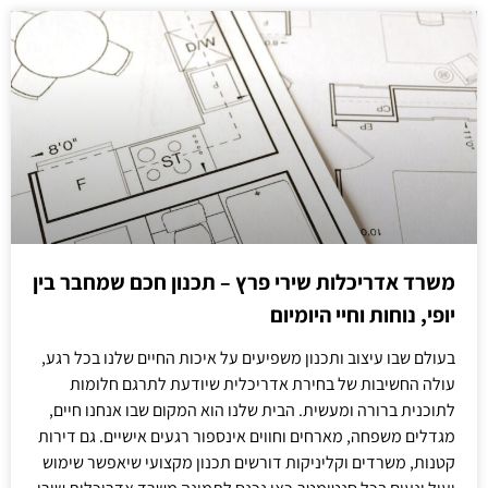
משרד אדריכלות שירי פרץ – תכנון חכם שמחבר בין
יופי, נוחות וחיי היומיום
בעולם שבו עיצוב ותכנון משפיעים על איכות החיים שלנו בכל רגע,
עולה החשיבות של בחירת אדריכלית שיודעת לתרגם חלומות
לתוכנית ברורה ומעשית. הבית שלנו הוא המקום שבו אנחנו חיים,
מגדלים משפחה, מארחים וחווים אינספור רגעים אישיים. גם דירות
קטנות, משרדים וקליניקות דורשים תכנון מקצועי שיאפשר שימוש