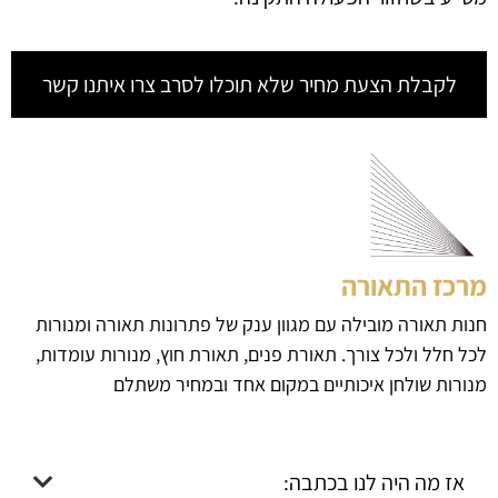
לקבלת הצעת מחיר שלא תוכלו לסרב צרו איתנו קשר
מרכז התאורה
חנות תאורה מובילה עם מגוון ענק של פתרונות תאורה ומנורות
לכל חלל ולכל צורך. תאורת פנים, תאורת חוץ, מנורות עומדות,
מנורות שולחן איכותיים במקום אחד ובמחיר משתלם
אז מה היה לנו בכתבה: