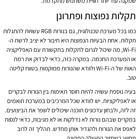
שמקנה עוד יותר חוויית משתמש מתקדמת.
תקלות נפוצות ופתרונן
כמו בכל מערכת טכנולוגית, גם בנורות RGB עשויות להתגלות
תקלות. אחת הבעיות הנפוצות היא חיבור לא יציב לרשת ה-
Wi-Fi, מה שיכול לגרום לתקלות בתקשורת עם האפליקציה
או המערכת החכמה. במקרה כזה, כדאי לבדוק את רמת
האות של ה-Wi-Fi ולוודא שהנורות ממוקמות בטווח קליטה
טוב.
בעיה נוספת עשויה להיות חוסר תאימות בין הנורות לבקרים
או לאפליקציות. יש לוודא שכל המרכיבים במערכת תואמים
זה לזה, ולבחון עדכונים תוכנה שיכולים לשפר את הביצועים.
במקרים שבהם נורות לא נדלקות או לא מגיבות, כדאי לנסות
לאפס את הנורות ולהגדיר אותן מחדש. תהליך זה לרוב
מסייע בשחזור הפעולה התקינה.