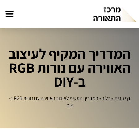
המדריך המקיף לעיצוב
האווירה עם נורות RGB
ב-DIY
דף הבית
»
בלוג
»
המדריך המקיף לעיצוב האווירה עם נורות RGB ב-
DIY