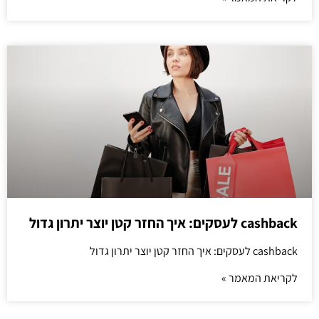
cashback לעסקים: איך החזר קטן יוצר יתרון גדול
cashback לעסקים: איך החזר קטן יוצר יתרון גדול
לקריאת המאמר »