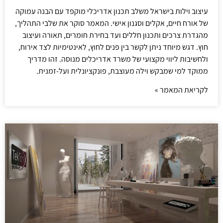
עיצוב וילות בישראל משלב תכנון אדריכלי מוקפד עם הבנה עמוקה
של אורח חיים, אקלים וסגנון אישי. המאמר סוקר את שלבי התהליך,
מהגדרת צרכים ותכנון חללים ועד בחירת חומרים, תאורה ועיצוב
חוץ. דגש מיוחד ניתן לקשר בין פנים לחוץ, לאינטימיות לצד אירוח,
ולחשיבות ליווי מקצועי של משרד אדריכלים מנוסה. זהו מדריך
ממוקד למי שמבקש וילה מעוצבת, פונקציונלית ועל-זמנית.
לקריאת המאמר »