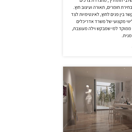
לבי התהליך, מהגדרת צרכים
בחירת חומרים, תאורה ועיצוב חוץ.
שר בין פנים לחוץ, לאינטימיות לצד
יווי מקצועי של משרד אדריכלים
 ממוקד למי שמבקש וילה מעוצבת,
מנית.