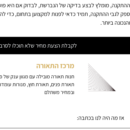
ההתקנה, מומלץ לבצע בדיקה של הנברשת, לבדוק אם היא פועלת 
ספק לגבי ההתקנה, תמיד כדאי לפנות למקצוען בתחום, כדי ל
והנכונה ביותר.
לקבלת הצעת מחיר שלא תוכלו לסרב צ
מרכז התאורה
חנות תאורה מובילה עם מגוון ענק של פ
תאורת פנים, תאורת חוץ, מנורות עומדו
ובמחיר משתלם
אז מה היה לנו בכתבה: