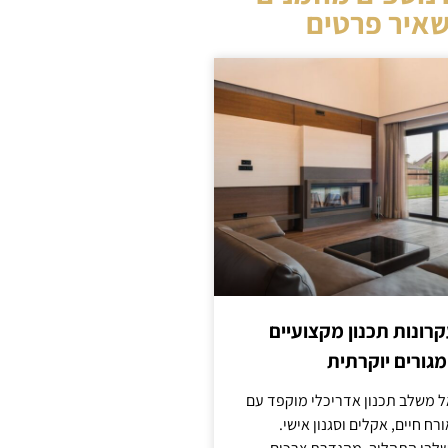
איר פרטים
קרונות תכנון מקצועיים
מגורים יוקרתית
אל משלב תכנון אדריכלי מוקפד עם
ח חיים, אקלים וסגנון אישי.