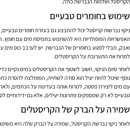
הקריסטל ושלמות הנברשת כולה.
שימוש בחומרים טבעיים
ניקוי נברשות קריסטל יכול להתבצע גם בעזרת חומרים טבעיים, 
האפשרויות הפופולריות היא להשתמש בתמיסת מים עם חומץ. ת
ואבק, מבלי לפגוע בחומרים של הנברשת. יש לערבב כוס מים ע
למרוח את התערובת על הקריסטלים.
לאחר סיום הניקוי, חשוב לשטוף את הקריסטלים במים נקיים כדי
נוסף שיכול להיות יעיל הוא סודה לשתייה, המומלצת להסרת כת
עם מים ליצירת פסטה, למרוח אותה בעדינות על הכתמים, ולאח
טבעיים לא רק שמספקים פתרונות יעילים, אלא גם ידידותיים לס
שמירה על הברק של הקריסטלים
לאחר ניקוי נברשת הקריסטל, שמירה על הברק שלה היא משימה 