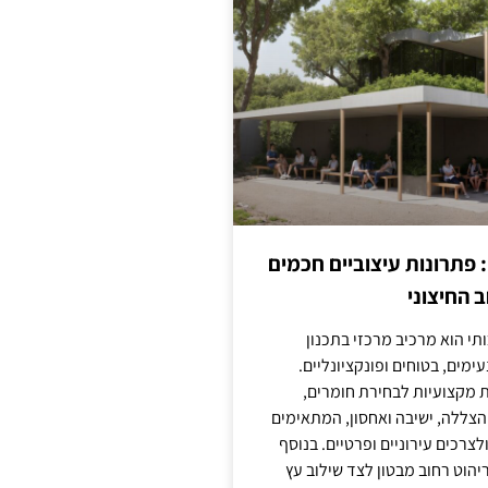
: פתרונות עיצוביים חכמים
 החיצוני
ותי הוא מרכיב מרכזי בתכנון
ימים, בטוחים ופונקציונליים.
 מקצועיות לבחירת חומרים,
 הצללה, ישיבה ואחסון, המתאימים
צרכים עירוניים ופרטיים. בנוסף
יהוט רחוב מבטון לצד שילוב עץ