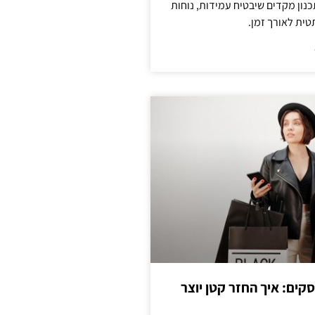
נון מקדים שיבטיח עמידות, נוחות
טית לאורך זמן.
cas לעסקים: איך החזר קטן יוצר