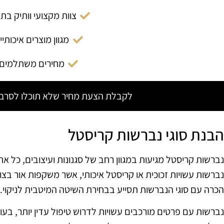
צוות מקצועי וותיק בת
מגוון מוצרים איכותיי
מחירים משתלמים
לקבלת הצעת מחיר שלא תוכלו לסרב צ
הבנת סוגי נברשות קריסטל
נברשות קריסטל מגיעות במגוון רחב של סגנונות ועיצובים, כל אח
נברשות עשויות זכוכית או קריסטל איכותי, אשר משקפות אור בצור
הכרה עם סוגי הנברשות תסייע בבחירת השיטה המיטבית לניקוי.
נברשות עם פרטים מורכבים עשויות לדרוש טיפול עדין יותר, בעוד