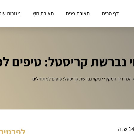
דף הבית
תאורת פנים
תאורת חוץ
מנורות עומ
י נברשת קריסטל: טיפים ל
המדריך המקיף לניקוי נברשת קריסטל: טיפים למתחילים
לפרטים 