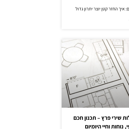
 שירי פרץ – תכנון חכם
, נוחות וחיי היומיום