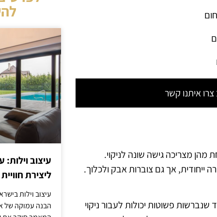
להש
חום
ם
רו איתנו קשר
ת מהן מצריכה גישה שונה לניקוי.
עיצוב וילות: ע
ה ייחודית, אך גם צוברות אבק ולכלוך.
ליצירת חוויית 
עיצוב וילות בישר
 שנברשות פשוטות יכולות לעבור ניקוי
הבנה עמוקה של אור