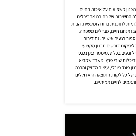
תכנון משפיעים על איכות החיים
לה החשיבות של בחירת אדריכלית
מות לתוכנית ברורה ומעשית. הבית
בו אנחנו חיים, מגדלים משפחה,
ספור רגעים אישיים. גם דירות
ליניקות דורשים תכנון מקצועי
ל ונעים בכל סנטימטר.כאן נכנס
יכלות שירי פרץ, משרד שמביא
 פונקציונלי, עיצוב מדויק והבנה
של כל לקוח. התוצאה היא חללים
ותאמים לחיים אמיתיים.