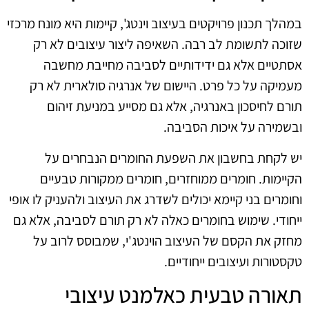
במהלך תכנון פרויקטים בעיצוב וינטג', קיימות היא מונח מרכזי
שזוכה לתשומת לב רבה. השאיפה ליצור עיצובים לא רק
אסתטיים אלא גם ידידותיים לסביבה מחייבת מחשבה
מעמיקה על כל פרט. היישום של אנרגיה סולארית לא רק
תורם לחיסכון באנרגיה, אלא גם מסייע במניעת זיהום
ובשמירה על איכות הסביבה.
יש לקחת בחשבון את השפעת החומרים הנבחרים על
הקיימות. חומרים ממוחזרים, חומרים ממקורות טבעיים
וחומרים בני קיימא יכולים לשדרג את העיצוב ולהעניק לו אופי
ייחודי. שימוש בחומרים כאלה לא רק תורם לסביבה, אלא גם
מחזק את הקסם של העיצוב הוינטג'י, שמבוסס לרוב על
טקסטורות ועיצובים ייחודיים.
תאורה טבעית כאלמנט עיצובי