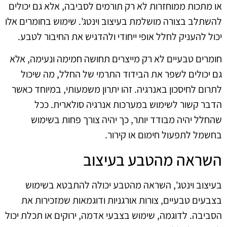
או מתכות ממוחזרות לא רק תורמים לסביבה, אלא גם יכולים
להשתלב בצורה מושלמת בעיצוב וינטג'. שימוש בחומרים אלו
יכול להעניק לחלל אופי ייחודי ולהדגיש את החיבור לטבע.
חומרים טבעיים לא רק מייצרים תחושה חמימה ונעימה, אלא
גם יכולים לשפר את הבידוד התרמי של החלל, מה שיכול
לתרום לחיסכון באנרגיה. זהו יתרון משמעותי, במיוחד כאשר
הדבר קשור לשימוש במערכות אנרגיה סולארית. ככל
שהחלל יהיה מבודד יותר, כך יהיה צורך פחות בשימוש
בחשמל לתפעול חימום או קירור.
השראה מהטבע בעיצוב
בעיצוב וינטג', השראה מהטבע יכולה להתבטא בשימוש
בצבעים טבעיים, צורות אורגניות ודוגמאות שמזכירות את
הסביבה. לדוגמה, שימוש בצבעי אדמה, ירוקים או תכלת יכול