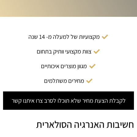
מקצועיות של למעלה מ- 14 שנה
צוות מקצועי וותיק בתחום
מגוון מוצרים איכותיים
מחירים משתלמים
לקבלת הצעת מחיר שלא תוכלו לסרב צרו איתנו קשר
חשיבות האנרגיה הסולארית