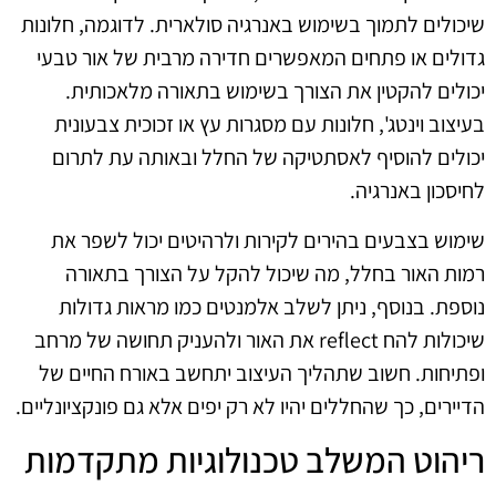
שיכולים לתמוך בשימוש באנרגיה סולארית. לדוגמה, חלונות
גדולים או פתחים המאפשרים חדירה מרבית של אור טבעי
יכולים להקטין את הצורך בשימוש בתאורה מלאכותית.
בעיצוב וינטג', חלונות עם מסגרות עץ או זכוכית צבעונית
יכולים להוסיף לאסתטיקה של החלל ובאותה עת לתרום
לחיסכון באנרגיה.
שימוש בצבעים בהירים לקירות ולרהיטים יכול לשפר את
רמות האור בחלל, מה שיכול להקל על הצורך בתאורה
נוספת. בנוסף, ניתן לשלב אלמנטים כמו מראות גדולות
שיכולות להח reflect את האור ולהעניק תחושה של מרחב
ופתיחות. חשוב שתהליך העיצוב יתחשב באורח החיים של
הדיירים, כך שהחללים יהיו לא רק יפים אלא גם פונקציונליים.
ריהוט המשלב טכנולוגיות מתקדמות