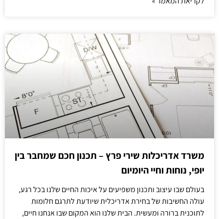
לקריאת המאמר »
משרד אדריכלות שירי פרץ – תכנון חכם שמחבר בין
יופי, נוחות וחיי היומיום
בעולם שבו עיצוב ותכנון משפיעים על איכות החיים שלנו בכל רגע,
עולה החשיבות של בחירת אדריכלית שיודעת לתרגם חלומות
לתוכנית ברורה ומעשית. הבית שלנו הוא המקום שבו אנחנו חיים,