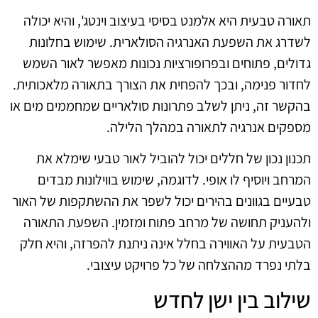
תאורה טבעית היא אלמנט בסיסי בעיצוב וינטג', והיא יכולה
לשדרג את השפעת האנרגיה הסולארית. שימוש בחלונות
גדולים, פתוחים ובפרופורציות נכונות מאפשר לאור השמש
לחדור פנימה, ובכך להפחית את הצורך בתאורה מלאכותית.
בהקשר זה, ניתן לשלב פתרונות סולאריים שמחממים מים או
מספקים אנרגיה לתאורה במהלך הלילה.
תכנון נכון של חללים יכול להוביל לאור טבעי שימלא את
המרחב ויוסיף לו אופי. לדוגמה, שימוש בווילונות מבדים
טבעיים בגוונים בהירים יכול לשפר את ההשתקפות של האור
ולהעניק תחושה של מרחב פתוח ומזמין. השפעת התאורה
הטבעית על האווירה בחלל אינה ניתנת להפרזה, והיא חלק
בלתי נפרד מההצלחה של כל פרויקט עיצובי.
שילוב בין ישן לחדש