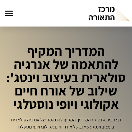
המדריך המקיף
להתאמה של אנרגיה
סולארית בעיצוב וינטג':
שילוב של אורח חיים
אקולוגי ויופי נוסטלגי
דף הבית
»
בלוג
»
המדריך המקיף להתאמה של אנרגיה סולארית
בעיצוב וינטג': שילוב של אורח חיים אקולוגי ויופי נוסטלגי