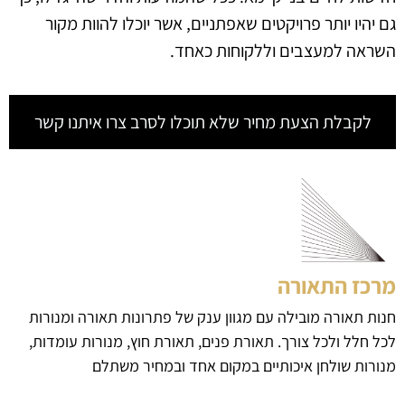
גם יהיו יותר פרויקטים שאפתניים, אשר יוכלו להוות מקור
השראה למעצבים וללקוחות כאחד.
לקבלת הצעת מחיר שלא תוכלו לסרב צרו איתנו קשר
מרכז התאורה
חנות תאורה מובילה עם מגוון ענק של פתרונות תאורה ומנורות
לכל חלל ולכל צורך. תאורת פנים, תאורת חוץ, מנורות עומדות,
מנורות שולחן איכותיים במקום אחד ובמחיר משתלם