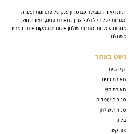
חנות תאורה מובילה עם מגוון ענק של פתרונות תאורה
ומנורות לכל חלל ולכל צורך. תאורת פנים, תאורת חוץ,
מנורות עומדות, מנורות שולחן איכותיים במקום אחד ובמחיר
משתלם
ניווט באתר
דף הבית
תאורת פנים
תאורת חוץ
מנורות עומדות
מנורות שולחן
בלוג
צור קשר