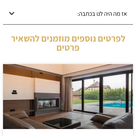
אז מה היה לנו בכתבה:
לפרטים נוספים מוזמנים להשאיר
פרטים