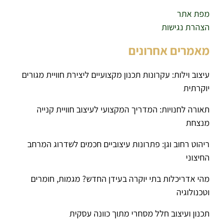
מפת אתר
הצהרת נגישות
מאמרים אחרונים
עיצוב וילות: עקרונות תכנון מקצועיים ליצירת חוויית מגורים
יוקרתית
תאורה לחנויות: המדריך המקצועי לעיצוב חוויית קנייה
מנצחת
ריהוט רחוב וגן: פתרונות עיצוביים חכמים לשדרוג המרחב
החיצוני
מהי אדריכלות בתי יוקרה בעידן החדש? מגמות, חומרים
וטכנולוגיה
תכנון ועיצוב חלל מסחרי מתוך כוונה עסקית