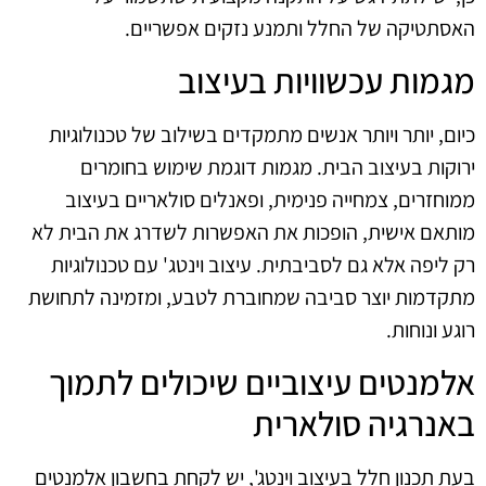
האסתטיקה של החלל ותמנע נזקים אפשריים.
מגמות עכשוויות בעיצוב
כיום, יותר ויותר אנשים מתמקדים בשילוב של טכנולוגיות
ירוקות בעיצוב הבית. מגמות דוגמת שימוש בחומרים
ממוחזרים, צמחייה פנימית, ופאנלים סולאריים בעיצוב
מותאם אישית, הופכות את האפשרות לשדרג את הבית לא
רק ליפה אלא גם לסביבתית. עיצוב וינטג' עם טכנולוגיות
מתקדמות יוצר סביבה שמחוברת לטבע, ומזמינה לתחושת
רוגע ונוחות.
אלמנטים עיצוביים שיכולים לתמוך
באנרגיה סולארית
בעת תכנון חלל בעיצוב וינטג', יש לקחת בחשבון אלמנטים