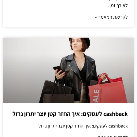
לאורך זמן.
לקריאת המאמר »
cashback לעסקים: איך החזר קטן יוצר יתרון גדול
cashback לעסקים: איך החזר קטן יוצר יתרון גדול