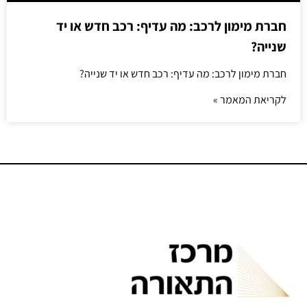
חברת מימון לרכב: מה עדיף: רכב חדש או יד
שנייה?
חברת מימון לרכב: מה עדיף: רכב חדש או יד שנייה?
לקריאת המאמר »