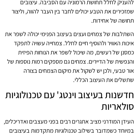
להעניק לחלל תחושת הרמוניה עם הסביבה. עיצובים
שמזכירים את הטבע יכולים לחבר בין העבר להווה, וליצור
תחושה של אחידות.
השתלבות של צמחים ועצים בעיצוב הפנימי יכולה לשפר את
איכות האוויר ולהוסיף חיים לחלל. צמחייה עשויה לתפקד
כמסנן של רעשים, מה שיכול לשפר את הנוחות הפיזית
והנפשית של הדיירים. צמחים גם מספקים רמות נוספות של
אור טבעי, ולכן יש לשקול את מיקום הצמחים בצורה
שתשלים את העיצוב הכללי.
חדשנות בעיצוב וינטג' עם טכנולוגיות
סולאריות
העידן המודרני מציב אתגרים רבים בפני מעצבים ואדריכלים,
במיוחד כשמדובר בשילוב טכנולוגיות מתקדמות בעיצובים