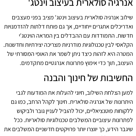
אנרגיה סולארית בעיצוב וינטג'
שילוב אנרגיה סולארית בעיצוב וינטג' מציב בפני מעצבים
ואדריכלים אתגרים ייחודיים, אך גם פותח דלתות להזדמנויות
חדשות. התמודדות עם ההבדלים בין המראה הוינטג'י
הקלאסי לבין טכנולוגיות מודרניות מצריכה יצירתיות וחדשנות.
המטרה היא לזהות כיצד ניתן לשמר את האופי המסורתי של
העיצוב, תוך כדי אימוץ פתרונות אנרגטיים מתקדמים.
החשיבות של חינוך והבנה
למען הצלחת השילוב, חיוני להעלות את המודעות לגבי
היתרונות של אנרגיה סולארית. חינוך לקהל הרחב, כמו גם
ללקוחות פוטנציאליים, יכול להוביל לעניין גובר ולביקוש
לפתרונות עיצוביים המשלבים טכנולוגיות סולאריות. ככל
שיגבר הידע, כך יווצרו יותר פרויקטים חדשניים המשלבים את