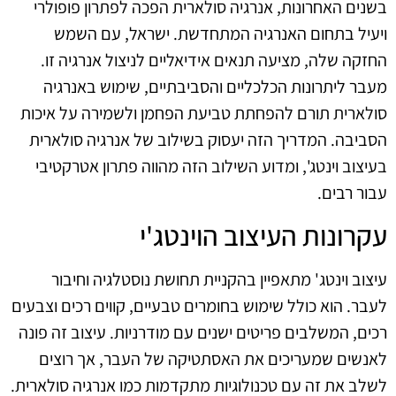
בשנים האחרונות, אנרגיה סולארית הפכה לפתרון פופולרי
ויעיל בתחום האנרגיה המתחדשת. ישראל, עם השמש
החזקה שלה, מציעה תנאים אידיאליים לניצול אנרגיה זו.
מעבר ליתרונות הכלכליים והסביבתיים, שימוש באנרגיה
סולארית תורם להפחתת טביעת הפחמן ולשמירה על איכות
הסביבה. המדריך הזה יעסוק בשילוב של אנרגיה סולארית
בעיצוב וינטג', ומדוע השילוב הזה מהווה פתרון אטרקטיבי
עבור רבים.
עקרונות העיצוב הוינטג'י
עיצוב וינטג' מתאפיין בהקניית תחושת נוסטלגיה וחיבור
לעבר. הוא כולל שימוש בחומרים טבעיים, קווים רכים וצבעים
רכים, המשלבים פריטים ישנים עם מודרניות. עיצוב זה פונה
לאנשים שמעריכים את האסתטיקה של העבר, אך רוצים
לשלב את זה עם טכנולוגיות מתקדמות כמו אנרגיה סולארית.