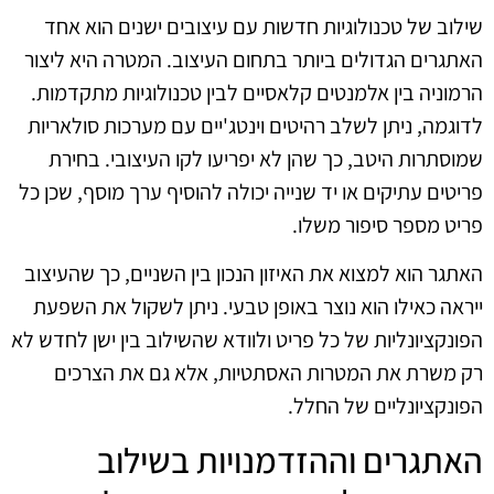
שילוב של טכנולוגיות חדשות עם עיצובים ישנים הוא אחד
האתגרים הגדולים ביותר בתחום העיצוב. המטרה היא ליצור
הרמוניה בין אלמנטים קלאסיים לבין טכנולוגיות מתקדמות.
לדוגמה, ניתן לשלב רהיטים וינטג'יים עם מערכות סולאריות
שמוסתרות היטב, כך שהן לא יפריעו לקו העיצובי. בחירת
פריטים עתיקים או יד שנייה יכולה להוסיף ערך מוסף, שכן כל
פריט מספר סיפור משלו.
האתגר הוא למצוא את האיזון הנכון בין השניים, כך שהעיצוב
ייראה כאילו הוא נוצר באופן טבעי. ניתן לשקול את השפעת
הפונקציונליות של כל פריט ולוודא שהשילוב בין ישן לחדש לא
רק משרת את המטרות האסתטיות, אלא גם את הצרכים
הפונקציונליים של החלל.
האתגרים וההזדמנויות בשילוב