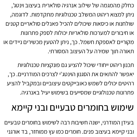
כחלק מהמגמה של שילוב אנרגיה סולארית בעיצוב וינטג',
ניתן למצוא ריהוט המשלב טכנולוגיות מתקדמות. לדוגמה,
שולחנות או כיסאות שיכולים להכיל פאנלים סולאריים קטנים
או חיבורים למערכות סולאריות יכולות לספק פתרונות
מקוריים לאספקת חשמל. כך, ניתן להטעין מכשירים ניידים או
תאורה תוך שמירה על העיצוב המסורתי.
תכנון ריהוט ייחודי שיכול להציע גם פונקציות טכנולוגיות
יאפשר להתאים את הסגנון הוינטג'י לצרכים המודרניים. כך,
רהיטים יכולים לשמש כאובייקטים עיצוביים ובמקביל להציע
פתרונות טכנולוגיים שמסייעים בשימוש יעיל באנרגיה.
שימוש בחומרים טבעיים ובני קיימא
בעידן המודרני, ישנה חשיבות רבה לשימוש בחומרים טבעיים
ובני קיימא בעיצוב פנים. חומרים כמו עץ ממוחזר, בד אורגני