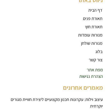
דף הבית
תאורת פנים
תאורת חוץ
מנורות עומדות
מנורות שולחן
בלוג
צור קשר
מפת אתר
הצהרת נגישות
מאמרים אחרונים
עיצוב וילות: עקרונות תכנון מקצועיים ליצירת חוויית מגורים
יוקרתית