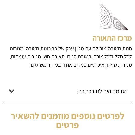
מרכז התאורה
חנות תאורה מובילה עם מגוון ענק של פתרונות תאורה ומנורות
לכל חלל ולכל צורך. תאורת פנים, תאורת חוץ, מנורות עומדות,
מנורות שולחן איכותיים במקום אחד ובמחיר משתלם
אז מה היה לנו בכתבה:
לפרטים נוספים מוזמנים להשאיר
פרטים