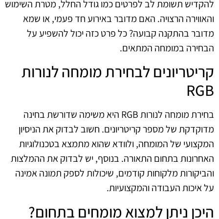
להקדיש תשומת לב לפרטים כמו גודל החלל, מטרת השימוש
והאווירה הרצויה. האם מדובר באירוע חד פעמי, או שמא
מדובר בהתקנה קבועה? כל פרט כזה יכול להשפיע על
הבחירה במומחה המתאים.
קריטריונים לבחירת מומחה לנורות
RGB
בחירת מומחה לנורות RGB היא משימה שדורשת בחינה
מדוקדקת של מספר קריטריונים. חשוב לבדוק את הניסיון
המקצועי של המומחה, ולוודא שהוא מתמצא בטכנולוגיות
האחרונות בתחום התאורה. בנוסף, יש לבדוק את ההמלצות
והביקורות מלקוחות קודמים, שיכולות לספק תמונה אמינה
על איכות העבודה והמקצועיות.
היכן ניתן למצוא מומחים בתחום?