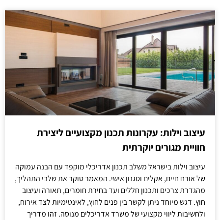
עיצוב וילות: עקרונות תכנון מקצועיים ליצירת
חוויית מגורים יוקרתית
עיצוב וילות בישראל משלב תכנון אדריכלי מוקפד עם הבנה עמוקה
של אורח חיים, אקלים וסגנון אישי. המאמר סוקר את שלבי התהליך,
מהגדרת צרכים ותכנון חללים ועד בחירת חומרים, תאורה ועיצוב
חוץ. דגש מיוחד ניתן לקשר בין פנים לחוץ, לאינטימיות לצד אירוח,
ולחשיבות ליווי מקצועי של משרד אדריכלים מנוסה. זהו מדריך