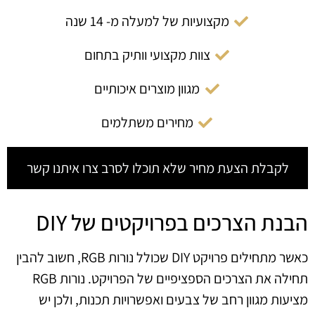
מקצועיות של למעלה מ- 14 שנה
צוות מקצועי וותיק בתחום
מגוון מוצרים איכותיים
מחירים משתלמים
לקבלת הצעת מחיר שלא תוכלו לסרב צרו איתנו קשר
הבנת הצרכים בפרויקטים של DIY
כאשר מתחילים פרויקט DIY שכולל נורות RGB, חשוב להבין
תחילה את הצרכים הספציפיים של הפרויקט. נורות RGB
מציעות מגוון רחב של צבעים ואפשרויות תכנות, ולכן יש