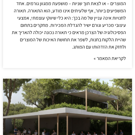
המוצרים – או לצאת תוך שניות – מושפעת ממגוון גורמים. אחד
המשפיעים ביותר, אף שלעיתים אינו מודע, הוא התאורה. תאורה
לחנויות אינה עניין של מה בכך: היא כלי שיווקי עוצמתי, אמצעי
עיצובי מכריע וגורם ישיר להגדלת המכירות. מחקרים בתחום
הפסיכולוגיה של הצרכן מראים כי תאורה נכונה יכולה להאריך את
שהיית הלקוח בחנות, לשפר את תחושת האיכות של המוצרים
ולחזק את הזדהותו עם המותג.
לקריאת המאמר »