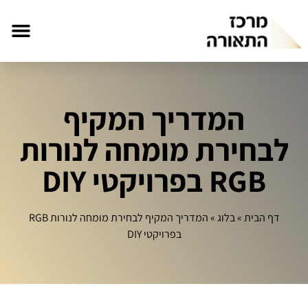
המדריך המקיף
לבחירת מומחה לנורות
RGB בפרויקטי DIY
דף הבית
»
בלוג
»
המדריך המקיף לבחירת מומחה לנורות RGB
בפרויקטי DIY