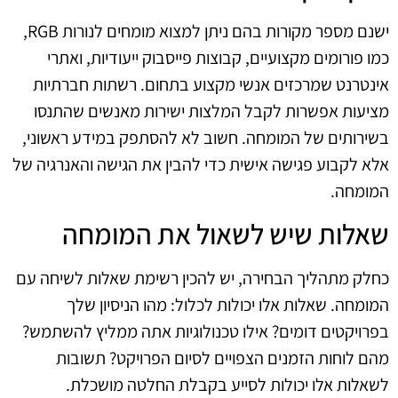
ישנם מספר מקורות בהם ניתן למצוא מומחים לנורות RGB,
כמו פורומים מקצועיים, קבוצות פייסבוק ייעודיות, ואתרי
אינטרנט שמרכזים אנשי מקצוע בתחום. רשתות חברתיות
מציעות אפשרות לקבל המלצות ישירות מאנשים שהתנסו
בשירותים של המומחה. חשוב לא להסתפק במידע ראשוני,
אלא לקבוע פגישה אישית כדי להבין את הגישה והאנרגיה של
המומחה.
שאלות שיש לשאול את המומחה
כחלק מתהליך הבחירה, יש להכין רשימת שאלות לשיחה עם
המומחה. שאלות אלו יכולות לכלול: מהו הניסיון שלך
בפרויקטים דומים? אילו טכנולוגיות אתה ממליץ להשתמש?
מהם לוחות הזמנים הצפויים לסיום הפרויקט? תשובות
לשאלות אלו יכולות לסייע בקבלת החלטה מושכלת.