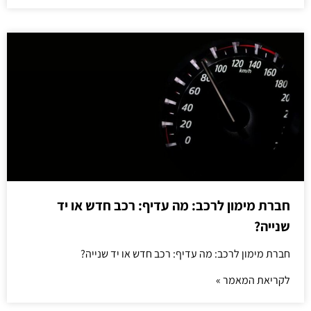
חברת מימון לרכב: מה עדיף: רכב חדש או יד
שנייה?
חברת מימון לרכב: מה עדיף: רכב חדש או יד שנייה?
לקריאת המאמר »