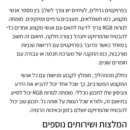
בפרויקטים גדולים, לעיתים יש צורך לשלב בין מספר אנשי
מקצוע, כמו חשמלאים, מעצבים גרפיים ומתקינים. מומחה
לנורות RGB צריך לדעת לתאם עם אנשי מקצוע אחרים כדי
להבטיח שהפרויקט יתנהל בצורה חלקה. תיאום זה חשוב
במיוחד כאשר מדובר בפרויקטים עם דרישות טכניות
מורכבות, כמו התקנה של מערכת חכמה או עבודה עם
חומרים שונים.
כחלק מהתהליך, מומלץ לקבוע פגישות עם כל אנשי
המקצוע המעורבים, כך שכל אחד יכול להביא את הידע
והניסיון שלו לתכנון הכללי. מומחה לנורות RGB יכול לסייע
בתיאום זה, ולוודא שכל הצוות על אותה גל. תכנון טוב יכול
להבטיח שהפרויקט יושלם בזמן ובאיכות הרצויה.
המלצות ושירותים נוספים