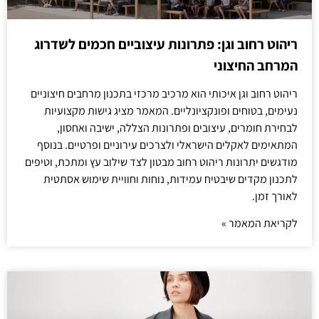
ריהוט רחוב וגן: פתרונות עיצוביים חכמים לשדרוג
המרחב החיצוני
ריהוט רחוב וגן איכותי הוא מרכיב מרכזי בתכנון מרחבים חיצוניים
נעימים, בטוחים ופונקציונליים. המאמר מציג גישות מקצועיות
לבחירת חומרים, עיצובים ופתרונות הצללה, ישיבה ואחסון,
המתאימים לאקלים הישראלי ולצרכים עירוניים ופרטיים. בנוסף
מודגשים יתרונות ריהוט רחוב מבטון לצד שילוב עץ ומתכת, וטיפים
לתכנון מקדים שיבטיח עמידות, נוחות וחוויית שימוש אסתטית
לאורך זמן.
לקריאת המאמר »