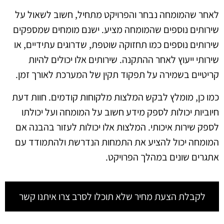
לאחר שהמומחה נבחר והפרויקט מתחיל, חשוב לשאול על
שירותים נוספים שהמומחה מציע. ישנם מומחים שמספקים
שירותים נוספים כמו תחזוקה שוטפת, שדרוגים עתידיים, או
שירותי ייעוץ לאחר ההתקנה. שירותים אלו יכולים להיות
קריטיים בשמירה על תפקוד תקין של המערכת לאורך זמן.
כמו כן, מומלץ לבקש המלצות מלקוחות קודמים. חוות דעת
חיוביות יכולות לספק מידע חשוב על המומחה ועל יכולתו
לספק שירות איכותי. המלצות אלו יכולות לעזור בהבנה אם
המומחה יכול להציע את התמחות הנדרשת ולהתמודד עם
אתגרים שונים במהלך הפרויקט.
לקבלת הצעת מחיר שלא תוכלו לסרב צרו איתנו קשר