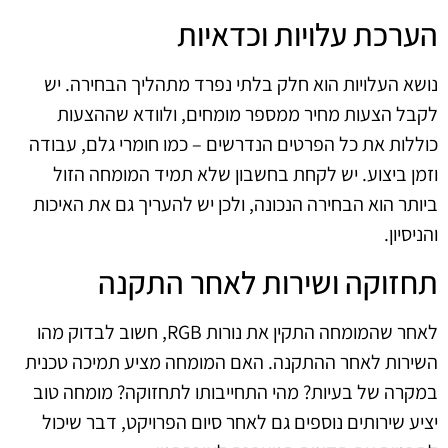
הערכת עלויות וכדאיות
נושא העלויות הוא חלק בלתי נפרד מתהליך הבחירה. יש
לקבל הצעות מחיר ממספר מומחים, ולוודא שההצעות
כוללות את כל הפרטים הנדרשים – כמו חומרי גלם, עבודה
וזמן ביצוע. יש לקחת בחשבון שלא תמיד המומחה הזול
ביותר הוא הבחירה הנכונה, ולכן יש להעריך גם את האיכות
והניסיון.
תחזוקה ושירות לאחר התקנה
לאחר שהמומחה התקין את נורות RGB, חשוב לבדוק מהו
השירות לאחר ההתקנה. האם המומחה מציע תמיכה טכנית
במקרה של בעיות? מהי התחייבותו לתחזוקה? מומחה טוב
יציע שירותים נוספים גם לאחר סיום הפרויקט, דבר שיכול