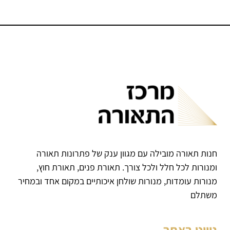
חנות תאורה מובילה עם מגוון ענק של פתרונות תאורה
ומנורות לכל חלל ולכל צורך. תאורת פנים, תאורת חוץ,
מנורות עומדות, מנורות שולחן איכותיים במקום אחד ובמחיר
משתלם
ניווט באתר