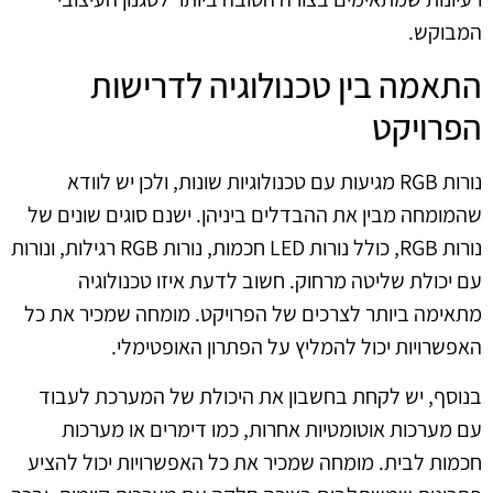
המבוקש.
התאמה בין טכנולוגיה לדרישות
הפרויקט
נורות RGB מגיעות עם טכנולוגיות שונות, ולכן יש לוודא
שהמומחה מבין את ההבדלים ביניהן. ישנם סוגים שונים של
נורות RGB, כולל נורות LED חכמות, נורות RGB רגילות, ונורות
עם יכולת שליטה מרחוק. חשוב לדעת איזו טכנולוגיה
מתאימה ביותר לצרכים של הפרויקט. מומחה שמכיר את כל
האפשרויות יכול להמליץ על הפתרון האופטימלי.
בנוסף, יש לקחת בחשבון את היכולת של המערכת לעבוד
עם מערכות אוטומטיות אחרות, כמו דימרים או מערכות
חכמות לבית. מומחה שמכיר את כל האפשרויות יכול להציע