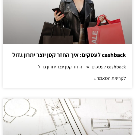
cashback לעסקים: איך החזר קטן יוצר יתרון גדול
cashback לעסקים: איך החזר קטן יוצר יתרון גדול
לקריאת המאמר »