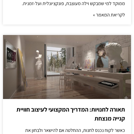
ממוקד למי שמבקש וילה מעוצבת, פונקציונלית ועל-זמנית.
לקריאת המאמר »
תאורה לחנויות: המדריך המקצועי לעיצוב חוויית
קנייה מנצחת
כאשר לקוח נכנס לחנות, ההחלטה אם להישאר ולבחון את