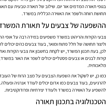
בגופי תאורה המדמים אור יום. שילוב של תאורה טבעית עם תאור
תחושת רווחה ולשפר את האווירה הכללית במשרד.
ההשפעה של צבעים על תאורת המשרד
צבעי הקירות והריהוט במשרד משפיעים במידה רבה על אופי התא
וליצור תחושה של חלל פתוח ומואר, בעוד צבעים כהים יכולים ל
לכן, בעת תכנון המשרד, יש לקחת בחשבון את צבעי הקירות ו
קירות לבנים או צבעים פסטליים יכולים לשפר את האור במשרד,
מלאכותית.
כמו כן, יש לשקול את השפעת הצבעים על מצב הרוח של העובדים
להרגיעים, בעוד צבעים כמו אדום יכולים לעודד אנרגיה ופעולה.
להשפיע על האווירה במשרד ולעודד יצירתיות ופרודוקטיביות.
הטכנולוגיה בתכנון תאורה