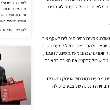
לאקלים הישראלי ול
ה מלאכותית יכול להעניק לעובדים
מודגשים יתרונות ר
ומתכת, וטיפים לתכ
וחוויית שימוש אסת
לקריאת המאמר »
ורה. צבעים בהירים יכולים לשקף אור
ספוג אור ולהפוך את החלל למעט חשוך.
את החומרים שבהם משתמשים. לדוגמה,
 מה שיכול להקטין את הצורך בתאורה
. צבעים כמו כחול או ירוק נחשבים
 הבחירה הנכונה של צבעים יכולה