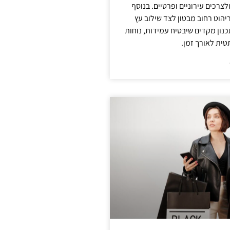
צרכים עירוניים ופרטיים. בנוסף
יהוט רחוב מבטון לצד שילוב עץ
נון מקדים שיבטיח עמידות, נוחות
טית לאורך זמן.