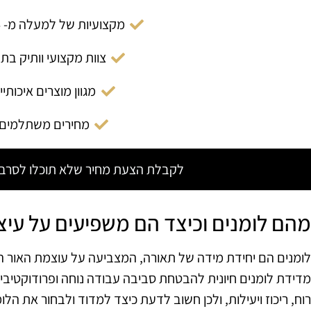
מקצועיות של למעלה מ- 14 שנה
צוות מקצועי וותיק בת
מגוון מוצרים איכותיי
מחירים משתלמים
לקבלת הצעת מחיר שלא תוכלו לסרב צ
מהם לומנים וכיצד הם משפיעים על עי
לומנים הם יחידת מידה של תאורה, המצביעה על עוצמת האור המ
מדידת לומנים חיונית להבטחת סביבה עבודה נוחה ופרודוקטיב
רוח, ריכוז ויעילות, ולכן חשוב לדעת כיצד למדוד ולבחור את ה