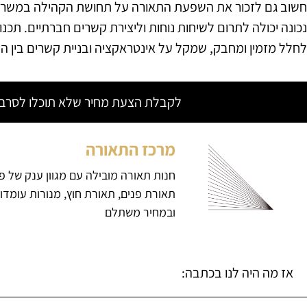
חשוב גם לזכור את השפעת התאורה על תחושת הקהילה במשרד
נכונה יכולה לתרום לשיחות נוחות וליצירת קשרים חברתיים. תכנו
לחלל מזמין ומחבק, שמקל על אינטראקציה ובניית קשרים בין הע
לקבלת הצעת מחיר שלא תוכלו לסרב צ
מרכז התאורה
חנות תאורה מובילה עם מגוון ענק של פ
תאורת פנים, תאורת חוץ, מנורות עומדו
ובמחיר משתלם
אז מה היה לנו בכתבה: