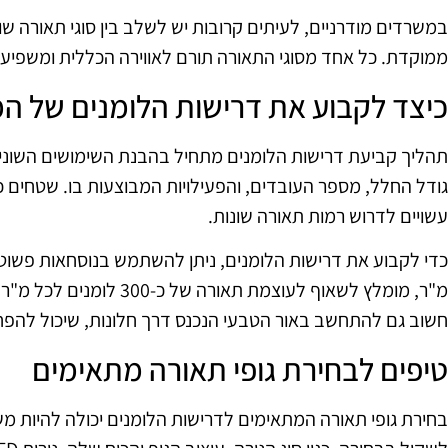
במשרדים מודרניים, לעיתים קרובות יש לשלב בין סוגי תאורה שו
ממוקדת. כל אחד מסוגי התאורה תורם לאווירה הכללית ומשפיע
כיצד לקבוע את דרישות הלומנים של ה
תהליך קביעת דרישות הלומנים מתחיל בהבנת השימושים השונ
גודל החלל, מספר העובדים, והפעילויות המבוצעות בו. שטחים כמ
עשויים לדרוש רמות תאורה שונות.
חשוב גם להתחשב באור הטבעי הנכנס דרך חלונות, שיכול להפח
טיפים לבחירת גופי תאורה מתאימים
בחירת גופי תאורה המתאימים לדרישות הלומנים יכולה להיות מ