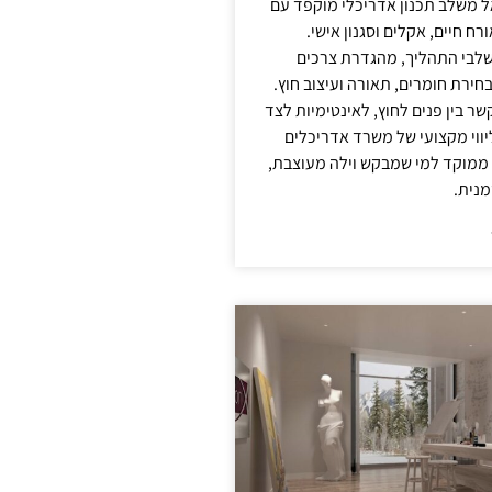
אל משלב תכנון אדריכלי מוקפד עם
ח חיים, אקלים וסגנון אישי.
לבי התהליך, מהגדרת צרכים
בחירת חומרים, תאורה ועיצוב חוץ.
שר בין פנים לחוץ, לאינטימיות לצד
יווי מקצועי של משרד אדריכלים
 ממוקד למי שמבקש וילה מעוצבת,
מנית.