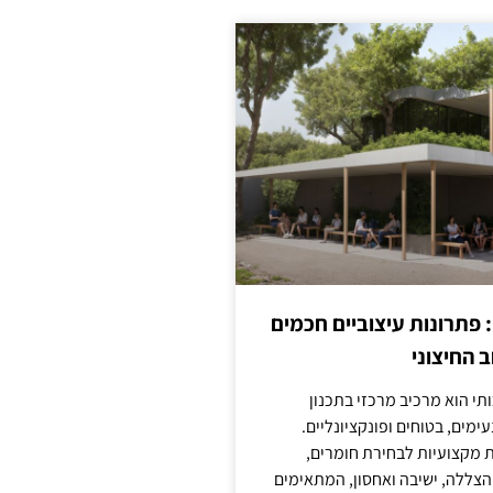
: פתרונות עיצוביים חכמים
 החיצוני
ותי הוא מרכיב מרכזי בתכנון
ימים, בטוחים ופונקציונליים.
 מקצועיות לבחירת חומרים,
 הצללה, ישיבה ואחסון, המתאימים