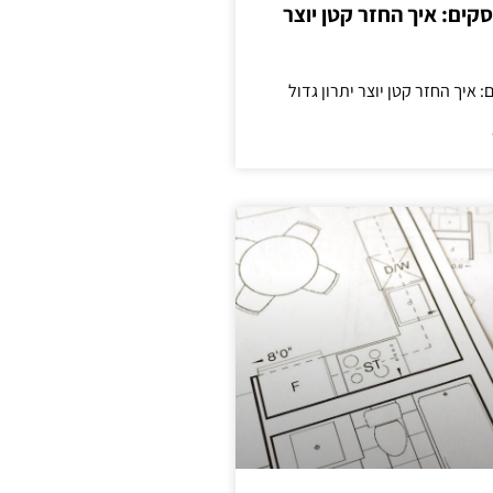
cas לעסקים: איך החזר קטן יוצר