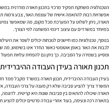
הטכנולוגיה משחקת תפקיד מרכזי בתכנון תאורה מודרנית במשרד
אפשרויות רבות להתאמה אישית של עוצמת האור, צבע ורמות תאו
תאורה, ניתן לשלוט על המערכת מכל מקום, מה שמאפשר גמישות
במיוחד במשרדים עם עיצוב דינמי המשתנה לפי הצורך.
בנוסף, טכנולוגיות כמו חיישנים לנוכחות יכולים לשפר את היעיל
לכבות את האור באופן אוטומטי כאשר החדר אינו בשימוש, מה 
ומסייע בשמירה על הסביבה. כך ניתן גם להפחית עלויות תפעול ו
תכנון תאורה בעידן העבודה ההיברידית
בעידן העבודה ההיברידית, תכנון תאורה במשרד מקבל ממד חדש
המשרד צריך להציע סביבה שלא רק מענה על צרכי העבודה, אלא
תאורה שיכולה להתאים בין סביבות שונות היא קריטית. לדוגמה, א
בתאורה רכה ונעימה, בעוד אזורי עבודה פרטיים יכולים להציע 