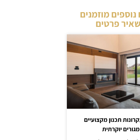
נוספים מוזמנים
איר פרטים
קרונות תכנון מקצועיים
מגורים יוקרתית